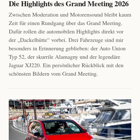
Die Highlights des Grand Meeting 2026
Zwischen Moderation und Motorensound bleibt kaum
Zeit für einen Rundgang über das Grand Meeting.
Dafür rollen die automobilen Highlights direkt vor
der „Dackelhütte“ vorbei. Drei Fahrzeuge sind mir
besonders in Erinnerung geblieben: der Auto Union
Typ 52, der skurrile Alamagny und der legendäre
Jaguar XJ220. Ein persönlicher Rückblick mit den
schönsten Bildern vom Grand Meeting.