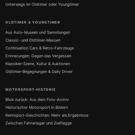
Unterwegs im Oldtimer oder Youngtimer
OLDTIMER & YOUNGTIMER
Aus Auto-Museen und Sammlungen
Classic- und Oldtimer-Messen
Continuation Cars & Retro-Fahrzeuge
Erinnerungen: Gegen das Vergessen
Klassiker-Szene, Kultur & Auktionen
Oldtimer-Begegnungen & Daily Driver
MOTORSPORT-HISTORIE
Blick zurück: Aus dem Foto-Archiv
Historischer Motorsport in Bildern
Rennsport-Geschichten: Mehr als Ergebnisse
Zwischen Fahrerlager und Zielflagge