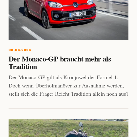
08.06.2026
Der Monaco-GP braucht mehr als
Tradition
Der Monaco-GP gilt als Kronjuwel der Formel 1.
Doch wenn Überholmanöver zur Ausnahme werden,
stellt sich die Frage: Reicht Tradition allein noch aus?