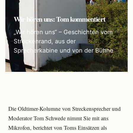
Wir hören uns: Tom kommentiert
„Wir hören uns“ – Geschichten vom
Streckenrand, aus der
Sprecherkabine und von der Bühne
Die Oldtimer-Kolumne von Streckensprecher und
Moderator Tom Schwede nimmt Sie mit ans
Mikrofon, berichtet von Toms Einsätzen als