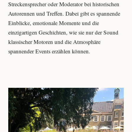
Streckensprecher oder Moderator bei historischen
Autorennen und Treffen. Dabei gibt es spannende
Einblicke, emotionale Momente und die
einzigartigen Geschichten, wie sie nur der Sound
klassischer Motoren und die Atmosphäre
spannender Events erzählen können.