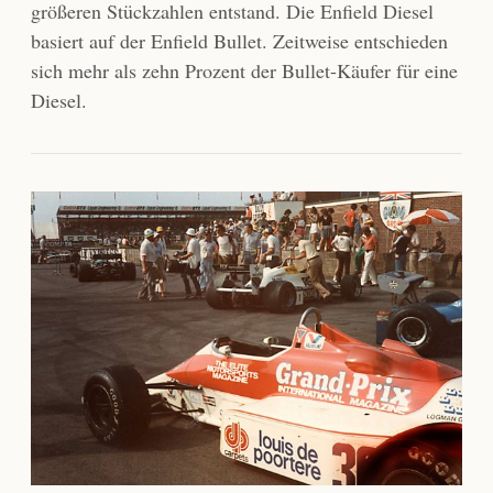
größeren Stückzahlen entstand. Die Enfield Diesel
basiert auf der Enfield Bullet. Zeitweise entschieden
sich mehr als zehn Prozent der Bullet-Käufer für eine
Diesel.