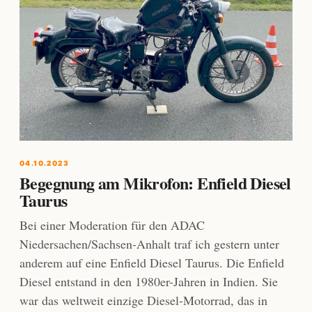
04.10.2023
Begegnung am Mikrofon: Enfield Diesel
Taurus
Bei einer Moderation für den ADAC
Niedersachen/Sachsen-Anhalt traf ich gestern unter
anderem auf eine Enfield Diesel Taurus. Die Enfield
Diesel entstand in den 1980er-Jahren in Indien. Sie
war das weltweit einzige Diesel-Motorrad, das in