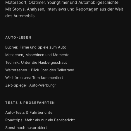
Motorsport, Oldtimer, Youngtimer und Automobilgeschichte.
Mit Storys, Analysen, Interviews und Reportagen aus der Welt
des Automobils.
AUTO-LEBEN
Bücher, Filme und Spiele zum Auto
Menschen, Maschinen und Momente
Technik: Unter die Haube geschaut
Weitersehen – Blick über den Tellerrand
Wir hören uns: Tom kommentiert
Zeit-Spiegel „Auto-Werbung“
TESTS & PROBEFAHRTEN
Auto-Tests & Fahrberichte
Roadtrips: Mehr als nur ein Fahrbericht
Sonst noch ausprobiert