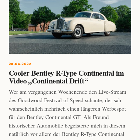
29.06.2022
Cooler Bentley R-Type Continental im
Video „Continental Drift“
Wer am vergangenen Wochenende den Live-Stream
des Goodwood Festival of Speed schaute, der sah
wahrscheinlich mehrfach einen längeren Werbespot
für den Bentley Continental GT. Als Freund
historischer Automobile begeisterte mich in diesem
natürlich vor allem der Bentley R-Type Continental