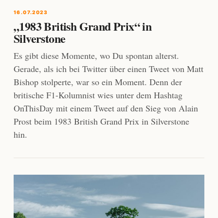
16.07.2023
„1983 British Grand Prix“ in
Silverstone
Es gibt diese Momente, wo Du spontan alterst.
Gerade, als ich bei Twitter über einen Tweet von Matt
Bishop stolperte, war so ein Moment. Denn der
britische F1-Kolumnist wies unter dem Hashtag
OnThisDay mit einem Tweet auf den Sieg von Alain
Prost beim 1983 British Grand Prix in Silverstone
hin.