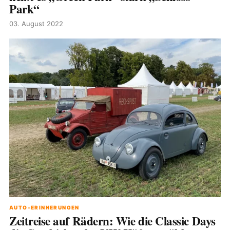
Park“
03. August 2022
AUTO-ERINNERUNGEN
Zeitreise auf Rädern: Wie die Classic Days