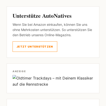
Unterstütze AutoNatives
Wenn Sie bei Amazon einkaufen, können Sie uns
ohne Mehrkosten unterstützen. So unterstützen Sie
den Betrieb unseres Online-Magazins.
JETZT UNTERSTÜTZEN
ANZEIGE