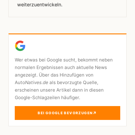
weiterzuentwickeln.
Wer etwas bei Google sucht, bekommt neben
normalen Ergebnissen auch aktuelle News
angezeigt. Über das Hinzufügen von
Auto
Natives.de
als bevorzugte Quelle,
erscheinen unsere Artikel dann in diesen
Google-Schlagzeilen häufiger.
↗
BEI GOOGLE BEVORZUGEN