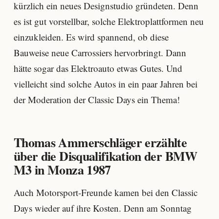
kürzlich ein neues Designstudio gründeten. Denn
es ist gut vorstellbar, solche Elektroplattformen neu
einzukleiden. Es wird spannend, ob diese
Bauweise neue Carrossiers hervorbringt. Dann
hätte sogar das Elektroauto etwas Gutes. Und
vielleicht sind solche Autos in ein paar Jahren bei
der Moderation der Classic Days ein Thema!
Thomas Ammerschläger erzählte
über die Disqualifikation der BMW
M3 in Monza 1987
Auch Motorsport-Freunde kamen bei den Classic
Days wieder auf ihre Kosten. Denn am Sonntag