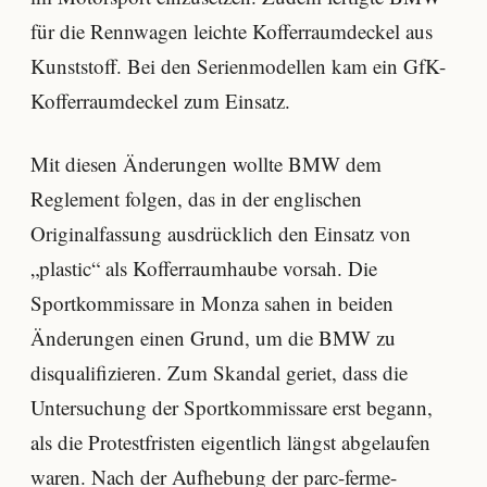
für die Rennwagen leichte Kofferraumdeckel aus
Kunststoff. Bei den Serienmodellen kam ein GfK-
Kofferraumdeckel zum Einsatz.
Mit diesen Änderungen wollte BMW dem
Reglement folgen, das in der englischen
Originalfassung ausdrücklich den Einsatz von
„plastic“ als Kofferraumhaube vorsah. Die
Sportkommissare in Monza sahen in beiden
Änderungen einen Grund, um die BMW zu
disqualifizieren. Zum Skandal geriet, dass die
Untersuchung der Sportkommissare erst begann,
als die Protestfristen eigentlich längst abgelaufen
waren. Nach der Aufhebung der parc-ferme-