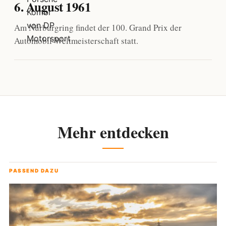
6. August 1961
Am Nürburgring findet der 100. Grand Prix der
Automobil-Weltmeisterschaft statt.
Mehr entdecken
PASSEND DAZU