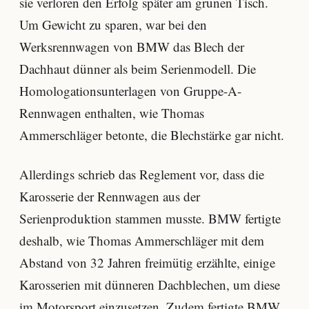
sie verloren den Erfolg später am grünen Tisch.
Um Gewicht zu sparen, war bei den
Werksrennwagen von BMW das Blech der
Dachhaut dünner als beim Serienmodell. Die
Homologationsunterlagen von Gruppe-A-
Rennwagen enthalten, wie Thomas
Ammerschläger betonte, die Blechstärke gar nicht.
Allerdings schrieb das Reglement vor, dass die
Karosserie der Rennwagen aus der
Serienproduktion stammen musste. BMW fertigte
deshalb, wie Thomas Ammerschläger mit dem
Abstand von 32 Jahren freimütig erzählte, einige
Karosserien mit dünneren Dachblechen, um diese
im Motorsport einzusetzen. Zudem fertigte BMW