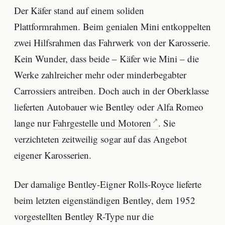
Der Käfer stand auf einem soliden
Plattformrahmen. Beim genialen Mini entkoppelten
zwei Hilfsrahmen das Fahrwerk von der Karosserie.
Kein Wunder, dass beide – Käfer wie Mini – die
Werke zahlreicher mehr oder minderbegabter
Carrossiers antreiben. Doch auch in der Oberklasse
lieferten Autobauer wie Bentley oder Alfa Romeo
lange nur
Fahrgestelle und Motoren
. Sie
verzichteten zeitweilig sogar auf das Angebot
eigener Karosserien.
Der damalige Bentley-Eigner Rolls-Royce lieferte
beim letzten eigenständigen Bentley, dem 1952
vorgestellten Bentley R-Type nur die