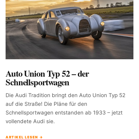
Auto Union Typ 52 – der
Schnellsportwagen
Die Audi Tradition bringt den Auto Union Typ 52
auf die Straße! Die Pläne für den
Schnellsportwagen entstanden ab 1933 – jetzt
vollendete Audi sie.
ARTIKEL LESEN →