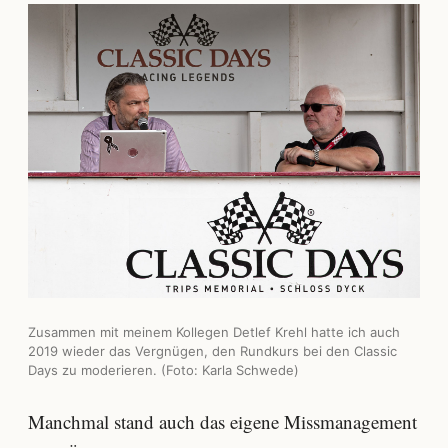
Zusammen mit meinem Kollegen Detlef Krehl hatte ich auch
2019 wieder das Vergnügen, den Rundkurs bei den Classic
Days zu moderieren. (Foto: Karla Schwede)
Manchmal stand auch das eigene Missmanagement