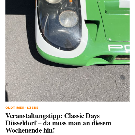
OLDTIMER-SZENE
Veranstaltungstipp: Classic Days
Düsseldorf – da muss man an diesem
Wochenende hin!