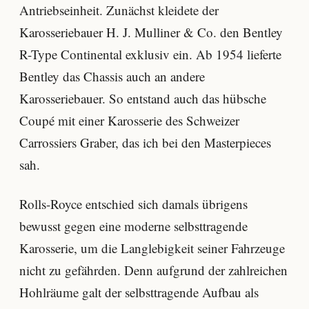
Antriebseinheit. Zunächst kleidete der
Karosseriebauer H. J. Mulliner & Co. den Bentley
R-Type Continental exklusiv ein. Ab 1954 lieferte
Bentley das Chassis auch an andere
Karosseriebauer. So entstand auch das hübsche
Coupé mit einer Karosserie des Schweizer
Carrossiers Graber, das ich bei den Masterpieces
sah.
Rolls-Royce entschied sich damals übrigens
bewusst gegen eine moderne selbsttragende
Karosserie, um die Langlebigkeit seiner Fahrzeuge
nicht zu gefährden. Denn aufgrund der zahlreichen
Hohlräume galt der selbsttragende Aufbau als