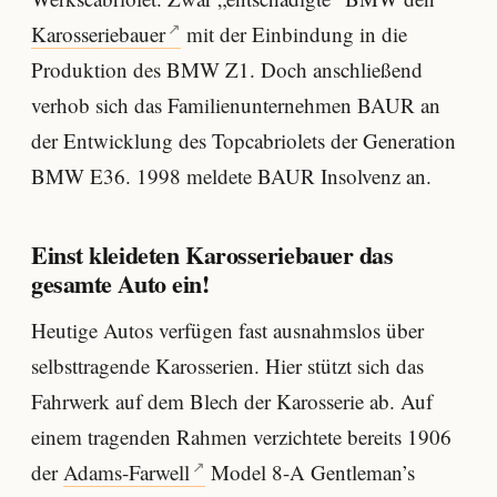
Karosseriebauer
mit der Einbindung in die
Produktion des BMW Z1. Doch anschließend
verhob sich das Familienunternehmen BAUR an
der Entwicklung des Topcabriolets der Generation
BMW E36. 1998 meldete BAUR Insolvenz an.
Einst kleideten Karosseriebauer das
gesamte Auto ein!
Heutige Autos verfügen fast ausnahmslos über
selbsttragende Karosserien. Hier stützt sich das
Fahrwerk auf dem Blech der Karosserie ab. Auf
einem tragenden Rahmen verzichtete bereits 1906
der
Adams-Farwell
Model 8-A Gentleman’s