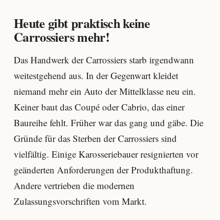
Heute gibt praktisch keine
Carrossiers mehr!
Das Handwerk der Carrossiers starb irgendwann
weitestgehend aus. In der Gegenwart kleidet
niemand mehr ein Auto der Mittelklasse neu ein.
Keiner baut das Coupé oder Cabrio, das einer
Baureihe fehlt. Früher war das gang und gäbe. Die
Gründe für das Sterben der Carrossiers sind
vielfältig. Einige Karosseriebauer resignierten vor
geänderten Anforderungen der Produkthaftung.
Andere vertrieben die modernen
Zulassungsvorschriften vom Markt.