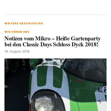
WEITERE GESCHICHTEN
WIR HÖREN UNS
Notizen vom Mikro – Heiße Gartenparty
bei den Classic Days Schloss Dyck 2018!
19. August 2018