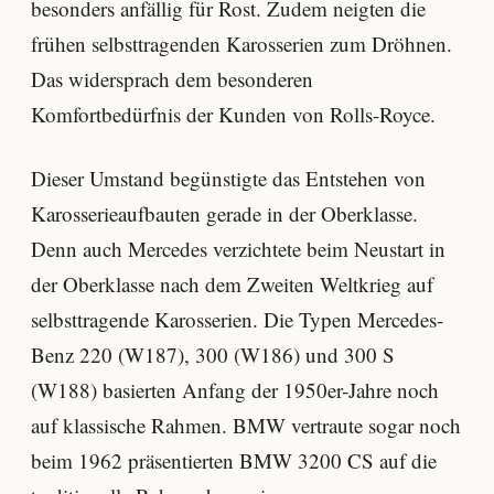
besonders anfällig für Rost. Zudem neigten die
frühen selbsttragenden Karosserien zum Dröhnen.
Das widersprach dem besonderen
Komfortbedürfnis der Kunden von Rolls-Royce.
Dieser Umstand begünstigte das Entstehen von
Karosserieaufbauten gerade in der Oberklasse.
Denn auch Mercedes verzichtete beim Neustart in
der Oberklasse nach dem Zweiten Weltkrieg auf
selbsttragende Karosserien. Die Typen Mercedes-
Benz 220 (W187), 300 (W186) und 300 S
(W188) basierten Anfang der 1950er-Jahre noch
auf klassische Rahmen. BMW vertraute sogar noch
beim 1962 präsentierten BMW 3200 CS auf die