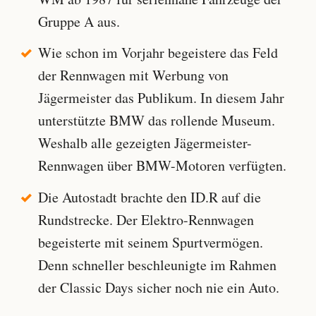
Gruppe A aus.
Wie schon im Vorjahr begeistere das Feld
der Rennwagen mit Werbung von
Jägermeister das Publikum. In diesem Jahr
unterstützte BMW das rollende Museum.
Weshalb alle gezeigten Jägermeister-
Rennwagen über BMW-Motoren verfügten.
Die Autostadt brachte den ID.R auf die
Rundstrecke. Der Elektro-Rennwagen
begeisterte mit seinem Spurtvermögen.
Denn schneller beschleunigte im Rahmen
der Classic Days sicher noch nie ein Auto.