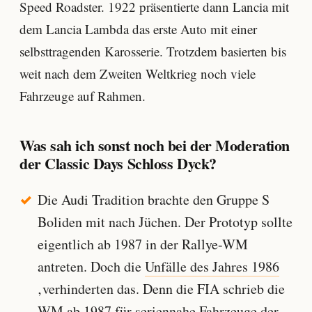
Speed Roadster. 1922 präsentierte dann Lancia mit
dem Lancia Lambda das erste Auto mit einer
selbsttragenden Karosserie. Trotzdem basierten bis
weit nach dem Zweiten Weltkrieg noch viele
Fahrzeuge auf Rahmen.
Was sah ich sonst noch bei der Moderation
der Classic Days Schloss Dyck?
Die Audi Tradition brachte den Gruppe S
Boliden mit nach Jüchen. Der Prototyp sollte
eigentlich ab 1987 in der Rallye-WM
antreten. Doch die
Unfälle des Jahres 1986
‚verhinderten das. Denn die FIA schrieb die
WM ab 1987 für seriennahe Fahrzeuge der