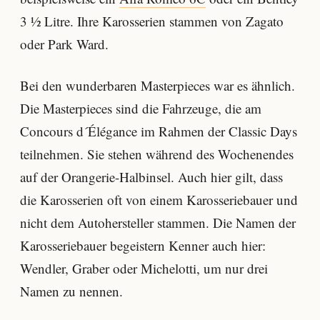
3 ½ Litre. Ihre Karosserien stammen von Zagato
oder Park Ward.
Bei den wunderbaren Masterpieces war es ähnlich.
Die Masterpieces sind die Fahrzeuge, die am
Concours d´Élégance im Rahmen der Classic Days
teilnehmen. Sie stehen während des Wochenendes
auf der Orangerie-Halbinsel. Auch hier gilt, dass
die Karosserien oft von einem Karosseriebauer und
nicht dem Autohersteller stammen. Die Namen der
Karosseriebauer begeistern Kenner auch hier:
Wendler, Graber oder Michelotti, um nur drei
Namen zu nennen.