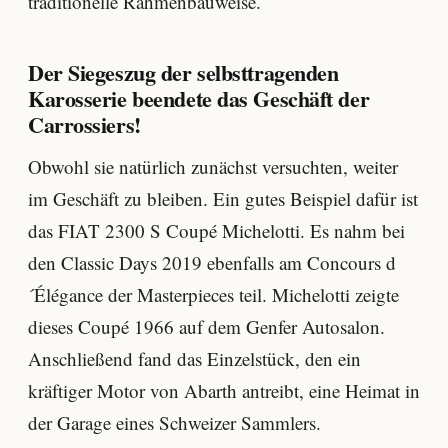
traditionelle Rahmenbauweise.
Der Siegeszug der selbsttragenden
Karosserie beendete das Geschäft der
Carrossiers!
Obwohl sie natürlich zunächst versuchten, weiter
im Geschäft zu bleiben. Ein gutes Beispiel dafür ist
das FIAT 2300 S Coupé Michelotti. Es nahm bei
den Classic Days 2019 ebenfalls am Concours d
´Élégance der Masterpieces teil. Michelotti zeigte
dieses Coupé 1966 auf dem Genfer Autosalon.
Anschließend fand das Einzelstück, den ein
kräftiger Motor von Abarth antreibt, eine Heimat in
der Garage eines Schweizer Sammlers.