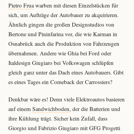
Pietro Frua
warben mit diesen Einzelstücken für
sich, um Aufträge der Autobauer zu akquirieren.
Ähnlich gingen die großen Designstudios von
Bertone und Pininfarina vor, die wie Karman in
Osnabrück auch die Produktion von Fahrzeugen
übernahmen. Andere wie Ghia bei Ford oder
Italdesign Giugiaro bei Volkswagen schlüpfen
gleich ganz unter das Dach eines Autobauers. Gibt
es eines Tages ein Comeback der Carrossiers?
Denkbar wäre es! Denn viele Elektroautos basieren
auf einem
Sandwichboden
, der die Batterien und
ihre Kühlung trägt. Sicher kein Zufall, dass
Giorgio und Fabrizio Giugiaro mit GFG Progetti