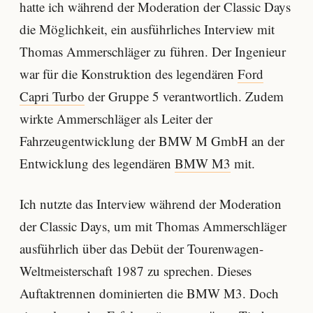
hatte ich während der Moderation der Classic Days
die Möglichkeit, ein ausführliches Interview mit
Thomas Ammerschläger zu führen. Der Ingenieur
war für die Konstruktion des legendären
Ford
Capri Turbo
der Gruppe 5 verantwortlich. Zudem
wirkte Ammerschläger als Leiter der
Fahrzeugentwicklung der BMW M GmbH an der
Entwicklung des legendären
BMW M3
mit.
Ich nutzte das Interview während der Moderation
der Classic Days, um mit Thomas Ammerschläger
ausführlich über das Debüt der Tourenwagen-
Weltmeisterschaft 1987 zu sprechen. Dieses
Auftaktrennen dominierten die BMW M3. Doch