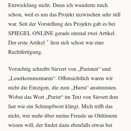
Entwicklung nicht. Denn ich wunderte mich
schon, weil es um das Projekt inzwischen sehr still
war. Seit der Vorstellung des Projekts gab es bei
SPIEGEL ONLINE gerade einmal zwei Artikel.
Der
erste Artikel
liest sich schon wie eine
Rechtfertigung.
Vorsichtig schreibt Sievert von „Puristen“ und
„Leserkommentaren“. Offensichtlich waren wir
nicht die Einzigen, die zum „Hurra“ anstimmten.
Wobei das Wort „Purist“ im Text von Sievert ihm
fast wie ein Schimpfwort klingt. Mich trifft das
nicht, wer mehr über meine Freude an Oldtimern
wissen will, der findet dazu ebenfalls etwas bei