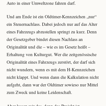
Auto in einer Umweltzone fahren darf.
Und am Ende ist ein Oldtimer-Kennzeichen „nur“
ein Steuernachlass. Dabei jedoch nur auf das Alter
eines Fahrzeugs abzustellen springt zu kurz. Denn
der Gesetzgeber bindet diesen Nachlass an
Originalität und die – wie es im Gesetz heißt –
Erhaltung von Kulturgut. Wer die zeitgenössische
Originalität eines Fahrzeugs zerstört, der darf sich
nicht wundern, wenn es mit dem H-Kennzeichen
nicht klappt. Und wenn dann die Kalkulation nicht
aufgeht, dann war der Oldtimer sowieso nur Mittel
zum Zweck und keine Leidenschaft.
Aber lassen wir das, denn das Projekt ist