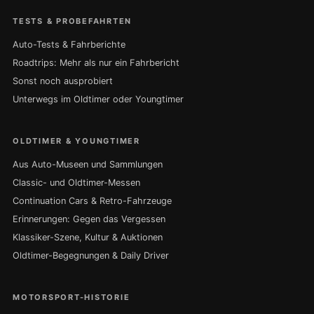
TESTS & PROBEFAHRTEN
Auto-Tests & Fahrberichte
Roadtrips: Mehr als nur ein Fahrbericht
Sonst noch ausprobiert
Unterwegs im Oldtimer oder Youngtimer
OLDTIMER & YOUNGTIMER
Aus Auto-Museen und Sammlungen
Classic- und Oldtimer-Messen
Continuation Cars & Retro-Fahrzeuge
Erinnerungen: Gegen das Vergessen
Klassiker-Szene, Kultur & Auktionen
Oldtimer-Begegnungen & Daily Driver
MOTORSPORT-HISTORIE