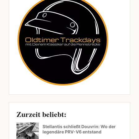
Zurzeit beliebt:
Stellantis schließt Douvrin: Wo der
legendäre PRV-V6 entstand