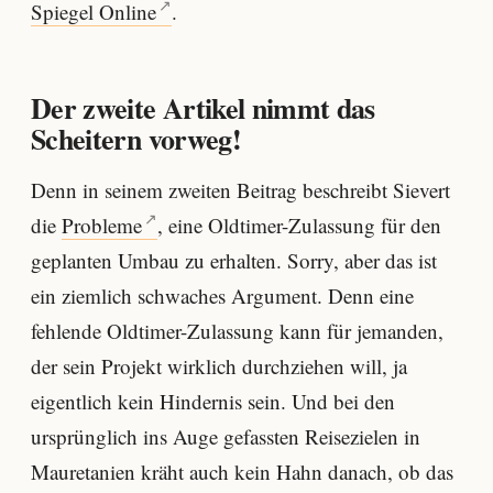
Spiegel Online
.
Der zweite Artikel nimmt das
Scheitern vorweg!
Denn in seinem zweiten Beitrag beschreibt Sievert
die
Probleme
, eine Oldtimer-Zulassung für den
geplanten Umbau zu erhalten. Sorry, aber das ist
ein ziemlich schwaches Argument. Denn eine
fehlende Oldtimer-Zulassung kann für jemanden,
der sein Projekt wirklich durchziehen will, ja
eigentlich kein Hindernis sein. Und bei den
ursprünglich ins Auge gefassten Reisezielen in
Mauretanien kräht auch kein Hahn danach, ob das