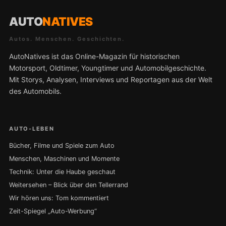
AUTO
NATIVES
Autos. Menschen. Geschichten.
AutoNatives ist das Online-Magazin für historischen
Motorsport, Oldtimer, Youngtimer und Automobilgeschichte.
Mit Storys, Analysen, Interviews und Reportagen aus der Welt
des Automobils.
AUTO-LEBEN
Bücher, Filme und Spiele zum Auto
Menschen, Maschinen und Momente
Technik: Unter die Haube geschaut
Weitersehen – Blick über den Tellerrand
Wir hören uns: Tom kommentiert
Zeit-Spiegel „Auto-Werbung“