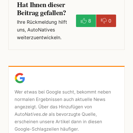
Hat Ihnen dieser
Beitrag gefallen?
8
0
Ihre Rückmeldung hilft
uns, AutoNatives
weiterzuentwickeln.
Wer etwas bei Google sucht, bekommt neben
normalen Ergebnissen auch aktuelle News
angezeigt. Über das Hinzufügen von
Auto
Natives.de
als bevorzugte Quelle,
erscheinen unsere Artikel dann in diesen
Google-Schlagzeilen häufiger.