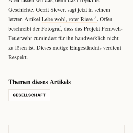
Geschichte. Gerrit Sievert sagt jetzt in seinem
letzten Artikel
Lebe wohl, roter Riese
. Offen
beschreibt der Fotograf, dass das Projekt Fernweh-
Feuerwehr zumindest für ihn handwerklich nicht
zu lösen ist. Dieses mutige Eingeständnis verdient
Respekt.
Themen dieses Artikels
GESELLSCHAFT