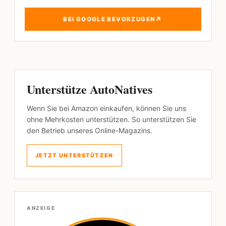
↗
BEI GOOGLE BEVORZUGEN
Unterstütze AutoNatives
Wenn Sie bei Amazon einkaufen, können Sie uns
ohne Mehrkosten unterstützen. So unterstützen Sie
den Betrieb unseres Online-Magazins.
JETZT UNTERSTÜTZEN
ANZEIGE