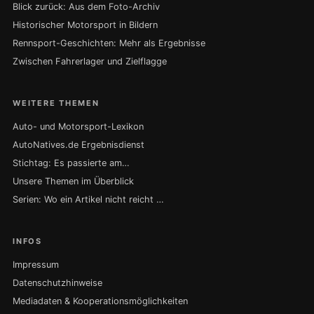
Blick zurück: Aus dem Foto-Archiv
Historischer Motorsport in Bildern
Rennsport-Geschichten: Mehr als Ergebnisse
Zwischen Fahrerlager und Zielflagge
WEITERE THEMEN
Auto- und Motorsport-Lexikon
AutoNatives.de Ergebnisdienst
Stichtag: Es passierte am…
Unsere Themen im Überblick
Serien: Wo ein Artikel nicht reicht …
INFOS
Impressum
Datenschutzhinweise
Mediadaten & Kooperationsmöglichkeiten