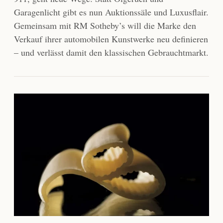
Garagenlicht gibt es nun Auktionssäle und Luxusflair.
Gemeinsam mit RM Sotheby’s will die Marke den
Verkauf ihrer automobilen Kunstwerke neu definieren
– und verlässt damit den klassischen Gebrauchtmarkt.