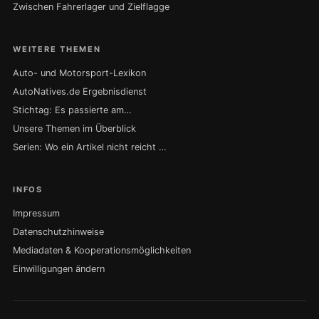
Zwischen Fahrerlager und Zielflagge
WEITERE THEMEN
Auto- und Motorsport-Lexikon
AutoNatives.de Ergebnisdienst
Stichtag: Es passierte am…
Unsere Themen im Überblick
Serien: Wo ein Artikel nicht reicht …
INFOS
Impressum
Datenschutzhinweise
Mediadaten & Kooperationsmöglichkeiten
Einwilligungen ändern