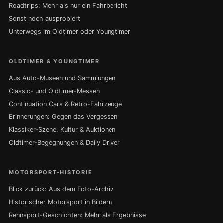
Roadtrips: Mehr als nur ein Fahrbericht
Sonst noch ausprobiert
Unterwegs im Oldtimer oder Youngtimer
OLDTIMER & YOUNGTIMER
Aus Auto-Museen und Sammlungen
Classic- und Oldtimer-Messen
Continuation Cars & Retro-Fahrzeuge
Erinnerungen: Gegen das Vergessen
Klassiker-Szene, Kultur & Auktionen
Oldtimer-Begegnungen & Daily Driver
MOTORSPORT-HISTORIE
Blick zurück: Aus dem Foto-Archiv
Historischer Motorsport in Bildern
Rennsport-Geschichten: Mehr als Ergebnisse