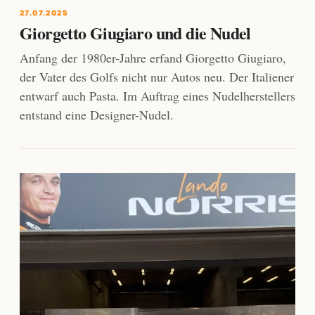
27.07.2025
Giorgetto Giugiaro und die Nudel
Anfang der 1980er-Jahre erfand Giorgetto Giugiaro,
der Vater des Golfs nicht nur Autos neu. Der Italiener
entwarf auch Pasta. Im Auftrag eines Nudelherstellers
entstand eine Designer-Nudel.