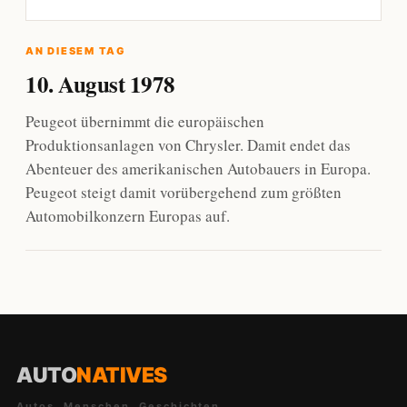
AN DIESEM TAG
10. August 1978
Peugeot übernimmt die europäischen
Produktionsanlagen von Chrysler. Damit endet das
Abenteuer des amerikanischen Autobauers in Europa.
Peugeot steigt damit vorübergehend zum größten
Automobilkonzern Europas auf.
AUTO
NATIVES
Autos. Menschen. Geschichten.