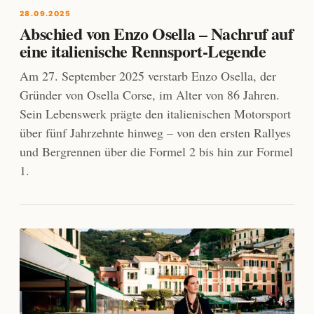
28.09.2025
Abschied von Enzo Osella – Nachruf auf
eine italienische Rennsport-Legende
Am 27. September 2025 verstarb Enzo Osella, der
Gründer von Osella Corse, im Alter von 86 Jahren.
Sein Lebenswerk prägte den italienischen Motorsport
über fünf Jahrzehnte hinweg – von den ersten Rallyes
und Bergrennen über die Formel 2 bis hin zur Formel
1.