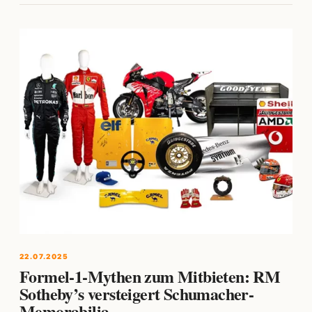
22.07.2025
Formel-1-Mythen zum Mitbieten: RM
Sotheby’s versteigert Schumacher-
Memorabilia