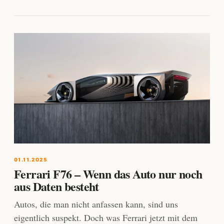
01.11.2025
Ferrari F76 – Wenn das Auto nur noch
aus Daten besteht
Autos, die man nicht anfassen kann, sind uns
eigentlich suspekt. Doch was Ferrari jetzt mit dem