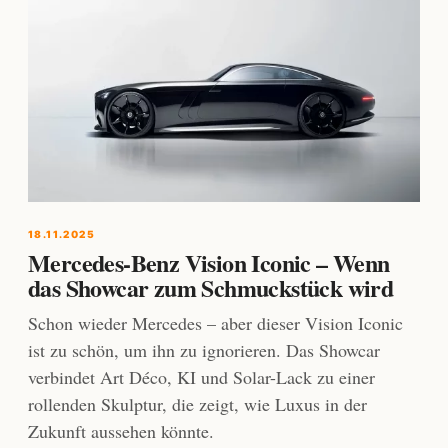
18.11.2025
Mercedes-Benz Vision Iconic – Wenn
das Showcar zum Schmuckstück wird
Schon wieder Mercedes – aber dieser Vision Iconic
ist zu schön, um ihn zu ignorieren. Das Showcar
verbindet Art Déco, KI und Solar-Lack zu einer
rollenden Skulptur, die zeigt, wie Luxus in der
Zukunft aussehen könnte.