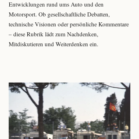
Entwicklungen rund ums Auto und den
Motorsport. Ob gesellschaftliche Debatten,
technische Visionen oder persönliche Kommentare
– diese Rubrik lädt zum Nachdenken,
Mitdiskutieren und Weiterdenken ein.