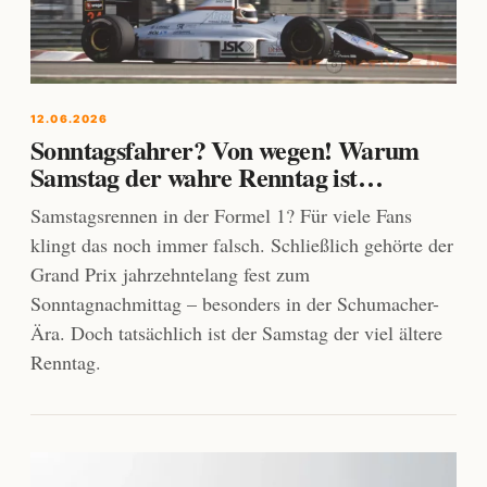
12.06.2026
Sonntagsfahrer? Von wegen! Warum
Samstag der wahre Renntag ist…
Samstagsrennen in der Formel 1? Für viele Fans
klingt das noch immer falsch. Schließlich gehörte der
Grand Prix jahrzehntelang fest zum
Sonntagnachmittag – besonders in der Schumacher-
Ära. Doch tatsächlich ist der Samstag der viel ältere
Renntag.