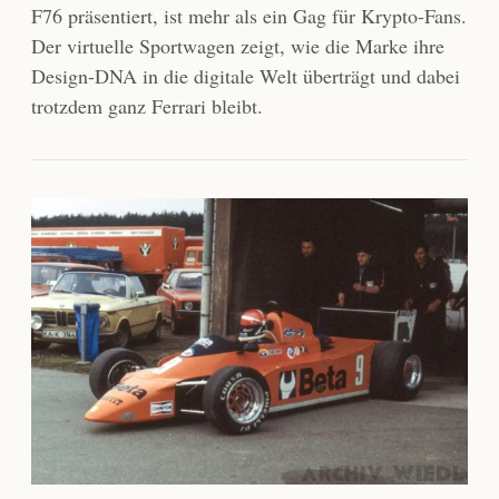
F76 präsentiert, ist mehr als ein Gag für Krypto-Fans.
Der virtuelle Sportwagen zeigt, wie die Marke ihre
Design-DNA in die digitale Welt überträgt und dabei
trotzdem ganz Ferrari bleibt.