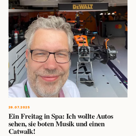
26.07.2025
Ein Freitag in Spa: Ich wollte Autos
sehen, sie boten Musik und einen
Catwalk!