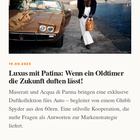
19.09.2025
Luxus mit Patina: Wenn ein Oldtimer
die Zukunft duften lässt!
Maserati und Acqua di Parma bringen eine exklusive
Duftkollektion fürs Auto – begleitet von einem Ghibli
Spyder aus den 60ern. Eine stilvolle Kooperation, die
mehr Fragen als Antworten zur Markenstrategie
liefert.