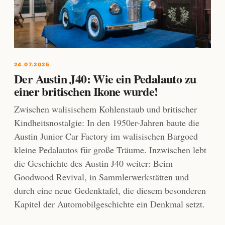
24.07.2025
Der Austin J40: Wie ein Pedalauto zu
einer britischen Ikone wurde!
Zwischen walisischem Kohlenstaub und britischer
Kindheitsnostalgie: In den 1950er-Jahren baute die
Austin Junior Car Factory im walisischen Bargoed
kleine Pedalautos für große Träume. Inzwischen lebt
die Geschichte des Austin J40 weiter: Beim
Goodwood Revival, in Sammlerwerkstätten und
durch eine neue Gedenktafel, die diesem besonderen
Kapitel der Automobilgeschichte ein Denkmal setzt.