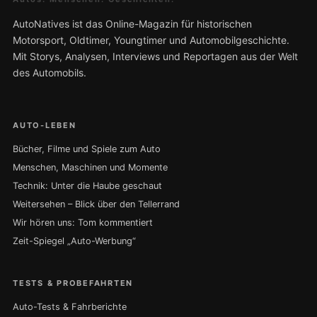
AutoNatives ist das Online-Magazin für historischen
Motorsport, Oldtimer, Youngtimer und Automobilgeschichte.
Mit Storys, Analysen, Interviews und Reportagen aus der Welt
des Automobils.
AUTO-LEBEN
Bücher, Filme und Spiele zum Auto
Menschen, Maschinen und Momente
Technik: Unter die Haube geschaut
Weitersehen – Blick über den Tellerrand
Wir hören uns: Tom kommentiert
Zeit-Spiegel „Auto-Werbung“
TESTS & PROBEFAHRTEN
Auto-Tests & Fahrberichte