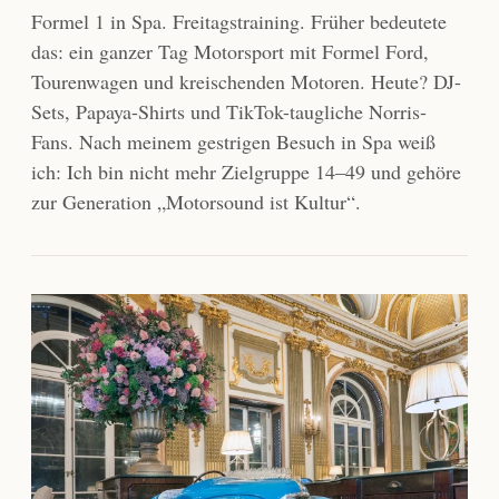
Formel 1 in Spa. Freitagstraining. Früher bedeutete
das: ein ganzer Tag Motorsport mit Formel Ford,
Tourenwagen und kreischenden Motoren. Heute? DJ-
Sets, Papaya-Shirts und TikTok-taugliche Norris-
Fans. Nach meinem gestrigen Besuch in Spa weiß
ich: Ich bin nicht mehr Zielgruppe 14–49 und gehöre
zur Generation „Motorsound ist Kultur“.