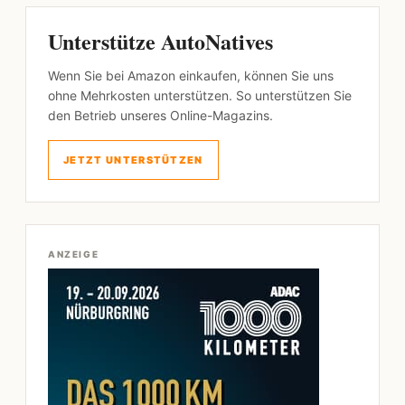
Unterstütze AutoNatives
Wenn Sie bei Amazon einkaufen, können Sie uns
ohne Mehrkosten unterstützen. So unterstützen Sie
den Betrieb unseres Online-Magazins.
JETZT UNTERSTÜTZEN
ANZEIGE