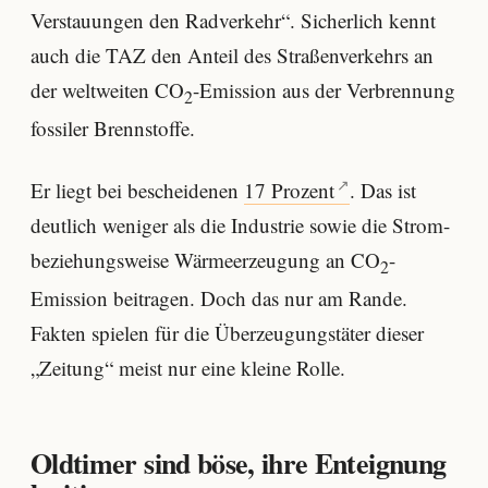
Verstauungen den Radverkehr“. Sicherlich kennt
auch die TAZ den Anteil des Straßenverkehrs an
der weltweiten CO
-Emission aus der Verbrennung
2
fossiler Brennstoffe.
Er liegt bei bescheidenen
17 Prozent
. Das ist
deutlich weniger als die Industrie sowie die Strom-
beziehungsweise Wärmeerzeugung an CO
-
2
Emission beitragen. Doch das nur am Rande.
Fakten spielen für die Überzeugungstäter dieser
„Zeitung“ meist nur eine kleine Rolle.
Oldtimer sind böse, ihre Enteignung