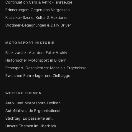
Continuation Cars & Retro-Fahrzeuge
Erinnerungen: Gegen das Vergessen
Klassiker-Szene, Kultur & Auktionen
Oldtimer-Begegnungen & Daily Driver
MOTORSPORT-HISTORIE
Blick zurück: Aus dem Foto-Archiv
Historischer Motorsport in Bildern
Rennsport-Geschichten: Mehr als Ergebnisse
Zwischen Fahrerlager und Zielflagge
WEITERE THEMEN
Auto- und Motorsport-Lexikon
AutoNatives.de Ergebnisdienst
Stichtag: Es passierte am…
Unsere Themen im Überblick