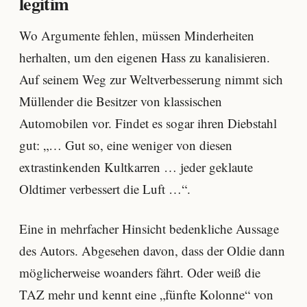
legitim
Wo Argumente fehlen, müssen Minderheiten
herhalten, um den eigenen Hass zu kanalisieren.
Auf seinem Weg zur Weltverbesserung nimmt sich
Müllender die Besitzer von klassischen
Automobilen vor. Findet es sogar ihren Diebstahl
gut: „… Gut so, eine weniger von diesen
extrastinkenden Kultkarren … jeder geklaute
Oldtimer verbessert die Luft …“.
Eine in mehrfacher Hinsicht bedenkliche Aussage
des Autors. Abgesehen davon, dass der Oldie dann
möglicherweise woanders fährt. Oder weiß die
TAZ mehr und kennt eine „fünfte Kolonne“ von