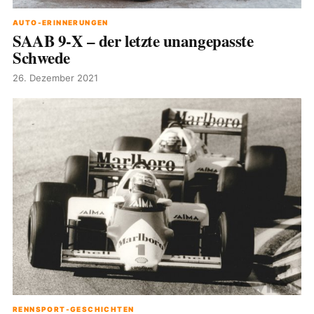
AUTO-ERINNERUNGEN
SAAB 9-X – der letzte unangepasste
Schwede
26. Dezember 2021
RENNSPORT-GESCHICHTEN