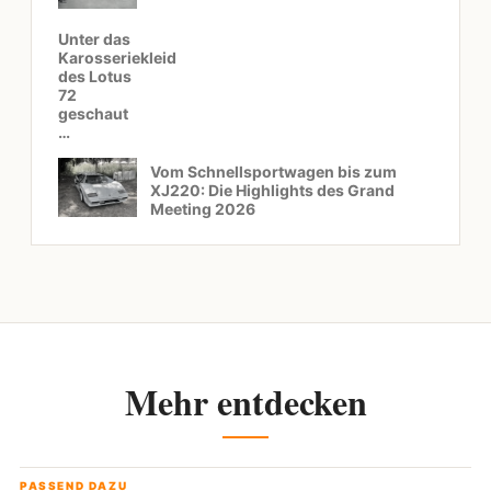
Unter das
Karosseriekleid
des Lotus
72
geschaut
…
Vom Schnellsportwagen bis zum
XJ220: Die Highlights des Grand
Meeting 2026
Mehr entdecken
PASSEND DAZU