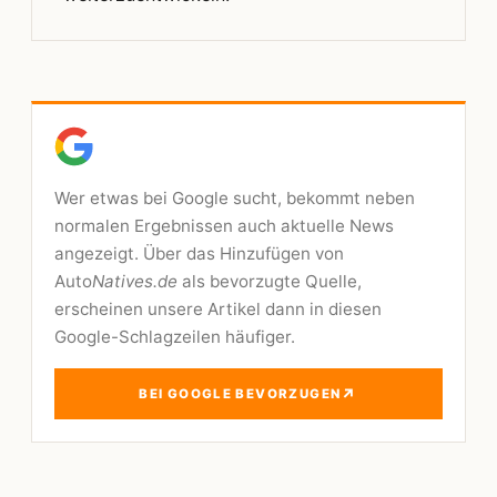
Wer etwas bei Google sucht, bekommt neben
normalen Ergebnissen auch aktuelle News
angezeigt. Über das Hinzufügen von
Auto
Natives.de
als bevorzugte Quelle,
erscheinen unsere Artikel dann in diesen
Google-Schlagzeilen häufiger.
↗
BEI GOOGLE BEVORZUGEN