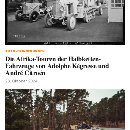
AUTO-ERINNERUNGEN
Die Afrika-Touren der Halbketten-
Fahrzeuge von Adolphe Kégresse und
André Citroën
28. Oktober 2024