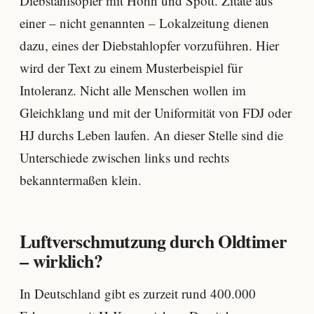
Diebstahlsopfer mit Hohn und Spott. Zitate aus
einer – nicht genannten – Lokalzeitung dienen
dazu, eines der Diebstahlopfer vorzuführen. Hier
wird der Text zu einem Musterbeispiel für
Intoleranz. Nicht alle Menschen wollen im
Gleichklang und mit der Uniformität von FDJ oder
HJ durchs Leben laufen. An dieser Stelle sind die
Unterschiede zwischen links und rechts
bekanntermaßen klein.
Luftverschmutzung durch Oldtimer
– wirklich?
In Deutschland gibt es zurzeit rund 400.000