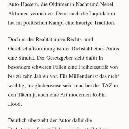
Auto-Hassern, die Oldtimer in Nacht und Nebel
Aktionen vernichten. Denn auch die Liquidation
hat im politischen Kampf eine traurige Tradition.
Doch in der Realität unser Rechts- und
Gesellschaftsordnung ist der Diebstahl eines Autos
eine Straftat. Der Gesetzgeber sieht dafür in
besonders schweren Fällen eine Freiheitsstrafe von
bis zu zehn Jahren vor. Für Müllender ist das nicht
wichtig, möglicherweise sieht man bei der TAZ in
den Tätern ja auch eine Art modernen Robin
Hood.
Deutlich überzieht der Autor dafür die