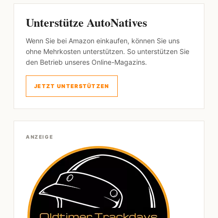
Unterstütze AutoNatives
Wenn Sie bei Amazon einkaufen, können Sie uns
ohne Mehrkosten unterstützen. So unterstützen Sie
den Betrieb unseres Online-Magazins.
JETZT UNTERSTÜTZEN
ANZEIGE