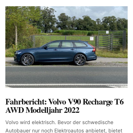
Fahrbericht: Volvo V90 Recharge T6
AWD Modelljahr 2022
Volvo wird elektrisch. Bevor der schwedische
Autobauer nur noch Elektroautos anbietet, bietet