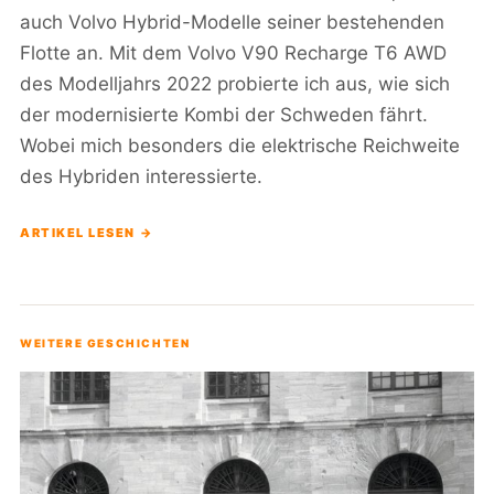
auch Volvo Hybrid-Modelle seiner bestehenden
Flotte an. Mit dem Volvo V90 Recharge T6 AWD
des Modelljahrs 2022 probierte ich aus, wie sich
der modernisierte Kombi der Schweden fährt.
Wobei mich besonders die elektrische Reichweite
des Hybriden interessierte.
ARTIKEL LESEN →
WEITERE GESCHICHTEN