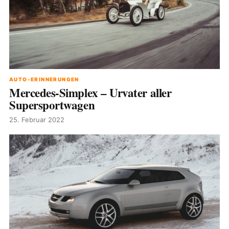
AUTO-ERINNERUNGEN
Mercedes-Simplex – Urvater aller
Supersportwagen
25. Februar 2022