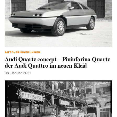
AUTO-ERINNERUNGEN
Audi Quartz concept – Pininfarina Quartz
der Audi Quattro im neuen Kleid
08. Januar 2021