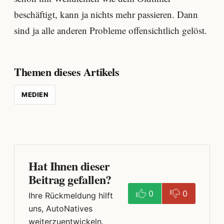
beschäftigt, kann ja nichts mehr passieren. Dann
sind ja alle anderen Probleme offensichtlich gelöst.
Themen dieses Artikels
MEDIEN
Hat Ihnen dieser
Beitrag gefallen?
0
0
Ihre Rückmeldung hilft
uns, AutoNatives
weiterzuentwickeln.