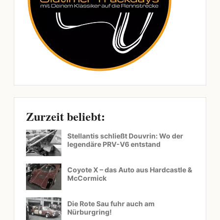
Zurzeit beliebt:
Stellantis schließt Douvrin: Wo der
legendäre PRV-V6 entstand
Coyote X – das Auto aus Hardcastle &
McCormick
Die Rote Sau fuhr auch am
Nürburgring!