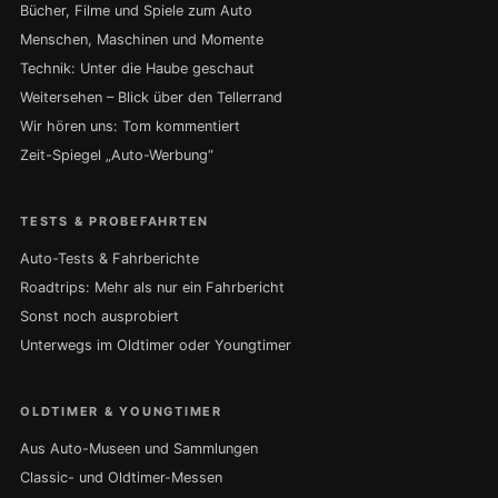
Bücher, Filme und Spiele zum Auto
Menschen, Maschinen und Momente
Technik: Unter die Haube geschaut
Weitersehen – Blick über den Tellerrand
Wir hören uns: Tom kommentiert
Zeit-Spiegel „Auto-Werbung“
TESTS & PROBEFAHRTEN
Auto-Tests & Fahrberichte
Roadtrips: Mehr als nur ein Fahrbericht
Sonst noch ausprobiert
Unterwegs im Oldtimer oder Youngtimer
OLDTIMER & YOUNGTIMER
Aus Auto-Museen und Sammlungen
Classic- und Oldtimer-Messen