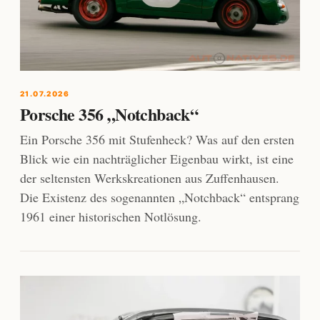
21.07.2026
Porsche 356 „Notchback“
Ein Porsche 356 mit Stufenheck? Was auf den ersten
Blick wie ein nachträglicher Eigenbau wirkt, ist eine
der seltensten Werkskreationen aus Zuffenhausen.
Die Existenz des sogenannten „Notchback“ entsprang
1961 einer historischen Notlösung.