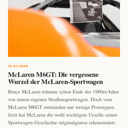
15.07.2026
McLaren M6GT: Die vergessene
Wurzel der McLaren-Sportwagen
Bruce McLaren träumte schon Ende der 1960er-Jahre
von einem eigenen Straßensportwagen. Doch vom
McLaren M6GT entstanden nur wenige Prototypen.
Jetzt hat McLaren die wohl wichtigste Urzelle seiner
Sportwagen-Geschichte originalgetreu rekonstruiert.