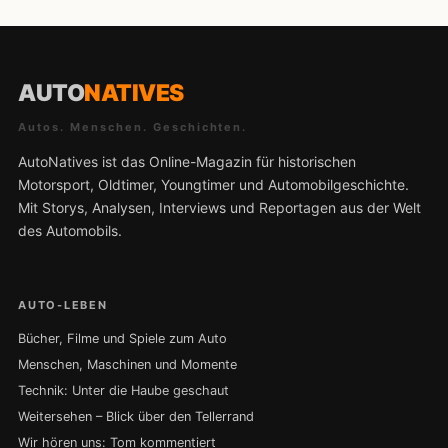
AUTO
NATIVES
Autos. Menschen. Geschichten.
AutoNatives ist das Online-Magazin für historischen
Motorsport, Oldtimer, Youngtimer und Automobilgeschichte.
Mit Storys, Analysen, Interviews und Reportagen aus der Welt
des Automobils.
AUTO-LEBEN
Bücher, Filme und Spiele zum Auto
Menschen, Maschinen und Momente
Technik: Unter die Haube geschaut
Weitersehen – Blick über den Tellerrand
Wir hören uns: Tom kommentiert