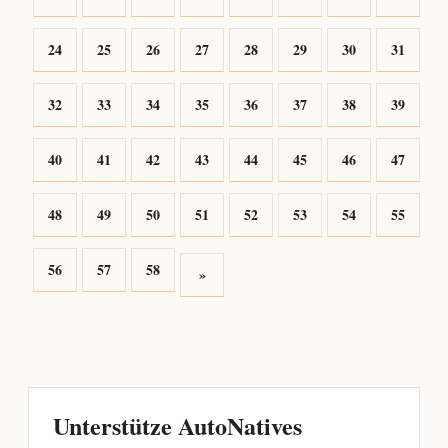
24
25
26
27
28
29
30
31
32
33
34
35
36
37
38
39
40
41
42
43
44
45
46
47
48
49
50
51
52
53
54
55
56
57
58
»
Unterstütze AutoNatives