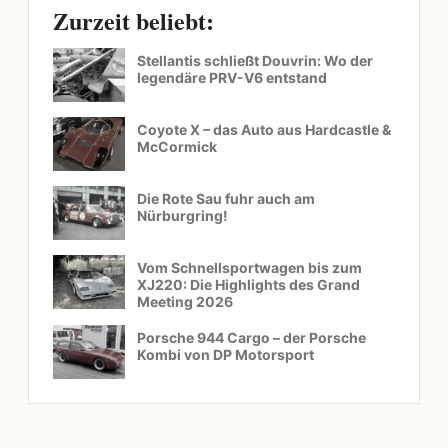
Zurzeit beliebt:
Stellantis schließt Douvrin: Wo der
legendäre PRV-V6 entstand
Coyote X – das Auto aus Hardcastle &
McCormick
Die Rote Sau fuhr auch am
Nürburgring!
Vom Schnellsportwagen bis zum
XJ220: Die Highlights des Grand
Meeting 2026
Porsche 944 Cargo – der Porsche
Kombi von DP Motorsport