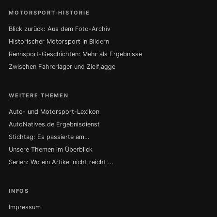
MOTORSPORT-HISTORIE
Blick zurück: Aus dem Foto-Archiv
Historischer Motorsport in Bildern
Rennsport-Geschichten: Mehr als Ergebnisse
Zwischen Fahrerlager und Zielflagge
WEITERE THEMEN
Auto- und Motorsport-Lexikon
AutoNatives.de Ergebnisdienst
Stichtag: Es passierte am…
Unsere Themen im Überblick
Serien: Wo ein Artikel nicht reicht …
INFOS
Impressum