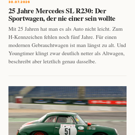
30.07.2026
25 Jahre Mercedes SL R230: Der
Sportwagen, der nie einer sein wollte
Mit 25 Jahren hat man es als Auto nicht leicht. Zum
H-Kennzeichen fehlen noch fünf Jahre. Für einen
modernen Gebrauchtwagen ist man längst zu alt. Und
Youngtimer klingt zwar deutlich netter als Altwagen,
beschreibt aber letztlich genau dasselbe.