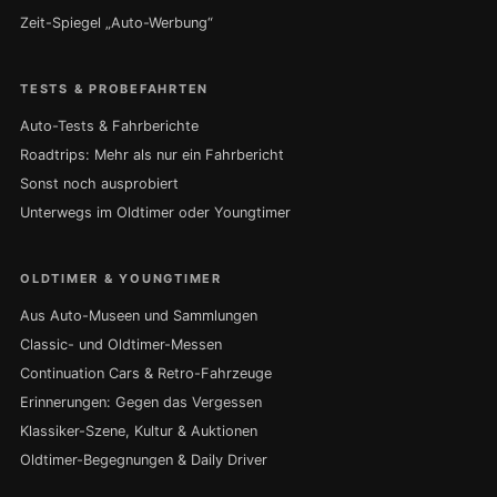
Zeit-Spiegel „Auto-Werbung“
TESTS & PROBEFAHRTEN
Auto-Tests & Fahrberichte
Roadtrips: Mehr als nur ein Fahrbericht
Sonst noch ausprobiert
Unterwegs im Oldtimer oder Youngtimer
OLDTIMER & YOUNGTIMER
Aus Auto-Museen und Sammlungen
Classic- und Oldtimer-Messen
Continuation Cars & Retro-Fahrzeuge
Erinnerungen: Gegen das Vergessen
Klassiker-Szene, Kultur & Auktionen
Oldtimer-Begegnungen & Daily Driver