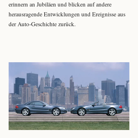
erinnern an Jubiläen und blicken auf andere
herausragende Entwicklungen und Ereignisse aus
der Auto-Geschichte zurück.