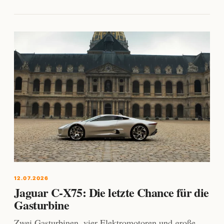
12.07.2026
Jaguar C-X75: Die letzte Chance für die
Gasturbine
Zwei Gasturbinen, vier Elektromotoren und große