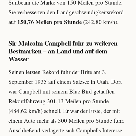
Sunbeam die Marke von 150 Meilen pro Stunde.
Sie verbesserten den Landgeschwindigkeitsrekord
150,76 Meilen pro Stunde
auf
(242,80 km/h).
Sir Malcolm Campbell fuhr zu weiteren
Bestmarken – an Land und auf dem
Wasser
Seinen letzten Rekord fuhr der Brite am 3.
September 1935 auf einem Salzsee in Utah. Dort
war Campbell mit seinem Blue Bird getauften
Rekordfahrzeug 301,13 Meilen pro Stunde
(484,62 km/h) schnell. Er war der Erste, der mit
einem Auto mehr als 300 Meilen pro Stunde fuhr.
Anschließend verlagerte sich Campbells Interesse