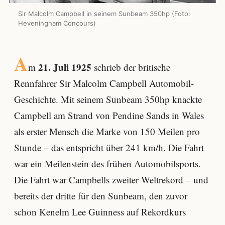
Sir Malcolm Campbell in seinem Sunbeam 350hp (Foto:
Heveningham Concours)
A
21. Juli 1925
m
schrieb der britische
Rennfahrer Sir Malcolm Campbell Automobil-
Geschichte. Mit seinem Sunbeam 350hp knackte
Campbell am Strand von Pendine Sands in Wales
als erster Mensch die Marke von 150 Meilen pro
Stunde – das entspricht über 241 km/h. Die Fahrt
war ein Meilenstein des frühen Automobilsports.
Die Fahrt war Campbells zweiter Weltrekord – und
bereits der dritte für den Sunbeam, den zuvor
schon Kenelm Lee Guinness auf Rekordkurs