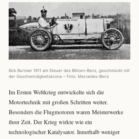
Bob Burman 1911 am Steuer des Blitzen-Benz, geschmückt mit
der Geschwindigkeitskrone – Foto: Mercedes-Benz
Im Ersten Weltkrieg entwickelte sich die
Motortechnik mit großen Schritten weiter.
Besonders die Flugmotoren waren Meisterwerke
ihrer Zeit. Der Krieg wirkte wie ein
technologischer Katalysator. Innerhalb weniger