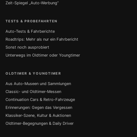
Zeit-Spiegel „Auto-Werbung“
TESTS & PROBEFAHRTEN
Auto-Tests & Fahrberichte
Roadtrips: Mehr als nur ein Fahrbericht
Sonst noch ausprobiert
Unterwegs im Oldtimer oder Youngtimer
OLDTIMER & YOUNGTIMER
Aus Auto-Museen und Sammlungen
Classic- und Oldtimer-Messen
Continuation Cars & Retro-Fahrzeuge
Erinnerungen: Gegen das Vergessen
Klassiker-Szene, Kultur & Auktionen
Oldtimer-Begegnungen & Daily Driver