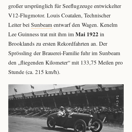
großer ursprünglich für Seeflugzeuge entwickelter
V12-Flugmotor. Louis Coatalen, Technischer
Leiter bei
Sunbeam
entwarf den Wagen. Kenelm
Mai 1922
Lee Guinness trat mit ihm im
in
Brooklands zu ersten Rekordfahrten an. Der
Sprössling der Brauerei-Familie fuhr im Sunbeam
den „fliegenden Kilometer“ mit 133,75 Meilen pro
Stunde (ca. 215 km/h).