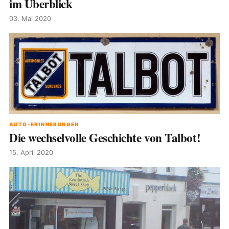
im Überblick
03. Mai 2020
AUTO-ERINNERUNGEN
Die wechselvolle Geschichte von Talbot!
15. April 2020