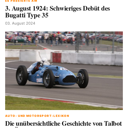
ES PASSIERTE AM
3. August 1924: Schwieriges Debüt des
Bugatti Type 35
03. August 2024
AUTO- UND MOTORSPORT-LEXIKON
Die unübersichtliche Geschichte von Talbot