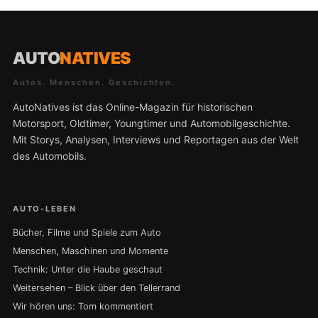
AUTO
NATIVES
Autos. Menschen. Geschichten.
AutoNatives ist das Online-Magazin für historischen
Motorsport, Oldtimer, Youngtimer und Automobilgeschichte.
Mit Storys, Analysen, Interviews und Reportagen aus der Welt
des Automobils.
AUTO-LEBEN
Bücher, Filme und Spiele zum Auto
Menschen, Maschinen und Momente
Technik: Unter die Haube geschaut
Weitersehen – Blick über den Tellerrand
Wir hören uns: Tom kommentiert