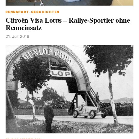
RENNSPORT-GESCHICHTEN
Citroën Visa Lotus – Rallye-Sportler ohne
Renneinsatz
21. Juli 2016