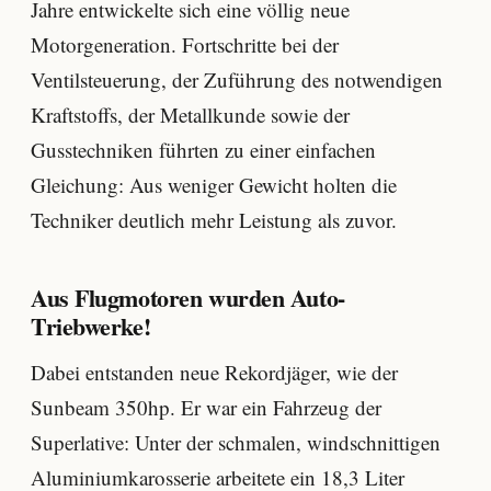
Jahre entwickelte sich eine völlig neue
Motorgeneration. Fortschritte bei der
Ventilsteuerung, der Zuführung des notwendigen
Kraftstoffs, der Metallkunde sowie der
Gusstechniken führten zu einer einfachen
Gleichung: Aus weniger Gewicht holten die
Techniker deutlich mehr Leistung als zuvor.
Aus Flugmotoren wurden Auto-
Triebwerke!
Dabei entstanden neue Rekordjäger, wie der
Sunbeam 350hp. Er war ein Fahrzeug der
Superlative: Unter der schmalen, windschnittigen
Aluminiumkarosserie arbeitete ein 18,3 Liter