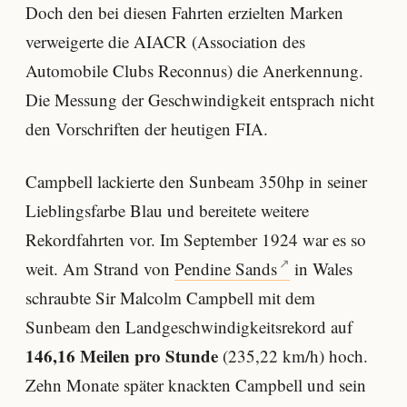
Doch den bei diesen Fahrten erzielten Marken
verweigerte die AIACR (Association des
Automobile Clubs Reconnus) die Anerkennung.
Die Messung der Geschwindigkeit entsprach nicht
den Vorschriften der heutigen FIA.
Campbell lackierte den Sunbeam 350hp in seiner
Lieblingsfarbe Blau und bereitete weitere
Rekordfahrten vor. Im September 1924 war es so
weit. Am Strand von
Pendine Sands
in Wales
schraubte Sir Malcolm Campbell mit dem
Sunbeam den Landgeschwindigkeitsrekord auf
146,16 Meilen pro Stunde
(235,22 km/h) hoch.
Zehn Monate später knackten Campbell und sein