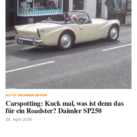
AUTO-ERINNERUNGEN
Carspotting: Kuck mal, was ist denn das
für ein Roadster? Daimler SP250
04. April 2016