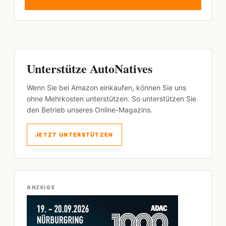
Unterstütze AutoNatives
Wenn Sie bei Amazon einkaufen, können Sie uns
ohne Mehrkosten unterstützen. So unterstützen Sie
den Betrieb unseres Online-Magazins.
JETZT UNTERSTÜTZEN
ANZEIGE