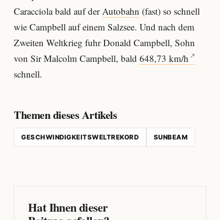
Caracciola bald auf der
Autobahn
(fast) so schnell
wie Campbell auf einem Salzsee. Und nach dem
Zweiten Weltkrieg fuhr Donald Campbell, Sohn
von Sir Malcolm Campbell, bald
648,73 km/h
schnell.
Themen dieses Artikels
GESCHWINDIGKEITSWELTREKORD
SUNBEAM
Hat Ihnen dieser