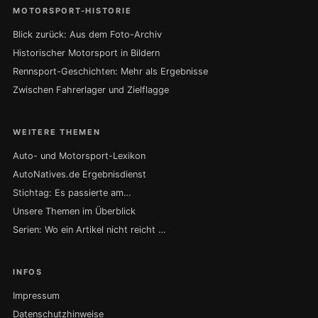
MOTORSPORT-HISTORIE
Blick zurück: Aus dem Foto-Archiv
Historischer Motorsport in Bildern
Rennsport-Geschichten: Mehr als Ergebnisse
Zwischen Fahrerlager und Zielflagge
WEITERE THEMEN
Auto- und Motorsport-Lexikon
AutoNatives.de Ergebnisdienst
Stichtag: Es passierte am…
Unsere Themen im Überblick
Serien: Wo ein Artikel nicht reicht …
INFOS
Impressum
Datenschutzhinweise