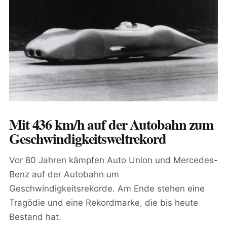
Mit 436 km/h auf der Autobahn zum
Geschwindigkeitsweltrekord
Vor 80 Jahren kämpfen Auto Union und Mercedes-
Benz auf der Autobahn um
Geschwindigkeitsrekorde. Am Ende stehen eine
Tragödie und eine Rekordmarke, die bis heute
Bestand hat.