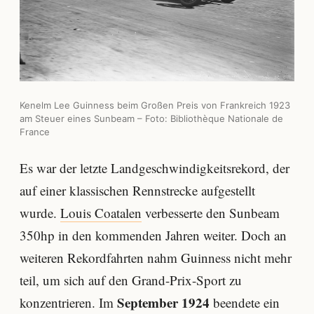
Kenelm Lee Guinness beim Großen Preis von Frankreich 1923
am Steuer eines Sunbeam – Foto: Bibliothèque Nationale de
France
Es war der letzte Landgeschwindigkeitsrekord, der
auf einer klassischen Rennstrecke aufgestellt
wurde.
Louis Coatalen
verbesserte den Sunbeam
350hp in den kommenden Jahren weiter. Doch an
weiteren Rekordfahrten nahm Guinness nicht mehr
teil, um sich auf den Grand-Prix-Sport zu
September 1924
konzentrieren. Im
beendete ein