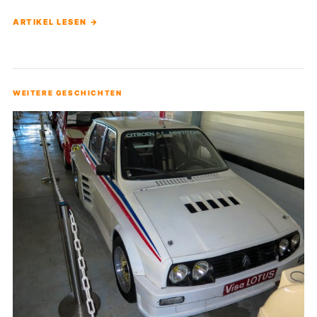
ARTIKEL LESEN →
WEITERE GESCHICHTEN