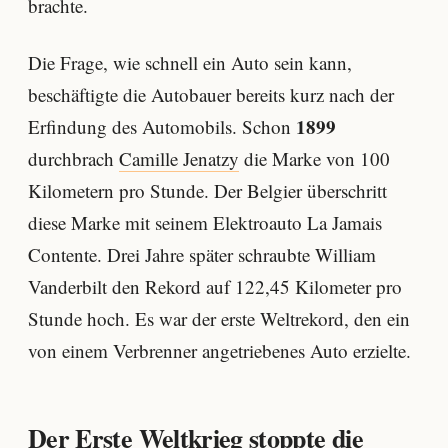
brachte.
Die Frage, wie schnell ein Auto sein kann,
beschäftigte die Autobauer bereits kurz nach der
1899
Erfindung des Automobils. Schon
durchbrach
Camille Jenatzy
die Marke von 100
Kilometern pro Stunde. Der Belgier überschritt
diese Marke mit seinem Elektroauto La Jamais
Contente. Drei Jahre später schraubte William
Vanderbilt den Rekord auf 122,45 Kilometer pro
Stunde hoch. Es war der erste Weltrekord, den ein
von einem Verbrenner angetriebenes Auto erzielte.
Der Erste Weltkrieg stoppte die