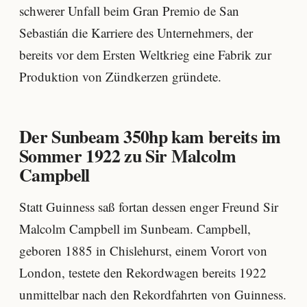
schwerer Unfall beim Gran Premio de San
Sebastián die Karriere des Unternehmers, der
bereits vor dem Ersten Weltkrieg eine Fabrik zur
Produktion von Zündkerzen gründete.
Der Sunbeam 350hp kam bereits im
Sommer 1922 zu Sir Malcolm
Campbell
Statt Guinness saß fortan dessen enger Freund Sir
Malcolm Campbell im Sunbeam. Campbell,
geboren 1885 in Chislehurst, einem Vorort von
London, testete den Rekordwagen bereits 1922
unmittelbar nach den Rekordfahrten von Guinness.