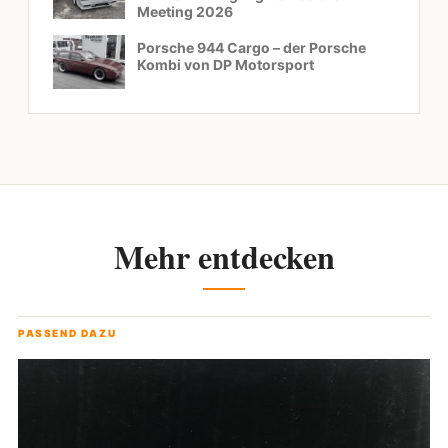
Meeting 2026
Porsche 944 Cargo – der Porsche
Kombi von DP Motorsport
Mehr entdecken
PASSEND DAZU