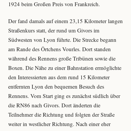
1924 beim Großen Preis von Frankreich.
Der fand damals auf einem 23,15 Kilometer langen
Straßenkurs statt, der rund um Givors im
Südwesten von Lyon führte. Die Strecke begann
am Rande des Örtchens Vourles. Dort standen
während des Rennens große Tribünen sowie die
Boxen. Die Nähe zu einer Bahnstation ermöglichte
den Interessierten aus dem rund 15 Kilometer
entfernten Lyon den bequemen Besuch des
Rennens. Vom Start ging es zunächst südlich über
die RN86 nach Givors. Dort änderten die
Teilnehmer die Richtung und folgten der Straße
weiter in westlicher Richtung. Nach einer eher