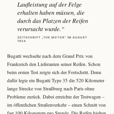
Laufleistung auf der Felge
erhalten haben müssen, die
durch das Platzen der Reifen
verursacht wurde.“
ZEITSCHRIFT „THE MOTOR“ IM AUGUST
1924
Bugatti wechselte nach dem Grand Prix von
Frankreich den Lieferanten seiner Reifen. Schon
beim ersten Test zeigte sich der Fortschritt. Denn
dafür legte ein Bugatti Type 35 die 520 Kilometer
lange Strecke von Straßburg nach Paris ohne
Probleme zurück. Dabei erreichte der Testwagen –
im öffentlichen Straßenverkehr – einen Schnitt von
fast 100 Kilometern pro Stunde. Die Reifen hielten