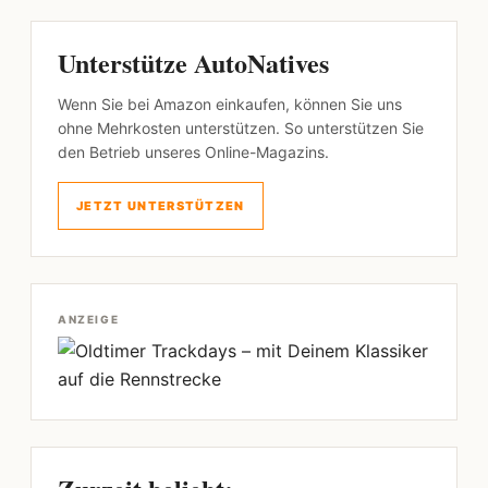
Unterstütze AutoNatives
Wenn Sie bei Amazon einkaufen, können Sie uns
ohne Mehrkosten unterstützen. So unterstützen Sie
den Betrieb unseres Online-Magazins.
JETZT UNTERSTÜTZEN
ANZEIGE