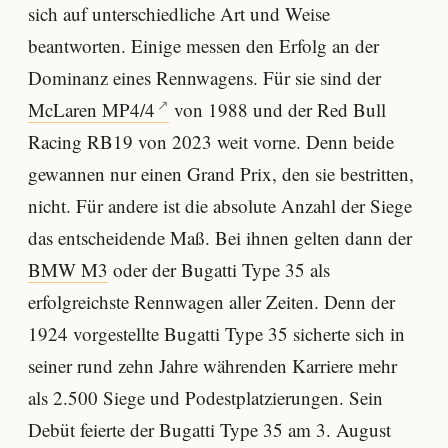
sich auf unterschiedliche Art und Weise
beantworten. Einige messen den Erfolg an der
Dominanz eines Rennwagens. Für sie sind der
McLaren MP4/4
von 1988 und der Red Bull
Racing RB19 von 2023 weit vorne. Denn beide
gewannen nur einen Grand Prix, den sie bestritten,
nicht. Für andere ist die absolute Anzahl der Siege
das entscheidende Maß. Bei ihnen gelten dann der
BMW M3
oder der Bugatti Type 35 als
erfolgreichste Rennwagen aller Zeiten. Denn der
1924 vorgestellte Bugatti Type 35 sicherte sich in
seiner rund zehn Jahre währenden Karriere mehr
als 2.500 Siege und Podestplatzierungen. Sein
Debüt feierte der Bugatti Type 35 am 3. August