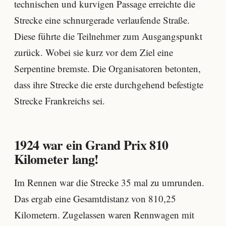
technischen und kurvigen Passage erreichte die
Strecke eine schnurgerade verlaufende Straße.
Diese führte die Teilnehmer zum Ausgangspunkt
zurück. Wobei sie kurz vor dem Ziel eine
Serpentine bremste. Die Organisatoren betonten,
dass ihre Strecke die erste durchgehend befestigte
Strecke Frankreichs sei.
1924 war ein Grand Prix 810
Kilometer lang!
Im Rennen war die Strecke 35 mal zu umrunden.
Das ergab eine Gesamtdistanz von 810,25
Kilometern. Zugelassen waren Rennwagen mit