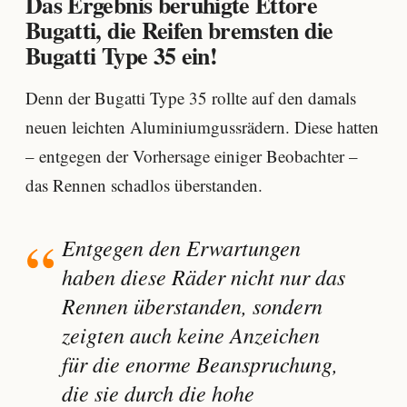
Das Ergebnis beruhigte Ettore
Bugatti, die Reifen bremsten die
Bugatti Type 35 ein!
Denn der Bugatti Type 35 rollte auf den damals
neuen leichten Aluminiumgussrädern. Diese hatten
– entgegen der Vorhersage einiger Beobachter –
das Rennen schadlos überstanden.
Entgegen den Erwartungen
haben diese Räder nicht nur das
Rennen überstanden, sondern
zeigten auch keine Anzeichen
für die enorme Beanspruchung,
die sie durch die hohe