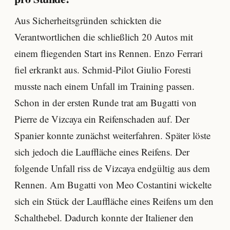
Aus Sicherheitsgründen schickten die
Verantwortlichen die schließlich 20 Autos mit
einem fliegenden Start ins Rennen. Enzo Ferrari
fiel erkrankt aus. Schmid-Pilot Giulio Foresti
musste nach einem Unfall im Training passen.
Schon in der ersten Runde trat am Bugatti von
Pierre de Vizcaya ein Reifenschaden auf. Der
Spanier konnte zunächst weiterfahren. Später löste
sich jedoch die Lauffläche eines Reifens. Der
folgende Unfall riss de Vizcaya endgültig aus dem
Rennen. Am Bugatti von Meo Costantini wickelte
sich ein Stück der Lauffläche eines Reifens um den
Schalthebel. Dadurch konnte der Italiener den