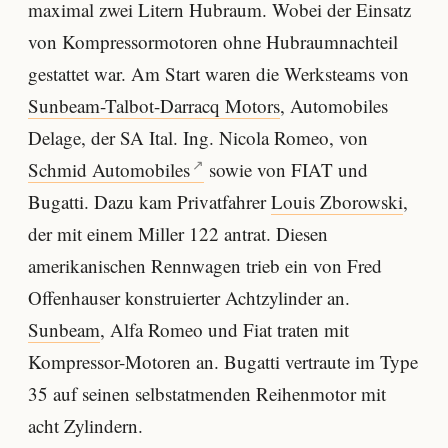
maximal zwei Litern Hubraum. Wobei der Einsatz
von Kompressormotoren ohne Hubraumnachteil
gestattet war. Am Start waren die Werksteams von
Sunbeam-Talbot-Darracq Motors
, Automobiles
Delage, der SA Ital. Ing. Nicola Romeo, von
Schmid Automobiles
sowie von FIAT und
Bugatti. Dazu kam Privatfahrer
Louis Zborowski
,
der mit einem Miller 122 antrat. Diesen
amerikanischen Rennwagen trieb ein von Fred
Offenhauser konstruierter Achtzylinder an.
Sunbeam
, Alfa Romeo und Fiat traten mit
Kompressor-Motoren an. Bugatti vertraute im Type
35 auf seinen selbstatmenden Reihenmotor mit
acht Zylindern.