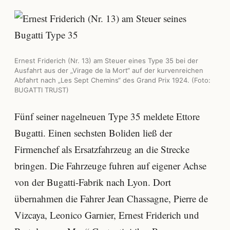
Ernest Friderich (Nr. 13) am Steuer eines Type 35 bei der
Ausfahrt aus der „Virage de la Mort“ auf der kurvenreichen
Abfahrt nach „Les Sept Chemins“ des Grand Prix 1924. (Foto:
BUGATTI TRUST)
Fünf seiner nagelneuen Type 35 meldete Ettore
Bugatti. Einen sechsten Boliden ließ der
Firmenchef als Ersatzfahrzeug an die Strecke
bringen. Die Fahrzeuge fuhren auf eigener Achse
von der Bugatti-Fabrik nach Lyon. Dort
übernahmen die Fahrer Jean Chassagne, Pierre de
Vizcaya, Leonico Garnier, Ernest Friderich und