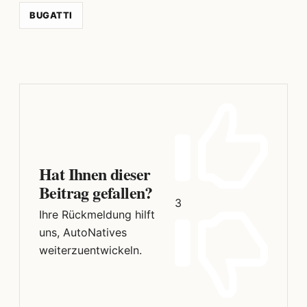
BUGATTI
Hat Ihnen dieser
Beitrag gefallen?
3
Ihre Rückmeldung hilft
uns, AutoNatives
weiterzuentwickeln.