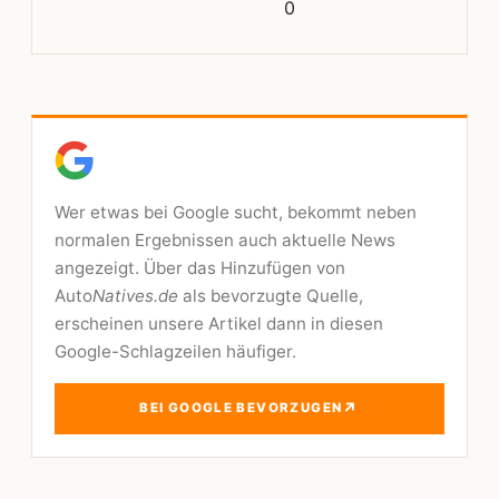
0
Wer etwas bei Google sucht, bekommt neben
normalen Ergebnissen auch aktuelle News
angezeigt. Über das Hinzufügen von
Auto
Natives.de
als bevorzugte Quelle,
erscheinen unsere Artikel dann in diesen
Google-Schlagzeilen häufiger.
↗
BEI GOOGLE BEVORZUGEN