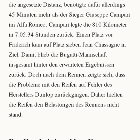
die angesetzte Distanz, benötigte dafür allerdings
45 Minuten mehr als der Sieger Giuseppe Campari
im Alfa Romeo. Campari legte die 810 Kilometer
in 7:05:34 Stunden zurück. Einen Platz vor
Friderich kam auf Platz sieben Jean Chassagne in
Ziel. Damit blieb die Bugatti-Mannschaft
insgesamt hinter den erwarteten Ergebnissen
zurück. Doch nach dem Rennen zeigte sich, dass
die Probleme mit den Reifen auf Fehler des
Herstellers Dunlop zurückgingen. Daher hielten
die Reifen den Belastungen des Rennens nicht
stand.