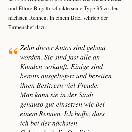
und Ettore Bugatti schickte seine Type 35 zu den
nächsten Rennen. In einem Brief schrieb der
Firmenchef dazu:
Zehn dieser Autos sind gebaut
worden. Sie sind fast alle an
Kunden verkauft. Einige sind
bereits ausgeliefert und bereiten
ihren Besitzern viel Freude.
Man kann sie in der Stadt
genauso gut einsetzen wie bei
einem Rennen. Ich hoffe, dass
ich bei der nächsten
Gelegenheit die Qualität