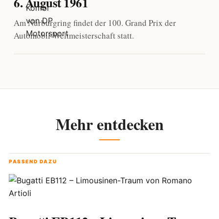
6. August 1961
Am Nürburgring findet der 100. Grand Prix der
Automobil-Weltmeisterschaft statt.
Mehr entdecken
PASSEND DAZU