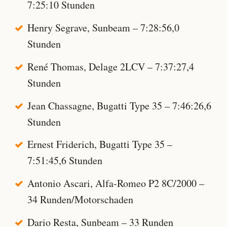
7:25:10 Stunden
Henry Segrave, Sunbeam – 7:28:56,0
Stunden
René Thomas, Delage 2LCV – 7:37:27,4
Stunden
Jean Chassagne, Bugatti Type 35 – 7:46:26,6
Stunden
Ernest Friderich, Bugatti Type 35 –
7:51:45,6 Stunden
Antonio Ascari, Alfa-Romeo P2 8C/2000 –
34 Runden/Motorschaden
Dario Resta, Sunbeam – 33 Runden