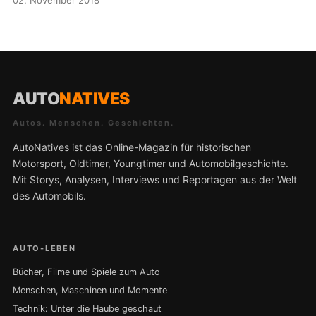
AUTO
NATIVES
Autos. Menschen. Geschichten.
AutoNatives ist das Online-Magazin für historischen
Motorsport, Oldtimer, Youngtimer und Automobilgeschichte.
Mit Storys, Analysen, Interviews und Reportagen aus der Welt
des Automobils.
AUTO-LEBEN
Bücher, Filme und Spiele zum Auto
Menschen, Maschinen und Momente
Technik: Unter die Haube geschaut