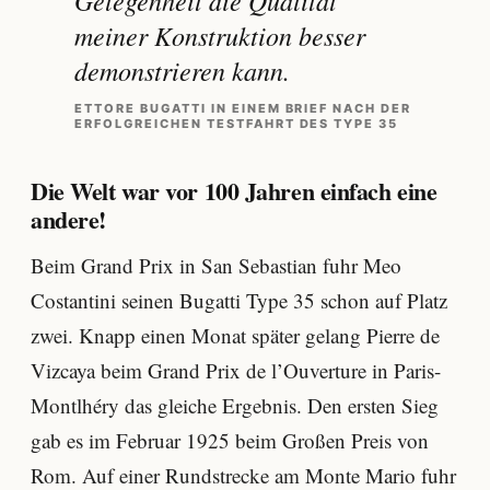
meiner Konstruktion besser
demonstrieren kann.
ETTORE BUGATTI IN EINEM BRIEF NACH DER
ERFOLGREICHEN TESTFAHRT DES TYPE 35
Die Welt war vor 100 Jahren einfach eine
andere!
Beim Grand Prix in San Sebastian fuhr Meo
Costantini seinen Bugatti Type 35 schon auf Platz
zwei. Knapp einen Monat später gelang Pierre de
Vizcaya beim Grand Prix de l’Ouverture in Paris-
Montlhéry das gleiche Ergebnis. Den ersten Sieg
gab es im Februar 1925 beim Großen Preis von
Rom. Auf einer Rundstrecke am Monte Mario fuhr