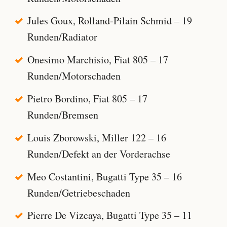
Jules Goux, Rolland-Pilain Schmid – 19
Runden/Radiator
Onesimo Marchisio, Fiat 805 – 17
Runden/Motorschaden
Pietro Bordino, Fiat 805 – 17
Runden/Bremsen
Louis Zborowski, Miller 122 – 16
Runden/Defekt an der Vorderachse
Meo Costantini, Bugatti Type 35 – 16
Runden/Getriebeschaden
Pierre De Vizcaya, Bugatti Type 35 – 11