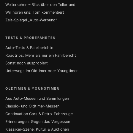
Weitersehen – Blick über den Tellerrand
Wir hören uns: Tom kommentiert
Zeit-Spiegel „Auto-Werbung“
TESTS & PROBEFAHRTEN
Auto-Tests & Fahrberichte
Roadtrips: Mehr als nur ein Fahrbericht
Sonst noch ausprobiert
Unterwegs im Oldtimer oder Youngtimer
OLDTIMER & YOUNGTIMER
Aus Auto-Museen und Sammlungen
Classic- und Oldtimer-Messen
Continuation Cars & Retro-Fahrzeuge
Erinnerungen: Gegen das Vergessen
Klassiker-Szene, Kultur & Auktionen