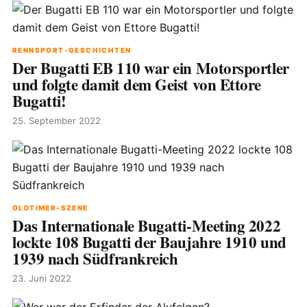
RENNSPORT-GESCHICHTEN
Der Bugatti EB 110 war ein Motorsportler
und folgte damit dem Geist von Ettore
Bugatti!
25. September 2022
OLDTIMER-SZENE
Das Internationale Bugatti-Meeting 2022
lockte 108 Bugatti der Baujahre 1910 und
1939 nach Südfrankreich
23. Juni 2022