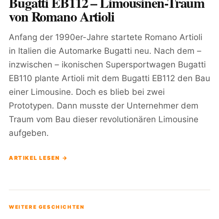
Bugatti EB112 – Limousinen-Traum
von Romano Artioli
Anfang der 1990er-Jahre startete Romano Artioli
in Italien die Automarke Bugatti neu. Nach dem –
inzwischen – ikonischen Supersportwagen Bugatti
EB110 plante Artioli mit dem Bugatti EB112 den Bau
einer Limousine. Doch es blieb bei zwei
Prototypen. Dann musste der Unternehmer dem
Traum vom Bau dieser revolutionären Limousine
aufgeben.
ARTIKEL LESEN →
WEITERE GESCHICHTEN