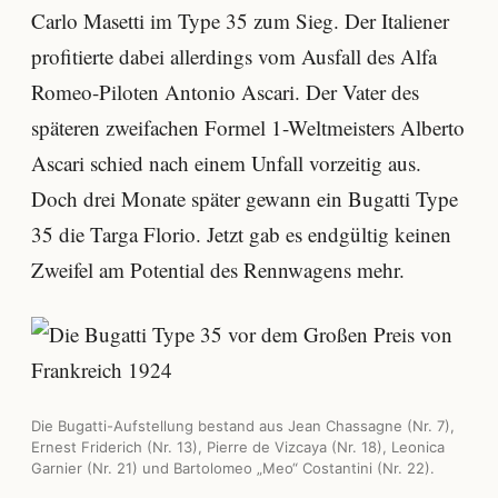
Carlo Masetti im Type 35 zum Sieg. Der Italiener
profitierte dabei allerdings vom Ausfall des Alfa
Romeo-Piloten Antonio Ascari. Der Vater des
späteren zweifachen Formel 1-Weltmeisters Alberto
Ascari schied nach einem Unfall vorzeitig aus.
Doch drei Monate später gewann ein Bugatti Type
35 die Targa Florio. Jetzt gab es endgültig keinen
Zweifel am Potential des Rennwagens mehr.
Die Bugatti-Aufstellung bestand aus Jean Chassagne (Nr. 7),
Ernest Friderich (Nr. 13), Pierre de Vizcaya (Nr. 18), Leonica
Garnier (Nr. 21) und Bartolomeo „Meo“ Costantini (Nr. 22).