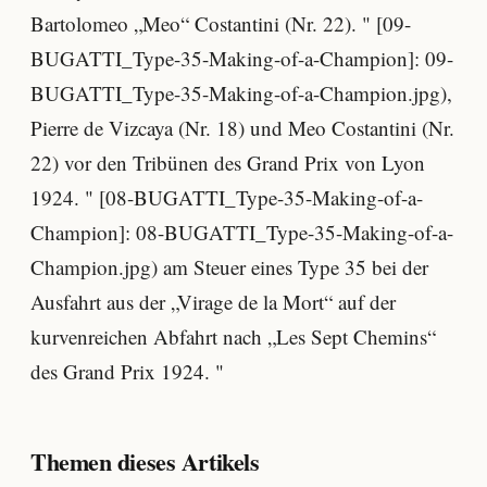
Bartolomeo „Meo“ Costantini (Nr. 22). " [09-
BUGATTI_Type-35-Making-of-a-Champion]: 09-
BUGATTI_Type-35-Making-of-a-Champion.jpg),
Pierre de Vizcaya (Nr. 18) und Meo Costantini (Nr.
22) vor den Tribünen des Grand Prix von Lyon
1924. " [08-BUGATTI_Type-35-Making-of-a-
Champion]: 08-BUGATTI_Type-35-Making-of-a-
Champion.jpg) am Steuer eines Type 35 bei der
Ausfahrt aus der „Virage de la Mort“ auf der
kurvenreichen Abfahrt nach „Les Sept Chemins“
des Grand Prix 1924. "
Themen dieses Artikels