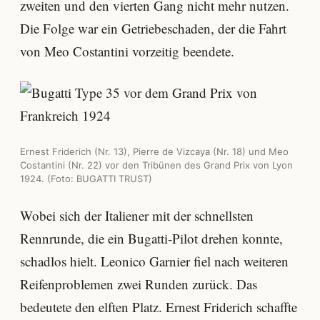
zweiten und den vierten Gang nicht mehr nutzen.
Die Folge war ein Getriebeschaden, der die Fahrt
von Meo Costantini vorzeitig beendete.
Ernest Friderich (Nr. 13), Pierre de Vizcaya (Nr. 18) und Meo
Costantini (Nr. 22) vor den Tribünen des Grand Prix von Lyon
1924. (Foto: BUGATTI TRUST)
Wobei sich der Italiener mit der schnellsten
Rennrunde, die ein Bugatti-Pilot drehen konnte,
schadlos hielt. Leonico Garnier fiel nach weiteren
Reifenproblemen zwei Runden zurück. Das
bedeutete den elften Platz. Ernest Friderich schaffte