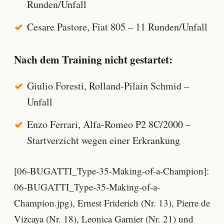
Runden/Unfall
Cesare Pastore, Fiat 805 – 11 Runden/Unfall
Nach dem Training nicht gestartet:
Giulio Foresti, Rolland-Pilain Schmid –
Unfall
Enzo Ferrari, Alfa-Romeo P2 8C/2000 –
Startverzicht wegen einer Erkrankung
[06-BUGATTI_Type-35-Making-of-a-Champion]:
06-BUGATTI_Type-35-Making-of-a-
Champion.jpg), Ernest Friderich (Nr. 13), Pierre de
Vizcaya (Nr. 18), Leonica Garnier (Nr. 21) und