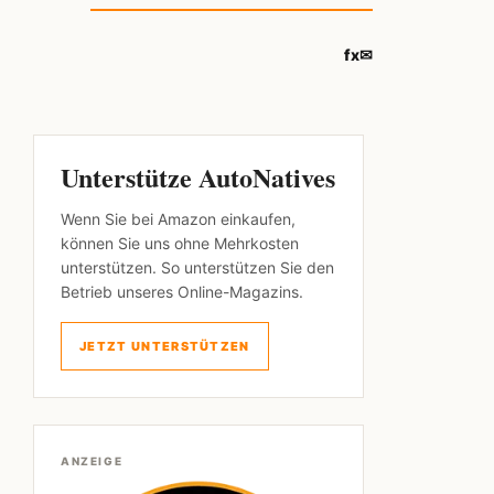
f
x
✉
Unterstütze AutoNatives
Wenn Sie bei Amazon einkaufen,
können Sie uns ohne Mehrkosten
unterstützen. So unterstützen Sie den
Betrieb unseres Online-Magazins.
JETZT UNTERSTÜTZEN
ANZEIGE