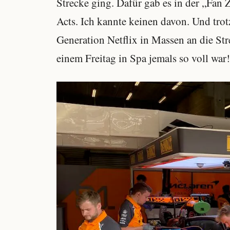
Strecke ging. Dafür gab es in der „Fan 
Acts. Ich kannte keinen davon. Und tro
Generation Netflix in Massen an die Str
einem Freitag in Spa jemals so voll war!