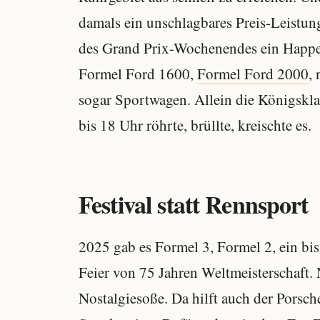
damals ein unschlagbares Preis-Leistun
des Grand Prix-Wochenendes ein Happen
Formel Ford 1600,
Formel Ford 2000
,
sogar Sportwagen. Allein die Königskla
bis 18 Uhr röhrte, brüllte, kreischte es.
Festival statt Rennsport
2025 gab es Formel 3, Formel 2, ein bi
Feier von 75 Jahren Weltmeisterschaft. 
Nostalgiesoße. Da hilft auch der Porsc