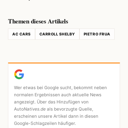
Themen dieses Artikels
AC CARS
CARROLL SHELBY
PIETRO FRUA
Wer etwas bei Google sucht, bekommt neben
normalen Ergebnissen auch aktuelle News
angezeigt. Über das Hinzufügen von
Auto
Natives.de
als bevorzugte Quelle,
erscheinen unsere Artikel dann in diesen
Google-Schlagzeilen häufiger.