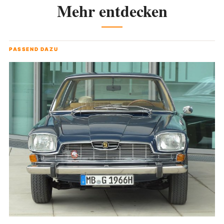
Mehr entdecken
PASSEND DAZU