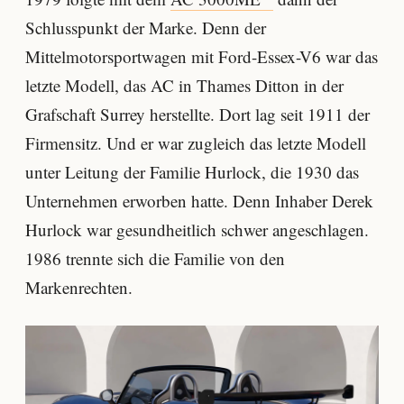
Schlusspunkt der Marke. Denn der
Mittelmotorsportwagen mit Ford-Essex-V6 war das
letzte Modell, das AC in Thames Ditton in der
Grafschaft Surrey herstellte. Dort lag seit 1911 der
Firmensitz. Und er war zugleich das letzte Modell
unter Leitung der Familie Hurlock, die 1930 das
Unternehmen erworben hatte. Denn Inhaber Derek
Hurlock war gesundheitlich schwer angeschlagen.
1986 trennte sich die Familie von den
Markenrechten.