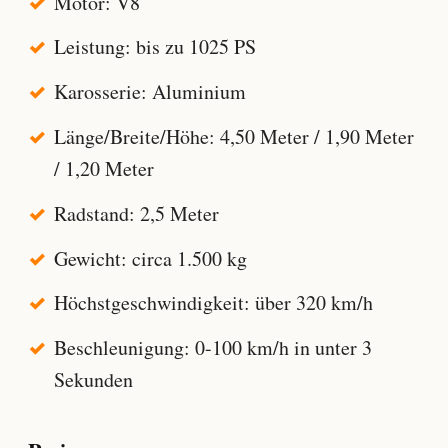
Motor: V8
Leistung: bis zu 1025 PS
Karosserie: Aluminium
Länge/Breite/Höhe: 4,50 Meter / 1,90 Meter
/ 1,20 Meter
Radstand: 2,5 Meter
Gewicht: circa 1.500 kg
Höchstgeschwindigkeit: über 320 km/h
Beschleunigung: 0-100 km/h in unter 3
Sekunden