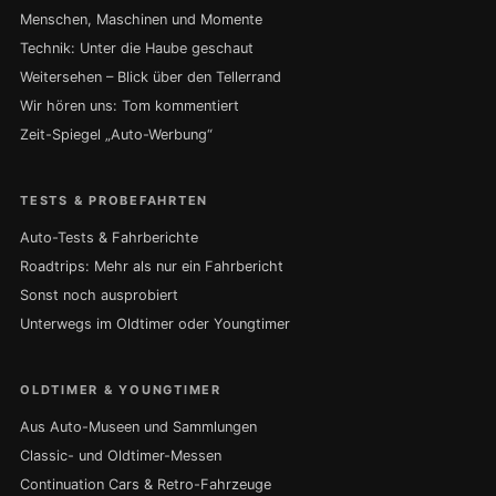
Menschen, Maschinen und Momente
Technik: Unter die Haube geschaut
Weitersehen – Blick über den Tellerrand
Wir hören uns: Tom kommentiert
Zeit-Spiegel „Auto-Werbung“
TESTS & PROBEFAHRTEN
Auto-Tests & Fahrberichte
Roadtrips: Mehr als nur ein Fahrbericht
Sonst noch ausprobiert
Unterwegs im Oldtimer oder Youngtimer
OLDTIMER & YOUNGTIMER
Aus Auto-Museen und Sammlungen
Classic- und Oldtimer-Messen
Continuation Cars & Retro-Fahrzeuge