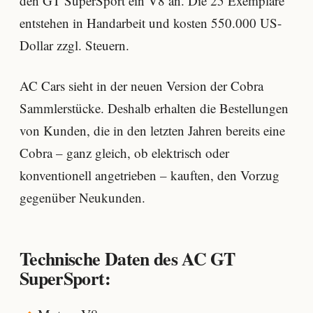
den GT SuperSport ein V8 an. Die 25 Exemplare
entstehen in Handarbeit und kosten 550.000 US-
Dollar zzgl. Steuern.
AC Cars sieht in der neuen Version der Cobra
Sammlerstücke. Deshalb erhalten die Bestellungen
von Kunden, die in den letzten Jahren bereits eine
Cobra – ganz gleich, ob elektrisch oder
konventionell angetrieben – kauften, den Vorzug
gegenüber Neukunden.
Technische Daten des AC GT
SuperSport: