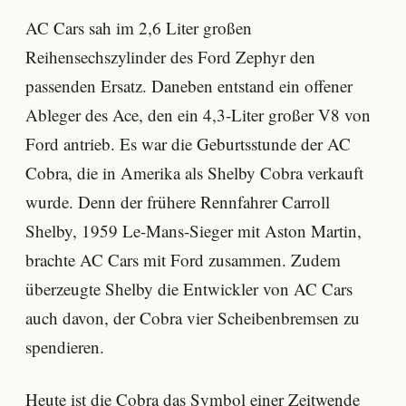
AC Cars sah im 2,6 Liter großen
Reihensechszylinder des Ford Zephyr den
passenden Ersatz. Daneben entstand ein offener
Ableger des Ace, den ein 4,3-Liter großer V8 von
Ford antrieb. Es war die Geburtsstunde der AC
Cobra, die in Amerika als Shelby Cobra verkauft
wurde. Denn der frühere Rennfahrer Carroll
Shelby, 1959 Le-Mans-Sieger mit Aston Martin,
brachte AC Cars mit Ford zusammen. Zudem
überzeugte Shelby die Entwickler von AC Cars
auch davon, der Cobra vier Scheibenbremsen zu
spendieren.
Heute ist die Cobra das Symbol einer Zeitwende