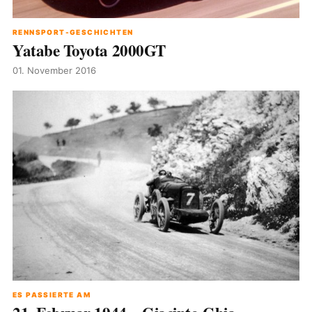
RENNSPORT-GESCHICHTEN
Yatabe Toyota 2000GT
01. November 2016
ES PASSIERTE AM