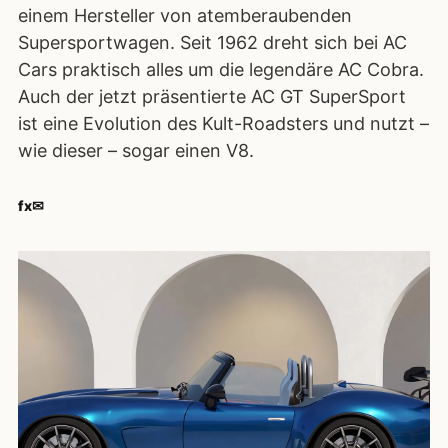
einem Hersteller von atemberaubenden
Supersportwagen. Seit 1962 dreht sich bei AC
Cars praktisch alles um die legendäre AC Cobra.
Auch der jetzt präsentierte AC GT SuperSport
ist eine Evolution des Kult-Roadsters und nutzt –
wie dieser – sogar einen V8.
f
x
✉