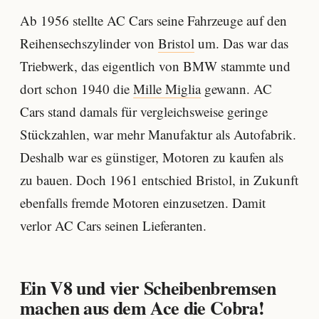
Ab 1956 stellte AC Cars seine Fahrzeuge auf den
Reihensechszylinder von
Bristol
um. Das war das
Triebwerk, das eigentlich von BMW stammte und
dort schon 1940 die
Mille Miglia
gewann. AC
Cars stand damals für vergleichsweise geringe
Stückzahlen, war mehr Manufaktur als Autofabrik.
Deshalb war es günstiger, Motoren zu kaufen als
zu bauen. Doch 1961 entschied Bristol, in Zukunft
ebenfalls fremde Motoren einzusetzen. Damit
verlor AC Cars seinen Lieferanten.
Ein V8 und vier Scheibenbremsen
machen aus dem Ace die Cobra!