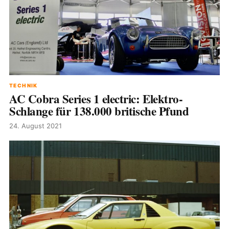
TECHNIK
AC Cobra Series 1 electric: Elektro-
Schlange für 138.000 britische Pfund
24. August 2021