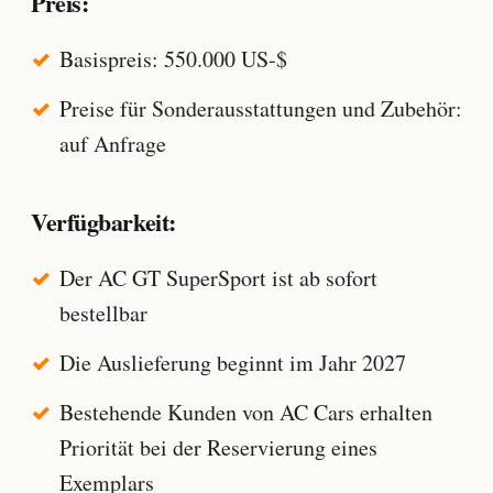
Preis:
Basispreis: 550.000 US-$
Preise für Sonderausstattungen und Zubehör:
auf Anfrage
Verfügbarkeit:
Der AC GT SuperSport ist ab sofort
bestellbar
Die Auslieferung beginnt im Jahr 2027
Bestehende Kunden von AC Cars erhalten
Priorität bei der Reservierung eines
Exemplars