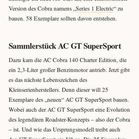
Version des Cobra namens „
Series 1 Electric
“ zu
bauen. 58 Exemplare sollten davon entstehen.
Sammlerstück AC GT SuperSport
Dazu kam die AC Cobra 140 Charter Edition, die
ein 2,3-Liter großer Benzinmotor antrieb. Jetzt gibt
es das nächste Lebenszeichen des
Kleinserienherstellers. Denn dieser will 25
Exemplare des „neuen“ AC GT SuperSport bauen.
Wobei auch der AC GT SuperSport eine Evolution
des legendären Roadster-Konzepts – also der Cobra
– ist. Und wie das Ursprungsmodell treibt auch