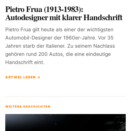
Pietro Frua (1913-1983):
Autodesigner mit klarer Handschrift
Pietro Frua gilt heute als einer der wichtigsten
Automobil-Designer der 1960er-Jahre. Vor 35
Jahren starb der Italiener. Zu seinem Nachlass
gehören rund 200 Autos, die eine eindeutige
Handschrift eint.
ARTIKEL LESEN →
WEITERE GESCHICHTEN