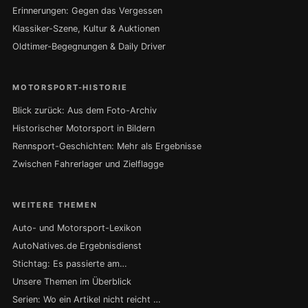
Erinnerungen: Gegen das Vergessen
Klassiker-Szene, Kultur & Auktionen
Oldtimer-Begegnungen & Daily Driver
MOTORSPORT-HISTORIE
Blick zurück: Aus dem Foto-Archiv
Historischer Motorsport in Bildern
Rennsport-Geschichten: Mehr als Ergebnisse
Zwischen Fahrerlager und Zielflagge
WEITERE THEMEN
Auto- und Motorsport-Lexikon
AutoNatives.de Ergebnisdienst
Stichtag: Es passierte am…
Unsere Themen im Überblick
Serien: Wo ein Artikel nicht reicht …