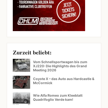
Zurzeit beliebt:
Vom Schnellsportwagen bis zum
XJ220: Die Highlights des Grand
Meeting 2026
Coyote X – das Auto aus Hardcastle &
McCormick
Wie Alfa Romeo zum Kleeblatt
Quadrifoglio Verde kam!