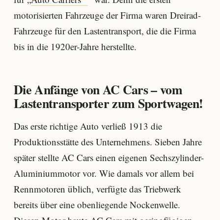
motorisierten Fahrzeuge der Firma waren Dreirad-
Fahrzeuge für den Lastentransport, die die Firma
bis in die 1920er-Jahre herstellte.
Die Anfänge von AC Cars – vom
Lastentransporter zum Sportwagen!
Das erste richtige Auto verließ 1913 die
Produktionsstätte des Unternehmens. Sieben Jahre
später stellte AC Cars einen eigenen Sechszylinder-
Aluminiummotor vor. Wie damals vor allem bei
Rennmotoren üblich, verfügte das Triebwerk
bereits über eine obenliegende Nockenwelle.