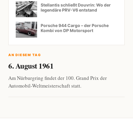
Stellantis schließt Douvrin: Wo der
legendäre PRV-V6 entstand
Porsche 944 Cargo – der Porsche
Kombi von DP Motorsport
AN DIESEM TAG
6. August 1961
Am Nürburgring findet der 100. Grand Prix der
Automobil-Weltmeisterschaft statt.