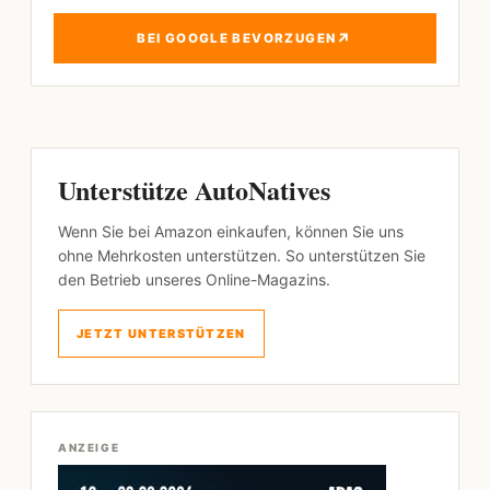
↗
BEI GOOGLE BEVORZUGEN
Unterstütze AutoNatives
Wenn Sie bei Amazon einkaufen, können Sie uns
ohne Mehrkosten unterstützen. So unterstützen Sie
den Betrieb unseres Online-Magazins.
JETZT UNTERSTÜTZEN
ANZEIGE