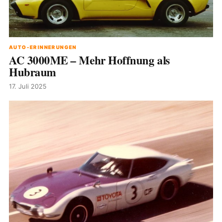
AUTO-ERINNERUNGEN
AC 3000ME – Mehr Hoffnung als
Hubraum
17. Juli 2025