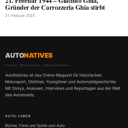
21. Februar 1944 – Giacinto Ghia,
Gründer der Carrozzeria Ghia stirbt
21. Februar 2025
AUTO
NATIVES
Autos. Menschen. Geschichten.
AutoNatives ist das Online-Magazin für historischen
Motorsport, Oldtimer, Youngtimer und Automobilgeschichte.
Mit Storys, Analysen, Interviews und Reportagen aus der Welt
des Automobils.
AUTO-LEBEN
Bücher, Filme und Spiele zum Auto