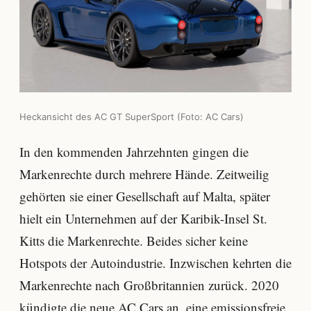
Heckansicht des AC GT SuperSport (Foto: AC Cars)
In den kommenden Jahrzehnten gingen die
Markenrechte durch mehrere Hände. Zeitweilig
gehörten sie einer Gesellschaft auf Malta, später
hielt ein Unternehmen auf der Karibik-Insel St.
Kitts die Markenrechte. Beides sicher keine
Hotspots der Autoindustrie. Inzwischen kehrten die
Markenrechte nach Großbritannien zurück. 2020
kündigte die neue AC Cars an, eine emissionsfreie