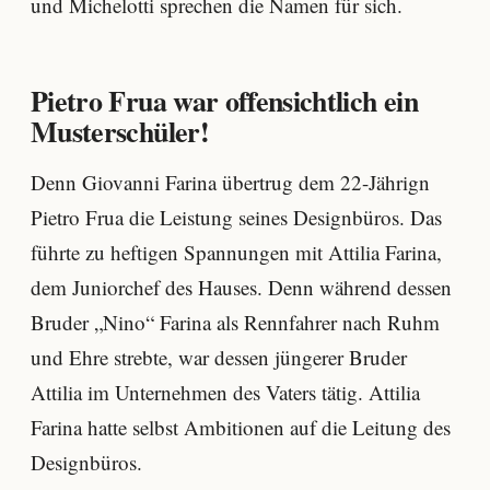
und Michelotti sprechen die Namen für sich.
Pietro Frua war offensichtlich ein
Musterschüler!
Denn Giovanni Farina übertrug dem 22-Jährign
Pietro Frua die Leistung seines Designbüros. Das
führte zu heftigen Spannungen mit Attilia Farina,
dem Juniorchef des Hauses. Denn während dessen
Bruder „Nino“ Farina als Rennfahrer nach Ruhm
und Ehre strebte, war dessen jüngerer Bruder
Attilia im Unternehmen des Vaters tätig. Attilia
Farina hatte selbst Ambitionen auf die Leitung des
Designbüros.