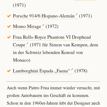
(1971)
Porsche 914/6 Hispano-Alemán
(1971)
Momo Mirage
(1972)
Frua Rolls-Royce Phantom VI Drophead
Coupe
(1971 für Simon van Kempen, dem
in der Schweiz lebenden Konsul von
Monaco)
Lamborghini Espada „Faena“
(1978)
Auch wenn Pietro Frua immer wieder versucht, mit
großen Autobauern ins Geschäft zu kommen.
Schon in den 1960er-Jahren lebt der Designer auch