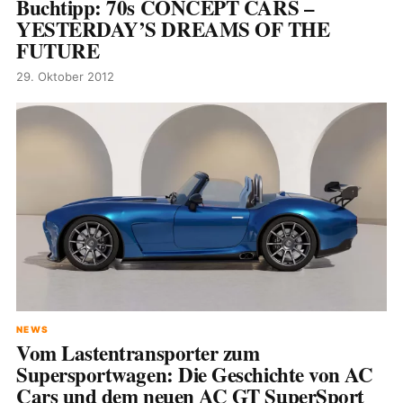
Buchtipp: 70s CONCEPT CARS –
YESTERDAY’S DREAMS OF THE
FUTURE
29. Oktober 2012
NEWS
Vom Lastentransporter zum
Supersportwagen: Die Geschichte von AC
Cars und dem neuen AC GT SuperSport