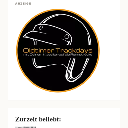
ANZEIGE
Zurzeit beliebt: