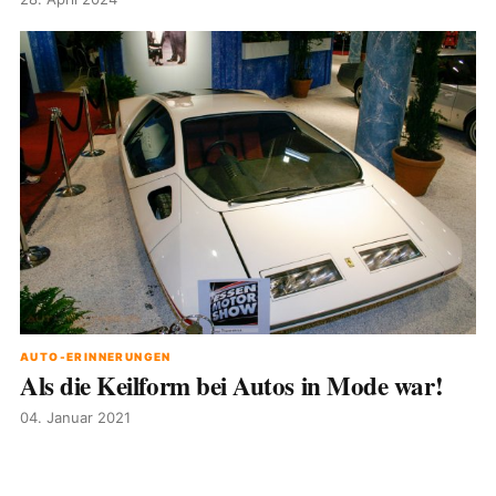
AUTO-ERINNERUNGEN
Als die Keilform bei Autos in Mode war!
04. Januar 2021