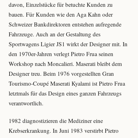
davon, Einzelstücke für betuchte Kunden zu
bauen. Für Kunden wie den Aga Kahn oder
Schweizer Bankdirektoren entstehen aufregende
Fahrzeuge. Auch an der Gestaltung des
Sportwagens Ligier JS1 wirkt der Designer mit. In
den 1970er-Jahren verlegt Pietro Frua seinen
Workshop nach Moncalieri. Maserati bleibt dem
Designer treu. Beim 1976 vorgestellten Gran
Tourismo-Coupé Maserati Kyalami ist Pietro Frua
letztmals für das Design eines ganzen Fahrzeugs
verantwortlich.
1982 diagnostizieren die Mediziner eine
Krebserkrankung. In Juni 1983 verstirbt Pietro