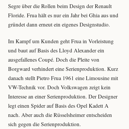
Segre über die Rollen beim Design der Renault
Floride. Frua hält es nur ein Jahr bei Ghia aus und
gründet dann erneut ein eigenes Designstudio.
Im Kampf um Kunden geht Frua in Vorleistung
und baut auf Basis des Lloyd Alexander ein
ausgefallenes Coupé. Doch die Pleite von
Borgward verhindert eine Serienproduktion. Kurz
danach stellt Pietro Frua 1961 eine Limousine mit
VW-Technik vor. Doch Volkswagen zeigt kein
Interesse an einer Serienproduktion. Der Designer
legt einen Spider auf Basis des Opel Kadett A
nach. Aber auch die Rüsselsheimer entscheiden
sich gegen die Serienproduktion.