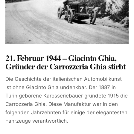
21. Februar 1944 – Giacinto Ghia,
Gründer der Carrozzeria Ghia stirbt
Die Geschichte der italienischen Automobilkunst
ist ohne Giacinto Ghia undenkbar. Der 1887 in
Turin geborene Karosseriebauer gründete 1915 die
Carrozzeria Ghia. Diese Manufaktur war in den
folgenden Jahrzehnten für einige der elegantesten
Fahrzeuge verantwortlich.