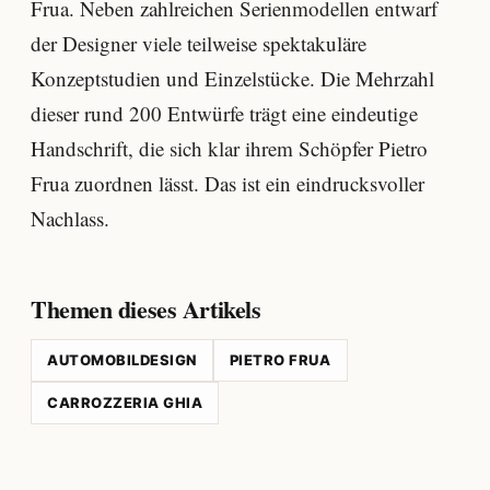
Frua. Neben zahlreichen Serienmodellen entwarf
der Designer viele teilweise spektakuläre
Konzeptstudien und Einzelstücke. Die Mehrzahl
dieser rund 200 Entwürfe trägt eine eindeutige
Handschrift, die sich klar ihrem Schöpfer Pietro
Frua zuordnen lässt. Das ist ein eindrucksvoller
Nachlass.
Themen dieses Artikels
AUTOMOBILDESIGN
PIETRO FRUA
CARROZZERIA GHIA