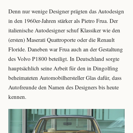
Denn nur wenige Designer prägten das Autodesign
in den 1960er-Jahren stärker als Pietro Frua. Der
italienische Autodesigner schuf Klassiker wie den
(ersten) Maserati Quattroporte oder die Renault
Floride. Daneben war Frua auch an der Gestaltung
des Volvo P1800 beteiligt. In Deutschland sorgte
hauptsächlich seine Arbeit für den in Dingolfing
beheimateten Automobilhersteller Glas dafür, dass
Autofreunde den Namen des Designers bis heute
kennen.