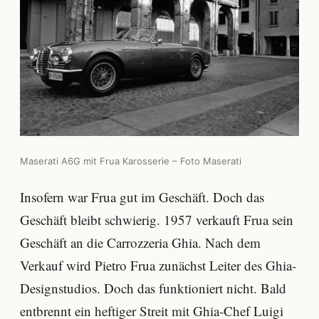
Maserati A6G mit Frua Karosserie – Foto Maserati
Insofern war Frua gut im Geschäft. Doch das
Geschäft bleibt schwierig. 1957 verkauft Frua sein
Geschäft an die Carrozzeria Ghia. Nach dem
Verkauf wird Pietro Frua zunächst Leiter des Ghia-
Designstudios. Doch das funktioniert nicht. Bald
entbrennt ein heftiger Streit mit Ghia-Chef Luigi