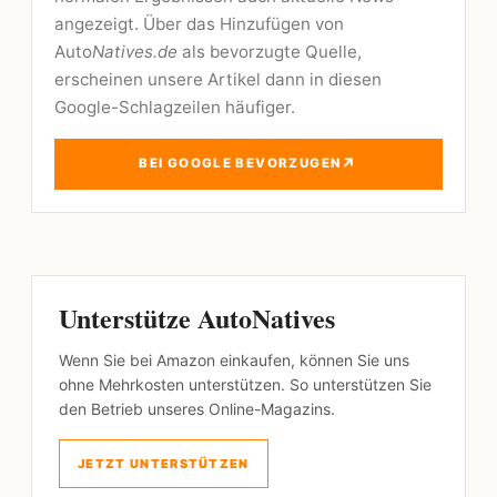
angezeigt. Über das Hinzufügen von
Auto
Natives.de
als bevorzugte Quelle,
erscheinen unsere Artikel dann in diesen
Google-Schlagzeilen häufiger.
↗
BEI GOOGLE BEVORZUGEN
Unterstütze AutoNatives
Wenn Sie bei Amazon einkaufen, können Sie uns
ohne Mehrkosten unterstützen. So unterstützen Sie
den Betrieb unseres Online-Magazins.
JETZT UNTERSTÜTZEN