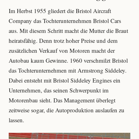
Im Herbst 1955 gliedert die Bristol Aircraft
Company das Tochterunternehmen Bristol Cars
aus. Mit diesem Schritt macht die Mutter die Braut
heiratsfähig. Denn trotz hoher Preise und dem
zusätzlichen Verkauf von Motoren macht der
Autobau kaum Gewinne. 1960 verschmilzt Bristol
das Tochterunternehmen mit Armstrong Siddeley.
Dabei entsteht mit Bristol Siddeley Engines ein
Unternehmen, das seinen Schwerpunkt im
Motorenbau sieht. Das Management überlegt
zeitweise sogar, die Autoproduktion auslaufen zu
lassen.