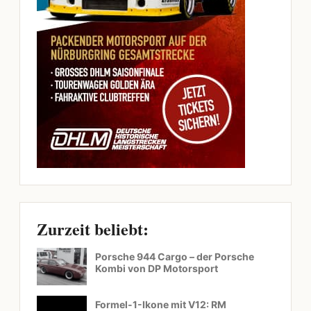
Zurzeit beliebt:
Porsche 944 Cargo – der Porsche
Kombi von DP Motorsport
Formel-1-Ikone mit V12: RM