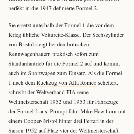
perfekt in die 1947 definierte Formel 2.
Sie ersetzt unterhalb der Formel 1 die vor dem
Krieg übliche Voiturette-Klasse. Der Sechszylinder
von Bristol steigt bei den britischen
Rennwagenbauern praktisch sofort zum
Standardantrieb für die Formel 2 auf und kommt
auch im Sportwagen zum Einsatz. Als die Formel
1 nach dem
Rückzug von Alfa Romeo
scheitert,
schreibt der Weltverband FIA seine
Weltmeisterschaft 1952 und 1953 für Fahrzeuge
der Formel 2 aus. Prompt fährt
Mike Hawthorn
mit
einem Cooper-Bristol hinter drei Ferrari in der
Saison 1952 auf Platz vier der Weltmeisterschaft.