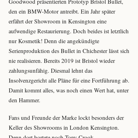
Goodwood präsentierten Prototyp Bristol Bullet,
den ein BMW-Motor antreibt. Ein Jahr später
erfährt der Showroom in Kensington eine
aufwendige Restaurierung. Doch beides ist letztlich
nur Kosmetik! Denn die angekündigte
Serienproduktion des Bullet in Chichester lässt sich
nie realisieren. Bereits 2019 ist Bristol wieder
zahlungsunfähig. Diesmal lehnt das
Insolvenzgericht alle Pläne für eine Fortführung ab.
Damit kommt alles, was noch einen Wert hat, unter
den Hammer.
Fans und Freunde der Marke lockt besonders der
Keller des Showrooms in London Kensington.
Denn dort hortete noch Tony Crook