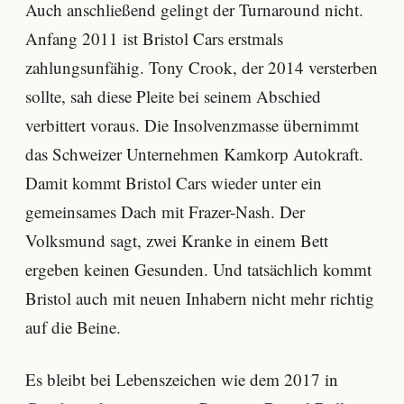
Auch anschließend gelingt der Turnaround nicht.
Anfang 2011 ist Bristol Cars erstmals
zahlungsunfähig. Tony Crook, der 2014 versterben
sollte, sah diese Pleite bei seinem Abschied
verbittert voraus. Die Insolvenzmasse übernimmt
das Schweizer Unternehmen Kamkorp Autokraft.
Damit kommt Bristol Cars wieder unter ein
gemeinsames Dach mit Frazer-Nash. Der
Volksmund sagt, zwei Kranke in einem Bett
ergeben keinen Gesunden. Und tatsächlich kommt
Bristol auch mit neuen Inhabern nicht mehr richtig
auf die Beine.
Es bleibt bei Lebenszeichen wie dem 2017 in