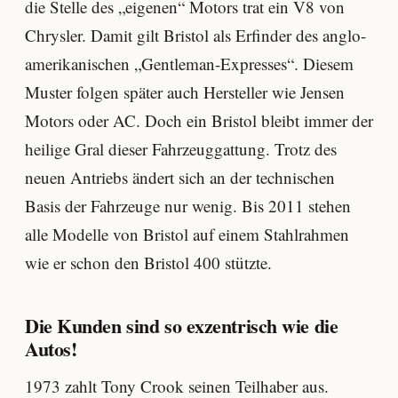
die Stelle des „eigenen“ Motors trat ein V8 von
Chrysler. Damit gilt Bristol als Erfinder des anglo-
amerikanischen „Gentleman-Expresses“. Diesem
Muster folgen später auch Hersteller wie Jensen
Motors oder AC. Doch ein Bristol bleibt immer der
heilige Gral dieser Fahrzeuggattung. Trotz des
neuen Antriebs ändert sich an der technischen
Basis der Fahrzeuge nur wenig. Bis 2011 stehen
alle Modelle von Bristol auf einem Stahlrahmen
wie er schon den Bristol 400 stützte.
Die Kunden sind so exzentrisch wie die
Autos!
1973 zahlt Tony Crook seinen Teilhaber aus.