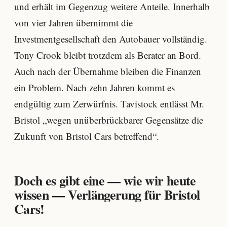
und erhält im Gegenzug weitere Anteile. Innerhalb
von vier Jahren übernimmt die
Investmentgesellschaft den Autobauer vollständig.
Tony Crook bleibt trotzdem als Berater an Bord.
Auch nach der Übernahme bleiben die Finanzen
ein Problem. Nach zehn Jahren kommt es
endgültig zum Zerwürfnis. Tavistock entlässt Mr.
Bristol „wegen unüberbrückbarer Gegensätze die
Zukunft von Bristol Cars betreffend“.
Doch es gibt eine — wie wir heute
wissen — Verlängerung für Bristol
Cars!