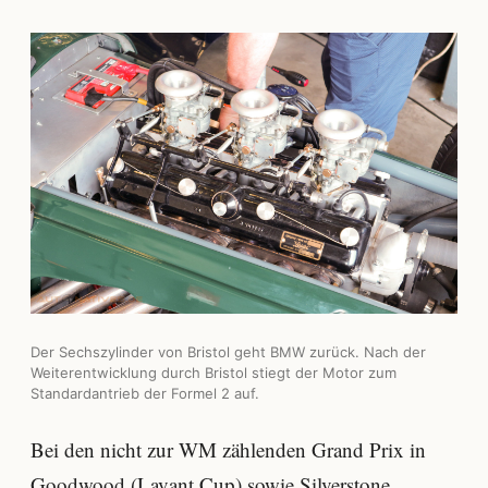
Der Sechszylinder von Bristol geht BMW zurück. Nach der
Weiterentwicklung durch Bristol stiegt der Motor zum
Standardantrieb der Formel 2 auf.
Bei den nicht zur WM zählenden Grand Prix in
Goodwood (Lavant Cup) sowie Silverstone