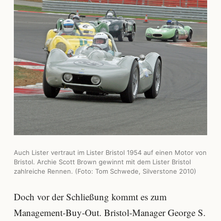
Auch Lister vertraut im Lister Bristol 1954 auf einen Motor von
Bristol. Archie Scott Brown gewinnt mit dem Lister Bristol
zahlreiche Rennen. (Foto: Tom Schwede, Silverstone 2010)
Doch vor der Schließung kommt es zum
Management-Buy-Out. Bristol-Manager George S.