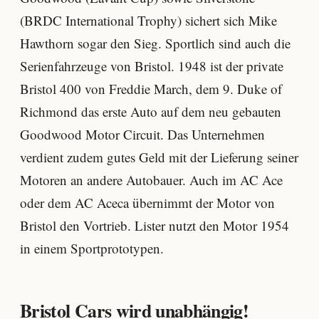
(BRDC International Trophy) sichert sich Mike
Hawthorn sogar den Sieg. Sportlich sind auch die
Serienfahrzeuge von Bristol. 1948 ist der private
Bristol 400 von Freddie March, dem 9. Duke of
Richmond das erste Auto auf dem neu gebauten
Goodwood Motor Circuit. Das Unternehmen
verdient zudem gutes Geld mit der Lieferung seiner
Motoren an andere Autobauer. Auch im AC Ace
oder dem AC Aceca übernimmt der Motor von
Bristol den Vortrieb. Lister nutzt den Motor 1954
in einem Sportprototypen.
Bristol Cars wird unabhängig!