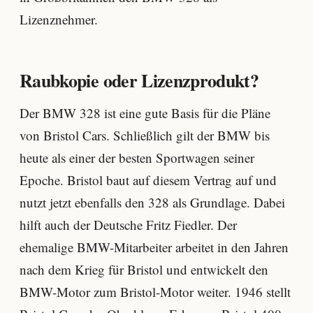
Lizenznehmer.
Raubkopie oder Lizenzprodukt?
Der BMW 328 ist eine gute Basis für die Pläne
von Bristol Cars. Schließlich gilt der BMW bis
heute als einer der besten Sportwagen seiner
Epoche. Bristol baut auf diesem Vertrag auf und
nutzt jetzt ebenfalls den 328 als Grundlage. Dabei
hilft auch der Deutsche Fritz Fiedler. Der
ehemalige BMW-Mitarbeiter arbeitet in den Jahren
nach dem Krieg für Bristol und entwickelt den
BMW-Motor zum Bristol-Motor weiter. 1946 stellt