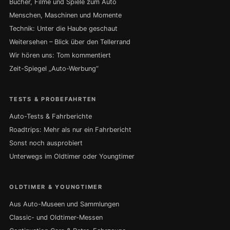
Bücher, Filme und Spiele zum Auto
Menschen, Maschinen und Momente
Technik: Unter die Haube geschaut
Weitersehen – Blick über den Tellerrand
Wir hören uns: Tom kommentiert
Zeit-Spiegel „Auto-Werbung“
TESTS & PROBEFAHRTEN
Auto-Tests & Fahrberichte
Roadtrips: Mehr als nur ein Fahrbericht
Sonst noch ausprobiert
Unterwegs im Oldtimer oder Youngtimer
OLDTIMER & YOUNGTIMER
Aus Auto-Museen und Sammlungen
Classic- und Oldtimer-Messen