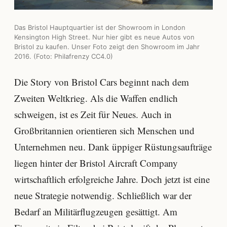
Das Bristol Hauptquartier ist der Showroom in London
Kensington High Street. Nur hier gibt es neue Autos von
Bristol zu kaufen. Unser Foto zeigt den Showroom im Jahr
2016. (Foto: Philafrenzy CC4.0)
Die Story von Bristol Cars beginnt nach dem
Zweiten Weltkrieg. Als die Waffen endlich
schweigen, ist es Zeit für Neues. Auch in
Großbritannien orientieren sich Menschen und
Unternehmen neu. Dank üppiger Rüstungsaufträge
liegen hinter der Bristol Aircraft Company
wirtschaftlich erfolgreiche Jahre. Doch jetzt ist eine
neue Strategie notwendig. Schließlich war der
Bedarf an Militärflugzeugen gesättigt. Am