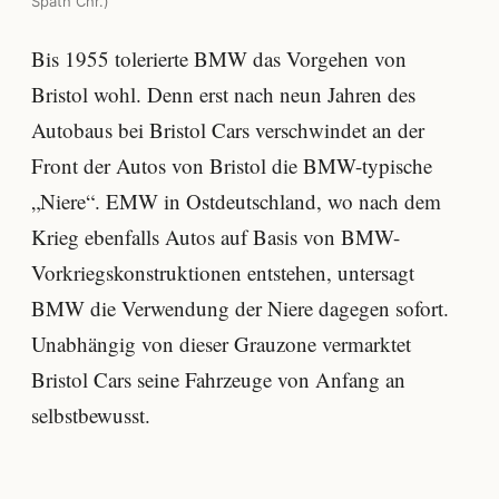
Späth Chr.)
Bis 1955 tolerierte BMW das Vorgehen von
Bristol wohl. Denn erst nach neun Jahren des
Autobaus bei Bristol Cars verschwindet an der
Front der Autos von Bristol die BMW-typische
„Niere“. EMW in Ostdeutschland, wo nach dem
Krieg ebenfalls Autos auf Basis von BMW-
Vorkriegskonstruktionen entstehen, untersagt
BMW die Verwendung der Niere dagegen sofort.
Unabhängig von dieser Grauzone vermarktet
Bristol Cars seine Fahrzeuge von Anfang an
selbstbewusst.