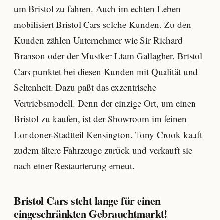
um Bristol zu fahren. Auch im echten Leben
mobilisiert Bristol Cars solche Kunden. Zu den
Kunden zählen Unternehmer wie Sir Richard
Branson oder der Musiker Liam Gallagher. Bristol
Cars punktet bei diesen Kunden mit Qualität und
Seltenheit. Dazu paßt das exzentrische
Vertriebsmodell. Denn der einzige Ort, um einen
Bristol zu kaufen, ist der Showroom im feinen
Londoner-Stadtteil Kensington. Tony Crook kauft
zudem ältere Fahrzeuge zurück und verkauft sie
nach einer Restaurierung erneut.
Bristol Cars steht lange für einen
eingeschränkten Gebrauchtmarkt!