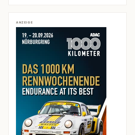
ANZEIGE