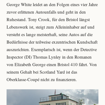
George White leidet an den Folgen eines vier Jahre
zuvor erlittenen Autounfalls und geht in den
Ruhestand. Tony Crook, für den Bristol längst
Lebenswerk ist, steigt zum Alleininhaber auf und
versteht es lange meisterhaft, seine Autos auf die
Bedürfnisse der teilweise exzentrischen Kundschaft
auszurichten. Exemplarisch ist, wenn der Detective
Inspector (DI) Thomas Lynley in den Romanen
von Elizabeth George einen Bristol 410 fährt. Von
seinem Gehalt bei Scotland Yard ist das
Oberklasse-Coupé nicht zu finanzieren.