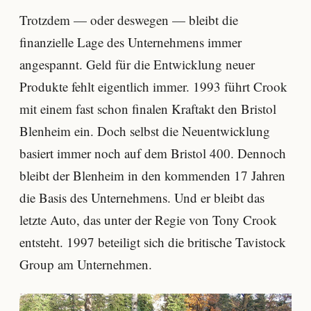
Trotzdem — oder deswegen — bleibt die
finanzielle Lage des Unternehmens immer
angespannt. Geld für die Entwicklung neuer
Produkte fehlt eigentlich immer. 1993 führt Crook
mit einem fast schon finalen Kraftakt den Bristol
Blenheim ein. Doch selbst die Neuentwicklung
basiert immer noch auf dem Bristol 400. Dennoch
bleibt der Blenheim in den kommenden 17 Jahren
die Basis des Unternehmens. Und er bleibt das
letzte Auto, das unter der Regie von Tony Crook
entsteht. 1997 beteiligt sich die britische Tavistock
Group am Unternehmen.