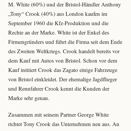
M. White (60%) und der Bristol-Händler Anthony
„Tony“ Crook (40%) aus London kaufen im
September 1960 die Kfz-Produktion und die
Rechte an der Marke. White ist der Enkel des
Firmengründers und führt die Firma seit dem Ende
des Zweiten Weltkriegs. Crook handelt bereits vor
dem Kauf mit Autos von Bristol. Schon vor dem
Kauf initiiert Crook das Zagato einige Fahrzeuge
von Bristol einkleidet. Der ehemalige Jagdflieger
und Rennfahrer Crook kennt die Kunden der
Marke sehr genau.
Zusammen mit seinem Partner George White
richtet Tony Crook das Unternehmen neu aus. An