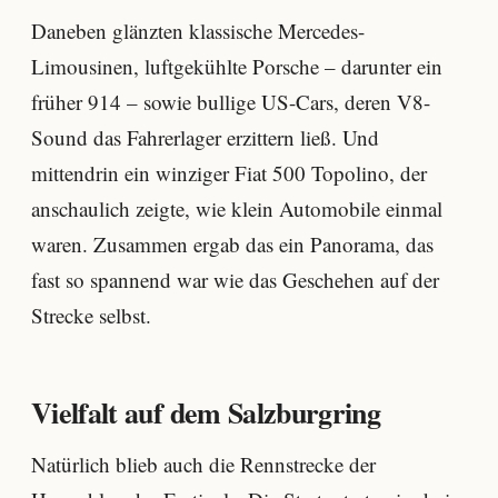
Daneben glänzten klassische Mercedes-
Limousinen, luftgekühlte Porsche – darunter ein
früher 914 – sowie bullige US-Cars, deren V8-
Sound das Fahrerlager erzittern ließ. Und
mittendrin ein winziger Fiat 500 Topolino, der
anschaulich zeigte, wie klein Automobile einmal
waren. Zusammen ergab das ein Panorama, das
fast so spannend war wie das Geschehen auf der
Strecke selbst.
Vielfalt auf dem Salzburgring
Natürlich blieb auch die Rennstrecke der