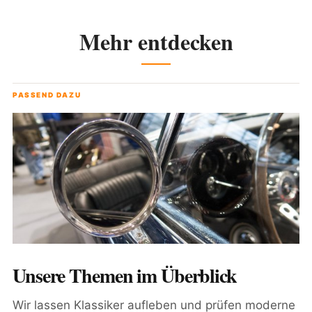
Mehr entdecken
PASSEND DAZU
Unsere Themen im Überblick
Wir lassen Klassiker aufleben und prüfen moderne