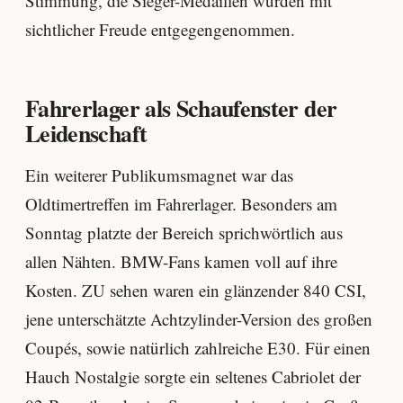
Stimmung, die Sieger-Medaillen wurden mit
sichtlicher Freude entgegengenommen.
Fahrerlager als Schaufenster der
Leidenschaft
Ein weiterer Publikumsmagnet war das
Oldtimertreffen im Fahrerlager. Besonders am
Sonntag platzte der Bereich sprichwörtlich aus
allen Nähten. BMW-Fans kamen voll auf ihre
Kosten. ZU sehen waren ein glänzender 840 CSI,
jene unterschätzte Achtzylinder-Version des großen
Coupés, sowie natürlich zahlreiche E30. Für einen
Hauch Nostalgie sorgte ein seltenes Cabriolet der