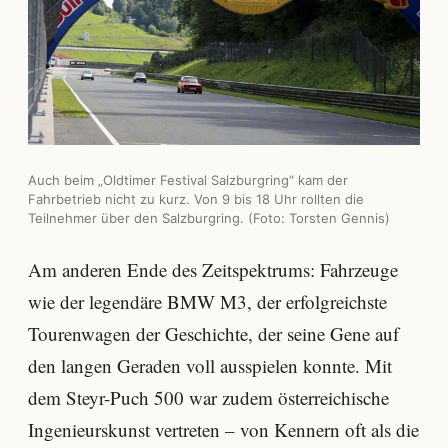
Auch beim „Oldtimer Festival Salzburgring“ kam der
Fahrbetrieb nicht zu kurz. Von 9 bis 18 Uhr rollten die
Teilnehmer über den Salzburgring. (Foto: Torsten Gennis)
Am anderen Ende des Zeitspektrums: Fahrzeuge
wie der legendäre BMW M3, der erfolgreichste
Tourenwagen der Geschichte, der seine Gene auf
den langen Geraden voll ausspielen konnte. Mit
dem Steyr-Puch 500 war zudem österreichische
Ingenieurskunst vertreten – von Kennern oft als die