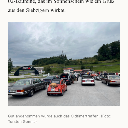
02-Baureihe, das im Sonnenschein wie ein Gruß
aus den Siebzigern wirkte.
Gut angenommen wurde auch das Oldtimertreffen. (Foto:
Torsten Gennis)