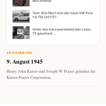
McCormick
Test: Wie fährt sich der neue VW Polo
1.0 TSI (2017)?
Unter das Karosseriekleid des Lotus
72 geschaut …
AN DIESEM TAG
9. August 1945
Henry John Kaiser und Joseph W. Frazer gründen die
Kaiser-Frazer Corporation.