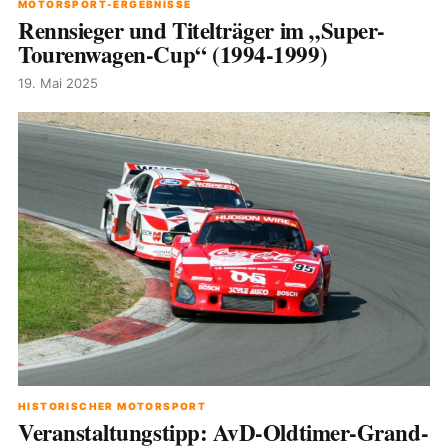
MOTORSPORT-ERGEBNISSE
Rennsieger und Titelträger im „Super-
Tourenwagen-Cup“ (1994-1999)
19. Mai 2025
HISTORISCHER MOTORSPORT
Veranstaltungstipp: AvD-Oldtimer-Grand-