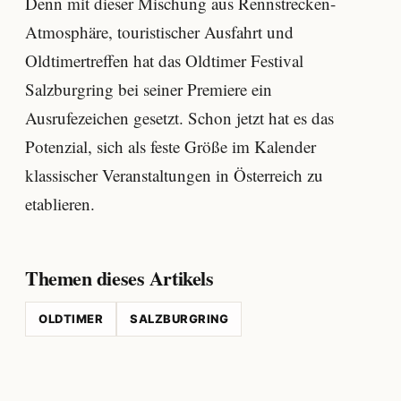
Denn mit dieser Mischung aus Rennstrecken-
Atmosphäre, touristischer Ausfahrt und
Oldtimertreffen hat das Oldtimer Festival
Salzburgring bei seiner Premiere ein
Ausrufezeichen gesetzt. Schon jetzt hat es das
Potenzial, sich als feste Größe im Kalender
klassischer Veranstaltungen in Österreich zu
etablieren.
Themen dieses Artikels
OLDTIMER
SALZBURGRING