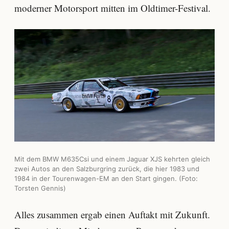
moderner Motorsport mitten im Oldtimer-Festival.
Mit dem BMW M635Csi und einem Jaguar XJS kehrten gleich
zwei Autos an den Salzburgring zurück, die hier 1983 und
1984 in der Tourenwagen-EM an den Start gingen. (Foto:
Torsten Gennis)
Alles zusammen ergab einen Auftakt mit Zukunft.