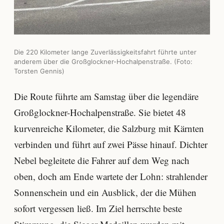
Die 220 Kilometer lange Zuverlässigkeitsfahrt führte unter
anderem über die Großglockner-Hochalpenstraße. (Foto:
Torsten Gennis)
Die Route führte am Samstag über die legendäre
Großglockner-Hochalpenstraße. Sie bietet 48
kurvenreiche Kilometer, die Salzburg mit Kärnten
verbinden und führt auf zwei Pässe hinauf. Dichter
Nebel begleitete die Fahrer auf dem Weg nach
oben, doch am Ende wartete der Lohn: strahlender
Sonnenschein und ein Ausblick, der die Mühen
sofort vergessen ließ. Im Ziel herrschte beste