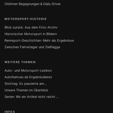
Oldtimer-Begegnungen & Daily Driver
MOTORSPORT-HISTORIE
Blick zurück: Aus dem Foto-Archiv
Historischer Motorsport in Bildern
Rennsport-Geschichten: Mehr als Ergebnisse
Zwischen Fahrerlager und Zielflagge
WEITERE THEMEN
Auto- und Motorsport-Lexikon
AutoNatives.de Ergebnisdienst
Stichtag: Es passierte am…
Unsere Themen im Überblick
Serien: Wo ein Artikel nicht reicht …
INFOS