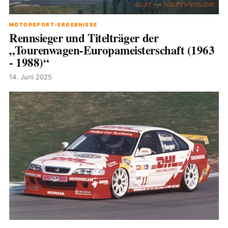
MOTORSPORT-ERGEBNISSE
Rennsieger und Titelträger der
„Tourenwagen-Europameisterschaft (1963
- 1988)“
14. Juni 2025