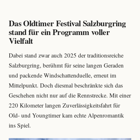
Das Oldtimer Festival Salzburgring
stand für ein Programm voller
Vielfalt
Dabei stand zwar auch 2025 der traditionsreiche
Salzburgring, berühmt für seine langen Geraden
und packende Windschattenduelle, erneut im
Mittelpunkt. Doch diesmal beschränkte sich das
Geschehen nicht nur auf die Rennstrecke. Mit einer
220 Kilometer langen Zuverlässigkeitsfahrt für
Old- und Youngtimer kam echte Alpenromantik
ins Spiel.