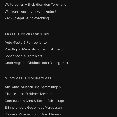
Weitersehen – Blick über den Tellerrand
Wir hören uns: Tom kommentiert
Zeit-Spiegel „Auto-Werbung“
TESTS & PROBEFAHRTEN
Auto-Tests & Fahrberichte
Roadtrips: Mehr als nur ein Fahrbericht
Sonst noch ausprobiert
Unterwegs im Oldtimer oder Youngtimer
OLDTIMER & YOUNGTIMER
Aus Auto-Museen und Sammlungen
Classic- und Oldtimer-Messen
Continuation Cars & Retro-Fahrzeuge
Erinnerungen: Gegen das Vergessen
Klassiker-Szene, Kultur & Auktionen