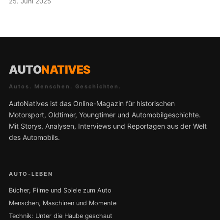
25. Juni 2025
AUTO
NATIVES
Autos. Menschen. Geschichten.
AutoNatives ist das Online-Magazin für historischen
Motorsport, Oldtimer, Youngtimer und Automobilgeschichte.
Mit Storys, Analysen, Interviews und Reportagen aus der Welt
des Automobils.
AUTO-LEBEN
Bücher, Filme und Spiele zum Auto
Menschen, Maschinen und Momente
Technik: Unter die Haube geschaut