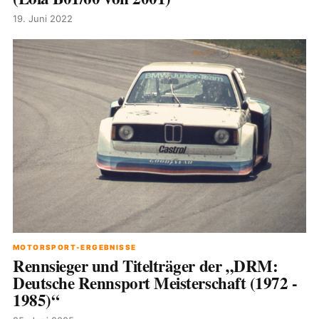
19. Juni 2022
MOTORSPORT-ERGEBNISSE
Rennsieger und Titelträger der „DRM:
Deutsche Rennsport Meisterschaft (1972 -
1985)“