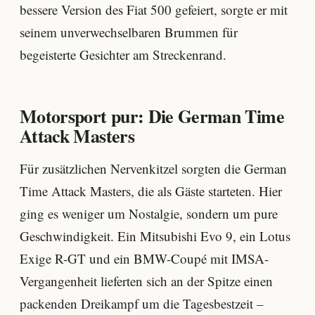
bessere Version des Fiat 500 gefeiert, sorgte er mit
seinem unverwechselbaren Brummen für
begeisterte Gesichter am Streckenrand.
Motorsport pur: Die German Time
Attack Masters
Für zusätzlichen Nervenkitzel sorgten die German
Time Attack Masters, die als Gäste starteten. Hier
ging es weniger um Nostalgie, sondern um pure
Geschwindigkeit. Ein Mitsubishi Evo 9, ein Lotus
Exige R-GT und ein BMW-Coupé mit IMSA-
Vergangenheit lieferten sich an der Spitze einen
packenden Dreikampf um die Tagesbestzeit –