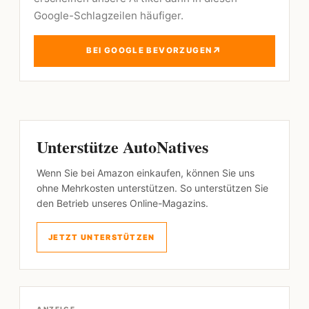
Google-Schlagzeilen häufiger.
↗
BEI GOOGLE BEVORZUGEN
Unterstütze AutoNatives
Wenn Sie bei Amazon einkaufen, können Sie uns
ohne Mehrkosten unterstützen. So unterstützen Sie
den Betrieb unseres Online-Magazins.
JETZT UNTERSTÜTZEN
ANZEIGE