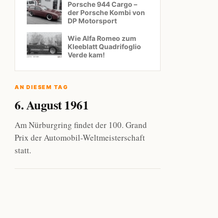
Porsche 944 Cargo –
der Porsche Kombi von
DP Motorsport
Wie Alfa Romeo zum
Kleeblatt Quadrifoglio
Verde kam!
AN DIESEM TAG
6. August 1961
Am Nürburgring findet der 100. Grand
Prix der Automobil-Weltmeisterschaft
statt.