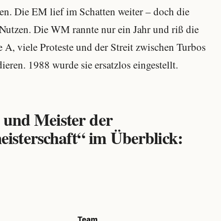
en. Die EM lief im Schatten weiter – doch die
Nutzen. Die WM rannte nur ein Jahr und riß die
A, viele Proteste und der Streit zwischen Turbos
ren. 1988 wurde sie ersatzlos eingestellt.
 und Meister der
sterschaft“ im Überblick:
Team