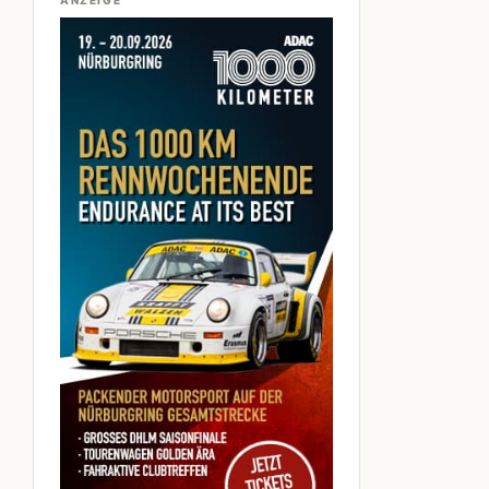
ANZEIGE