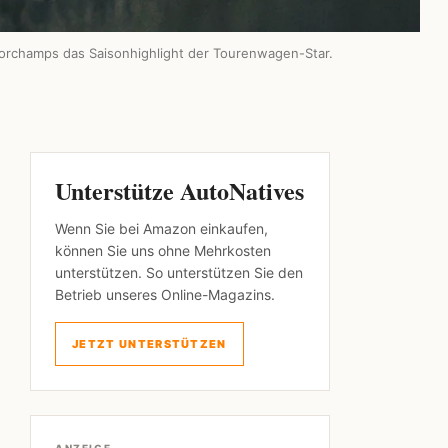
orchamps das Saisonhighlight der Tourenwagen-Star.
Unterstütze AutoNatives
Wenn Sie bei Amazon einkaufen,
können Sie uns ohne Mehrkosten
unterstützen. So unterstützen Sie den
Betrieb unseres Online-Magazins.
JETZT UNTERSTÜTZEN