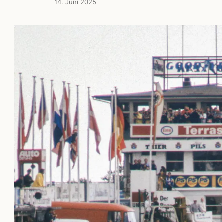
14. Juni 2025