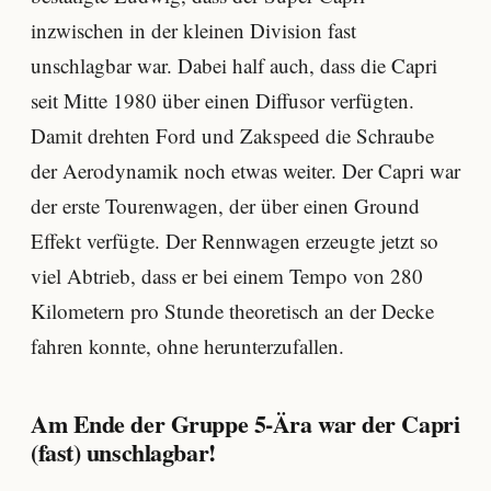
inzwischen in der kleinen Division fast
unschlagbar war. Dabei half auch, dass die Capri
seit Mitte 1980 über einen Diffusor verfügten.
Damit drehten Ford und Zakspeed die Schraube
der Aerodynamik noch etwas weiter. Der Capri war
der erste Tourenwagen, der über einen Ground
Effekt verfügte. Der Rennwagen erzeugte jetzt so
viel Abtrieb, dass er bei einem Tempo von 280
Kilometern pro Stunde theoretisch an der Decke
fahren konnte, ohne herunterzufallen.
Am Ende der Gruppe 5-Ära war der Capri
(fast) unschlagbar!