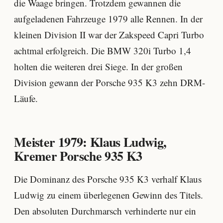
die Waage bringen. Trotzdem gewannen die
aufgeladenen Fahrzeuge 1979 alle Rennen. In der
kleinen Division II war der Zakspeed Capri Turbo
achtmal erfolgreich. Die BMW 320i Turbo 1,4
holten die weiteren drei Siege. In der großen
Division gewann der Porsche 935 K3 zehn DRM-
Läufe.
Meister 1979: Klaus Ludwig,
Kremer Porsche 935 K3
Die Dominanz des Porsche 935 K3 verhalf Klaus
Ludwig zu einem überlegenen Gewinn des Titels.
Den absoluten Durchmarsch verhinderte nur ein