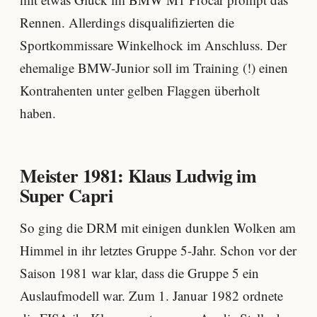
Rennen. Allerdings disqualifizierten die
Sportkommissare Winkelhock im Anschluss. Der
ehemalige BMW-Junior soll im Training (!) einen
Kontrahenten unter gelben Flaggen überholt
haben.
Meister 1981: Klaus Ludwig im
Super Capri
So ging die DRM mit einigen dunklen Wolken am
Himmel in ihr letztes Gruppe 5-Jahr. Schon vor der
Saison 1981 war klar, dass die Gruppe 5 ein
Auslaufmodell war. Zum 1. Januar 1982 ordnete