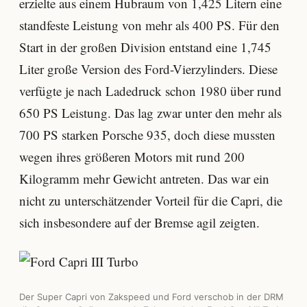
erzielte aus einem Hubraum von 1,425 Litern eine
standfeste Leistung von mehr als 400 PS. Für den
Start in der großen Division entstand eine 1,745
Liter große Version des Ford-Vierzylinders. Diese
verfügte je nach Ladedruck schon 1980 über rund
650 PS Leistung. Das lag zwar unter den mehr als
700 PS starken Porsche 935, doch diese mussten
wegen ihres größeren Motors mit rund 200
Kilogramm mehr Gewicht antreten. Das war ein
nicht zu unterschätzender Vorteil für die Capri, die
sich insbesondere auf der Bremse agil zeigten.
Der Super Capri von Zakspeed und Ford verschob in der DRM