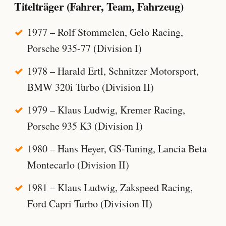
Titelträger (Fahrer, Team, Fahrzeug)
1977 – Rolf Stommelen, Gelo Racing,
Porsche 935-77 (Division I)
1978 – Harald Ertl, Schnitzer Motorsport,
BMW 320i Turbo (Division II)
1979 – Klaus Ludwig, Kremer Racing,
Porsche 935 K3 (Division I)
1980 – Hans Heyer, GS-Tuning, Lancia Beta
Montecarlo (Division II)
1981 – Klaus Ludwig, Zakspeed Racing,
Ford Capri Turbo (Division II)