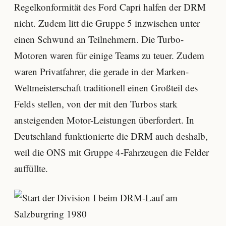
Regelkonformität des Ford Capri halfen der DRM
nicht. Zudem litt die Gruppe 5 inzwischen unter
einen Schwund an Teilnehmern. Die Turbo-
Motoren waren für einige Teams zu teuer. Zudem
waren Privatfahrer, die gerade in der Marken-
Weltmeisterschaft traditionell einen Großteil des
Felds stellen, von der mit den Turbos stark
ansteigenden Motor-Leistungen überfordert. In
Deutschland funktionierte die DRM auch deshalb,
weil die ONS mit Gruppe 4-Fahrzeugen die Felder
auffüllte.