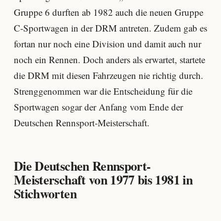
Gruppe 6 durften ab 1982 auch die neuen Gruppe
C-Sportwagen in der DRM antreten. Zudem gab es
fortan nur noch eine Division und damit auch nur
noch ein Rennen. Doch anders als erwartet, startete
die DRM mit diesen Fahrzeugen nie richtig durch.
Strenggenommen war die Entscheidung für die
Sportwagen sogar der Anfang vom Ende der
Deutschen Rennsport-Meisterschaft.
Die Deutschen Rennsport-
Meisterschaft von 1977 bis 1981 in
Stichworten