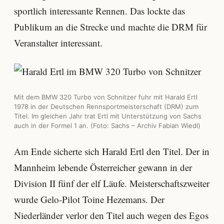
sportlich interessante Rennen. Das lockte das
Publikum an die Strecke und machte die DRM für
Veranstalter interessant.
Mit dem BMW 320 Turbo von Schnitzer fuhr mit Harald Ertl
1978 in der Deutschen Rennsportmeisterschaft (DRM) zum
Titel. Im gleichen Jahr trat Ertl mit Unterstützung von Sachs
auch in der Formel 1 an. (Foto: Sachs – Archiv Fabian Wiedl)
Am Ende sicherte sich Harald Ertl den Titel. Der in
Mannheim lebende Österreicher gewann in der
Division II fünf der elf Läufe. Meisterschaftszweiter
wurde Gelo-Pilot Toine Hezemans. Der
Niederländer verlor den Titel auch wegen des Egos