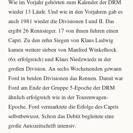
Wie im Vorjahr gehörten zum Kalender der DRM
wieder 13 Läufe. Und wie in den Vorjahren gab es
auch 1981 wieder die Divisionen I und II. Das
ergibt 26 Rennsieger. 17 von ihnen fuhren einen
Capri. Zu den zehn Siegen von Klaus Ludwig
kamen weitere sieben von Manfred Winkelhock
(6x erfolgreich) und Klaus Niedzwiedz in der
großen Division. An sechs Wochenenden gewann
Ford in beiden Divisionen das Rennen. Damit war
Ford am Ende der Gruppe 5-Epoche der DRM
ähnlich erfolgreich wie in der Tourenwagen-
Epoche. Ford vermarktete die Erfolge des Capris
selbstbewusst. Schon das Debüt begleitete eine
große Autozeitschrift intensiv.