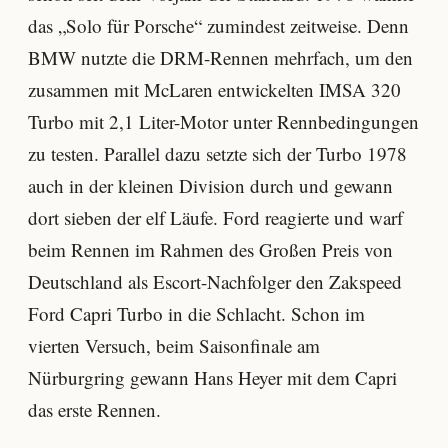
das „Solo für Porsche“ zumindest zeitweise. Denn
BMW nutzte die DRM-Rennen mehrfach, um den
zusammen mit McLaren entwickelten IMSA 320
Turbo mit 2,1 Liter-Motor unter Rennbedingungen
zu testen. Parallel dazu setzte sich der Turbo 1978
auch in der kleinen Division durch und gewann
dort sieben der elf Läufe. Ford reagierte und warf
beim Rennen im Rahmen des Großen Preis von
Deutschland als Escort-Nachfolger den Zakspeed
Ford Capri Turbo in die Schlacht. Schon im
vierten Versuch, beim Saisonfinale am
Nürburgring gewann Hans Heyer mit dem Capri
das erste Rennen.