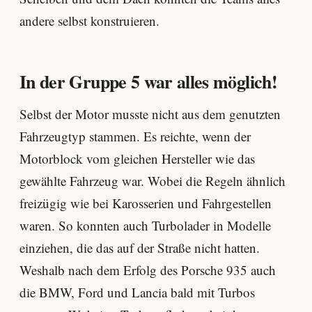
andere selbst konstruieren.
In der Gruppe 5 war alles möglich!
Selbst der Motor musste nicht aus dem genutzten
Fahrzeugtyp stammen. Es reichte, wenn der
Motorblock vom gleichen Hersteller wie das
gewählte Fahrzeug war. Wobei die Regeln ähnlich
freizügig wie bei Karosserien und Fahrgestellen
waren. So konnten auch Turbolader in Modelle
einziehen, die das auf der Straße nicht hatten.
Weshalb nach dem Erfolg des Porsche 935 auch
die BMW, Ford und Lancia bald mit Turbos