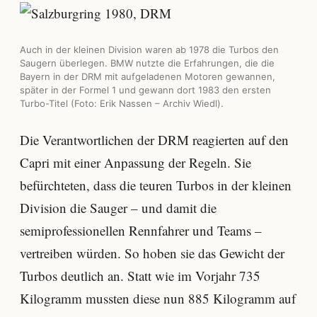
Auch in der kleinen Division waren ab 1978 die Turbos den
Saugern überlegen. BMW nutzte die Erfahrungen, die die
Bayern in der DRM mit aufgeladenen Motoren gewannen,
später in der Formel 1 und gewann dort 1983 den ersten
Turbo-Titel (Foto: Erik Nassen – Archiv Wiedl).
Die Verantwortlichen der DRM reagierten auf den
Capri mit einer Anpassung der Regeln. Sie
befürchteten, dass die teuren Turbos in der kleinen
Division die Sauger – und damit die
semiprofessionellen Rennfahrer und Teams –
vertreiben würden. So hoben sie das Gewicht der
Turbos deutlich an. Statt wie im Vorjahr 735
Kilogramm mussten diese nun 885 Kilogramm auf