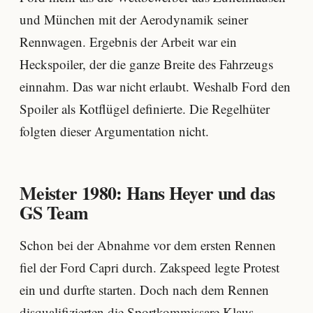
und München mit der Aerodynamik seiner
Rennwagen. Ergebnis der Arbeit war ein
Heckspoiler, der die ganze Breite des Fahrzeugs
einnahm. Das war nicht erlaubt. Weshalb Ford den
Spoiler als Kotflügel definierte. Die Regelhüter
folgten dieser Argumentation nicht.
Meister 1980: Hans Heyer und das
GS Team
Schon bei der Abnahme vor dem ersten Rennen
fiel der Ford Capri durch. Zakspeed legte Protest
ein und durfte starten. Doch nach dem Rennen
disqualifizierten die Sportkommissare Klaus