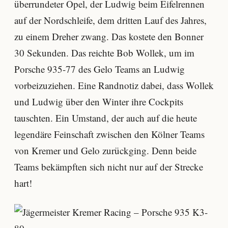
überrundeter Opel, der Ludwig beim Eifelrennen
auf der Nordschleife, dem dritten Lauf des Jahres,
zu einem Dreher zwang. Das kostete den Bonner
30 Sekunden. Das reichte Bob Wollek, um im
Porsche 935-77 des Gelo Teams an Ludwig
vorbeizuziehen. Eine Randnotiz dabei, dass Wollek
und Ludwig über den Winter ihre Cockpits
tauschten. Ein Umstand, der auch auf die heute
legendäre Feinschaft zwischen den Kölner Teams
von Kremer und Gelo zurückging. Denn beide
Teams bekämpften sich nicht nur auf der Strecke
hart!