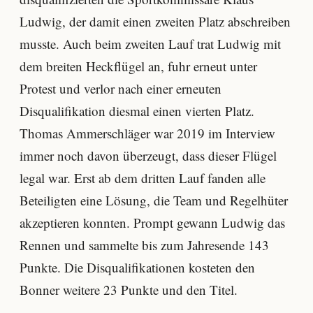
Ludwig, der damit einen zweiten Platz abschreiben
musste. Auch beim zweiten Lauf trat Ludwig mit
dem breiten Heckflügel an, fuhr erneut unter
Protest und verlor nach einer erneuten
Disqualifikation diesmal einen vierten Platz.
Thomas Ammerschläger war 2019 im Interview
immer noch davon überzeugt, dass dieser Flügel
legal war. Erst ab dem dritten Lauf fanden alle
Beteiligten eine Lösung, die Team und Regelhüter
akzeptieren konnten. Prompt gewann Ludwig das
Rennen und sammelte bis zum Jahresende 143
Punkte. Die Disqualifikationen kosteten den
Bonner weitere 23 Punkte und den Titel.