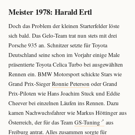
Meister 1978: Harald Ertl
Doch das Problem der kleinen Starterfelder löste
sich bald. Das Gelo-Team trat nun stets mit drei
Porsche 935 an. Schnitzer setzte für Toyota
Deutschland seine schon im Vorjahr einige Male
präsentierte Toyota Celica Turbo bei ausgewählten
Rennen ein. BMW Motorsport schickte Stars wie
Grand Prix-Sieger
Ronnie Peterson
oder Grand
Prix-Piloten wie Hans Joachim Stuck und Eddie
Cheever bei einzelnen Läufen ins Rennen. Dazu
kamen Nachwuchsfahrer wie Markus Höttinger aus
Österreich, der für das Team
GS-Tuning
aus
Freiburg antrat. Alles zusammen sorgte für