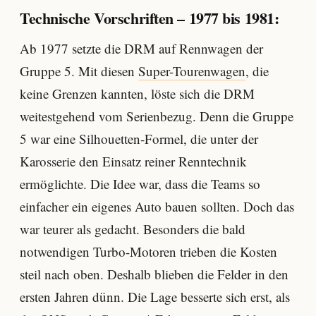
Technische Vorschriften – 1977 bis 1981:
Ab 1977 setzte die DRM auf Rennwagen der
Gruppe 5. Mit diesen
Super-Tourenwagen
, die
keine Grenzen kannten, löste sich die DRM
weitestgehend vom Serienbezug. Denn die Gruppe
5 war eine Silhouetten-Formel, die unter der
Karosserie den Einsatz reiner Renntechnik
ermöglichte. Die Idee war, dass die Teams so
einfacher ein eigenes Auto bauen sollten. Doch das
war teurer als gedacht. Besonders die bald
notwendigen Turbo-Motoren trieben die Kosten
steil nach oben. Deshalb blieben die Felder in den
ersten Jahren dünn. Die Lage besserte sich erst, als