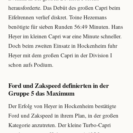
herausforderte. Das Debüt des großen Capri beim
Eifelrennen verlief diskret. Toine Hezemans
benötigte für sieben Runden 56:49 Minuten. Hans
Heyer im kleinen Capri war eine Minute schneller.
Doch beim zweiten Einsatz in Hockenheim fuhr
Heyer mit dem großen Capri in der Division I
schon aufs Podium.
Ford und Zakspeed definierten in der
Gruppe 5 das Maximum
Der Erfolg von Heyer in Hockenheim bestätigte
Ford und Zakspeed in ihrem Plan, in der großen
Kategorie anzutreten. Der kleine Turbo-Capri