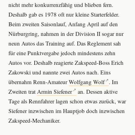
nicht mehr konkurrenzfähig und blieben fern.
Deshalb gab es 1978 oft nur kleine Starterfelder.
Beim zweiten Saisonlauf, Anfang April auf den
Nürburgring, nahmen in der Division II sogar nur
neun Autos das Training auf. Das Reglement sah
für eine Punktvergabe jedoch mindestens zehn
Autos vor. Deshalb reagierte Zakspeed-Boss Erich
Zakowski und nannte zwei Autos nach. Eins
übernahm Renn-Amateur
Wolfgang Wolf
. Im
Zweiten trat
Armin Siefener
an. Dessen aktive
Tage als Rennfahrer lagen schon etwas zurück, war
Siefener inzwischen im Hauptjob doch inzwischen
Zakspeed-Mechaniker.