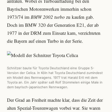
antraten. Wobei es Turboaufladung bei den
Bayrischen Motorenwerken immerhin schon
1973/74 im
BMW 2002 turbo
zu kaufen gab.
Doch im BMW 320 der Generation E21, der ab
1977 in der DRM zum Einsatz kam, verzichteten
die Bayern auf einen Turbo in der Serie.
Schnitzer baute für Toyota Deutschland eine Gruppe 5-
Version der Celica. In Köln hat Toyota Deutschland zumindest
ein Modell des Rennwagens. 1977 trat Harald Ertl mit dem
Toyota an. Ein Jahr später saß Rolf Stommelen einige Male in
dem bayrisch-japanischen Rennwagen.
Der Grad an Freiheit machte klar, dass die Zeit der
alten Spezial-Tourenwagen vorbei war. Sie waren