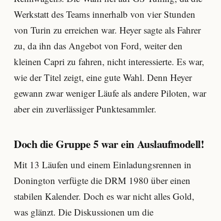
Werkstatt des Teams innerhalb von vier Stunden
von Turin zu erreichen war. Heyer sagte als Fahrer
zu, da ihn das Angebot von Ford, weiter den
kleinen Capri zu fahren, nicht interessierte. Es war,
wie der Titel zeigt, eine gute Wahl. Denn Heyer
gewann zwar weniger Läufe als andere Piloten, war
aber ein zuverlässiger Punktesammler.
Doch die Gruppe 5 war ein Auslaufmodell!
Mit 13 Läufen und einem Einladungsrennen in
Donington verfügte die DRM 1980 über einen
stabilen Kalender. Doch es war nicht alles Gold,
was glänzt. Die Diskussionen um die