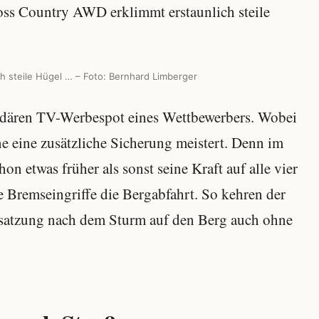
h steile Hügel … – Foto: Bernhard Limberger
endären TV-Werbespot eines Wettbewerbers. Wobei
e eine zusätzliche Sicherung meistert. Denn im
n etwas früher als sonst seine Kraft auf alle vier
 Bremseingriffe die Bergabfahrt. So kehren der
satzung nach dem Sturm auf den Berg auch ohne