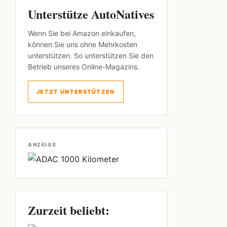
Unterstütze AutoNatives
Wenn Sie bei Amazon einkaufen,
können Sie uns ohne Mehrkosten
unterstützen. So unterstützen Sie den
Betrieb unseres Online-Magazins.
JETZT UNTERSTÜTZEN
ANZEIGE
Zurzeit beliebt: