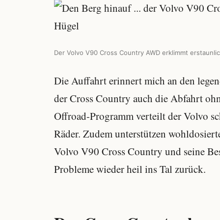
Der Volvo V90 Cross Country AWD erklimmt erstaunlic
Die Auffahrt erinnert mich an den leg
der Cross Country auch die Abfahrt ohn
Offroad-Programm verteilt der Volvo scho
Räder. Zudem unterstützen wohldosierte
Volvo V90 Cross Country und seine Be
Probleme wieder heil ins Tal zurück.