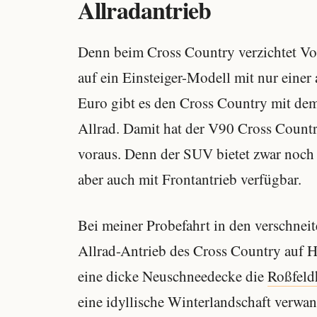
Allradantrieb
Denn beim Cross Country verzichtet Vo
auf ein Einsteiger-Modell mit nur eine
Euro gibt es den Cross Country mit d
Allrad. Damit hat der V90 Cross Count
voraus. Denn der SUV bietet zwar noch 
aber auch mit Frontantrieb verfügbar.
Bei meiner Probefahrt in den verschneit
Allrad-Antrieb des Cross Country auf H
eine dicke Neuschneedecke die
Roßfeld
eine idyllische Winterlandschaft verwa