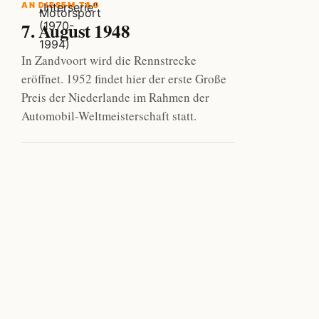
AN DIESEM TAG
7. August 1948
In Zandvoort wird die Rennstrecke
eröffnet. 1952 findet hier der erste Große
Preis der Niederlande im Rahmen der
Automobil-Weltmeisterschaft statt.