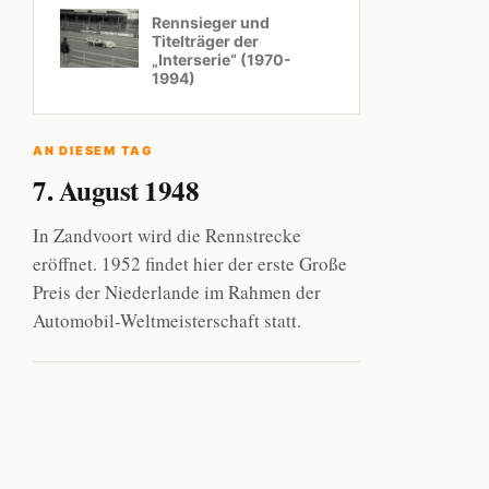
Rennsieger und
Titelträger der
„Interserie“ (1970-
1994)
AN DIESEM TAG
7. August 1948
In Zandvoort wird die Rennstrecke
eröffnet. 1952 findet hier der erste Große
Preis der Niederlande im Rahmen der
Automobil-Weltmeisterschaft statt.