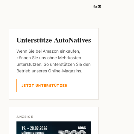
f
x
✉
Unterstütze AutoNatives
Wenn Sie bei Amazon einkaufen,
können Sie uns ohne Mehrkosten
unterstützen. So unterstützen Sie den
Betrieb unseres Online-Magazins.
JETZT UNTERSTÜTZEN
ANZEIGE