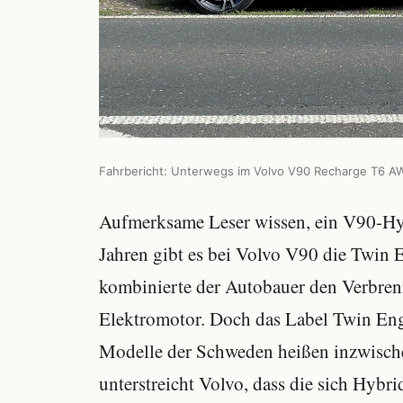
Fahrbericht: Unterwegs im Volvo V90 Recharge T6 A
Aufmerksame Leser wissen, ein V90-Hybri
Jahren gibt es bei Volvo V90 die Twin 
kombinierte der Autobauer den Verbren
Elektromotor. Doch das Label Twin Eng
Modelle der Schweden heißen inzwisch
unterstreicht Volvo, dass die sich Hybr