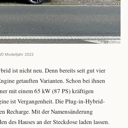
WD Modelljahr 2022
d ist nicht neu. Denn bereits seit gut vier
Engine getauften Varianten. Schon bei ihnen
ner mit einem 65 kW (87 PS) kräftigen
ine ist Vergangenheit. Die Plug-in-Hybrid-
en Recharge. Mit der Namensänderung
iden des Hauses an der Steckdose laden lassen.