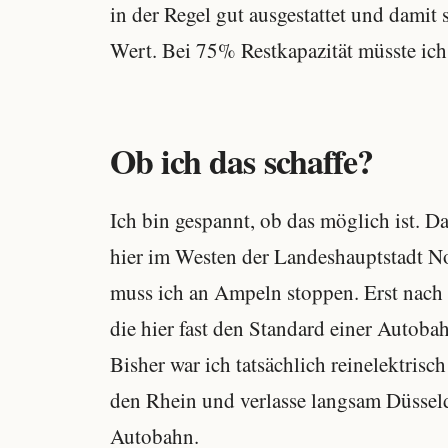
in der Regel gut ausgestattet und damit
Wert. Bei 75% Restkapazität müsste ic
Ob ich das schaffe?
Ich bin gespannt, ob das möglich ist. Da
hier im Westen der Landeshauptstadt No
muss ich an Ampeln stoppen. Erst nach 
die hier fast den Standard einer Autoba
Bisher war ich tatsächlich reinelektris
den Rhein und verlasse langsam Düsseldo
Autobahn.