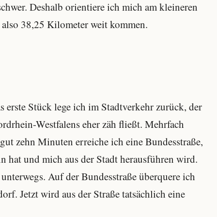
 schwer. Deshalb orientiere ich mich am kleineren
h also 38,25 Kilometer weit kommen.
s erste Stück lege ich im Stadtverkehr zurück, der
rdrhein-Westfalens eher zäh fließt. Mehrfach
gut zehn Minuten erreiche ich eine Bundesstraße,
hn hat und mich aus der Stadt herausführen wird.
ch unterwegs. Auf der Bundesstraße überquere ich
rf. Jetzt wird aus der Straße tatsächlich eine