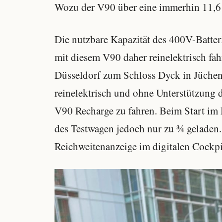
Wozu der V90 über eine immerhin 11,6 
Die nutzbare Kapazität des 400V-Batter
mit diesem V90 daher reinelektrisch fah
Düsseldorf zum Schloss Dyck in Jüchen 
reinelektrisch und ohne Unterstützung
V90 Recharge zu fahren. Beim Start im
des Testwagen jedoch nur zu ¾ geladen.
Reichweitenanzeige im digitalen Cockpi