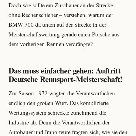
Doch wie sollte ein Zuschauer an der Strecke –
ohne Rechenschieber – verstehen, warum der
BMW 700 da unten auf der Strecke in der
Meisterschaftswertung gerade einen Porsche aus
dem vorherigen Rennen verdrängte?
Das muss einfacher gehen: Auftritt
Deutsche Rennsport-Meisterschaft!
Zur Saison 1972 wagten die Verantwortlichen
endlich den großen Wurf. Das komplizierte
Wertungssystem schreckte zunehmend die
Industrie ab. Denn die Verantwortlichen der
Autobauer und Importeure fragten sich, wie sie den