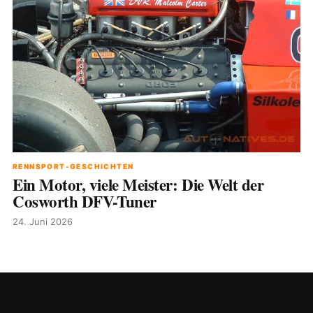
RENNSPORT-GESCHICHTEN
Ein Motor, viele Meister: Die Welt der
Cosworth DFV-Tuner
24. Juni 2026