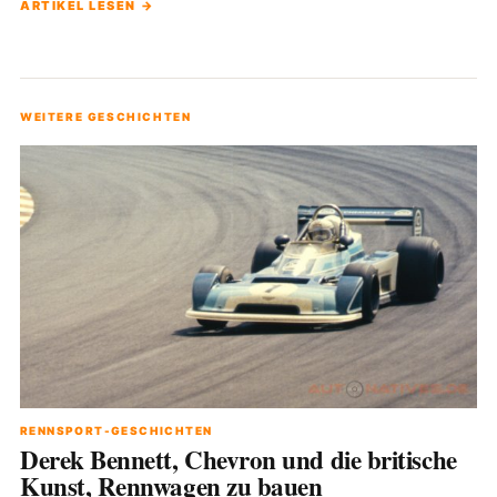
ARTIKEL LESEN →
WEITERE GESCHICHTEN
RENNSPORT-GESCHICHTEN
Derek Bennett, Chevron und die britische
Kunst, Rennwagen zu bauen