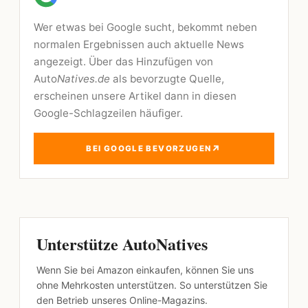
Wer etwas bei Google sucht, bekommt neben
normalen Ergebnissen auch aktuelle News
angezeigt. Über das Hinzufügen von
Auto
Natives.de
als bevorzugte Quelle,
erscheinen unsere Artikel dann in diesen
Google-Schlagzeilen häufiger.
↗
BEI GOOGLE BEVORZUGEN
Unterstütze AutoNatives
Wenn Sie bei Amazon einkaufen, können Sie uns
ohne Mehrkosten unterstützen. So unterstützen Sie
den Betrieb unseres Online-Magazins.