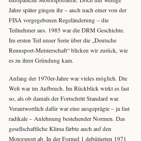
Jahre später gingen ihr – auch nach einer von der
FISA vorgegebenen Regeländerung – die
Teilnehmer aus. 1985 war die DRM Geschichte.
Im ersten Teil unser Serie über die „Deutsche
Rennsport-Meisterschaft“ blicken wir zurück, wie
es zu ihrer Gründung kam.
Anfang der 1970er-Jahre war vieles möglich. Die
Welt war im Aufbruch. Im Rückblick wirkt es fast
so, als ob damals der Fortschritt Standard war.
Verantwortlich dafür war eine ausgeprägte – ja fast
radikale – Anlehnung bestehender Normen. Das
gesellschaftliche Klima färbte auch auf den
Motorsport ab. In der Formel 1 debütierten 1971