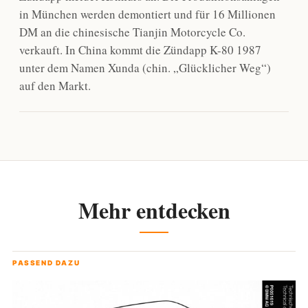
in München werden demontiert und für 16 Millionen
DM an die chinesische Tianjin Motorcycle Co.
verkauft. In China kommt die Zündapp K-80 1987
unter dem Namen Xunda (chin. „Glücklicher Weg“)
auf den Markt.
Mehr entdecken
PASSEND DAZU