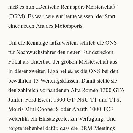
hieß es nun „Deutsche Rennsport-Meisterschaft“
(DRM). Es war, wie wir heute wissen, der Start
einer neuen Ära des Motorsports.
Um die Renntage aufzuwerten, schrieb die ONS
für Nachwuchsfahrer den neuen Rundstrecken-
Pokal als Unterbau der großen Meisterschaft aus.
In dieser zweiten Liga beließ es die ONS bei den
bewährten 13 Wertungsklassen. Damit stellte sie
den zahlreich vorhandenen Alfa Romeo 1300 GTA
Junior, Ford Escort 1300 GT, NSU TT und TTS,
Morris Mini Cooper S oder Abarth 1000 TCR
weiterhin ein Einsatzgebiet zur Verfügung. Und
sorgte nebenbei dafür, dass die DRM-Meetings