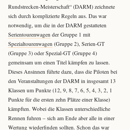
Rundstrecken-Meisterschaft“ (DARM) zeichnete
sich durch komplizierte Regeln aus. Das war
notwendig, um die in der DARM gestatteten
Serientourenwagen
der Gruppe 1 mit
Spezialtourenwagen
(Gruppe 2), Serien-GT
(Gruppe 3) oder Spezial-GT (Gruppe 4)
gemeinsam um einen Titel kämpfen zu lassen.
Dieses Ansinnen führte dazu, dass die Piloten bei
den Veranstaltungen der DARM in insgesamt 13
Klassen um Punkte (12, 9, 8, 7, 6, 5, 4, 3, 2, 1
Punkte für die ersten zehn Plätze einer Klasse)
kämpften. Wobei die Klassen unterschiedliche
Rennen fuhren – sich am Ende aber alle in einer
Wertung wiederfinden sollten. Schon das war