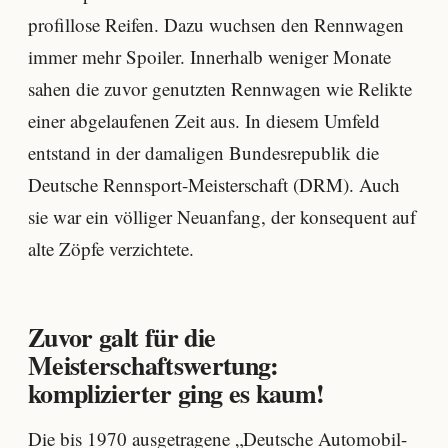
profillose Reifen. Dazu wuchsen den Rennwagen
immer mehr Spoiler. Innerhalb weniger Monate
sahen die zuvor genutzten Rennwagen wie Relikte
einer abgelaufenen Zeit aus. In diesem Umfeld
entstand in der damaligen Bundesrepublik die
Deutsche Rennsport-Meisterschaft (DRM). Auch
sie war ein völliger Neuanfang, der konsequent auf
alte Zöpfe verzichtete.
Zuvor galt für die
Meisterschaftswertung:
komplizierter ging es kaum!
Die bis 1970 ausgetragene „Deutsche Automobil-