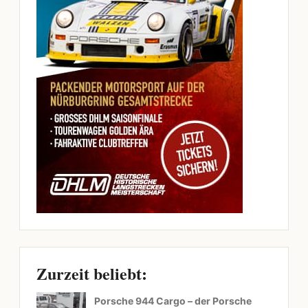
Zurzeit beliebt:
Porsche 944 Cargo – der Porsche