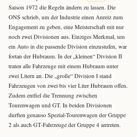
Saison 1972 die Regeln ändern zu lassen. Die
ONS schrieb, um der Industrie einen Anreiz zum
Engagement zu geben, eine Meisterschaft mit nur
noch zwei Divisionen aus. Einziges Merkmal, um
ein Auto in die passende Division einzustufen, war
fortan der Hubraum. In der „kleinen“ Division II
traten alle Fahrzeuge mit einem Hubraum unter
zwei Litern an. Die „große“ Division I stand
Fahrzeugen von zwei bis vier Liter Hubraum offen.
Zudem entfiel die Trennung zwischen
Tourenwagen und GT. In beiden Divisionen
durften genauso Spezial-Tourenwagen der Gruppe
2 als auch GT-Fahrzeuge der Gruppe 4 antreten.