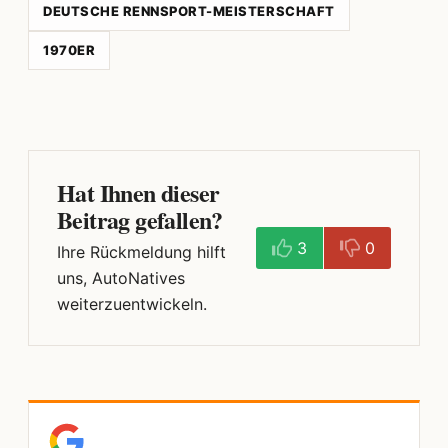
DEUTSCHE RENNSPORT-MEISTERSCHAFT
1970ER
Hat Ihnen dieser
Beitrag gefallen?
3
0
Ihre Rückmeldung hilft
uns, AutoNatives
weiterzuentwickeln.