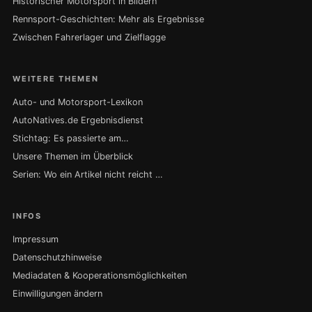
Historischer Motorsport in Bildern
Rennsport-Geschichten: Mehr als Ergebnisse
Zwischen Fahrerlager und Zielflagge
WEITERE THEMEN
Auto- und Motorsport-Lexikon
AutoNatives.de Ergebnisdienst
Stichtag: Es passierte am…
Unsere Themen im Überblick
Serien: Wo ein Artikel nicht reicht …
INFOS
Impressum
Datenschutzhinweise
Mediadaten & Kooperationsmöglichkeiten
Einwilligungen ändern