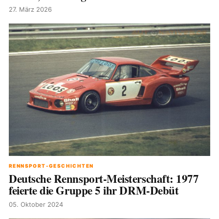
27. März 2026
RENNSPORT-GESCHICHTEN
Deutsche Rennsport-Meisterschaft: 1977
feierte die Gruppe 5 ihr DRM-Debüt
05. Oktober 2024