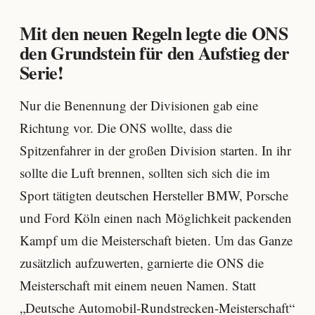
Mit den neuen Regeln legte die ONS
den Grundstein für den Aufstieg der
Serie!
Nur die Benennung der Divisionen gab eine
Richtung vor. Die ONS wollte, dass die
Spitzenfahrer in der großen Division starten. In ihr
sollte die Luft brennen, sollten sich sich die im
Sport tätigten deutschen Hersteller BMW, Porsche
und Ford Köln einen nach Möglichkeit packenden
Kampf um die Meisterschaft bieten. Um das Ganze
zusätzlich aufzuwerten, garnierte die ONS die
Meisterschaft mit einem neuen Namen. Statt
„Deutsche Automobil-Rundstrecken-Meisterschaft“