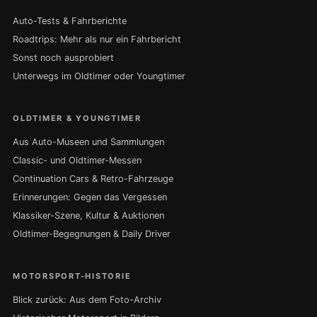
Auto-Tests & Fahrberichte
Roadtrips: Mehr als nur ein Fahrbericht
Sonst noch ausprobiert
Unterwegs im Oldtimer oder Youngtimer
OLDTIMER & YOUNGTIMER
Aus Auto-Museen und Sammlungen
Classic- und Oldtimer-Messen
Continuation Cars & Retro-Fahrzeuge
Erinnerungen: Gegen das Vergessen
Klassiker-Szene, Kultur & Auktionen
Oldtimer-Begegnungen & Daily Driver
MOTORSPORT-HISTORIE
Blick zurück: Aus dem Foto-Archiv