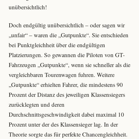
unübersichtlich!
Doch endgültig unübersichtlich – oder sagen wir
„unfair“ – waren die „Gutpunkte“. Sie entschieden
bei Punktgleichheit über die endgültigen
Platzierungen. So gewannen die Piloten von GT-
Fahrzeugen „Gutpunkte“, wenn sie schneller als die
vergleichbaren Tourenwagen fuhren. Weitere
„Gutpunkte“ erhielten Fahrer, die mindestens 90
Prozent der Distanz des jeweiligen Klassensiegers
zurücklegten und deren
Durchschnittsgeschwindigkeit dabei maximal 10
Prozent unter der des Klassensieger lag. In der
Theorie sorgte das für perfekte Chancengleichheit.