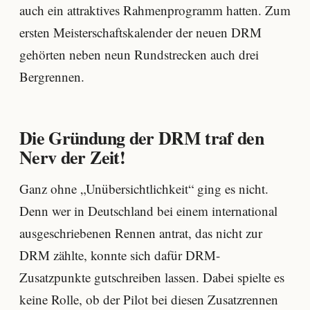
auch ein attraktives Rahmenprogramm hatten. Zum
ersten Meisterschaftskalender der neuen DRM
gehörten neben neun Rundstrecken auch drei
Bergrennen.
Die Gründung der DRM traf den
Nerv der Zeit!
Ganz ohne „Unübersichtlichkeit“ ging es nicht.
Denn wer in Deutschland bei einem international
ausgeschriebenen Rennen antrat, das nicht zur
DRM zählte, konnte sich dafür DRM-
Zusatzpunkte gutschreiben lassen. Dabei spielte es
keine Rolle, ob der Pilot bei diesen Zusatzrennen