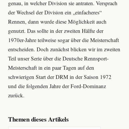
genau, in welcher Division sie antraten. Versprach
der Wechsel der Division ein „einfacheres“
Rennen, dann wurde diese Möglichkeit auch
genutzt. Das sollte in der zweiten Hälfte der
1970er-Jahre teilweise sogar über die Meisterschaft
entscheiden. Doch zunächst blicken wir im zweiten
Teil unser Serie über die Deutsche Rennsport-
Meisterschaft in ein paar Tagen auf den
schwierigen Start der DRM in der Saison 1972
und die folgenden Jahre der Ford-Dominanz
zurück.
Themen dieses Artikels