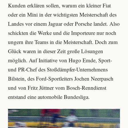
Kunden erklären sollen, warum ein kleiner Fiat
oder ein Mini in der wichtigsten Meisterschaft des
Landes vor einem Jaguar oder Porsche landet. Also
schickten die Werke und die Importeure nur noch
ungern ihre Teams in die Meisterschaft. Doch zum
Glück waren in dieser Zeit große Lösungen
möglich. Auf Initiative von Hugo Emde, Sport-
und PR-Chef des Stoßdämpfer-Unternehmens
Bilstein, des Ford-Sportleiters Jochen Neerpasch
und von Fritz Jüttner vom Bosch-Renndienst
entstand eine automobile Bundesliga.