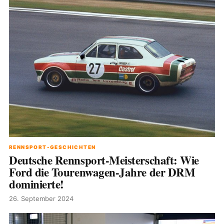
RENNSPORT-GESCHICHTEN
Deutsche Rennsport-Meisterschaft: Wie
Ford die Tourenwagen-Jahre der DRM
dominierte!
26. September 2024