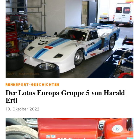
RENNSPORT-GESCHICHTEN
Der Lotus Europa Gruppe 5 von Harald
Ertl
10. Oktober 2022