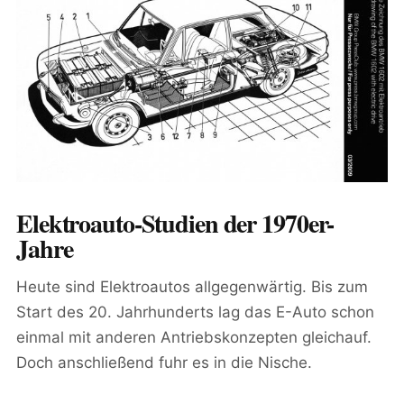
Elektroauto-Studien der 1970er-
Jahre
Heute sind Elektroautos allgegenwärtig. Bis zum
Start des 20. Jahrhunderts lag das E-Auto schon
einmal mit anderen Antriebskonzepten gleichauf.
Doch anschließend fuhr es in die Nische.