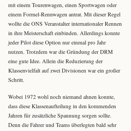
mit einem Tourenwagen, einen Sportwagen oder
einem Formel-Rennwagen antrat. Mit dieser Regel
wollte die ONS Veranstalter internationaler Rennen
in ihre Meisterschaft einbinden. Allerdings konnte
jeder Pilot diese Option nur einmal pro Jahr
nutzen. Trotzdem war die Gründung der DRM
eine gute Idee. Allein die Reduzierung der
Klassenvielfalt auf zwei Divisionen war ein großer
Schritt.
Wobei 1972 wohl noch niemand ahnen konnte,
dass diese Klassenaufteilung in den kommenden
Jahren für zusätzliche Spannung sorgen sollte.
Denn die Fahrer und Teams überlegten bald sehr