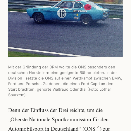
Mit der Gründung der DRM wollte die ONS besonders den
deutschen Herstellern eine geeignete Bühne bieten. In der
Division I setzte die ONS auf einen Wettkampf zwischen BMW,
Ford und Porsche. Zu denen, die einen Ford Capri an den
Start brachten, gehörte Waltraud Odenthal (Foto: Lothar
Spurzem).
Denn der Einfluss der Drei reichte, um die
„Oberste Nationale Sportkommission für den
Automobilsport in Deutschland“ (
ONS
) zur