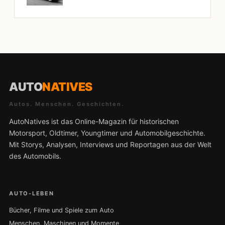
AUTO
NATIVES
Autos. Menschen. Geschichten.
AutoNatives ist das Online-Magazin für historischen
Motorsport, Oldtimer, Youngtimer und Automobilgeschichte.
Mit Storys, Analysen, Interviews und Reportagen aus der Welt
des Automobils.
AUTO-LEBEN
Bücher, Filme und Spiele zum Auto
Menschen, Maschinen und Momente