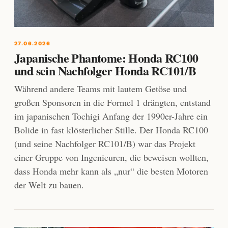
27.06.2026
Japanische Phantome: Honda RC100
und sein Nachfolger Honda RC101/B
Während andere Teams mit lautem Getöse und
großen Sponsoren in die Formel 1 drängten, entstand
im japanischen Tochigi Anfang der 1990er-Jahre ein
Bolide in fast klösterlicher Stille. Der Honda RC100
(und seine Nachfolger RC101/B) war das Projekt
einer Gruppe von Ingenieuren, die beweisen wollten,
dass Honda mehr kann als „nur“ die besten Motoren
der Welt zu bauen.