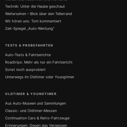
Technik: Unter die Haube geschaut
Weitersehen – Blick über den Tellerrand
Wir hören uns: Tom kommentiert
Zeit-Spiegel „Auto-Werbung“
TESTS & PROBEFAHRTEN
Auto-Tests & Fahrberichte
Roadtrips: Mehr als nur ein Fahrbericht
Sonst noch ausprobiert
Unterwegs im Oldtimer oder Youngtimer
OLDTIMER & YOUNGTIMER
Aus Auto-Museen und Sammlungen
Classic- und Oldtimer-Messen
Continuation Cars & Retro-Fahrzeuge
Erinnerungen: Gegen das Vergessen