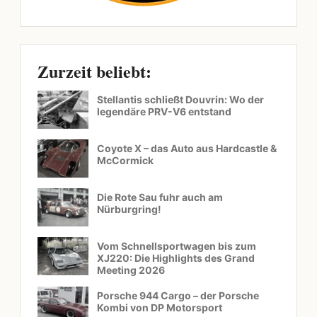
Zurzeit beliebt:
Stellantis schließt Douvrin: Wo der
legendäre PRV-V6 entstand
Coyote X – das Auto aus Hardcastle &
McCormick
Die Rote Sau fuhr auch am
Nürburgring!
Vom Schnellsportwagen bis zum
XJ220: Die Highlights des Grand
Meeting 2026
Porsche 944 Cargo – der Porsche
Kombi von DP Motorsport