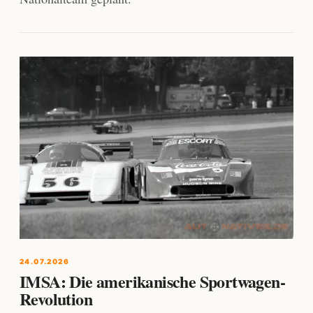
24.07.2026
IMSA: Die amerikanische Sportwagen-
Revolution