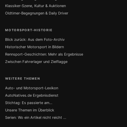
Klassiker-Szene, Kultur & Auktionen
Oldtimer-Begegnungen & Daily Driver
MOTORSPORT-HISTORIE
Blick zurück: Aus dem Foto-Archiv
Historischer Motorsport in Bildern
Rennsport-Geschichten: Mehr als Ergebnisse
Zwischen Fahrerlager und Zielflagge
WEITERE THEMEN
Auto- und Motorsport-Lexikon
AutoNatives.de Ergebnisdienst
Stichtag: Es passierte am…
Unsere Themen im Überblick
Serien: Wo ein Artikel nicht reicht …