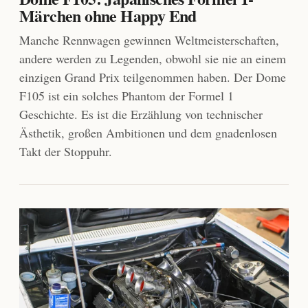
Märchen ohne Happy End
Manche Rennwagen gewinnen Weltmeisterschaften,
andere werden zu Legenden, obwohl sie nie an einem
einzigen Grand Prix teilgenommen haben. Der Dome
F105 ist ein solches Phantom der Formel 1
Geschichte. Es ist die Erzählung von technischer
Ästhetik, großen Ambitionen und dem gnadenlosen
Takt der Stoppuhr.