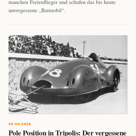
manchen Ferienflieger und schufen das bis heute
unvergessene „Batmobil“.
30.06.2026
Pole Position in Tripolis: Der vergessene