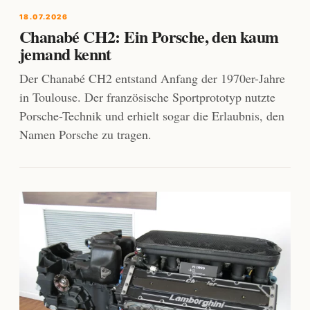
18.07.2026
Chanabé CH2: Ein Porsche, den kaum
jemand kennt
Der Chanabé CH2 entstand Anfang der 1970er-Jahre
in Toulouse. Der französische Sportprototyp nutzte
Porsche-Technik und erhielt sogar die Erlaubnis, den
Namen Porsche zu tragen.