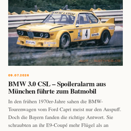
09.07.2026
BMW 3.0 CSL – Spoileralarm aus
München führte zum Batmobil
In den frühen 1970er-Jahre sahen die BMW-
Tourenwagen vom Ford Capri meist nur den Auspuff.
Doch die Bayern fanden die richtige Antwort. Sie
schraubten an ihr E9-Coupé mehr Flügel als an