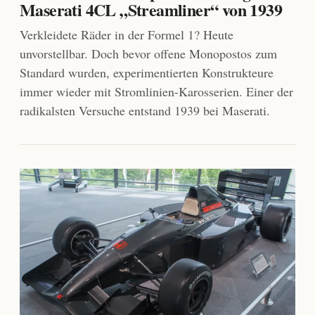
Maserati 4CL „Streamliner“ von 1939
Verkleidete Räder in der Formel 1? Heute
unvorstellbar. Doch bevor offene Monopostos zum
Standard wurden, experimentierten Konstrukteure
immer wieder mit Stromlinien-Karosserien. Einer der
radikalsten Versuche entstand 1939 bei Maserati.