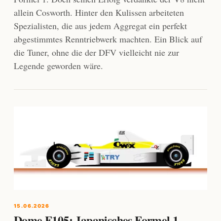
allein Cosworth. Hinter den Kulissen arbeiteten
Spezialisten, die aus jedem Aggregat ein perfekt
abgestimmtes Renntriebwerk machten. Ein Blick auf
die Tuner, ohne die der DFV vielleicht nie zur
Legende geworden wäre.
15.06.2026
Dome F105: Japanisches Formel 1-