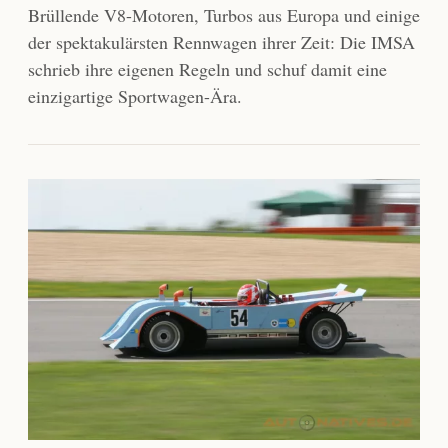
Brüllende V8-Motoren, Turbos aus Europa und einige
der spektakulärsten Rennwagen ihrer Zeit: Die IMSA
schrieb ihre eigenen Regeln und schuf damit eine
einzigartige Sportwagen-Ära.