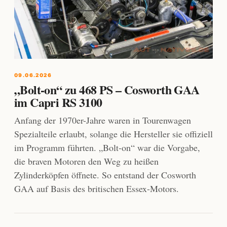
09.06.2026
„Bolt-on“ zu 468 PS – Cosworth GAA
im Capri RS 3100
Anfang der 1970er-Jahre waren in Tourenwagen
Spezialteile erlaubt, solange die Hersteller sie offiziell
im Programm führten. „Bolt-on“ war die Vorgabe,
die braven Motoren den Weg zu heißen
Zylinderköpfen öffnete. So entstand der Cosworth
GAA auf Basis des britischen Essex-Motors.