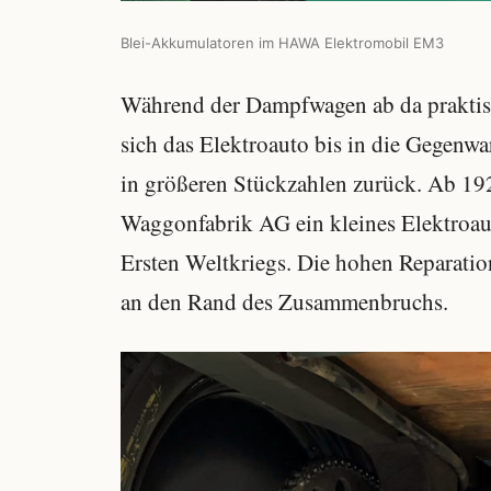
Blei-Akkumulatoren im HAWA Elektromobil EM3
Während der Dampfwagen ab da praktisch
sich das Elektroauto bis in die Gegenwa
in größeren Stückzahlen zurück. Ab 19
Waggonfabrik AG ein kleines Elektroaut
Ersten Weltkriegs. Die hohen Reparatio
an den Rand des Zusammenbruchs.