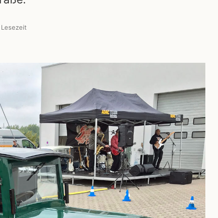
 Lesezeit