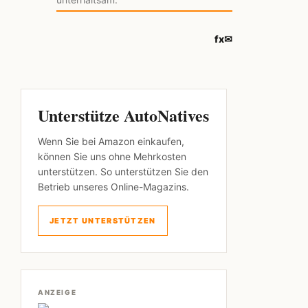
f
x
✉
Unterstütze AutoNatives
Wenn Sie bei Amazon einkaufen,
können Sie uns ohne Mehrkosten
unterstützen. So unterstützen Sie den
Betrieb unseres Online-Magazins.
JETZT UNTERSTÜTZEN
ANZEIGE