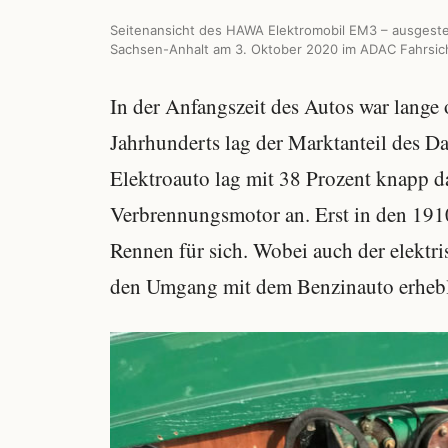
Seitenansicht des HAWA Elektromobil EM3 – ausgeste
Sachsen-Anhalt am 3. Oktober 2020 im ADAC Fahrsic
In der Anfangszeit des Autos war lange 
Jahrhunderts lag der Marktanteil des D
Elektroauto lag mit 38 Prozent knapp da
Verbrennungsmotor an. Erst in den 191
Rennen für sich. Wobei auch der elektris
den Umgang mit dem Benzinauto erhebli