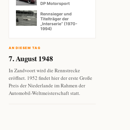
DP Motorsport
Rennsieger und
Titelträger der
„Interserie“ (1970-
1994)
AN DIESEM TAG
7. August 1948
In Zandvoort wird die Rennstrecke
eröffnet. 1952 findet hier der erste Große
Preis der Niederlande im Rahmen der
Automobil-Weltmeisterschaft statt.