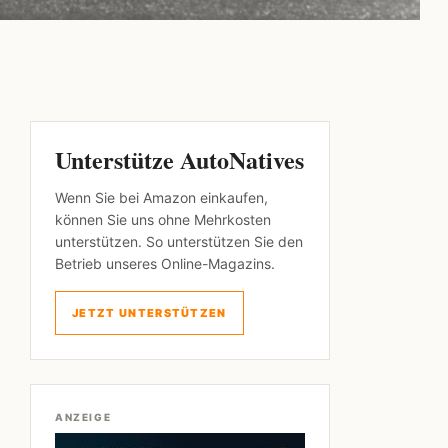
Unterstütze AutoNatives
Wenn Sie bei Amazon einkaufen,
können Sie uns ohne Mehrkosten
unterstützen. So unterstützen Sie den
Betrieb unseres Online-Magazins.
JETZT UNTERSTÜTZEN
ANZEIGE