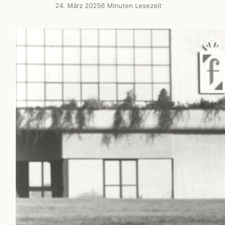
24. März 2025
6 Minuten Lesezeit