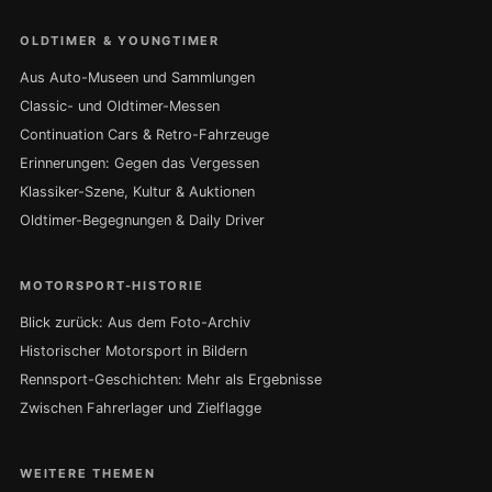
OLDTIMER & YOUNGTIMER
Aus Auto-Museen und Sammlungen
Classic- und Oldtimer-Messen
Continuation Cars & Retro-Fahrzeuge
Erinnerungen: Gegen das Vergessen
Klassiker-Szene, Kultur & Auktionen
Oldtimer-Begegnungen & Daily Driver
MOTORSPORT-HISTORIE
Blick zurück: Aus dem Foto-Archiv
Historischer Motorsport in Bildern
Rennsport-Geschichten: Mehr als Ergebnisse
Zwischen Fahrerlager und Zielflagge
WEITERE THEMEN