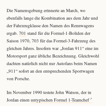
Die Namensgebung erinnerte an March, wo
ebenfalls lange die Kombination aus dem Jahr und
der Fahrzeugklasse den Namen des Rennwagens
ergab.
701
stand für die Formel-1-Boliden der
Saison 1970, 703 für das Formel-3-Fahrzeug des
gleichen Jahres. Insofern war „Jordan 911“ eine im
Motorsport ganz übliche Bezeichnung. Gleichwohl
dachten natürlich nicht nur Autofans beim Namen
„911“ sofort an den entsprechenden Sportwagen
von Porsche.
Im November 1990 testete John Watson, der in
Jordan einen
untypischen Formel 1-Teamchef