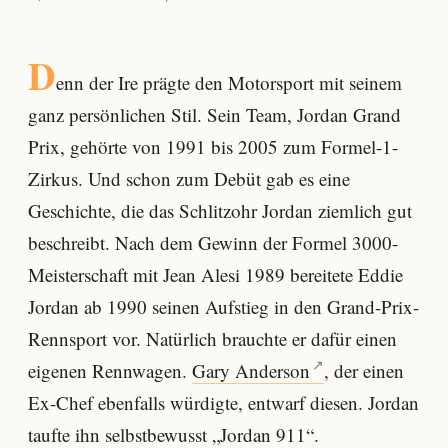
D
enn der Ire prägte den Motorsport mit seinem
ganz persönlichen Stil. Sein Team, Jordan Grand
Prix, gehörte von 1991 bis 2005 zum Formel-1-
Zirkus. Und schon zum Debüt gab es eine
Geschichte, die das Schlitzohr Jordan ziemlich gut
beschreibt. Nach dem Gewinn der Formel 3000-
Meisterschaft mit Jean Alesi 1989 bereitete Eddie
Jordan ab 1990 seinen Aufstieg in den Grand-Prix-
Rennsport vor. Natürlich brauchte er dafür einen
eigenen Rennwagen.
Gary Anderson
, der einen
Ex-Chef ebenfalls würdigte, entwarf diesen. Jordan
taufte ihn selbstbewusst „Jordan 911“.