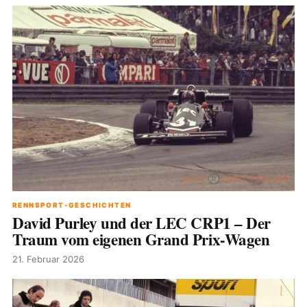
RENNSPORT-GESCHICHTEN
David Purley und der LEC CRP1 – Der
Traum vom eigenen Grand Prix-Wagen
21. Februar 2026