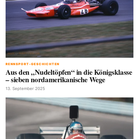
RENNSPORT-GESCHICHTEN
Aus den „Nudeltöpfen“ in die Königsklasse
– sieben nordamerikanische Wege
13. September 2025