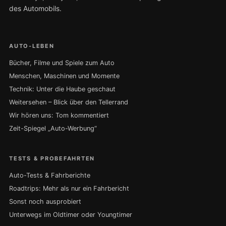
des Automobils.
AUTO-LEBEN
Bücher, Filme und Spiele zum Auto
Menschen, Maschinen und Momente
Technik: Unter die Haube geschaut
Weitersehen – Blick über den Tellerrand
Wir hören uns: Tom kommentiert
Zeit-Spiegel „Auto-Werbung“
TESTS & PROBEFAHRTEN
Auto-Tests & Fahrberichte
Roadtrips: Mehr als nur ein Fahrbericht
Sonst noch ausprobiert
Unterwegs im Oldtimer oder Youngtimer