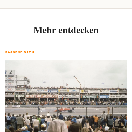
Mehr entdecken
PASSEND DAZU