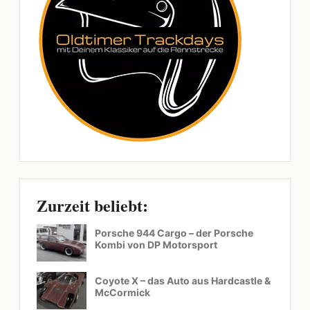
Zurzeit beliebt:
Porsche 944 Cargo – der Porsche
Kombi von DP Motorsport
Coyote X – das Auto aus Hardcastle &
McCormick