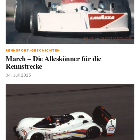
RENNSPORT-GESCHICHTEN
March – Die Alleskönner für die
Rennstrecke
04. Juli 2025