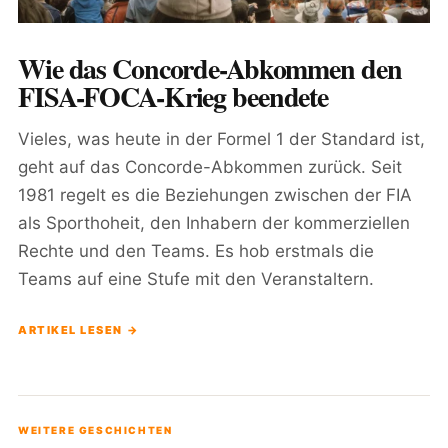
Wie das Concorde-Abkommen den
FISA-FOCA-Krieg beendete
Vieles, was heute in der Formel 1 der Standard ist,
geht auf das Concorde-Abkommen zurück. Seit
1981 regelt es die Beziehungen zwischen der FIA
als Sporthoheit, den Inhabern der kommerziellen
Rechte und den Teams. Es hob erstmals die
Teams auf eine Stufe mit den Veranstaltern.
ARTIKEL LESEN →
WEITERE GESCHICHTEN