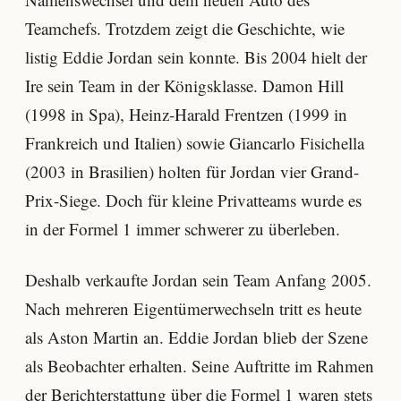
Teamchefs. Trotzdem zeigt die Geschichte, wie
listig Eddie Jordan sein konnte. Bis 2004 hielt der
Ire sein Team in der Königsklasse. Damon Hill
(1998 in Spa), Heinz-Harald Frentzen (1999 in
Frankreich und Italien) sowie Giancarlo Fisichella
(2003 in Brasilien) holten für Jordan vier Grand-
Prix-Siege. Doch für kleine Privatteams wurde es
in der Formel 1 immer schwerer zu überleben.
Deshalb verkaufte Jordan sein Team Anfang 2005.
Nach mehreren Eigentümerwechseln tritt es heute
als Aston Martin an. Eddie Jordan blieb der Szene
als Beobachter erhalten. Seine Auftritte im Rahmen
der Berichterstattung über die Formel 1 waren stets