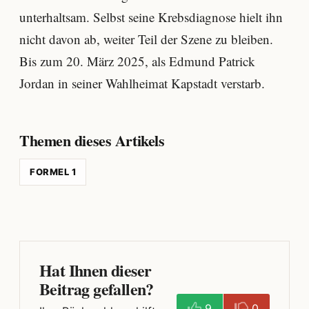
unterhaltsam. Selbst seine Krebsdiagnose hielt ihn
nicht davon ab, weiter Teil der Szene zu bleiben.
Bis zum 20. März 2025, als Edmund Patrick
Jordan in seiner Wahlheimat Kapstadt verstarb.
Themen dieses Artikels
FORMEL 1
Hat Ihnen dieser
Beitrag gefallen?
9
0