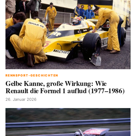
RENNSPORT-GESCHICHTEN
Gelbe Kanne, große Wirkung: Wie
Renault die Formel 1 auflud (1977–1986)
26. Januar 2026