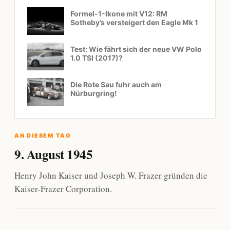
Formel-1-Ikone mit V12: RM
Sotheby’s versteigert den Eagle Mk 1
Test: Wie fährt sich der neue VW Polo
1.0 TSI (2017)?
Die Rote Sau fuhr auch am
Nürburgring!
AN DIESEM TAG
9. August 1945
Henry John Kaiser und Joseph W. Frazer gründen die
Kaiser-Frazer Corporation.