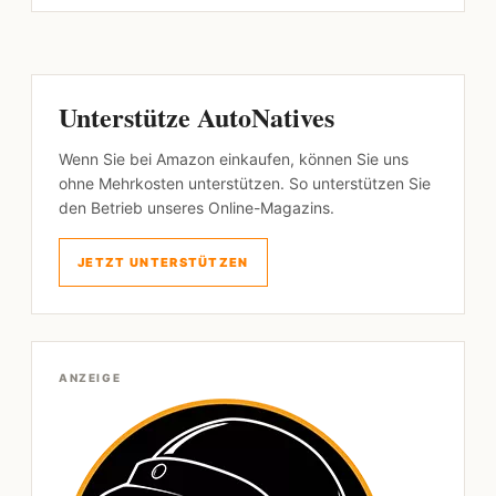
Unterstütze AutoNatives
Wenn Sie bei Amazon einkaufen, können Sie uns
ohne Mehrkosten unterstützen. So unterstützen Sie
den Betrieb unseres Online-Magazins.
JETZT UNTERSTÜTZEN
ANZEIGE