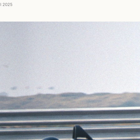
il 2025