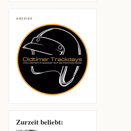
ANZEIGE
Zurzeit beliebt: