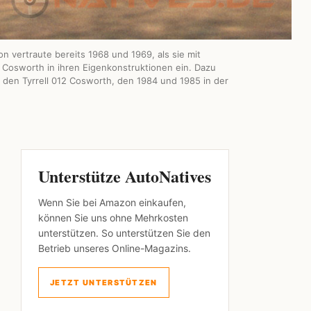
n vertraute bereits 1968 und 1969, als sie mit
 Cosworth in ihren Eigenkonstruktionen ein. Dazu
 den Tyrrell 012 Cosworth, den 1984 und 1985 in der
Unterstütze AutoNatives
Wenn Sie bei Amazon einkaufen,
können Sie uns ohne Mehrkosten
unterstützen. So unterstützen Sie den
Betrieb unseres Online-Magazins.
JETZT UNTERSTÜTZEN