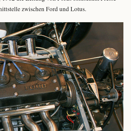
ittstelle zwischen Ford und Lotus.