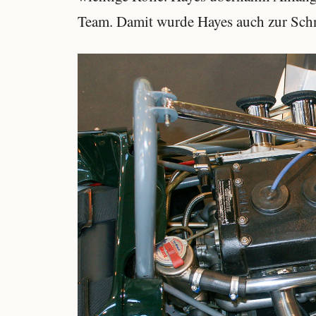
Team. Damit wurde Hayes auch zur Schn