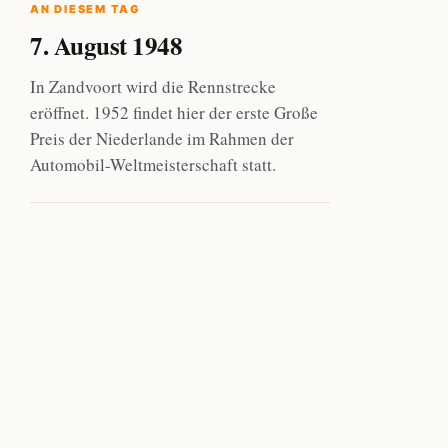
AN DIESEM TAG
7. August 1948
In Zandvoort wird die Rennstrecke
eröffnet. 1952 findet hier der erste Große
Preis der Niederlande im Rahmen der
Automobil-Weltmeisterschaft statt.