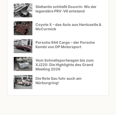
Stellantis schließt Douvrin: Wo der
legendäre PRV-V6 entstand
Coyote X – das Auto aus Hardcastle &
McCormick
Porsche 944 Cargo – der Porsche
Kombi von DP Motorsport
Vom Schnellsportwagen bis zum
XJ220: Die Highlights des Grand
Meeting 2026
Die Rote Sau fuhr auch am
Nürburgring!