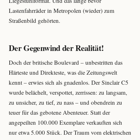
Liegestuhlformat. Und das lange bevor
Lastenfahrräder in Metropolen (wieder) zum
Straßenbild gehörten.
Der Gegenwind der Realität!
Doch der britische Boulevard – unbestritten das
Härteste und Direkteste, was die Zeitungswelt
kennt – erwies sich als gnadenlos. Der Sinclair C5
wurde belächelt, verspottet, zerrissen: zu langsam,
zu unsicher, zu tief, zu nass – und obendrein zu
teuer für das gebotene Abenteuer. Statt der
angepeilten 100.000 Exemplare verkauften sich
nur etwa 5.000 Stück. Der Traum vom elektrischen