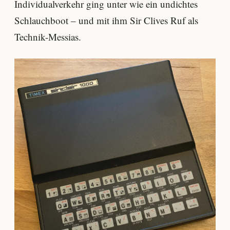
Individualverkehr ging unter wie ein undichtes
Schlauchboot – und mit ihm Sir Clives Ruf als
Technik-Messias.