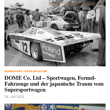
RENNSPORT-GESCHICHTEN
DOME Co. Ltd – Sportwagen, Formel-
Fahrzeuge und der japanische Traum vom
Supersportwagen
24. Juli 2022