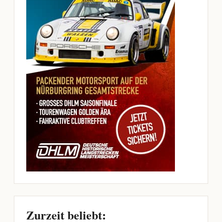
Zurzeit beliebt: