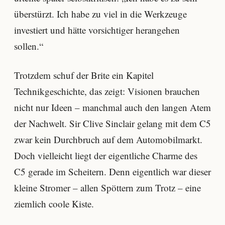
überstürzt. Ich habe zu viel in die Werkzeuge
investiert und hätte vorsichtiger herangehen
sollen.“
Trotzdem schuf der Brite ein Kapitel
Technikgeschichte, das zeigt: Visionen brauchen
nicht nur Ideen – manchmal auch den langen Atem
der Nachwelt. Sir Clive Sinclair gelang mit dem C5
zwar kein Durchbruch auf dem Automobilmarkt.
Doch vielleicht liegt der eigentliche Charme des
C5 gerade im Scheitern. Denn eigentlich war dieser
kleine Stromer – allen Spöttern zum Trotz – eine
ziemlich coole Kiste.