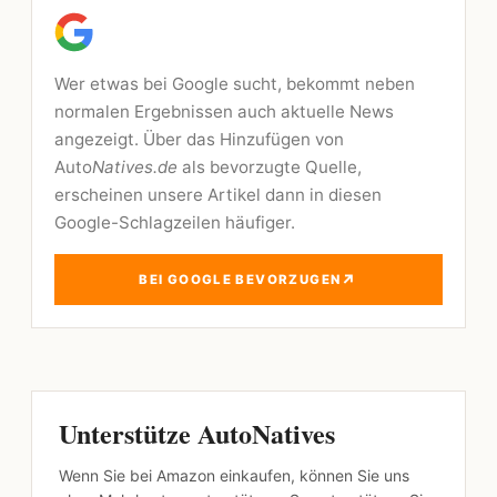
Wer etwas bei Google sucht, bekommt neben
normalen Ergebnissen auch aktuelle News
angezeigt. Über das Hinzufügen von
Auto
Natives.de
als bevorzugte Quelle,
erscheinen unsere Artikel dann in diesen
Google-Schlagzeilen häufiger.
↗
BEI GOOGLE BEVORZUGEN
Unterstütze AutoNatives
Wenn Sie bei Amazon einkaufen, können Sie uns