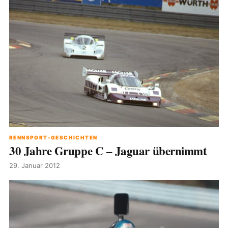
RENNSPORT-GESCHICHTEN
30 Jahre Gruppe C – Jaguar übernimmt
29. Januar 2012