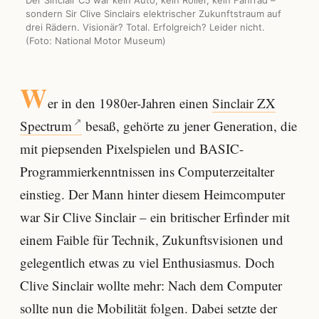
sondern Sir Clive Sinclairs elektrischer Zukunftstraum auf
drei Rädern. Visionär? Total. Erfolgreich? Leider nicht.
(Foto: National Motor Museum)
W
er in den 1980er-Jahren einen
Sinclair ZX
Spectrum
besaß, gehörte zu jener Generation, die
mit piepsenden Pixelspielen und BASIC-
Programmierkenntnissen ins Computerzeitalter
einstieg. Der Mann hinter diesem Heimcomputer
war Sir Clive Sinclair – ein britischer Erfinder mit
einem Faible für Technik, Zukunftsvisionen und
gelegentlich etwas zu viel Enthusiasmus. Doch
Clive Sinclair wollte mehr: Nach dem Computer
sollte nun die Mobilität folgen. Dabei setzte der