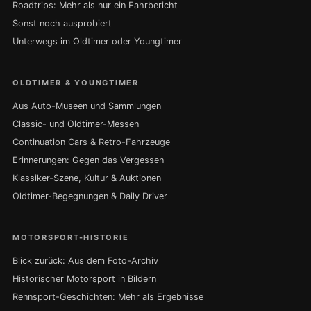
Roadtrips: Mehr als nur ein Fahrbericht
Sonst noch ausprobiert
Unterwegs im Oldtimer oder Youngtimer
OLDTIMER & YOUNGTIMER
Aus Auto-Museen und Sammlungen
Classic- und Oldtimer-Messen
Continuation Cars & Retro-Fahrzeuge
Erinnerungen: Gegen das Vergessen
Klassiker-Szene, Kultur & Auktionen
Oldtimer-Begegnungen & Daily Driver
MOTORSPORT-HISTORIE
Blick zurück: Aus dem Foto-Archiv
Historischer Motorsport in Bildern
Rennsport-Geschichten: Mehr als Ergebnisse