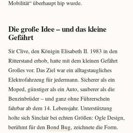
Mobilität“ überhaupt hip wurde.
Die große Idee – und das kleine
Gefährt
Sir Clive, den Königin Elisabeth II. 1983 in den
Ritterstand erhob, hatte mit dem kleinen Gefährt
Großes vor. Das Ziel war ein alltagstaugliches
Elektrofahrzeug für jedermann. Sicherer als ein
Moped, günstiger als ein Auto, sauberer als die
Benzinbrüder – und ganz ohne Führerschein
fahrbar ab dem 14. Lebensjahr. Unterstützung
holte sich Sinclair bei echten Größen: Ogle Design,
berühmt für den
Bond Bug
, zeichnete die Form.