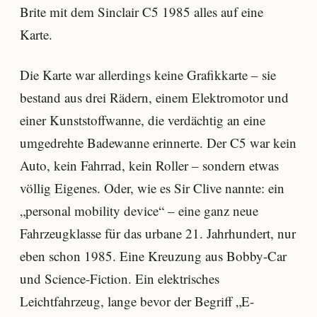
Brite mit dem Sinclair C5 1985 alles auf eine
Karte.
Die Karte war allerdings keine Grafikkarte – sie
bestand aus drei Rädern, einem Elektromotor und
einer Kunststoffwanne, die verdächtig an eine
umgedrehte Badewanne erinnerte. Der C5 war kein
Auto, kein Fahrrad, kein Roller – sondern etwas
völlig Eigenes. Oder, wie es Sir Clive nannte: ein
„personal mobility device“ – eine ganz neue
Fahrzeugklasse für das urbane 21. Jahrhundert, nur
eben schon 1985. Eine Kreuzung aus Bobby-Car
und Science-Fiction. Ein elektrisches
Leichtfahrzeug, lange bevor der Begriff „E-