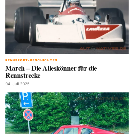
RENNSPORT-GESCHICHTEN
March – Die Alleskönner für die
Rennstrecke
04. Juli 2025