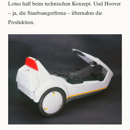
Lotus half beim technischen Konzept. Und Hoover
– ja, die Staubsaugerfirma – übernahm die
Produktion.