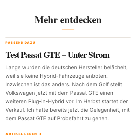
Mehr entdecken
PASSEND DAZU
Test Passat GTE – Unter Strom
Lange wurden die deutschen Hersteller belächelt,
weil sie keine Hybrid-Fahrzeuge anboten.
Inzwischen ist das anders. Nach dem Golf stellt
Volkswagen jetzt mit dem Passat GTE einen
weiteren Plug-in-Hybrid vor. Im Herbst startet der
Verkauf. Ich hatte bereits jetzt die Gelegenheit, mit
dem Passat GTE auf Probefahrt zu gehen.
ARTIKEL LESEN →