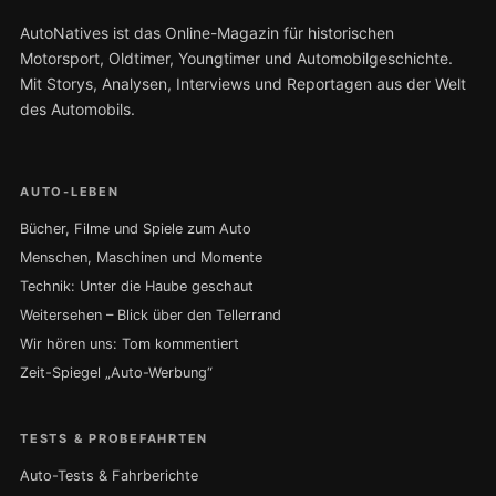
AutoNatives ist das Online-Magazin für historischen
Motorsport, Oldtimer, Youngtimer und Automobilgeschichte.
Mit Storys, Analysen, Interviews und Reportagen aus der Welt
des Automobils.
AUTO-LEBEN
Bücher, Filme und Spiele zum Auto
Menschen, Maschinen und Momente
Technik: Unter die Haube geschaut
Weitersehen – Blick über den Tellerrand
Wir hören uns: Tom kommentiert
Zeit-Spiegel „Auto-Werbung“
TESTS & PROBEFAHRTEN
Auto-Tests & Fahrberichte