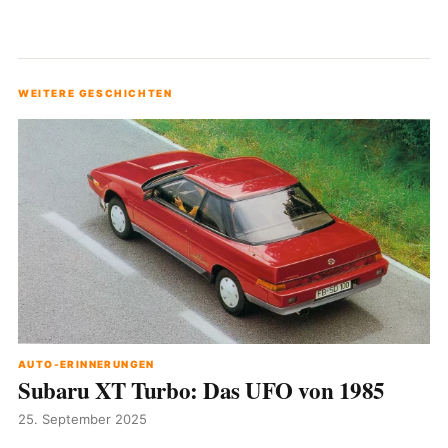
WEITERE GESCHICHTEN
AUTO-ERINNERUNGEN
Subaru XT Turbo: Das UFO von 1985
25. September 2025