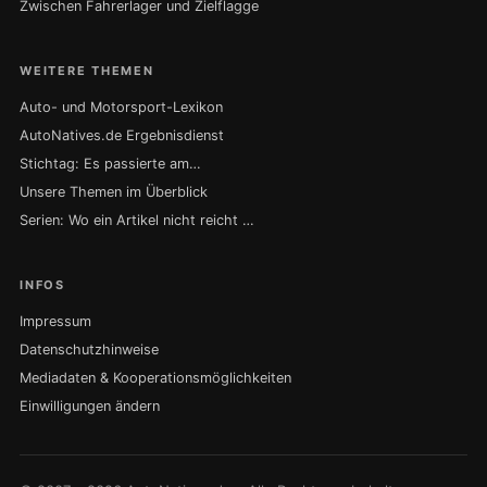
Zwischen Fahrerlager und Zielflagge
WEITERE THEMEN
Auto- und Motorsport-Lexikon
AutoNatives.de Ergebnisdienst
Stichtag: Es passierte am…
Unsere Themen im Überblick
Serien: Wo ein Artikel nicht reicht …
INFOS
Impressum
Datenschutzhinweise
Mediadaten & Kooperationsmöglichkeiten
Einwilligungen ändern