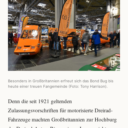
Besonders in Großbritannien erfreut sich das Bond Bug bis
heute einer treuen Fangemeinde (Foto: Tony Harrison).
Denn die seit 1921 geltenden
Zulassungsvorschriften für motorisierte Dreirad-
Fahrzeuge machten Großbritannien zur Hochburg