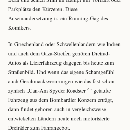
Parkplätze den Kürzeren. Diese
Auseinandersetzung ist ein Running-Gag des
Komikers.
In Griechenland oder Schwellenländern wie Indien
und auch dem Gaza-Streifen gehören Dreirad-
Autos als Lieferfahrzeug dagegen bis heute zum
Straßenbild. Und wenn das eigene Schamgefühl
auch Geschmacksverirrungen wie das fast schon
zynisch „
Can-Am Spyder Roadster
“ getaufte
Fahrzeug aus dem Bombardier Konzern erträgt,
dann findet gehören auch in vergleichsweise
entwickelten Ländern heute noch motorisierte
Dreiräder zum Fahrangebot.