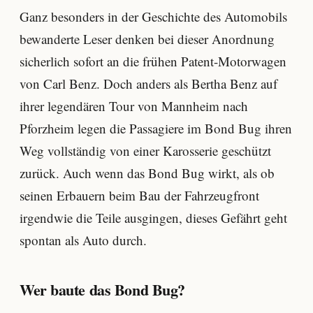
Ganz besonders in der Geschichte des Automobils
bewanderte Leser denken bei dieser Anordnung
sicherlich sofort an die frühen Patent-Motorwagen
von Carl Benz. Doch anders als Bertha Benz auf
ihrer legendären Tour von Mannheim nach
Pforzheim legen die Passagiere im Bond Bug ihren
Weg vollständig von einer Karosserie geschützt
zurück. Auch wenn das Bond Bug wirkt, als ob
seinen Erbauern beim Bau der Fahrzeugfront
irgendwie die Teile ausgingen, dieses Gefährt geht
spontan als Auto durch.
Wer baute das Bond Bug?