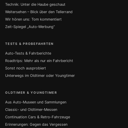
Technik: Unter die Haube geschaut
Weitersehen – Blick über den Tellerrand
Wir hören uns: Tom kommentiert
Zeit-Spiegel „Auto-Werbung“
TESTS & PROBEFAHRTEN
Auto-Tests & Fahrberichte
Roadtrips: Mehr als nur ein Fahrbericht
Sonst noch ausprobiert
Unterwegs im Oldtimer oder Youngtimer
OLDTIMER & YOUNGTIMER
Aus Auto-Museen und Sammlungen
Classic- und Oldtimer-Messen
Continuation Cars & Retro-Fahrzeuge
Erinnerungen: Gegen das Vergessen