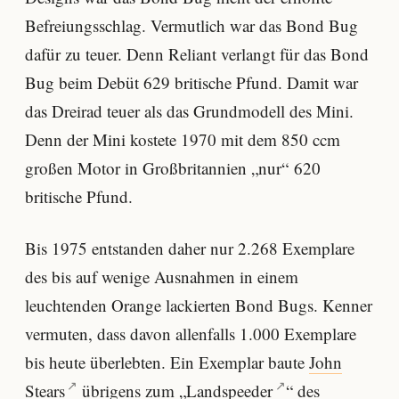
Befreiungsschlag. Vermutlich war das Bond Bug
dafür zu teuer. Denn Reliant verlangt für das Bond
Bug beim Debüt 629 britische Pfund. Damit war
das Dreirad teuer als das Grundmodell des Mini.
Denn der Mini kostete 1970 mit dem 850 ccm
großen Motor in Großbritannien „nur“ 620
britische Pfund.
Bis 1975 entstanden daher nur 2.268 Exemplare
des bis auf wenige Ausnahmen in einem
leuchtenden Orange lackierten Bond Bugs. Kenner
vermuten, dass davon allenfalls 1.000 Exemplare
bis heute überlebten. Ein Exemplar baute
John
Stears
übrigens zum „
Landspeeder
“ des