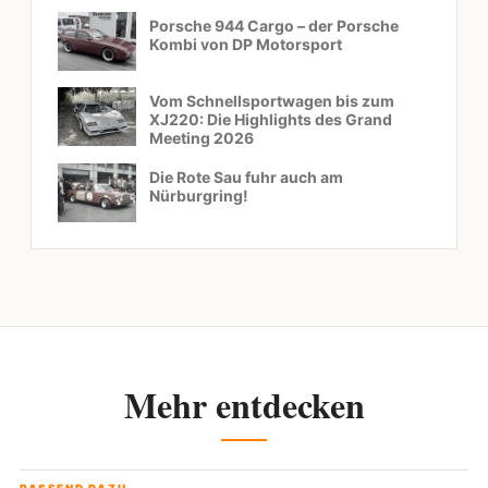
Porsche 944 Cargo – der Porsche
Kombi von DP Motorsport
Vom Schnellsportwagen bis zum
XJ220: Die Highlights des Grand
Meeting 2026
Die Rote Sau fuhr auch am
Nürburgring!
Mehr entdecken