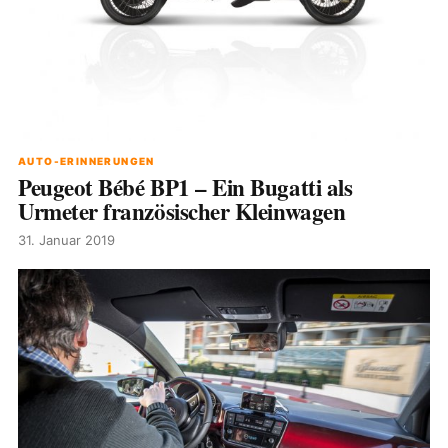
AUTO-ERINNERUNGEN
Peugeot Bébé BP1 – Ein Bugatti als
Urmeter französischer Kleinwagen
31. Januar 2019