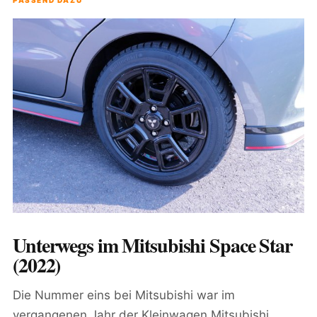
PASSEND DAZU
Unterwegs im Mitsubishi Space Star
(2022)
Die Nummer eins bei Mitsubishi war im
vergangenen Jahr der Kleinwagen Mitsubishi