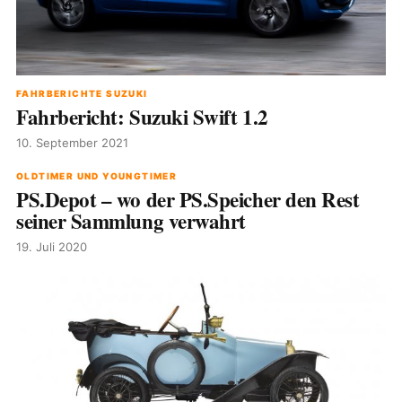
FAHRBERICHTE SUZUKI
Fahrbericht: Suzuki Swift 1.2
10. September 2021
OLDTIMER UND YOUNGTIMER
PS.Depot – wo der PS.Speicher den Rest
seiner Sammlung verwahrt
19. Juli 2020