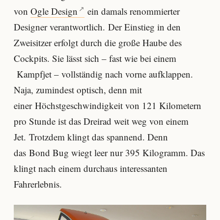
von
Ogle Design
ein damals renommierter
Designer verantwortlich. Der Einstieg in den
Zweisitzer erfolgt durch die große Haube des
Cockpits. Sie lässt sich – fast wie bei einem
Kampfjet – vollständig nach vorne aufklappen.
Naja, zumindest optisch, denn mit
einer Höchstgeschwindigkeit von 121 Kilometern
pro Stunde ist das Dreirad weit weg von einem
Jet. Trotzdem klingt das spannend. Denn
das Bond Bug wiegt leer nur 395 Kilogramm. Das
klingt nach einem durchaus interessanten
Fahrerlebnis.