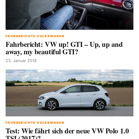
FAHRBERICHTE VOLKSWAGEN
Fahrbericht: VW up! GTI – Up, up and
away, my beautiful GTI?
23. Januar 2018
FAHRBERICHTE VOLKSWAGEN
Test: Wie fährt sich der neue VW Polo 1.0
TSI (2017)?