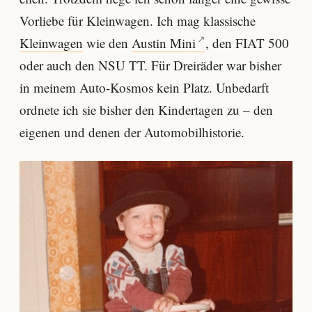
Vorliebe für Kleinwagen. Ich mag klassische
Kleinwagen
wie den
Austin Mini
, den FIAT 500
oder auch den NSU TT. Für Dreiräder war bisher
in meinem Auto-Kosmos kein Platz. Unbedarft
ordnete ich sie bisher den Kindertagen zu – den
eigenen und denen der Automobilhistorie.