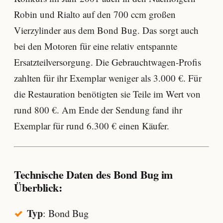
Robin und Rialto auf den 700 ccm großen
Vierzylinder aus dem Bond Bug. Das sorgt auch
bei den Motoren für eine relativ entspannte
Ersatzteilversorgung. Die Gebrauchtwagen-Profis
zahlten für ihr Exemplar weniger als 3.000 €. Für
die Restauration benötigten sie Teile im Wert von
rund 800 €. Am Ende der Sendung fand ihr
Exemplar für rund 6.300 € einen Käufer.
Technische Daten des Bond Bug im
Überblick:
Typ
: Bond Bug