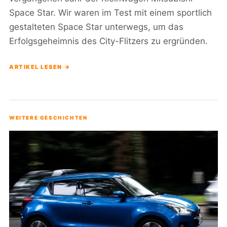
Space Star. Wir waren im Test mit einem sportlich
gestalteten Space Star unterwegs, um das
Erfolgsgeheimnis des City-Flitzers zu ergründen.
ARTIKEL LESEN →
WEITERE GESCHICHTEN