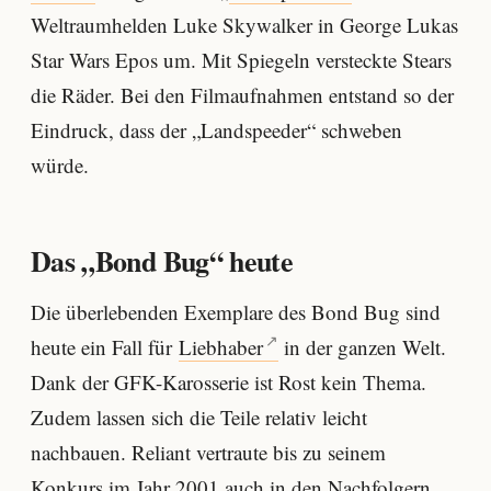
Weltraumhelden Luke Skywalker in George Lukas
Star Wars Epos um. Mit Spiegeln versteckte Stears
die Räder. Bei den Filmaufnahmen entstand so der
Eindruck, dass der „Landspeeder“ schweben
würde.
Das „Bond Bug“ heute
Die überlebenden Exemplare des Bond Bug sind
heute ein Fall für
Liebhaber
in der ganzen Welt.
Dank der GFK-Karosserie ist Rost kein Thema.
Zudem lassen sich die Teile relativ leicht
nachbauen. Reliant vertraute bis zu seinem
Konkurs im Jahr 2001 auch in den Nachfolgern