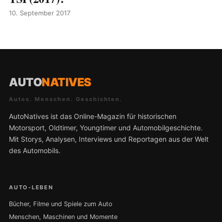
10. September 2017
AUTO
NATIVES
Autos. Menschen. Geschichten.
AutoNatives ist das Online-Magazin für historischen
Motorsport, Oldtimer, Youngtimer und Automobilgeschichte.
Mit Storys, Analysen, Interviews und Reportagen aus der Welt
des Automobils.
AUTO-LEBEN
Bücher, Filme und Spiele zum Auto
Menschen, Maschinen und Momente