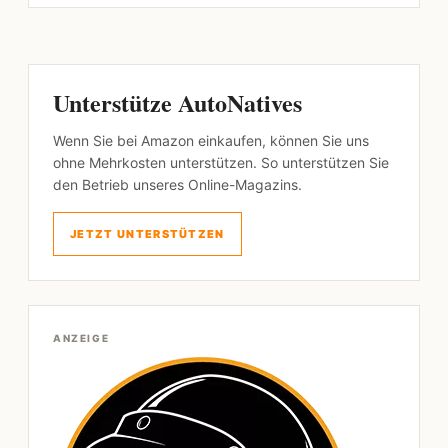
Unterstütze AutoNatives
Wenn Sie bei Amazon einkaufen, können Sie uns
ohne Mehrkosten unterstützen. So unterstützen Sie
den Betrieb unseres Online-Magazins.
JETZT UNTERSTÜTZEN
ANZEIGE