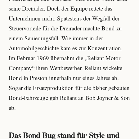
seine Dreiräder. Doch der Equipe rettete das
Unternehmen nicht. Spätestens der Wegfall der
Steuervorteile für die Dreiräder machte Bond zu
einem Sanierungsfall. Wie immer in der
Automobilgeschichte kam es zur Konzentration.
Im Februar 1969 übernahm die „Reliant Motor
Company“ ihren Wettbewerber. Reliant wickelte
Bond in Preston innerhalb nur eines Jahres ab.
Sogar die Ersatzproduktion für die bisher gebauten
Bond-Fahrzeuge gab Reliant an Bob Joyner & Son
ab.
Das Bond Bug stand für Style und