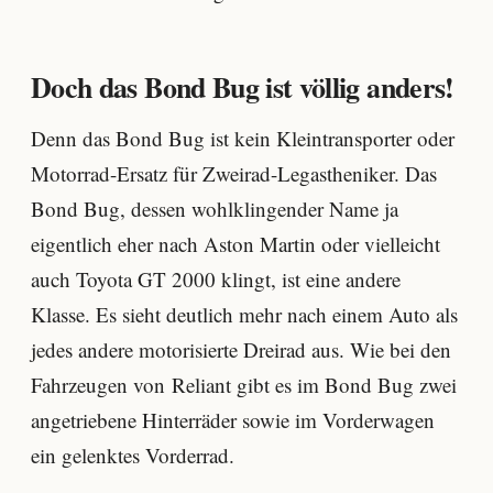
Doch das Bond Bug ist völlig anders!
Denn das Bond Bug ist kein Kleintransporter oder
Motorrad-Ersatz für Zweirad-Legastheniker. Das
Bond Bug, dessen wohlklingender Name ja
eigentlich eher nach Aston Martin oder vielleicht
auch Toyota GT 2000 klingt, ist eine andere
Klasse. Es sieht deutlich mehr nach einem Auto als
jedes andere motorisierte Dreirad aus. Wie bei den
Fahrzeugen von Reliant gibt es im Bond Bug zwei
angetriebene Hinterräder sowie im Vorderwagen
ein gelenktes Vorderrad.