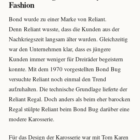
Fashion
Bond wurde zu einer Marke von Reliant.
Denn Reliant wusste, dass die Kunden aus der
Nachkriegszeit langsam älter wurden. Gleichzeitig
war den Unternehmen klar, dass es jüngere
Kunden immer weniger für Dreiräder begeistern
konnte. Mit dem 1970 vorgestellten Bond Bug
versuchte Reliant noch einmal den Trend
aufzuhalten. Die technische Grundlage lieferte der
Reliant Regal. Doch anders als beim eher barocken
Regal stülpte Reliant beim Bond Bug darüber eine
modere Karosserie.
Für das Design der Karosserie war mit Tom Karen