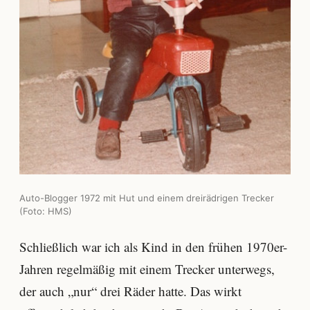
Auto-Blogger 1972 mit Hut und einem dreirädrigen Trecker
(Foto: HMS)
Schließlich war ich als Kind in den frühen 1970er-
Jahren regelmäßig mit einem Trecker unterwegs,
der auch „nur“ drei Räder hatte. Das wirkt