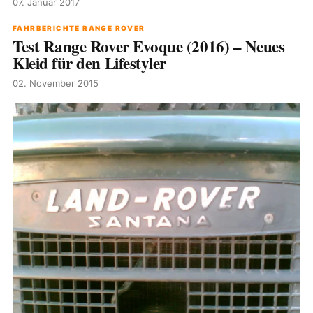
07. Januar 2017
FAHRBERICHTE RANGE ROVER
Test Range Rover Evoque (2016) – Neues
Kleid für den Lifestyler
02. November 2015