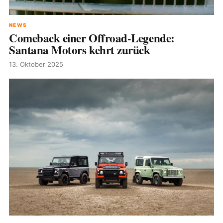
NEWS
Comeback einer Offroad-Legende:
Santana Motors kehrt zurück
13. Oktober 2025