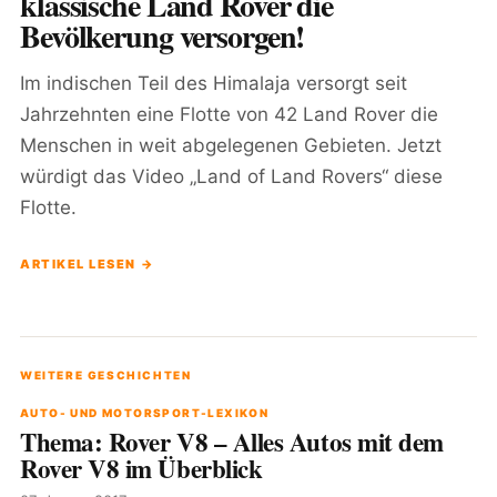
klassische Land Rover die
Bevölkerung versorgen!
Im indischen Teil des Himalaja versorgt seit
Jahrzehnten eine Flotte von 42 Land Rover die
Menschen in weit abgelegenen Gebieten. Jetzt
würdigt das Video „Land of Land Rovers“ diese
Flotte.
ARTIKEL LESEN →
WEITERE GESCHICHTEN
AUTO- UND MOTORSPORT-LEXIKON
Thema: Rover V8 – Alles Autos mit dem
Rover V8 im Überblick