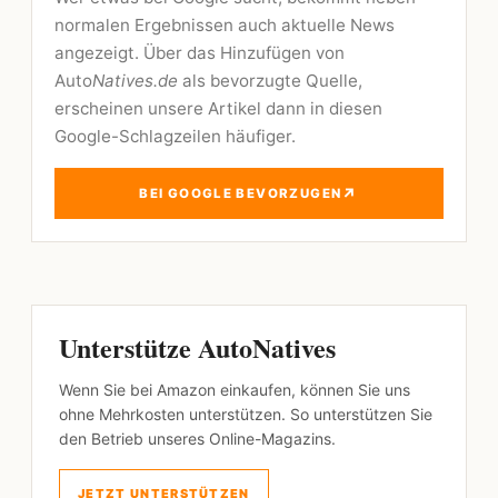
normalen Ergebnissen auch aktuelle News
angezeigt. Über das Hinzufügen von
Auto
Natives.de
als bevorzugte Quelle,
erscheinen unsere Artikel dann in diesen
Google-Schlagzeilen häufiger.
↗
BEI GOOGLE BEVORZUGEN
Unterstütze AutoNatives
Wenn Sie bei Amazon einkaufen, können Sie uns
ohne Mehrkosten unterstützen. So unterstützen Sie
den Betrieb unseres Online-Magazins.
JETZT UNTERSTÜTZEN