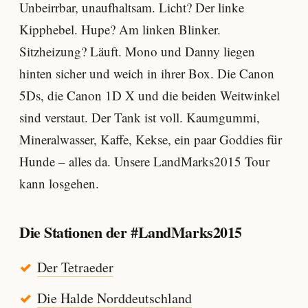
Unbeirrbar, unaufhaltsam. Licht? Der linke
Kipphebel. Hupe? Am linken Blinker.
Sitzheizung? Läuft. Mono und Danny liegen
hinten sicher und weich in ihrer Box. Die Canon
5Ds, die Canon 1D X und die beiden Weitwinkel
sind verstaut. Der Tank ist voll. Kaumgummi,
Mineralwasser, Kaffe, Kekse, ein paar Goddies für
Hunde – alles da. Unsere LandMarks2015 Tour
kann losgehen.
Die Stationen der #LandMarks2015
Der Tetraeder
Die Halde Norddeutschland