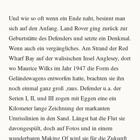
Und wie so oft wenn ein Ende naht, besinnt man
sich auf den Anfang. Land Rover ging zurück zur
Geburtstätte des Defenders und setzte ein Denkmal.
Wenn auch ein vergängliches. Am Strand der Red
Wharf Bay auf der walisischen Insel Anglesey, dort
wo Maurice Wilks im Jahr 1947 die Form des
Geländewagens entworfen hatte, brachten sie ihn
noch einmal ganz groß ‚raus. Defender u.a. der
Serien I, II, und III zogen mit Eggen eine ein
Kilometer lange Zeichnung der markanten
Umrisslinien in den Sand. Längst hat die Flut sie
davongespült, doch auf Fotos und in einem
wunderbaren Making Of wird sie für die Zukunft