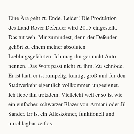
Eine Ära geht zu Ende. Leider! Die Produktion
des Land Rover Defender wird 2015 eingestellt.
Das tut weh. Mir zumindest, denn der Defender
gehört zu einem meiner absoluten
Lieblingsgefährten. Ich mag ihn gar nicht Auto
nennen. Das Wort passt nicht zu ihm. Zu schnöde.
Er ist laut, er ist rumpelig, kantig, groß und für den
Stadtverkehr eigentlich vollkommen ungeeignet.
Ich liebe ihn trotzdem. Vielleicht weil er so ist wie
ein einfacher, schwarzer Blazer von Armani oder Jil
Sander. Er ist ein Alleskönner, funktionell und
unschlagbar zeitlos.