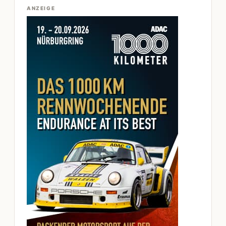
ANZEIGE