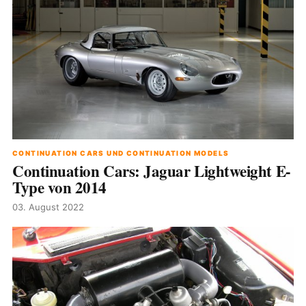
CONTINUATION CARS UND CONTINUATION MODELS
Continuation Cars: Jaguar Lightweight E-
Type von 2014
03. August 2022