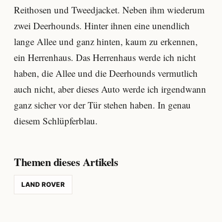
Reithosen und Tweedjacket. Neben ihm wiederum
zwei Deerhounds. Hinter ihnen eine unendlich
lange Allee und ganz hinten, kaum zu erkennen,
ein Herrenhaus. Das Herrenhaus werde ich nicht
haben, die Allee und die Deerhounds vermutlich
auch nicht, aber dieses Auto werde ich irgendwann
ganz sicher vor der Tür stehen haben. In genau
diesem Schlüpferblau.
Themen dieses Artikels
LAND ROVER