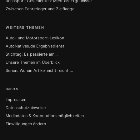
Rennsport-Geschichten: Mehr als Ergebnisse
Zwischen Fahrerlager und Zielflagge
WEITERE THEMEN
Auto- und Motorsport-Lexikon
AutoNatives.de Ergebnisdienst
Stichtag: Es passierte am…
Unsere Themen im Überblick
Serien: Wo ein Artikel nicht reicht …
INFOS
Impressum
Datenschutzhinweise
Mediadaten & Kooperationsmöglichkeiten
Einwilligungen ändern