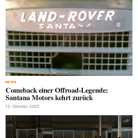
NEWS
Comeback einer Offroad-Legende:
Santana Motors kehrt zurück
13. Oktober 2025