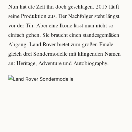
Nun hat die Zeit ihn doch geschlagen. 2015 läuft
seine Produktion aus. Der Nachfolger steht längst
vor der Tür. Aber eine Ikone lässt man nicht so
einfach gehen. Sie braucht einen standesgemäßen
Abgang. Land Rover bietet zum großen Finale
gleich drei Sondermodelle mit klingenden Namen
an: Heritage, Adventure und Autobiography.