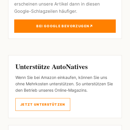
erscheinen unsere Artikel dann in diesen
Google-Schlagzeilen häufiger.
↗
BEI GOOGLE BEVORZUGEN
Unterstütze AutoNatives
Wenn Sie bei Amazon einkaufen, können Sie uns
ohne Mehrkosten unterstützen. So unterstützen Sie
den Betrieb unseres Online-Magazins.
JETZT UNTERSTÜTZEN