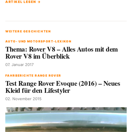
ARTIKEL LESEN →
WEITERE GESCHICHTEN
AUTO- UND MOTORSPORT-LEXIKON
Thema: Rover V8 – Alles Autos mit dem
Rover V8 im Überblick
07. Januar 2017
FAHRBERICHTE RANGE ROVER
Test Range Rover Evoque (2016) – Neues
Kleid für den Lifestyler
02. November 2015