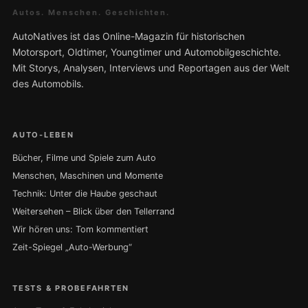
Autos. Menschen. Geschichten.
AutoNatives ist das Online-Magazin für historischen
Motorsport, Oldtimer, Youngtimer und Automobilgeschichte.
Mit Storys, Analysen, Interviews und Reportagen aus der Welt
des Automobils.
AUTO-LEBEN
Bücher, Filme und Spiele zum Auto
Menschen, Maschinen und Momente
Technik: Unter die Haube geschaut
Weitersehen – Blick über den Tellerrand
Wir hören uns: Tom kommentiert
Zeit-Spiegel „Auto-Werbung“
TESTS & PROBEFAHRTEN