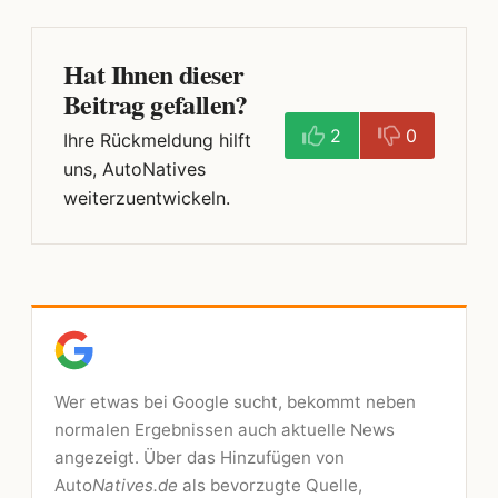
Hat Ihnen dieser
Beitrag gefallen?
2
0
Ihre Rückmeldung hilft
uns, AutoNatives
weiterzuentwickeln.
Wer etwas bei Google sucht, bekommt neben
normalen Ergebnissen auch aktuelle News
angezeigt. Über das Hinzufügen von
Auto
Natives.de
als bevorzugte Quelle,