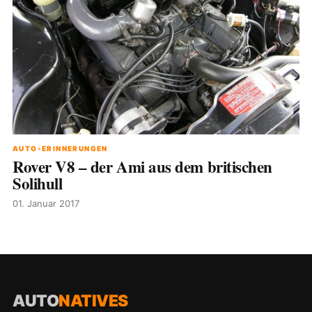
AUTO-ERINNERUNGEN
Rover V8 – der Ami aus dem britischen
Solihull
01. Januar 2017
AUTO
NATIVES