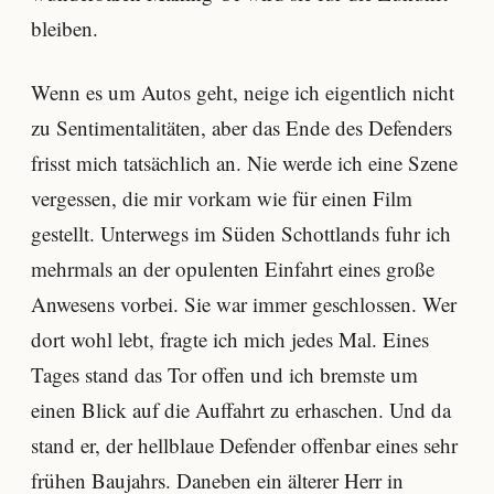
bleiben.
Wenn es um Autos geht, neige ich eigentlich nicht
zu Sentimentalitäten, aber das Ende des Defenders
frisst mich tatsächlich an. Nie werde ich eine Szene
vergessen, die mir vorkam wie für einen Film
gestellt. Unterwegs im Süden Schottlands fuhr ich
mehrmals an der opulenten Einfahrt eines große
Anwesens vorbei. Sie war immer geschlossen. Wer
dort wohl lebt, fragte ich mich jedes Mal. Eines
Tages stand das Tor offen und ich bremste um
einen Blick auf die Auffahrt zu erhaschen. Und da
stand er, der hellblaue Defender offenbar eines sehr
frühen Baujahrs. Daneben ein älterer Herr in