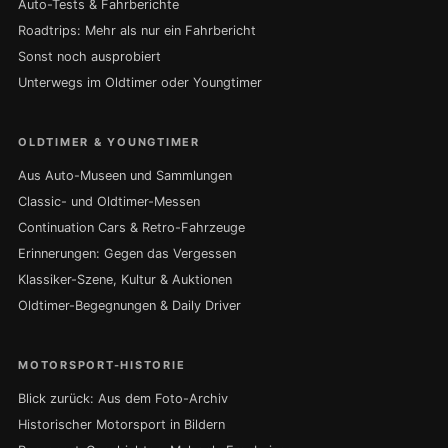
Auto-Tests & Fahrberichte
Roadtrips: Mehr als nur ein Fahrbericht
Sonst noch ausprobiert
Unterwegs im Oldtimer oder Youngtimer
OLDTIMER & YOUNGTIMER
Aus Auto-Museen und Sammlungen
Classic- und Oldtimer-Messen
Continuation Cars & Retro-Fahrzeuge
Erinnerungen: Gegen das Vergessen
Klassiker-Szene, Kultur & Auktionen
Oldtimer-Begegnungen & Daily Driver
MOTORSPORT-HISTORIE
Blick zurück: Aus dem Foto-Archiv
Historischer Motorsport in Bildern