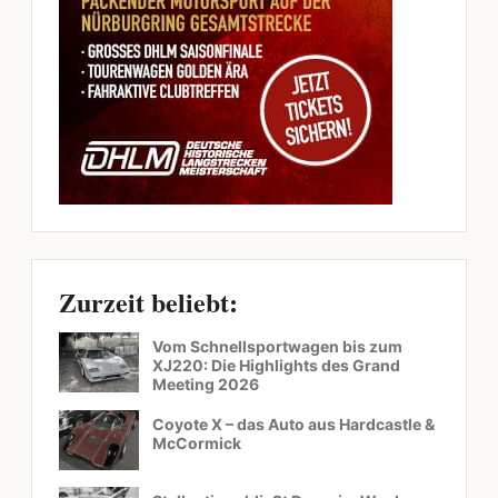
Zurzeit beliebt:
Vom Schnellsportwagen bis zum
XJ220: Die Highlights des Grand
Meeting 2026
Coyote X – das Auto aus Hardcastle &
McCormick