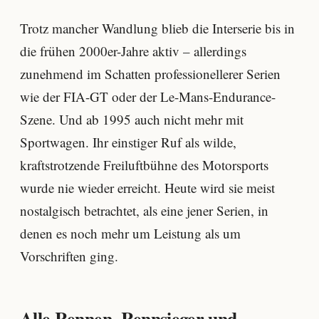
Trotz mancher Wandlung blieb die Interserie bis in
die frühen 2000er-Jahre aktiv – allerdings
zunehmend im Schatten professionellerer Serien
wie der FIA-GT oder der Le-Mans-Endurance-
Szene. Und ab 1995 auch nicht mehr mit
Sportwagen. Ihr einstiger Ruf als wilde,
kraftstrotzende Freiluftbühne des Motorsports
wurde nie wieder erreicht. Heute wird sie meist
nostalgisch betrachtet, als eine jener Serien, in
denen es noch mehr um Leistung als um
Vorschriften ging.
Alle Rennen, Rennsieger und