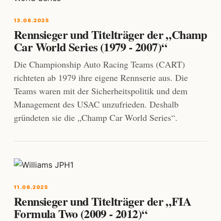
13.06.2025
Rennsieger und Titelträger der „Champ
Car World Series (1979 - 2007)“
Die Championship Auto Racing Teams (CART)
richteten ab 1979 ihre eigene Rennserie aus. Die
Teams waren mit der Sicherheitspolitik und dem
Management des USAC unzufrieden. Deshalb
gründeten sie die „Champ Car World Series“.
11.06.2025
Rennsieger und Titelträger der „FIA
Formula Two (2009 - 2012)“