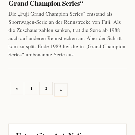
Grand Champion Series“
Die „Fuji Grand Champion Series“ entstand als
Sportwagen-Serie an der Rennstrecke von Fuji. Als
die Zuschauerzahlen sanken, trat die Serie ab 1988
auch auf anderen Rennstrecken an. Aber der Schritt
kam zu spät. Ende 1989 lief die in „Grand Champion
Series“ umbenannte Serie aus.
«
1
2
»