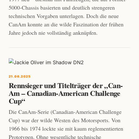
5000-Chassis basierten und deutlich strengeren
technischen Vorgaben unterlagen. Doch die neue
CanAm konnte an die wilde Faszination der frühen
Jahre jedoch nie vollständig anknüpfen.
21.06.2025
Rennsieger und Titelträger der „Can-
Am – Canadian-American Challenge
Cup“
Die CanAm-Serie (Canadian-American Challenge
Cup) war der wilde Westen des Motorsports. Von
1966 bis 1974 lockte sie mit kaum reglementierten
Prototypen. Ohne wesentliche technische