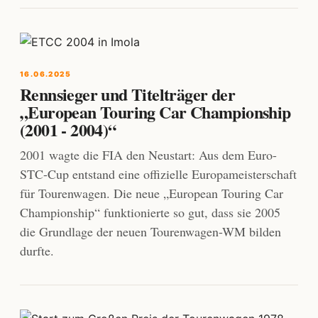
16.06.2025
Rennsieger und Titelträger der
„European Touring Car Championship
(2001 - 2004)“
2001 wagte die FIA den Neustart: Aus dem Euro-
STC-Cup entstand eine offizielle Europameisterschaft
für Tourenwagen. Die neue „European Touring Car
Championship“ funktionierte so gut, dass sie 2005
die Grundlage der neuen Tourenwagen-WM bilden
durfte.