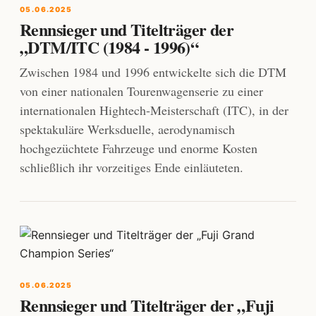
05.06.2025
Rennsieger und Titelträger der
„DTM/ITC (1984 - 1996)“
Zwischen 1984 und 1996 entwickelte sich die DTM
von einer nationalen Tourenwagenserie zu einer
internationalen Hightech-Meisterschaft (ITC), in der
spektakuläre Werksduelle, aerodynamisch
hochgezüchtete Fahrzeuge und enorme Kosten
schließlich ihr vorzeitiges Ende einläuteten.
05.06.2025
Rennsieger und Titelträger der „Fuji