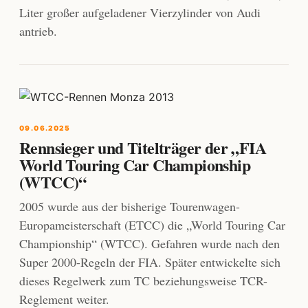
Liter großer aufgeladener Vierzylinder von Audi
antrieb.
09.06.2025
Rennsieger und Titelträger der „FIA
World Touring Car Championship
(WTCC)“
2005 wurde aus der bisherige Tourenwagen-
Europameisterschaft (ETCC) die „World Touring Car
Championship“ (WTCC). Gefahren wurde nach den
Super 2000-Regeln der FIA. Später entwickelte sich
dieses Regelwerk zum TC beziehungsweise TCR-
Reglement weiter.