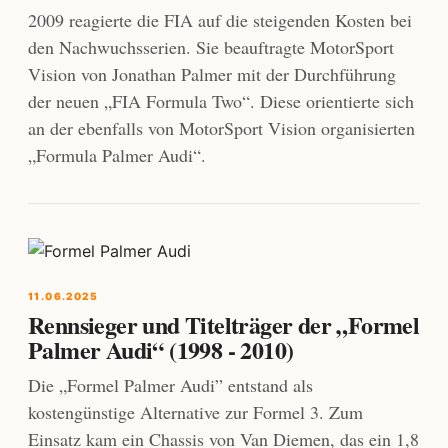
2009 reagierte die FIA auf die steigenden Kosten bei
den Nachwuchsserien. Sie beauftragte MotorSport
Vision von Jonathan Palmer mit der Durchführung
der neuen „FIA Formula Two“. Diese orientierte sich
an der ebenfalls von MotorSport Vision organisierten
„Formula Palmer Audi“.
11.06.2025
Rennsieger und Titelträger der „Formel
Palmer Audi“ (1998 - 2010)
Die „Formel Palmer Audi” entstand als
kostengünstige Alternative zur Formel 3. Zum
Einsatz kam ein Chassis von Van Diemen, das ein 1,8