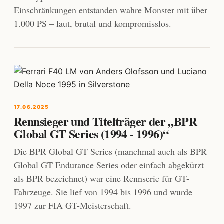
Einschränkungen entstanden wahre Monster mit über
1.000 PS – laut, brutal und kompromisslos.
17.06.2025
Rennsieger und Titelträger der „BPR
Global GT Series (1994 - 1996)“
Die BPR Global GT Series (manchmal auch als BPR
Global GT Endurance Series oder einfach abgekürzt
als BPR bezeichnet) war eine Rennserie für GT-
Fahrzeuge. Sie lief von 1994 bis 1996 und wurde
1997 zur FIA GT-Meisterschaft.