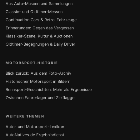
Aus Auto-Museen und Sammlungen
Classic- und Oldtimer-Messen
Continuation Cars & Retro-Fahrzeuge
Erinnerungen: Gegen das Vergessen
Klassiker-Szene, Kultur & Auktionen
Oldtimer-Begegnungen & Daily Driver
MOTORSPORT-HISTORIE
Blick zurück: Aus dem Foto-Archiv
Historischer Motorsport in Bildern
Rennsport-Geschichten: Mehr als Ergebnisse
Zwischen Fahrerlager und Zielflagge
WEITERE THEMEN
Auto- und Motorsport-Lexikon
AutoNatives.de Ergebnisdienst