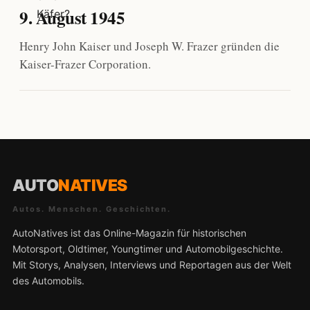
9. August 1945
Henry John Kaiser und Joseph W. Frazer gründen die
Kaiser-Frazer Corporation.
AUTO
NATIVES
Autos. Menschen. Geschichten.
AutoNatives ist das Online-Magazin für historischen
Motorsport, Oldtimer, Youngtimer und Automobilgeschichte.
Mit Storys, Analysen, Interviews und Reportagen aus der Welt
des Automobils.