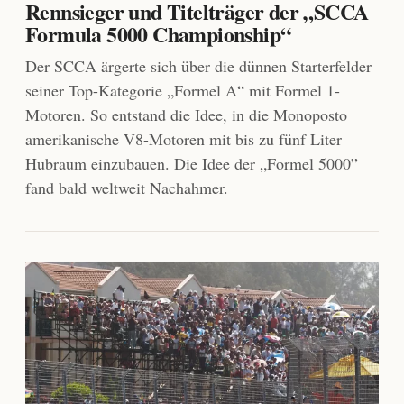
Rennsieger und Titelträger der „SCCA
Formula 5000 Championship“
Der SCCA ärgerte sich über die dünnen Starterfelder
seiner Top-Kategorie „Formel A“ mit Formel 1-
Motoren. So entstand die Idee, in die Monoposto
amerikanische V8-Motoren mit bis zu fünf Liter
Hubraum einzubauen. Die Idee der „Formel 5000”
fand bald weltweit Nachahmer.