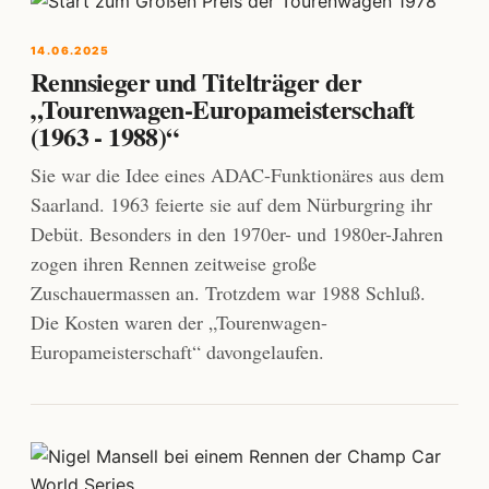
14.06.2025
Rennsieger und Titelträger der
„Tourenwagen-Europameisterschaft
(1963 - 1988)“
Sie war die Idee eines ADAC-Funktionäres aus dem
Saarland. 1963 feierte sie auf dem Nürburgring ihr
Debüt. Besonders in den 1970er- und 1980er-Jahren
zogen ihren Rennen zeitweise große
Zuschauermassen an. Trotzdem war 1988 Schluß.
Die Kosten waren der „Tourenwagen-
Europameisterschaft“ davongelaufen.