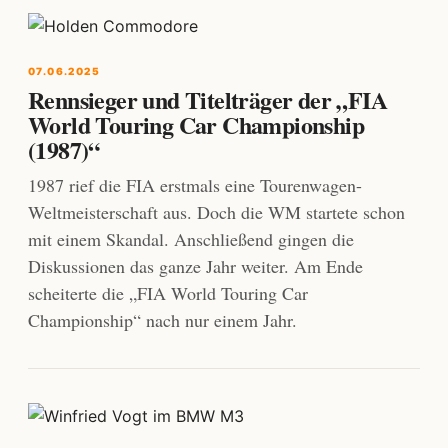
07.06.2025
Rennsieger und Titelträger der „FIA
World Touring Car Championship
(1987)“
1987 rief die FIA erstmals eine Tourenwagen-
Weltmeisterschaft aus. Doch die WM startete schon
mit einem Skandal. Anschließend gingen die
Diskussionen das ganze Jahr weiter. Am Ende
scheiterte die „FIA World Touring Car
Championship“ nach nur einem Jahr.