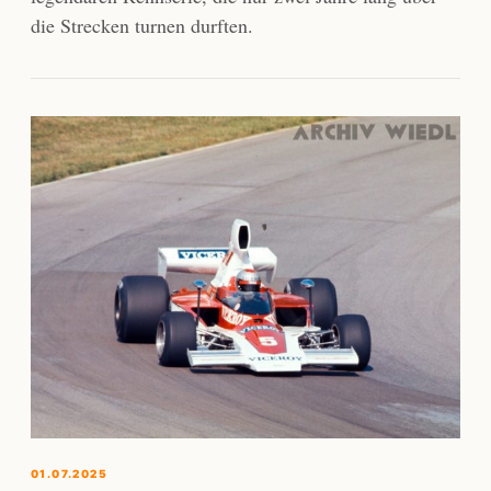
die Strecken turnen durften.
01.07.2025