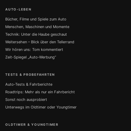
AUTO-LEBEN
Bücher, Filme und Spiele zum Auto
Menschen, Maschinen und Momente
Technik: Unter die Haube geschaut
Weitersehen – Blick über den Tellerrand
Wir hören uns: Tom kommentiert
Zeit-Spiegel „Auto-Werbung“
TESTS & PROBEFAHRTEN
Auto-Tests & Fahrberichte
Roadtrips: Mehr als nur ein Fahrbericht
Sonst noch ausprobiert
Unterwegs im Oldtimer oder Youngtimer
OLDTIMER & YOUNGTIMER