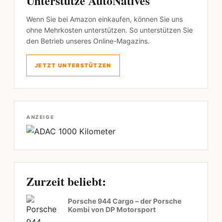
Unterstütze AutoNatives
Wenn Sie bei Amazon einkaufen, können Sie uns
ohne Mehrkosten unterstützen. So unterstützen Sie
den Betrieb unseres Online-Magazins.
JETZT UNTERSTÜTZEN
ANZEIGE
Zurzeit beliebt:
Porsche 944 Cargo – der Porsche
Kombi von DP Motorsport