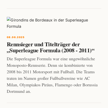
08.06.2025
Rennsieger und Titelträger der
„Superleague Formula (2008 - 2011)“
Die Superleague Formula war eine ungewöhnliche
Monoposto-Rennserie. Denn sie kombinierte von
2008 bis 2011 Motorsport mit Fußball. Die Teams
traten im Namen großer Fußballvereine wie AC
Milan, Olympiakos Piräus, Flamengo oder Borussia
Dortmund an.