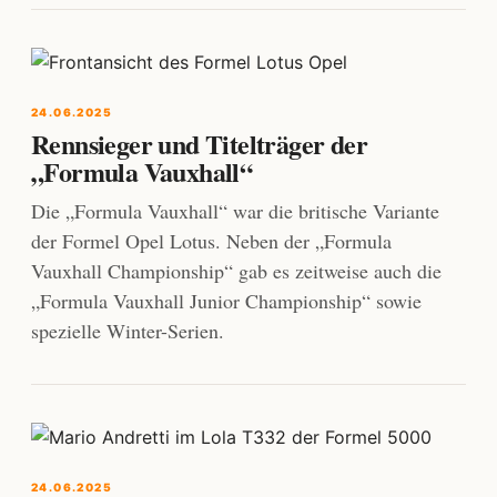
24.06.2025
Rennsieger und Titelträger der
„Formula Vauxhall“
Die „Formula Vauxhall“ war die britische Variante
der Formel Opel Lotus. Neben der „Formula
Vauxhall Championship“ gab es zeitweise auch die
„Formula Vauxhall Junior Championship“ sowie
spezielle Winter-Serien.
24.06.2025