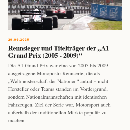
29.06.2025
Rennsieger und Titelträger der „A1
Grand Prix (2005 - 2009)“
Die A1 Grand Prix war eine von 2005 bis 2009
ausgetragene Monoposto-Rennserie, die als
„Weltmeisterschaft der Nationen“ antrat – nicht
Hersteller oder Teams standen im Vordergrund,
sondern Nationalmannschaften mit identischen
Fahrzeugen. Ziel der Serie war, Motorsport auch
außerhalb der traditionellen Märkte populär zu
machen.