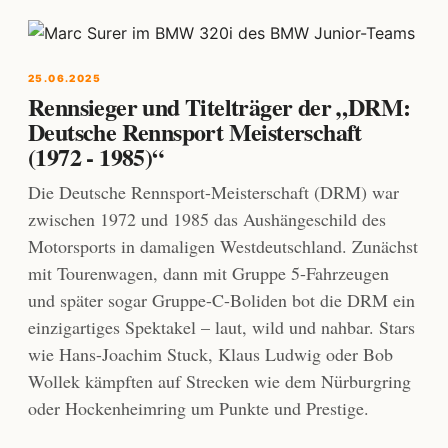
25.06.2025
Rennsieger und Titelträger der „DRM:
Deutsche Rennsport Meisterschaft
(1972 - 1985)“
Die Deutsche Rennsport-Meisterschaft (DRM) war
zwischen 1972 und 1985 das Aushängeschild des
Motorsports in damaligen Westdeutschland. Zunächst
mit Tourenwagen, dann mit Gruppe 5-Fahrzeugen
und später sogar Gruppe-C-Boliden bot die DRM ein
einzigartiges Spektakel – laut, wild und nahbar. Stars
wie Hans-Joachim Stuck, Klaus Ludwig oder Bob
Wollek kämpften auf Strecken wie dem Nürburgring
oder Hockenheimring um Punkte und Prestige.