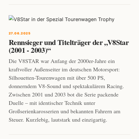
27.06.2025
Rennsieger und Titelträger der „V8Star
(2001 - 2003)“
Die V8STAR war Anfang der 2000er-Jahre ein
kraftvoller Außenseiter im deutschen Motorsport:
Silhouetten-Tourenwagen mit über 500 PS,
donnerndem V8-Sound und spektakulärem Racing.
Zwischen 2001 und 2003 bot die Serie packende
Duelle – mit identischer Technik unter
Großserienkarosserien und bekannten Fahrern am
Steuer. Kurzlebig, lautstark und einzigartig.