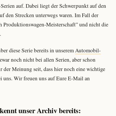
-Serien auf. Dabei liegt der Schwerpunkt auf den
uf den Strecken unterwegs waren. Im Fall der
h Produktionswagen-Meisterschaft” und nicht die
.
über diese Serie bereits in unserem
Automobil-
zwar noch nicht bei allen Serien, aber schon
hr der Meinung seit, dass hier noch eine wichtige
ei uns. Wir freuen uns auf Eure E-Mail an
kennt unser Archiv bereits: