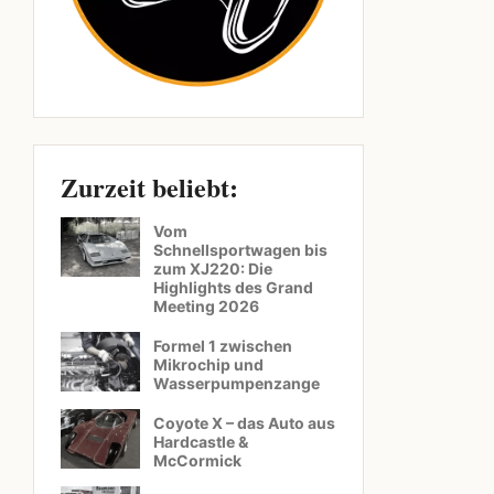
Zurzeit beliebt:
Vom
Schnellsportwagen bis
zum XJ220: Die
Highlights des Grand
Meeting 2026
Formel 1 zwischen
Mikrochip und
Wasserpumpenzange
Coyote X – das Auto aus
Hardcastle &
McCormick