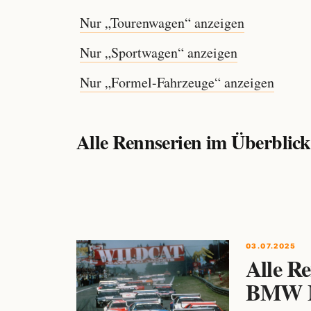
Nur „Tourenwagen“ anzeigen
Nur „Sportwagen“ anzeigen
Nur „Formel-Fahrzeuge“ anzeigen
Alle Rennserien im Überblick
03.07.2025
Alle Re
BMW M1