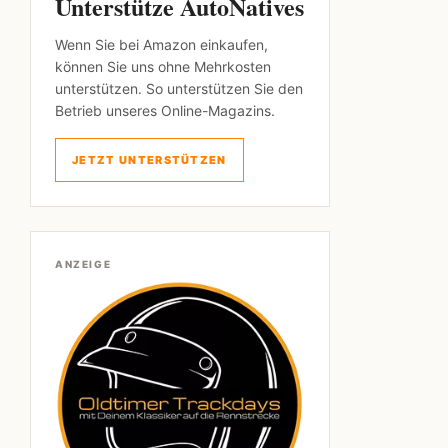
Unterstütze AutoNatives
Wenn Sie bei Amazon einkaufen,
können Sie uns ohne Mehrkosten
unterstützen. So unterstützen Sie den
Betrieb unseres Online-Magazins.
JETZT UNTERSTÜTZEN
ANZEIGE