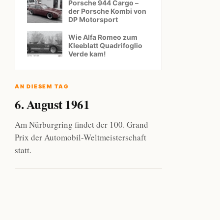
Porsche 944 Cargo –
der Porsche Kombi von
DP Motorsport
Wie Alfa Romeo zum
Kleeblatt Quadrifoglio
Verde kam!
AN DIESEM TAG
6. August 1961
Am Nürburgring findet der 100. Grand
Prix der Automobil-Weltmeisterschaft
statt.