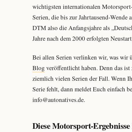
wichtigsten internationalen Motorsport
Serien, die bis zur Jahrtausend-Wende a
DTM also die Anfangsjahre als „Deutsc
Jahre nach dem 2000 erfolgten Neustart
Bei allen Serien verlinken wir, was wir 
Blog
veröffentlicht haben. Denn das ist 
ziemlich vielen Serien der Fall. Wenn I
Serie fehlt, dann meldet Euch einfach b
info@autonatives.de.
Diese Motorsport-Ergebnisse 