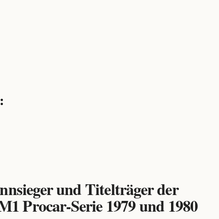
:
nnsieger und Titelträger der
 Procar-Serie 1979 und 1980