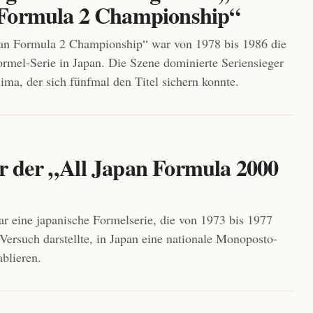
Formula 2 Championship“
pan Formula 2 Championship“ war von 1978 bis 1986 die
ormel-Serie in Japan. Die Szene dominierte Seriensieger
ima, der sich fünfmal den Titel sichern konnte.
er der „All Japan Formula 2000
 eine japanische Formelserie, die von 1973 bis 1977
Versuch darstellte, in Japan eine nationale Monoposto-
blieren.