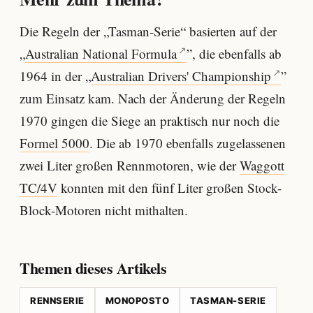
Die Regeln der „Tasman-Serie“ basierten auf der
„
Australian National Formula
”, die ebenfalls ab
1964 in der „
Australian Drivers' Championship
”
zum Einsatz kam. Nach der Änderung der Regeln
1970 gingen die Siege an praktisch nur noch die
Formel 5000
. Die ab 1970 ebenfalls zugelassenen
zwei Liter großen Rennmotoren, wie der
Waggott
TC/4V
konnten mit den fünf Liter großen Stock-
Block-Motoren nicht mithalten.
Themen dieses Artikels
RENNSERIE
MONOPOSTO
TASMAN-SERIE