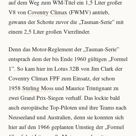
auf dem Weg zum WM-Titel ein 1,5 Liter großer
V8 von
Coventry Climax
(FWMV) antrieb,
gewann der Schotte zuvor die „Tasman-Serie” mit
einem 2,5 Liter großen Vierzlinder.
Denn das Motor-Reglement der „Tasman-Serie”
entsprach dem der bis Ende 1960 gültigen „Formel
1”. So kam hier im Lotus 32B von Jim Clark der
Coventry Climax FPF zum Einsatz, der schon
1958
Stirling Moss
und Maurice Trintignant zu
zwei Grand Prix-Siegen verhalf. Das lockte bald
auch europäische Top-Piloten und ihre Teams nach
Neuseeland und Australien, denn sie konnten sich
hier auf den 1966 geplanten Umstieg der „Formel