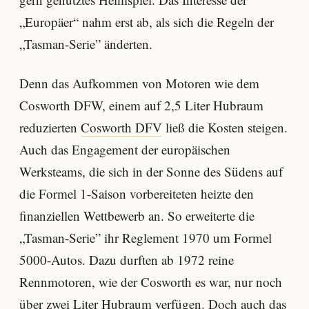
„Europäer“ nahm erst ab, als sich die Regeln der
„Tasman-Serie” änderten.
Denn das Aufkommen von Motoren wie dem
Cosworth DFW, einem auf 2,5 Liter Hubraum
reduzierten
Cosworth DFV
ließ die Kosten steigen.
Auch das Engagement der europäischen
Werksteams, die sich in der Sonne des Südens auf
die Formel 1-Saison vorbereiteten heizte den
finanziellen Wettbewerb an. So erweiterte die
„Tasman-Serie” ihr Reglement 1970 um Formel
5000-Autos. Dazu durften ab 1972 reine
Rennmotoren, wie der Cosworth es war, nur noch
über zwei Liter Hubraum verfügen. Doch auch das