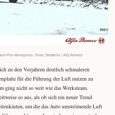
rand-Prix-Monoposto. (Foto: Stellantis | Alfa Romeo)
ich zu den Vorjahren deutlich schmaleren
nplatte für die Führung der Luft nutzen zu
 ging nicht so weit wie das Werksteam.
itweise so aus, als ob sich ein neuer Trend
eitenkästen, um die das Auto umströmende Luft