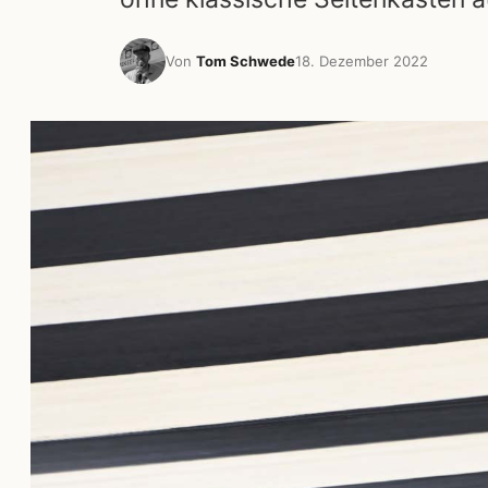
Von
Tom Schwede
18. Dezember 2022