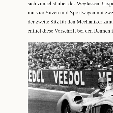
sich zunächst über das Weglassen. Urs
mit vier Sitzen und Sportwagen mit zwe
der zweite Sitz für den Mechaniker zunä
entfiel diese Vorschrift bei den Rennen 