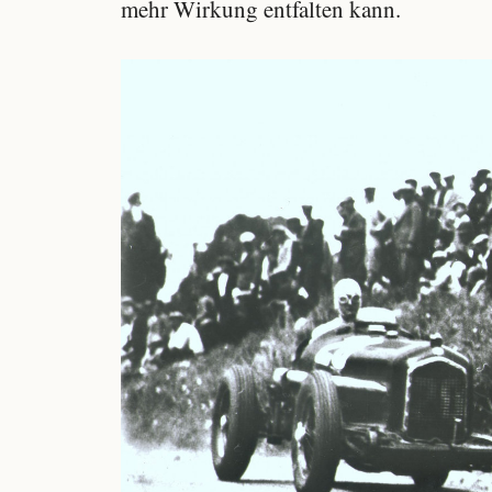
mehr Wirkung entfalten kann.