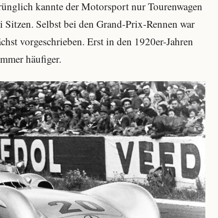
prünglich kannte der Motorsport nur Tourenwagen
i Sitzen. Selbst bei den Grand-Prix-Rennen war
chst vorgeschrieben. Erst in den 1920er-Jahren
immer häufiger.