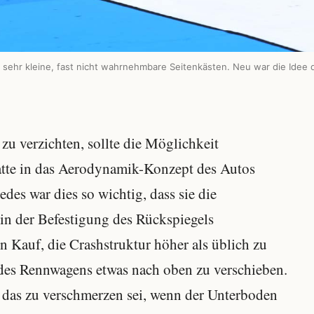
ehr kleine, fast nicht wahrnehmbare Seitenkästen. Neu war die Idee
 zu verzichten, sollte die Möglichkeit
atte in das Aerodynamik-Konzept des Autos
es war dies so wichtig, dass sie die
 in der Befestigung des Rückspiegels
n Kauf, die Crashstruktur höher als üblich zu
des Rennwagens etwas nach oben zu verschieben.
 das zu verschmerzen sei, wenn der Unterboden