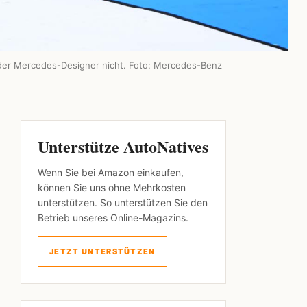
 der Mercedes-Designer nicht. Foto: Mercedes-Benz
Unterstütze AutoNatives
Wenn Sie bei Amazon einkaufen,
können Sie uns ohne Mehrkosten
unterstützen. So unterstützen Sie den
Betrieb unseres Online-Magazins.
JETZT UNTERSTÜTZEN