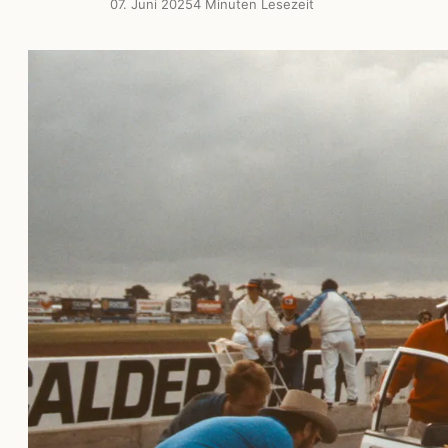
07. Juni 2025
4 Minuten Lesezeit