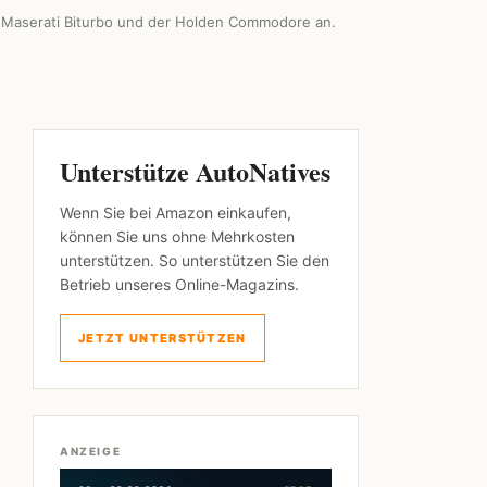
 Maserati Biturbo und der Holden Commodore an.
Unterstütze AutoNatives
Wenn Sie bei Amazon einkaufen,
können Sie uns ohne Mehrkosten
unterstützen. So unterstützen Sie den
Betrieb unseres Online-Magazins.
JETZT UNTERSTÜTZEN
ANZEIGE