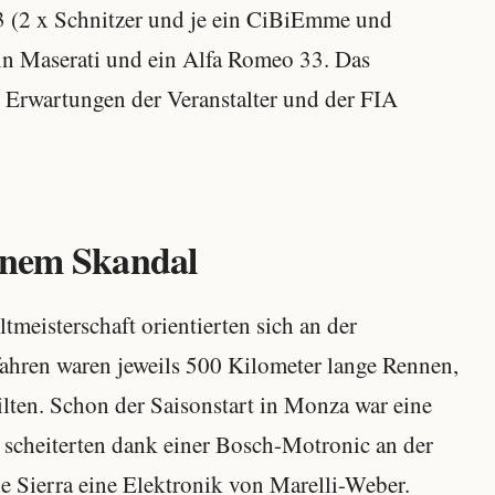
 (2 x Schnitzer und je ein CiBiEmme und
in Maserati und ein Alfa Romeo 33. Das
n Erwartungen der Veranstalter und der FIA
einem Skandal
eisterschaft orientierten sich an der
ahren waren jeweils 500 Kilometer lange Rennen,
ilten. Schon der Saisonstart in Monza war eine
scheiterten dank einer Bosch-Motronic an der
 Sierra eine Elektronik von Marelli-Weber.