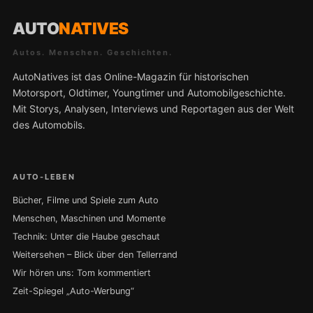
AUTO
NATIVES
Autos. Menschen. Geschichten.
AutoNatives ist das Online-Magazin für historischen
Motorsport, Oldtimer, Youngtimer und Automobilgeschichte.
Mit Storys, Analysen, Interviews und Reportagen aus der Welt
des Automobils.
AUTO-LEBEN
Bücher, Filme und Spiele zum Auto
Menschen, Maschinen und Momente
Technik: Unter die Haube geschaut
Weitersehen – Blick über den Tellerrand
Wir hören uns: Tom kommentiert
Zeit-Spiegel „Auto-Werbung“