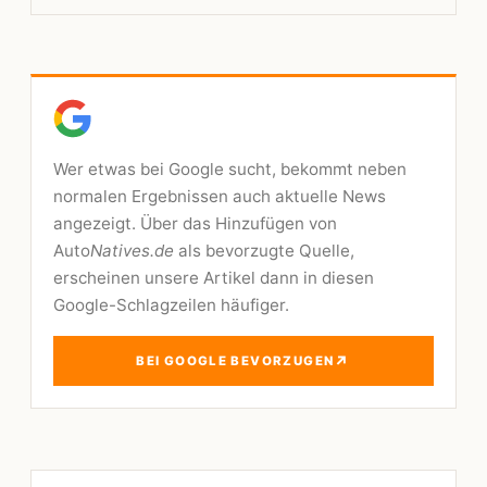
Wer etwas bei Google sucht, bekommt neben
normalen Ergebnissen auch aktuelle News
angezeigt. Über das Hinzufügen von
Auto
Natives.de
als bevorzugte Quelle,
erscheinen unsere Artikel dann in diesen
Google-Schlagzeilen häufiger.
↗
BEI GOOGLE BEVORZUGEN