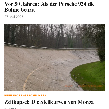
Vor 50 Jahren: Als der Porsche 924 die
Bühne betrat
27. Mai 2026
RENNSPORT-GESCHICHTEN
Zeitkapsel: Die Steilkurven von Monza
17. April 2026