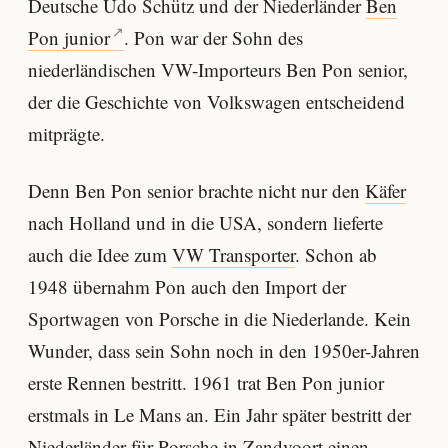
Deutsche Udo Schütz und der Niederländer
Ben
Pon junior
. Pon war der Sohn des
niederländischen VW-Importeurs Ben Pon senior,
der die Geschichte von Volkswagen entscheidend
mitprägte.
Denn Ben Pon senior brachte nicht nur den
Käfer
nach Holland und in die USA, sondern lieferte
auch die Idee zum
VW Transporter
. Schon ab
1948 übernahm Pon auch den Import der
Sportwagen von Porsche in die Niederlande. Kein
Wunder, dass sein Sohn noch in den 1950er-Jahren
erste Rennen bestritt. 1961 trat Ben Pon junior
erstmals in Le Mans an. Ein Jahr später bestritt der
Niederländer für Porsche in Zandvoort einen