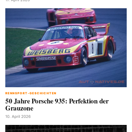
RENNSPORT-GESCHICHTEN
50 Jahre Porsche 935: Perfektion der
Grauzone
10. April 2026