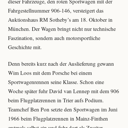
dieser Fahrzeuge, den roten Sportwagen mit der
Fahrgestellnummer 906-146, versteigert das
Auktionshaus RM Sotheby’s am 18. Oktober in
München. Der Wagen bringt nicht nur technische
Faszination, sondern auch motorsportliche
Geschichte mit.
Denn bereits kurz nach der Auslieferung gewann
Wim Loos mit dem Porsche bei einem
Sportwagenrennen seine Klasse. Schon eine
Woche später fuhr David van Lennep mit dem 906
beim Flugplatzrennen in Trier aufs Podium.
Teamchef Ben Pon setzte den Sportwagen im Juni
1966 beim Flugplatzrennen in Mainz-Finthen
erstmals selbst ein und fuhr dort als Zweiter