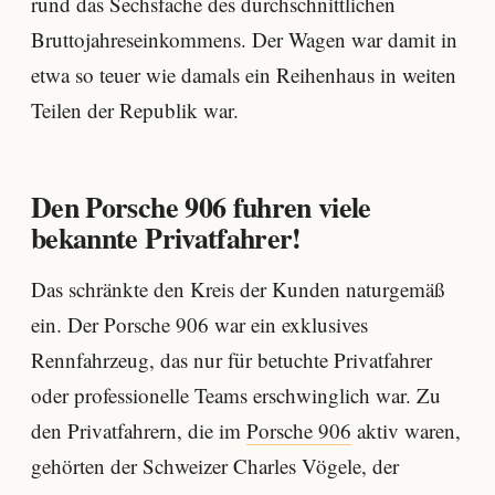
rund das Sechsfache des durchschnittlichen
Bruttojahreseinkommens. Der Wagen war damit in
etwa so teuer wie damals ein Reihenhaus in weiten
Teilen der Republik war.
Den Porsche 906 fuhren viele
bekannte Privatfahrer!
Das schränkte den Kreis der Kunden naturgemäß
ein. Der Porsche 906 war ein exklusives
Rennfahrzeug, das nur für betuchte Privatfahrer
oder professionelle Teams erschwinglich war. Zu
den Privatfahrern, die im
Porsche 906
aktiv waren,
gehörten der Schweizer Charles Vögele, der