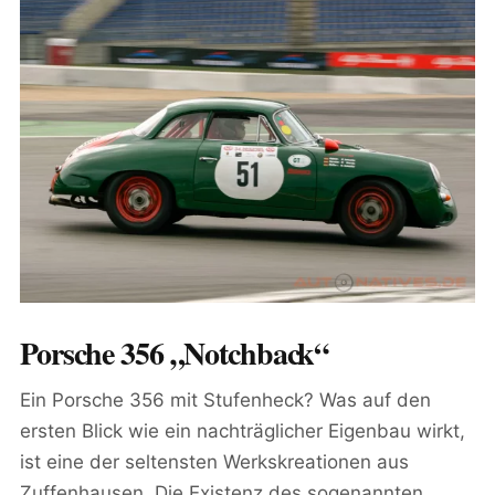
Porsche 356 „Notchback“
Ein Porsche 356 mit Stufenheck? Was auf den
ersten Blick wie ein nachträglicher Eigenbau wirkt,
ist eine der seltensten Werkskreationen aus
Zuffenhausen. Die Existenz des sogenannten