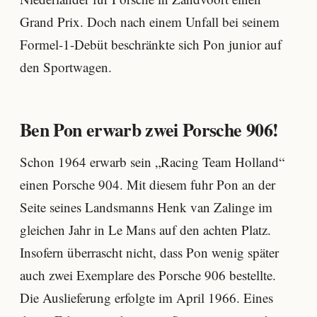
Grand Prix. Doch nach einem Unfall bei seinem
Formel-1-Debüt beschränkte sich Pon junior auf
den Sportwagen.
Ben Pon erwarb zwei Porsche 906!
Schon 1964 erwarb sein „Racing Team Holland“
einen Porsche 904. Mit diesem fuhr Pon an der
Seite seines Landsmanns Henk van Zalinge im
gleichen Jahr in Le Mans auf den achten Platz.
Insofern überrascht nicht, dass Pon wenig später
auch zwei Exemplare des Porsche 906 bestellte.
Die Auslieferung erfolgte im April 1966. Eines