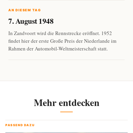
AN DIESEM TAG
7. August 1948
In Zandvoort wird die Rennstrecke eröffnet. 1952
findet hier der erste Große Preis der Niederlande im
Rahmen der Automobil-Weltmeisterschaft statt.
Mehr entdecken
PASSEND DAZU