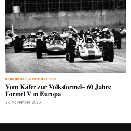
RENNSPORT-GESCHICHTEN
Vom Käfer zur Volksformel– 60 Jahre
Formel V in Europa
27. November 2025