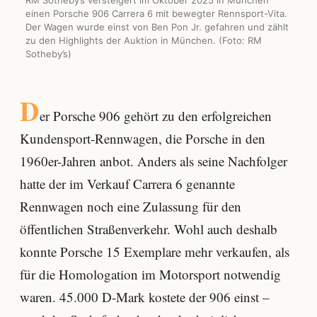
einen Porsche 906 Carrera 6 mit bewegter Rennsport-Vita.
Der Wagen wurde einst von Ben Pon Jr. gefahren und zählt
zu den Highlights der Auktion in München. (Foto: RM
Sotheby’s)
D
er Porsche 906 gehört zu den erfolgreichen
Kundensport-Rennwagen, die Porsche in den
1960er-Jahren anbot. Anders als seine Nachfolger
hatte der im Verkauf Carrera 6 genannte
Rennwagen noch eine Zulassung für den
öffentlichen Straßenverkehr. Wohl auch deshalb
konnte Porsche 15 Exemplare mehr verkaufen, als
für die Homologation im Motorsport notwendig
waren. 45.000 D-Mark kostete der 906 einst –