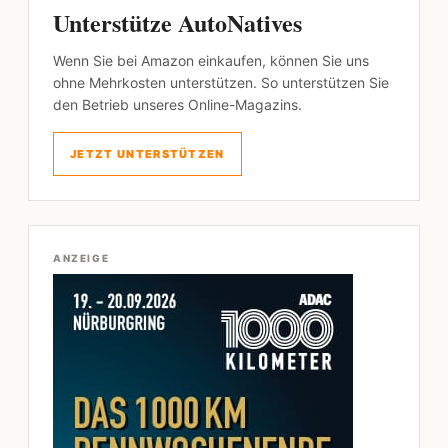
Unterstütze AutoNatives
Wenn Sie bei Amazon einkaufen, können Sie uns
ohne Mehrkosten unterstützen. So unterstützen Sie
den Betrieb unseres Online-Magazins.
JETZT UNTERSTÜTZEN
ANZEIGE