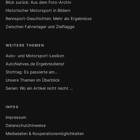
Blick zurück: Aus dem Foto-Archiv
Historischer Motorsport in Bildern
Rennsport-Geschichten: Mehr als Ergebnisse
Zwischen Fahrerlager und Zielflagge
WEITERE THEMEN
Auto- und Motorsport-Lexikon
AutoNatives.de Ergebnisdienst
Stichtag: Es passierte am…
Unsere Themen im Überblick
Serien: Wo ein Artikel nicht reicht …
INFOS
Impressum
Datenschutzhinweise
Mediadaten & Kooperationsmöglichkeiten