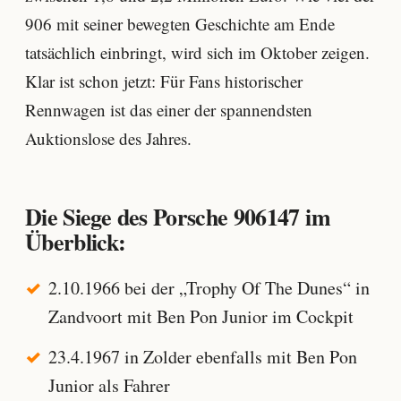
906 mit seiner bewegten Geschichte am Ende
tatsächlich einbringt, wird sich im Oktober zeigen.
Klar ist schon jetzt: Für Fans historischer
Rennwagen ist das einer der spannendsten
Auktionslose des Jahres.
Die Siege des Porsche 906147 im
Überblick:
2.10.1966 bei der „Trophy Of The Dunes“ in
Zandvoort mit Ben Pon Junior im Cockpit
23.4.1967 in Zolder ebenfalls mit Ben Pon
Junior als Fahrer