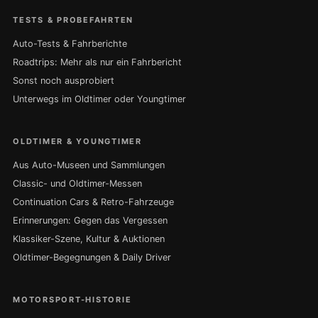
TESTS & PROBEFAHRTEN
Auto-Tests & Fahrberichte
Roadtrips: Mehr als nur ein Fahrbericht
Sonst noch ausprobiert
Unterwegs im Oldtimer oder Youngtimer
OLDTIMER & YOUNGTIMER
Aus Auto-Museen und Sammlungen
Classic- und Oldtimer-Messen
Continuation Cars & Retro-Fahrzeuge
Erinnerungen: Gegen das Vergessen
Klassiker-Szene, Kultur & Auktionen
Oldtimer-Begegnungen & Daily Driver
MOTORSPORT-HISTORIE