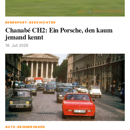
RENNSPORT-GESCHICHTEN
Chanabé CH2: Ein Porsche, den kaum
jemand kennt
18. Juli 2026
AUTO-ERINNERUNGEN