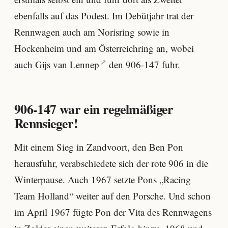
ebenfalls auf das Podest. Im Debütjahr trat der
Rennwagen auch am Norisring sowie in
Hockenheim und am Österreichring an, wobei
auch
Gijs van Lennep
den 906-147 fuhr.
906-147 war ein regelmäßiger
Rennsieger!
Mit einem Sieg in Zandvoort, den Ben Pon
herausfuhr, verabschiedete sich der rote 906 in die
Winterpause. Auch 1967 setzte Pons „Racing
Team Holland“ weiter auf den Porsche. Und schon
im April 1967 fügte Pon der Vita des Rennwagens