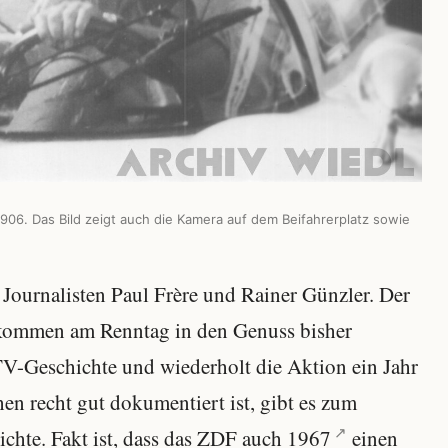
 906. Das Bild zeigt auch die Kamera auf dem Beifahrerplatz sowie
 Journalisten Paul Frère und Rainer Günzler. Der
kommen am Renntag in den Genuss bisher
 TV-Geschichte und wiederholt die Aktion ein Jahr
en recht gut dokumentiert ist, gibt es zum
ichte. Fakt ist, dass das ZDF auch
1967
einen