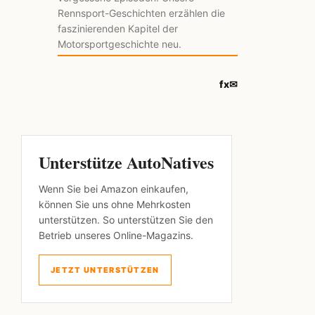
Rennsport-Geschichten erzählen die
faszinierenden Kapitel der
Motorsportgeschichte neu.
f
x
✉
Unterstütze AutoNatives
Wenn Sie bei Amazon einkaufen,
können Sie uns ohne Mehrkosten
unterstützen. So unterstützen Sie den
Betrieb unseres Online-Magazins.
JETZT UNTERSTÜTZEN