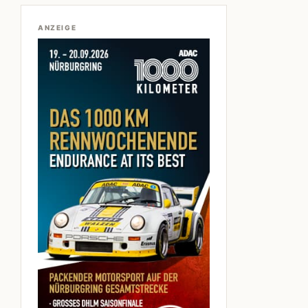
ANZEIGE