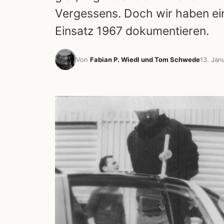
Vergessens. Doch wir haben ein
Einsatz 1967 dokumentieren.
Von
Fabian P. Wiedl und Tom Schwede
13. Jan