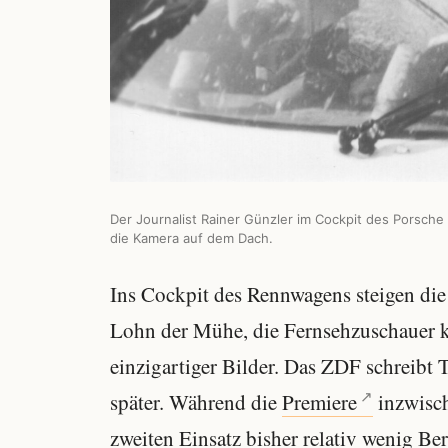
Der Journalist Rainer Günzler im Cockpit des Porsche
die Kamera auf dem Dach.
Ins Cockpit des Rennwagens steigen die
Lohn der Mühe, die Fernsehzuschauer 
einzigartiger Bilder. Das ZDF schreibt
später. Während die
Premiere
inzwisch
zweiten Einsatz bisher relativ wenig Ber