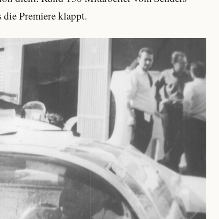
 die Premiere klappt.