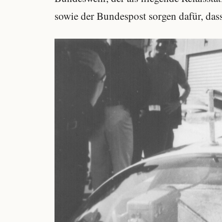
sowie der Bundespost sorgen dafür, dass