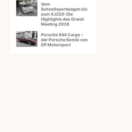
Vom
Schnellsportwagen bis
zum XJ220: Die
Highlights des Grand
Meeting 2026
Porsche 944 Cargo –
der Porsche Kombi von
DP Motorsport