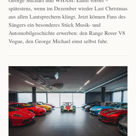
spätestens, wenn im Dezember wieder Last Christmas
aus allen Lautsprechern klingt. Jetzt können Fans des
Sängers ein besonderes Stück Musik- und
Automobilgeschichte erwerben: den Range Rover V8
Vogue, den George Michael einst selbst fuhr.