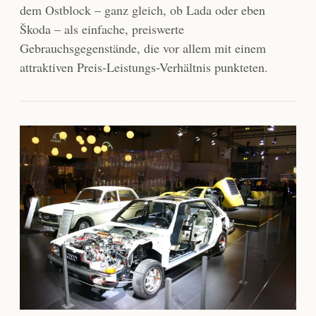
dem Ostblock – ganz gleich, ob Lada oder eben
Škoda – als einfache, preiswerte
Gebrauchsgegenstände, die vor allem mit einem
attraktiven Preis-Leistungs-Verhältnis punkteten.