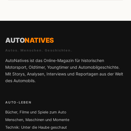
AUTO
NATIVES
Autos. Menschen. Geschichten.
AutoNatives ist das Online-Magazin für historischen
Motorsport, Oldtimer, Youngtimer und Automobilgeschichte.
Mit Storys, Analysen, Interviews und Reportagen aus der Welt
des Automobils.
AUTO-LEBEN
Bücher, Filme und Spiele zum Auto
Menschen, Maschinen und Momente
Technik: Unter die Haube geschaut