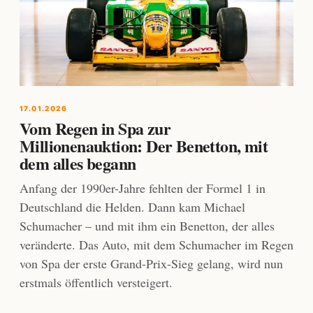
17.01.2026
Vom Regen in Spa zur
Millionenauktion: Der Benetton, mit
dem alles begann
Anfang der 1990er-Jahre fehlten der Formel 1 in
Deutschland die Helden. Dann kam Michael
Schumacher – und mit ihm ein Benetton, der alles
veränderte. Das Auto, mit dem Schumacher im Regen
von Spa der erste Grand-Prix-Sieg gelang, wird nun
erstmals öffentlich versteigert.