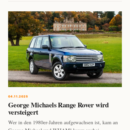
04.11.2025
George Michaels Range Rover wird
versteigert
Wer in den 1980er-Jahren aufgewachsen ist, kam an
George Michael und WHAM! kaum vorbei –