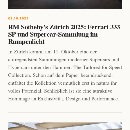
03.10.2025
RM Sotheby’s Zürich 2025: Ferrari 333
SP und Supercar-Sammlung im
Rampenlicht
In Zürich kommt am 11. Oktober eine der
aufregendsten Sammlungen moderner Supercars und
Hypercars unter den Hammer: The Tailored for Speed
Collection. Schon auf dem Papier beeindruckend,
entfaltet die Kollektion vermutlich erst in natura ihr
volles Potenzial. Schließlich ist sie eine attraktive
Hommage an Exklusivität, Design und Performance.