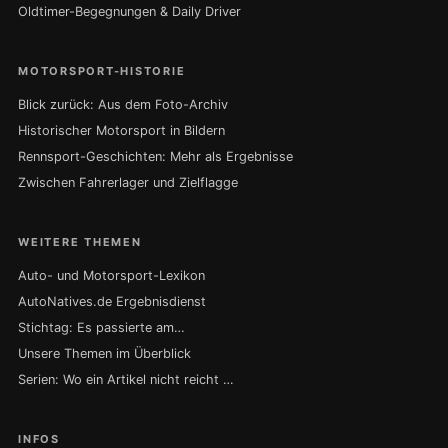
Oldtimer-Begegnungen & Daily Driver
MOTORSPORT-HISTORIE
Blick zurück: Aus dem Foto-Archiv
Historischer Motorsport in Bildern
Rennsport-Geschichten: Mehr als Ergebnisse
Zwischen Fahrerlager und Zielflagge
WEITERE THEMEN
Auto- und Motorsport-Lexikon
AutoNatives.de Ergebnisdienst
Stichtag: Es passierte am…
Unsere Themen im Überblick
Serien: Wo ein Artikel nicht reicht …
INFOS