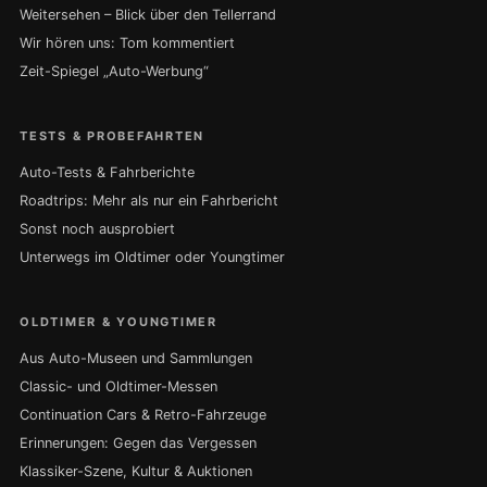
Weitersehen – Blick über den Tellerrand
Wir hören uns: Tom kommentiert
Zeit-Spiegel „Auto-Werbung“
TESTS & PROBEFAHRTEN
Auto-Tests & Fahrberichte
Roadtrips: Mehr als nur ein Fahrbericht
Sonst noch ausprobiert
Unterwegs im Oldtimer oder Youngtimer
OLDTIMER & YOUNGTIMER
Aus Auto-Museen und Sammlungen
Classic- und Oldtimer-Messen
Continuation Cars & Retro-Fahrzeuge
Erinnerungen: Gegen das Vergessen
Klassiker-Szene, Kultur & Auktionen