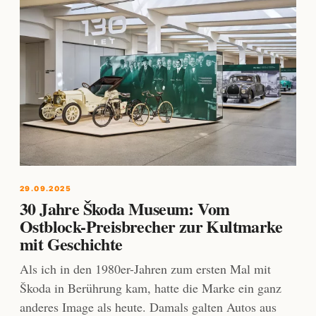
29.09.2025
30 Jahre Škoda Museum: Vom
Ostblock-Preisbrecher zur Kultmarke
mit Geschichte
Als ich in den 1980er-Jahren zum ersten Mal mit
Škoda in Berührung kam, hatte die Marke ein ganz
anderes Image als heute. Damals galten Autos aus