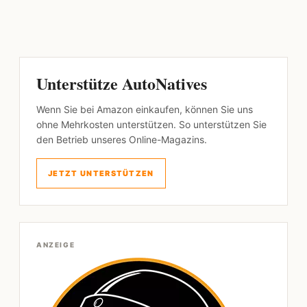
Unterstütze AutoNatives
Wenn Sie bei Amazon einkaufen, können Sie uns
ohne Mehrkosten unterstützen. So unterstützen Sie
den Betrieb unseres Online-Magazins.
JETZT UNTERSTÜTZEN
ANZEIGE