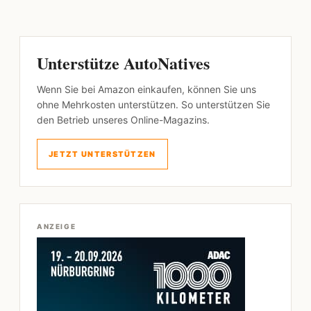
Unterstütze AutoNatives
Wenn Sie bei Amazon einkaufen, können Sie uns
ohne Mehrkosten unterstützen. So unterstützen Sie
den Betrieb unseres Online-Magazins.
JETZT UNTERSTÜTZEN
ANZEIGE