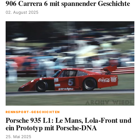
906 Carrera 6 mit spannender Geschichte
02. August 2025
RENNSPORT-GESCHICHTEN
Porsche 935 L1: Le Mans, Lola-Front und
ein Prototyp mit Porsche-DNA
25. Mai 2025