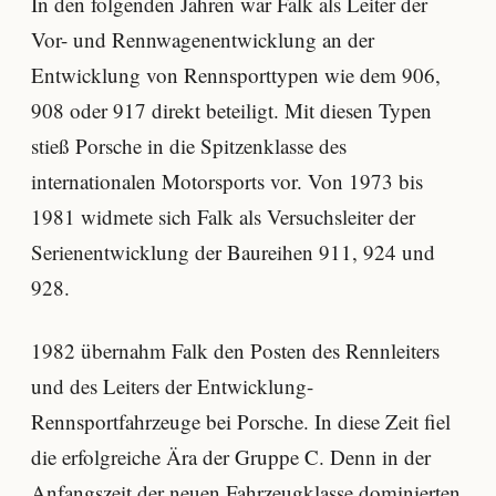
In den folgenden Jahren war Falk als Leiter der
Vor- und Rennwagenentwicklung an der
Entwicklung von Rennsporttypen wie dem 906,
908 oder 917 direkt beteiligt. Mit diesen Typen
stieß Porsche in die Spitzenklasse des
internationalen Motorsports vor. Von 1973 bis
1981 widmete sich Falk als Versuchsleiter der
Serienentwicklung der Baureihen 911, 924 und
928.
1982 übernahm Falk den Posten des Rennleiters
und des Leiters der Entwicklung-
Rennsportfahrzeuge bei Porsche. In diese Zeit fiel
die erfolgreiche Ära der Gruppe C. Denn in der
Anfangszeit der neuen Fahrzeugklasse dominierten