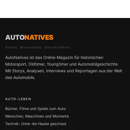
AUTO
NATIVES
Autos. Menschen. Geschichten.
AutoNatives ist das Online-Magazin für historischen
Motorsport, Oldtimer, Youngtimer und Automobilgeschichte.
Mit Storys, Analysen, Interviews und Reportagen aus der Welt
des Automobils.
AUTO-LEBEN
Bücher, Filme und Spiele zum Auto
Menschen, Maschinen und Momente
Technik: Unter die Haube geschaut