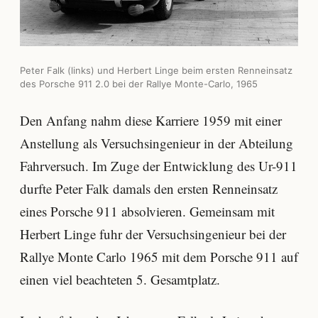
Peter Falk (links) und Herbert Linge beim ersten Renneinsatz
des Porsche 911 2.0 bei der Rallye Monte-Carlo, 1965
Den Anfang nahm diese Karriere 1959 mit einer
Anstellung als Versuchsingenieur in der Abteilung
Fahrversuch. Im Zuge der Entwicklung des Ur-911
durfte Peter Falk damals den ersten Renneinsatz
eines Porsche 911 absolvieren. Gemeinsam mit
Herbert Linge fuhr der Versuchsingenieur bei der
Rallye Monte Carlo 1965 mit dem Porsche 911 auf
einen viel beachteten 5. Gesamtplatz.