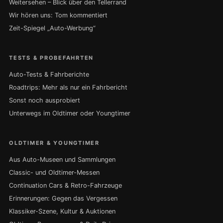
Weitersehen – Blick über den Tellerrand
Wir hören uns: Tom kommentiert
Zeit-Spiegel „Auto-Werbung“
TESTS & PROBEFAHRTEN
Auto-Tests & Fahrberichte
Roadtrips: Mehr als nur ein Fahrbericht
Sonst noch ausprobiert
Unterwegs im Oldtimer oder Youngtimer
OLDTIMER & YOUNGTIMER
Aus Auto-Museen und Sammlungen
Classic- und Oldtimer-Messen
Continuation Cars & Retro-Fahrzeuge
Erinnerungen: Gegen das Vergessen
Klassiker-Szene, Kultur & Auktionen