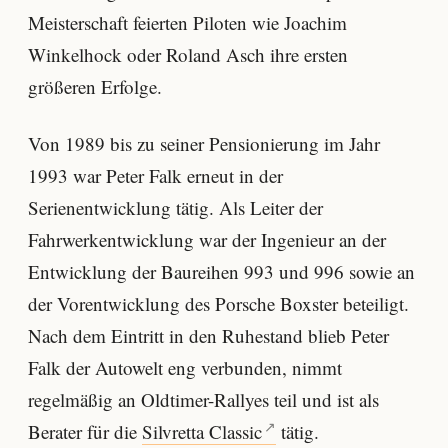
Meisterschaft feierten Piloten wie Joachim
Winkelhock oder Roland Asch ihre ersten
größeren Erfolge.
Von 1989 bis zu seiner Pensionierung im Jahr
1993 war Peter Falk erneut in der
Serienentwicklung tätig. Als Leiter der
Fahrwerkentwicklung war der Ingenieur an der
Entwicklung der Baureihen 993 und 996 sowie an
der Vorentwicklung des Porsche Boxster beteiligt.
Nach dem Eintritt in den Ruhestand blieb Peter
Falk der Autowelt eng verbunden, nimmt
regelmäßig an Oldtimer-Rallyes teil und ist als
Berater für die
Silvretta Classic
tätig.