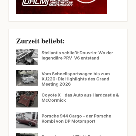
Zurzeit beliebt:
Stellantis schließt Douvrin: Wo der
legendäre PRV-V6 entstand
Vom Schnellsportwagen bis zum
XJ220: Die Highlights des Grand
Meeting 2026
Coyote X – das Auto aus Hardcastle &
McCormick
Porsche 944 Cargo – der Porsche
Kombi von DP Motorsport