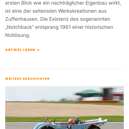
ersten Blick wie ein nachträglicher Eigenbau wirkt,
ist eine der seltensten Werkskreationen aus
Zuffenhausen. Die Existenz des sogenannten
„Notchback“ entsprang 1961 einer historischen
Notlösung.
ARTIKEL LESEN →
WEITERE GESCHICHTEN