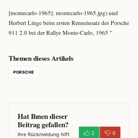
[montecarlo-1965]: montecarlo-1965.jpg) und
Herbert Linge beim ersten Renneinsatz des Porsche
911 2.0 bei der Rallye Monte-Carlo, 1965 "
Themen dieses Artikels
PORSCHE
Hat Ihnen dieser
Beitrag gefallen?
2
0
Ihre Rückmeldung hilft