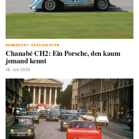
RENNSPORT-GESCHICHTEN
Chanabé CH2: Ein Porsche, den kaum
jemand kennt
18. Juli 2026