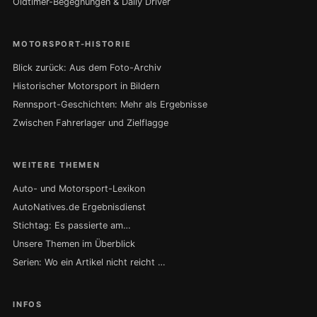
Oldtimer-Begegnungen & Daily Driver
MOTORSPORT-HISTORIE
Blick zurück: Aus dem Foto-Archiv
Historischer Motorsport in Bildern
Rennsport-Geschichten: Mehr als Ergebnisse
Zwischen Fahrerlager und Zielflagge
WEITERE THEMEN
Auto- und Motorsport-Lexikon
AutoNatives.de Ergebnisdienst
Stichtag: Es passierte am…
Unsere Themen im Überblick
Serien: Wo ein Artikel nicht reicht …
INFOS