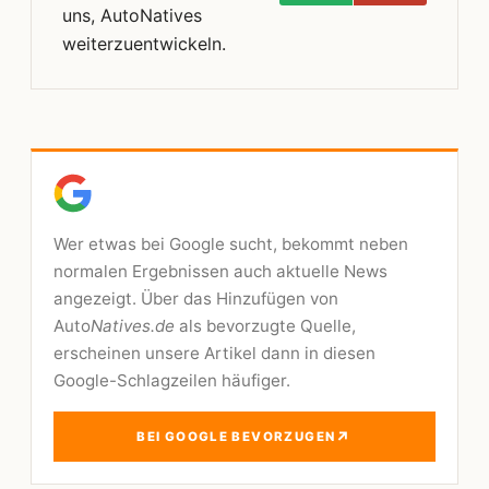
uns, AutoNatives
weiterzuentwickeln.
Wer etwas bei Google sucht, bekommt neben
normalen Ergebnissen auch aktuelle News
angezeigt. Über das Hinzufügen von
Auto
Natives.de
als bevorzugte Quelle,
erscheinen unsere Artikel dann in diesen
Google-Schlagzeilen häufiger.
↗
BEI GOOGLE BEVORZUGEN