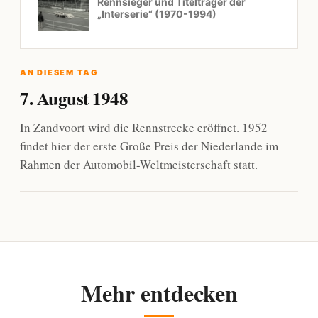
Rennsieger und Titelträger der
„Interserie“ (1970-1994)
AN DIESEM TAG
7. August 1948
In Zandvoort wird die Rennstrecke eröffnet. 1952
findet hier der erste Große Preis der Niederlande im
Rahmen der Automobil-Weltmeisterschaft statt.
Mehr entdecken