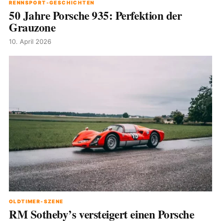
RENNSPORT-GESCHICHTEN
50 Jahre Porsche 935: Perfektion der
Grauzone
10. April 2026
OLDTIMER-SZENE
RM Sotheby’s versteigert einen Porsche