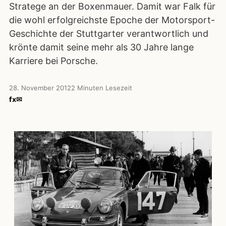
Stratege an der Boxenmauer. Damit war Falk für
die wohl erfolgreichste Epoche der Motorsport-
Geschichte der Stuttgarter verantwortlich und
krönte damit seine mehr als 30 Jahre lange
Karriere bei Porsche.
28. November 2012
2 Minuten Lesezeit
f
x
✉