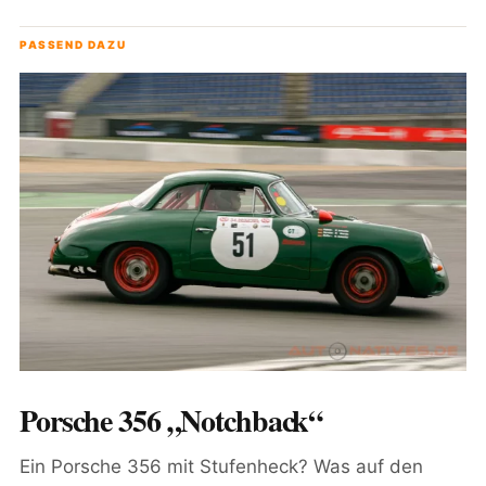
PASSEND DAZU
Porsche 356 „Notchback“
Ein Porsche 356 mit Stufenheck? Was auf den