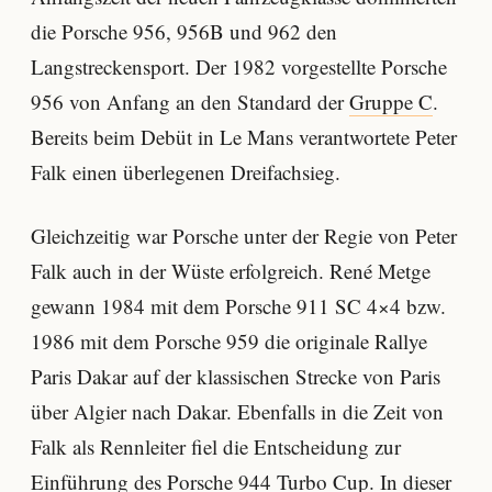
die Porsche 956, 956B und 962 den
Langstreckensport. Der 1982 vorgestellte Porsche
956 von Anfang an den Standard der
Gruppe C
.
Bereits beim Debüt in Le Mans verantwortete Peter
Falk einen überlegenen Dreifachsieg.
Gleichzeitig war Porsche unter der Regie von Peter
Falk auch in der Wüste erfolgreich. René Metge
gewann 1984 mit dem Porsche 911 SC 4×4 bzw.
1986 mit dem Porsche 959 die originale Rallye
Paris Dakar auf der klassischen Strecke von Paris
über Algier nach Dakar. Ebenfalls in die Zeit von
Falk als Rennleiter fiel die Entscheidung zur
Einführung des Porsche 944 Turbo Cup. In dieser