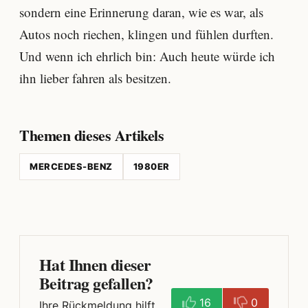
sondern eine Erinnerung daran, wie es war, als
Autos noch riechen, klingen und fühlen durften.
Und wenn ich ehrlich bin: Auch heute würde ich
ihn lieber fahren als besitzen.
Themen dieses Artikels
MERCEDES-BENZ
1980ER
Hat Ihnen dieser
Beitrag gefallen?
16
0
Ihre Rückmeldung hilft