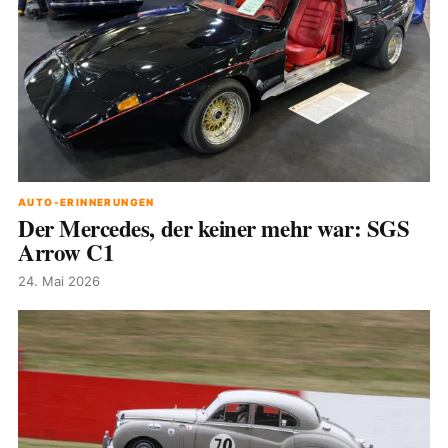
AUTO-ERINNERUNGEN
Der Mercedes, der keiner mehr war: SGS
Arrow C1
24. Mai 2026