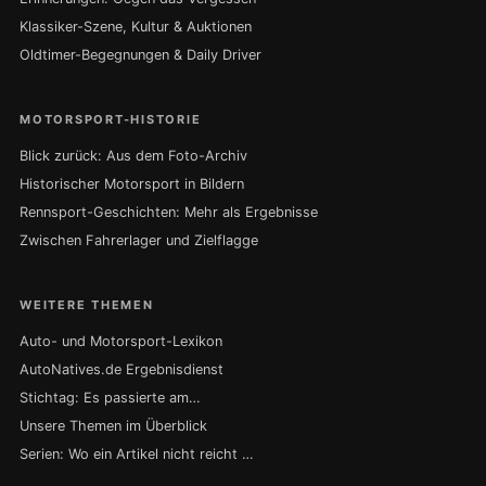
Klassiker-Szene, Kultur & Auktionen
Oldtimer-Begegnungen & Daily Driver
MOTORSPORT-HISTORIE
Blick zurück: Aus dem Foto-Archiv
Historischer Motorsport in Bildern
Rennsport-Geschichten: Mehr als Ergebnisse
Zwischen Fahrerlager und Zielflagge
WEITERE THEMEN
Auto- und Motorsport-Lexikon
AutoNatives.de Ergebnisdienst
Stichtag: Es passierte am…
Unsere Themen im Überblick
Serien: Wo ein Artikel nicht reicht …