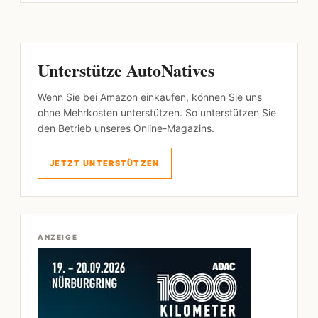
Unterstütze AutoNatives
Wenn Sie bei Amazon einkaufen, können Sie uns
ohne Mehrkosten unterstützen. So unterstützen Sie
den Betrieb unseres Online-Magazins.
JETZT UNTERSTÜTZEN
ANZEIGE