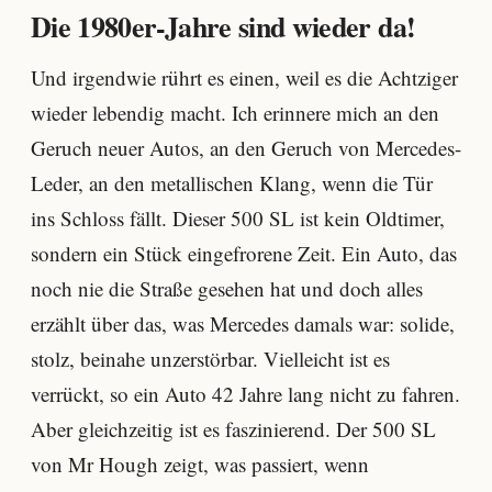
Die 1980er-Jahre sind wieder da!
Und irgendwie rührt es einen, weil es die Achtziger
wieder lebendig macht. Ich erinnere mich an den
Geruch neuer Autos, an den Geruch von Mercedes-
Leder, an den metallischen Klang, wenn die Tür
ins Schloss fällt. Dieser 500 SL ist kein Oldtimer,
sondern ein Stück eingefrorene Zeit. Ein Auto, das
noch nie die Straße gesehen hat und doch alles
erzählt über das, was Mercedes damals war: solide,
stolz, beinahe unzerstörbar. Vielleicht ist es
verrückt, so ein Auto 42 Jahre lang nicht zu fahren.
Aber gleichzeitig ist es faszinierend. Der 500 SL
von Mr Hough zeigt, was passiert, wenn