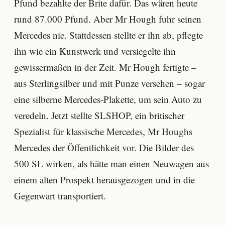
Pfund bezahlte der Brite dafür. Das wären heute
rund 87.000 Pfund. Aber Mr Hough fuhr seinen
Mercedes nie. Stattdessen stellte er ihn ab, pflegte
ihn wie ein Kunstwerk und versiegelte ihn
gewissermaßen in der Zeit. Mr Hough fertigte –
aus Sterlingsilber und mit Punze versehen – sogar
eine silberne Mercedes-Plakette, um sein Auto zu
veredeln. Jetzt stellte SLSHOP, ein britischer
Spezialist für klassische Mercedes, Mr Houghs
Mercedes der Öffentlichkeit vor. Die Bilder des
500 SL wirken, als hätte man einen Neuwagen aus
einem alten Prospekt herausgezogen und in die
Gegenwart transportiert.