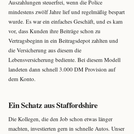
Auszahlungen steuerfrei, wenn die Police
mindestens zwölf Jahre lief und regelmäßig bespart
wurde. Es war ein einfaches Geschäft, und es kam
vor, dass Kunden ihre Beiträge schon zu
Vertragsbeginn in ein Beitragsdepot zahlten und
die Versicherung aus diesem die
Lebensversicherung bediente. Bei diesem Modell
landeten dann schnell 3.000 DM Provision auf
dem Konto.
Ein Schatz aus Staffordshire
Die Kollegen, die den Job schon etwas länger
machten, investierten gern in schnelle Autos. Unser