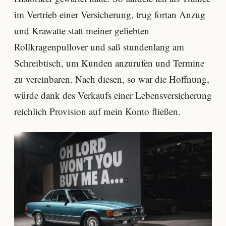
im Vertrieb einer Versicherung, trug fortan Anzug
und Krawatte statt meiner geliebten
Rollkragenpullover und saß stundenlang am
Schreibtisch, um Kunden anzurufen und Termine
zu vereinbaren. Nach diesen, so war die Hoffnung,
würde dank des Verkaufs einer Lebensversicherung
reichlich Provision auf mein Konto fließen.