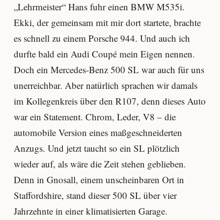
„Lehrmeister“ Hans fuhr einen BMW M535i.
Ekki, der gemeinsam mit mir dort startete, brachte
es schnell zu einem Porsche 944. Und auch ich
durfte bald ein Audi Coupé mein Eigen nennen.
Doch ein Mercedes-Benz 500 SL war auch für uns
unerreichbar. Aber natürlich sprachen wir damals
im Kollegenkreis über den R107, denn dieses Auto
war ein Statement. Chrom, Leder, V8 – die
automobile Version eines maßgeschneiderten
Anzugs. Und jetzt taucht so ein SL plötzlich
wieder auf, als wäre die Zeit stehen geblieben.
Denn in Gnosall, einem unscheinbaren Ort in
Staffordshire, stand dieser 500 SL über vier
Jahrzehnte in einer klimatisierten Garage.