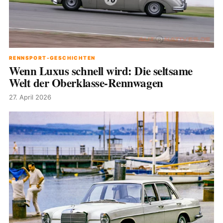
RENNSPORT-GESCHICHTEN
Wenn Luxus schnell wird: Die seltsame
Welt der Oberklasse-Rennwagen
27. April 2026