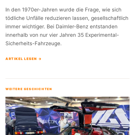
In den 1970er-Jahren wurde die Frage, wie sich
tödliche Unfälle reduzieren lassen, gesellschaftlich
immer wichtiger. Bei Daimler-Benz entstanden
innerhalb von nur vier Jahren 35 Experimental-
Sicherheits-Fahrzeuge.
ARTIKEL LESEN →
WEITERE GESCHICHTEN