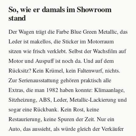
So, wie er damals im Showroom
stand
Der Wagen trägt die Farbe Blue Green Metallic, das
Leder ist makellos, die Sticker im Motorraum
sitzen wie frisch verklebt. Selbst der Wachsfilm auf
Motor und Auspuff ist noch da. Und auf dem
Rücksitz? Kein Krümel, kein Faltenwurf, nichts.
Zur Serienausstattung gehören praktisch alle
Extras, die man 1982 haben konnte: Klimaanlage,
Sitzheizung, ABS, Leder, Metallic-Lackierung und
sogar eine Rückbank. Kein Rost, keine
Restaurierung, keine Spuren der Zeit. Nur ein
Auto, das aussieht, als würde gleich der Verkäufer