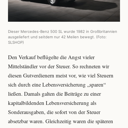
Dieser Mercedes-Benz 500 SL wurde 1982 in Großbritannien
ausgeliefert und seitdem nur 42 Meilen bewegt. (Foto:
SLSHOP)
Den Verkauf beflügelte die Angst vieler
Mittelständler vor der Steuer. So rechneten wir
diesen Gutverdienern meist vor, wie viel Steuern
sich durch eine Lebensversicherung „sparen“
ließen. Damals galten die Beiträge zu einer
kapitalbildenden Lebensversicherung als
Sonderausgaben, die sofort von der Steuer
absetzbar waren. Gleichzeitig waren die späteren