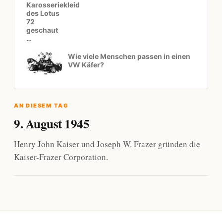
Karosseriekleid
des Lotus
72
geschaut
…
Wie viele Menschen passen in einen
VW Käfer?
AN DIESEM TAG
9. August 1945
Henry John Kaiser und Joseph W. Frazer gründen die
Kaiser-Frazer Corporation.