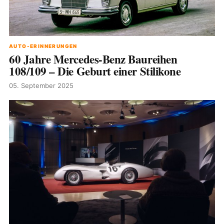
AUTO-ERINNERUNGEN
60 Jahre Mercedes-Benz Baureihen
108/109 – Die Geburt einer Stilikone
05. September 2025