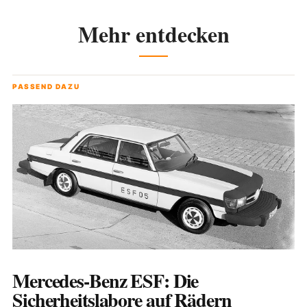
Mehr entdecken
PASSEND DAZU
Mercedes-Benz ESF: Die
Sicherheitslabore auf Rädern