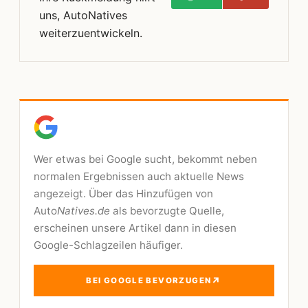
uns, AutoNatives
weiterzuentwickeln.
Wer etwas bei Google sucht, bekommt neben
normalen Ergebnissen auch aktuelle News
angezeigt. Über das Hinzufügen von
Auto
Natives.de
als bevorzugte Quelle,
erscheinen unsere Artikel dann in diesen
Google-Schlagzeilen häufiger.
↗
BEI GOOGLE BEVORZUGEN