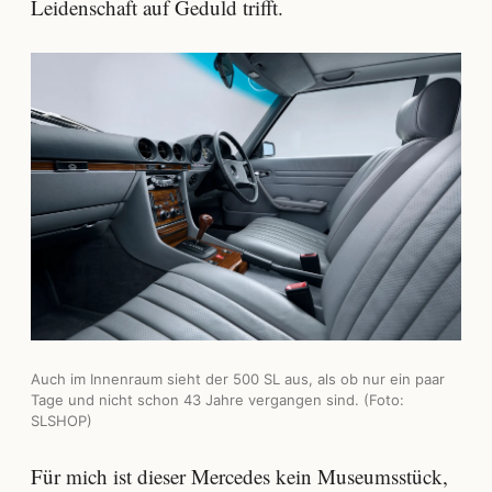
Leidenschaft auf Geduld trifft.
Auch im Innenraum sieht der 500 SL aus, als ob nur ein paar
Tage und nicht schon 43 Jahre vergangen sind. (Foto:
SLSHOP)
Für mich ist dieser Mercedes kein Museumsstück,