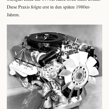
Diese Praxis folgte erst in den späten 1980er-
Jahren.