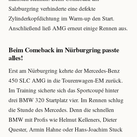
Salzburgring verhinderte eine defekte
Zylinderkopfdichtung im Warm-up den Start.
Anschließend ließ AMG erneut einige Rennen aus.
Beim Comeback im Nürburgring passte
alles!
Erst am Nürburgring kehrte der Mercedes-Benz
450 SLC AMG in die Tourenwagen-EM zurück.
Im Training sicherte sich das Sportcoupé hinter
drei BMW 320 Startplatz vier. Im Rennen schlug
die Stunde des Mercedes. Denn die schnellen
BMW mit Profis wie Helmut Kelleners, Dieter
Quester, Armin Hahne oder Hans-Joachim Stuck