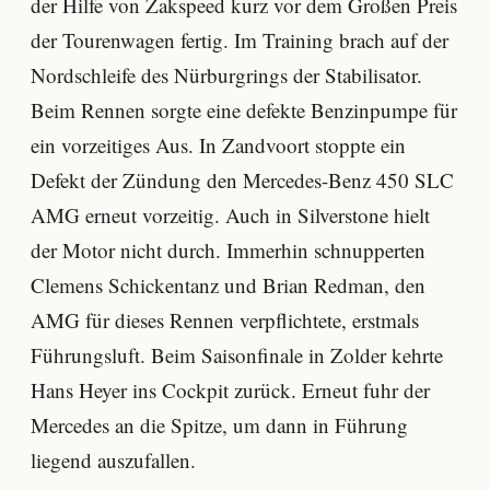
der Hilfe von Zakspeed kurz vor dem Großen Preis
der Tourenwagen fertig. Im Training brach auf der
Nordschleife des Nürburgrings der Stabilisator.
Beim Rennen sorgte eine defekte Benzinpumpe für
ein vorzeitiges Aus. In Zandvoort stoppte ein
Defekt der Zündung den Mercedes-Benz 450 SLC
AMG erneut vorzeitig. Auch in Silverstone hielt
der Motor nicht durch. Immerhin schnupperten
Clemens Schickentanz und Brian Redman, den
AMG für dieses Rennen verpflichtete, erstmals
Führungsluft. Beim Saisonfinale in Zolder kehrte
Hans Heyer ins Cockpit zurück. Erneut fuhr der
Mercedes an die Spitze, um dann in Führung
liegend auszufallen.