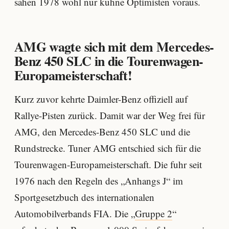
sahen 1978 wohl nur kühne Optimisten voraus.
AMG wagte sich mit dem Mercedes-
Benz 450 SLC in die Tourenwagen-
Europameisterschaft!
Kurz zuvor kehrte Daimler-Benz offiziell auf
Rallye-Pisten zurück. Damit war der Weg frei für
AMG, den Mercedes-Benz 450 SLC und die
Rundstrecke. Tuner AMG entschied sich für die
Tourenwagen-Europameisterschaft. Die fuhr seit
1976 nach den Regeln des „Anhangs J“ im
Sportgesetzbuch des internationalen
Automobilverbands FIA. Die „
Gruppe 2
“