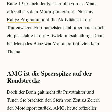
Ende 1955 nach der Katastrophe von Le Mans
offiziell aus dem Motorsport zurück. Nur das
Rallye-Programm
und die Aktivitäten in der
Tourenwagen-Europameisterschaft überlebten noch
ein paar Jahre in der Entwicklungsabteilung. Denn
bei Mercedes-Benz war Motorsport offiziell kein
Thema.
AMG ist die Speerspitze auf der
Rundstrecke
Doch der Bann galt nicht für Privatfahrer und
Tuner. Sie brachten den Stern von Zeit zu Zeit in
den Motorsport zurück. AMG, heute offizieller