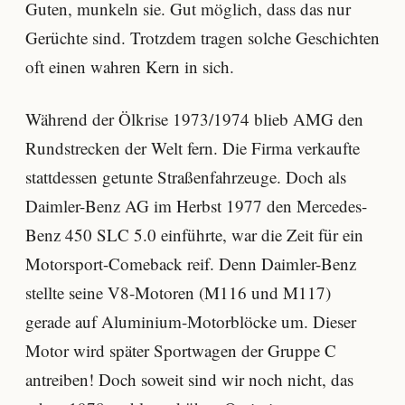
Guten, munkeln sie. Gut möglich, dass das nur
Gerüchte sind. Trotzdem tragen solche Geschichten
oft einen wahren Kern in sich.
Während der Ölkrise 1973/1974 blieb AMG den
Rundstrecken der Welt fern. Die Firma verkaufte
stattdessen getunte Straßenfahrzeuge. Doch als
Daimler-Benz AG im Herbst 1977 den Mercedes-
Benz 450 SLC 5.0 einführte, war die Zeit für ein
Motorsport-Comeback reif. Denn Daimler-Benz
stellte seine V8-Motoren (M116 und M117)
gerade auf Aluminium-Motorblöcke um. Dieser
Motor wird später Sportwagen der Gruppe C
antreiben! Doch soweit sind wir noch nicht, das