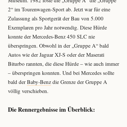
Museum. 1982 löste die „Gruppe A“ die „Gruppe
2“ im Tourenwagen-Sport ab. Jetzt war für eine
Zulassung als Sportgerät der Bau von 5.000
Exemplaren pro Jahr notwendig. Diese Hürde
konnte der Mercedes-Benz 450 SLC nie
überspringen. Obwohl in der „Gruppe A“ bald
Autos wie der Jaguar XJ-S oder der Maserati
Biturbo rannten, die diese Hürde – wie auch immer
– überspringen konnten. Und bei Mercedes sollte
bald der
Baby-Benz
die Grenze der Gruppe A
völlig verschieben.
Die Rennergebnisse im Überblick: