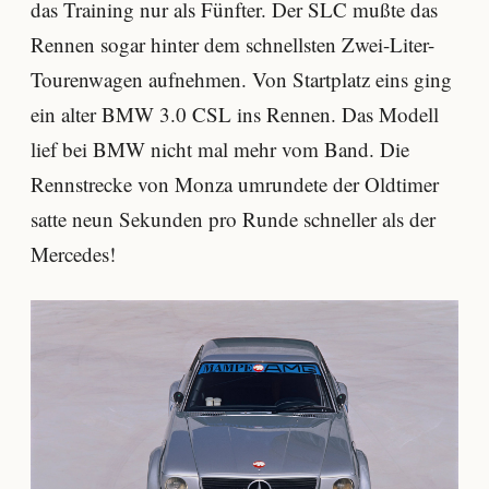
das Training nur als Fünfter. Der SLC mußte das
Rennen sogar hinter dem schnellsten Zwei-Liter-
Tourenwagen aufnehmen. Von Startplatz eins ging
ein alter BMW 3.0 CSL ins Rennen. Das Modell
lief bei BMW nicht mal mehr vom Band. Die
Rennstrecke von Monza umrundete der Oldtimer
satte neun Sekunden pro Runde schneller als der
Mercedes!