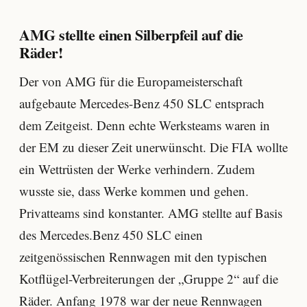
AMG stellte einen Silberpfeil auf die
Räder!
Der von AMG für die Europameisterschaft
aufgebaute Mercedes-Benz 450 SLC entsprach
dem Zeitgeist. Denn echte Werksteams waren in
der EM zu dieser Zeit unerwünscht. Die FIA wollte
ein Wettrüsten der Werke verhindern. Zudem
wusste sie, dass Werke kommen und gehen.
Privatteams sind konstanter. AMG stellte auf Basis
des Mercedes.Benz 450 SLC einen
zeitgenössischen Rennwagen mit den typischen
Kotflügel-Verbreiterungen der „Gruppe 2“ auf die
Räder. Anfang 1978 war der neue Rennwagen