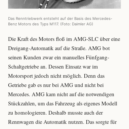
Das Renntriebwerk entsteht auf der Basis des Mercedes-
Benz Motors des Typs M117. (Foto: Daimler AG)
Die Kraft des Motors floß im AMG-SLC über eine
Dreigang-Automatik auf die Straße. AMG bot
seinen Kunden zwar ein manuelles Fünfgang-
Schaltgetriebe an. Dessen Einsatz war im
Motorsport jedoch nicht möglich. Denn das
Getriebe gab es nur bei AMG und nicht bei
Mercedes. AMG kam nicht auf die notwendigen
Stückzahlen, um das Fahrzeug als eigenes Modell
zu homologieren. Deshalb musste auch der
Rennwagen die Automatik nutzen. Das sorgte für