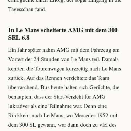
Tagesschau fand.
In Le Mans scheiterte AMG mit dem 300
SEL 6.8
Ein Jahr später nahm AMG mit dem Fahrzeug am
Vortest der 24 Stunden von Le Mans teil. Damals
kehrten die Tourenwagen kurzzeitig nach Le Mans
zurück. Auf das Rennen verzichtete das Team
überraschend. Bus heute halten sich Gerüchte, die
behaupten, dass der Start-Verzicht für AMG
lukrativer als eine Teilnahme war. Denn eine
Rückkehr nach Le Mans, wo Mercedes 1952 mit
dem
300 SL
gewann, war dann doch zu viel des