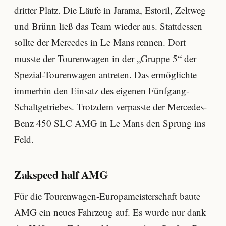
dritter Platz. Die Läufe in Jarama, Estoril, Zeltweg
und Brünn ließ das Team wieder aus. Stattdessen
sollte der Mercedes in Le Mans rennen. Dort
musste der Tourenwagen in der „
Gruppe 5
“ der
Spezial-Tourenwagen antreten. Das ermöglichte
immerhin den Einsatz des eigenen Fünfgang-
Schaltgetriebes. Trotzdem verpasste der Mercedes-
Benz 450 SLC AMG in Le Mans den Sprung ins
Feld.
Zakspeed half AMG
Für die Tourenwagen-Europameisterschaft baute
AMG ein neues Fahrzeug auf. Es wurde nur dank