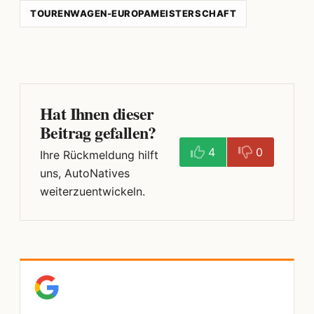
TOURENWAGEN-EUROPAMEISTERSCHAFT
Hat Ihnen dieser
Beitrag gefallen?
4
0
Ihre Rückmeldung hilft
uns, AutoNatives
weiterzuentwickeln.