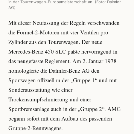
in der Tourenwagen-Europameisterschaft an. (Foto: Daimler
AG)
Mit dieser Neufassung der Regeln verschwanden
die Formel-2-Motoren mit vier Ventilen pro
Zylinder aus den Tourenwagen. Der neue
Mercedes-Benz 450 SLC paßte hervorragend in
das neugefasste Reglement. Am 2. Januar 1978
homologierte die Daimler-Benz AG den
Sportwagen offiziell in der „Gruppe 1“ und mit
Sonderausstattung wie einer
Trockensumpfschmierung und einer
Sportbremsanlage auch in der „Gruppe 2“. AMG
begann sofort mit dem Aufbau des passenden
Gruppe-2-Rennwagens.