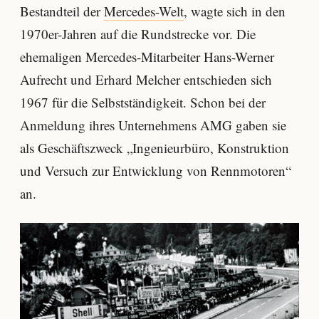
Bestandteil der
Mercedes-Welt
, wagte sich in den
1970er-Jahren auf die Rundstrecke vor. Die
ehemaligen Mercedes-Mitarbeiter Hans-Werner
Aufrecht und Erhard Melcher entschieden sich
1967 für die Selbstständigkeit. Schon bei der
Anmeldung ihres Unternehmens AMG gaben sie
als Geschäftszweck „Ingenieurbüro, Konstruktion
und Versuch zur Entwicklung von Rennmotoren“
an.