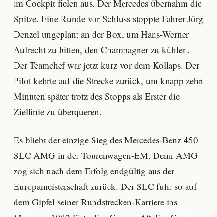
im Cockpit fielen aus. Der Mercedes übernahm die
Spitze. Eine Runde vor Schluss stoppte Fahrer Jörg
Denzel ungeplant an der Box, um Hans-Werner
Aufrecht zu bitten, den Champagner zu kühlen.
Der Teamchef war jetzt kurz vor dem Kollaps. Der
Pilot kehrte auf die Strecke zurück, um knapp zehn
Minuten später trotz des Stopps als Erster die
Ziellinie zu überqueren.
Es bliebt der einzige Sieg des Mercedes-Benz 450
SLC AMG in der Tourenwagen-EM. Denn AMG
zog sich nach dem Erfolg endgültig aus der
Europameisterschaft zurück. Der SLC fuhr so auf
dem Gipfel seiner Rundstrecken-Karriere ins