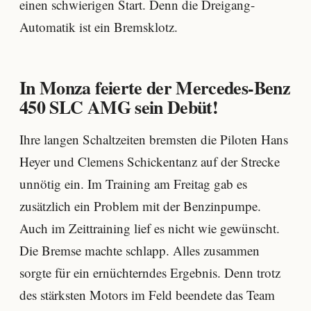
einen schwierigen Start. Denn die Dreigang-
Automatik ist ein Bremsklotz.
In Monza feierte der Mercedes-Benz
450 SLC AMG sein Debüt!
Ihre langen Schaltzeiten bremsten die Piloten Hans
Heyer und Clemens Schickentanz auf der Strecke
unnötig ein. Im Training am Freitag gab es
zusätzlich ein Problem mit der Benzinpumpe.
Auch im Zeittraining lief es nicht wie gewünscht.
Die Bremse machte schlapp. Alles zusammen
sorgte für ein ernüchterndes Ergebnis. Denn trotz
des stärksten Motors im Feld beendete das Team