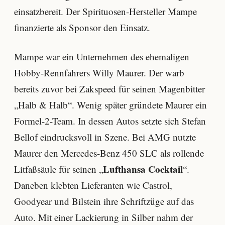
einsatzbereit. Der Spirituosen-Hersteller Mampe
finanzierte als Sponsor den Einsatz.
Mampe war ein Unternehmen des ehemaligen
Hobby-Rennfahrers Willy Maurer. Der warb
bereits zuvor bei Zakspeed für seinen Magenbitter
„Halb & Halb“. Wenig später gründete Maurer ein
Formel-2-Team. In dessen Autos setzte sich Stefan
Bellof eindrucksvoll in Szene. Bei AMG nutzte
Maurer den Mercedes-Benz 450 SLC als rollende
Lufthansa Cocktail
Litfaßsäule für seinen „
“.
Daneben klebten Lieferanten wie Castrol,
Goodyear und Bilstein ihre Schriftzüge auf das
Auto. Mit einer Lackierung in Silber nahm der