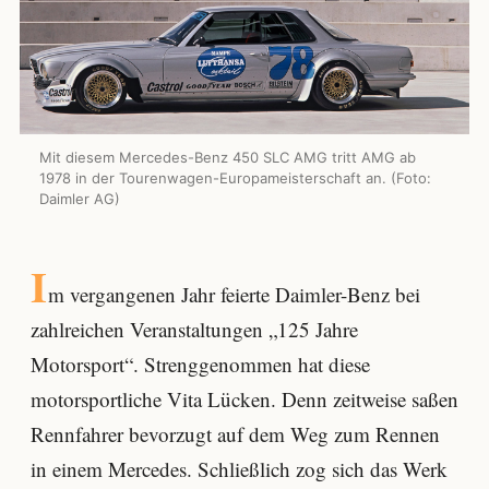
Mit diesem Mercedes-Benz 450 SLC AMG tritt AMG ab
1978 in der Tourenwagen-Europameisterschaft an. (Foto:
Daimler AG)
I
m vergangenen Jahr feierte Daimler-Benz bei
zahlreichen Veranstaltungen „125 Jahre
Motorsport“. Strenggenommen hat diese
motorsportliche Vita Lücken. Denn zeitweise saßen
Rennfahrer bevorzugt auf dem Weg zum Rennen
in einem Mercedes. Schließlich zog sich das Werk