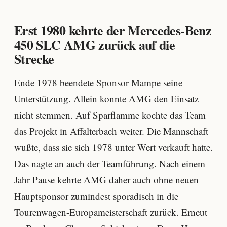
Erst 1980 kehrte der Mercedes-Benz
450 SLC AMG zurück auf die
Strecke
Ende 1978 beendete Sponsor Mampe seine
Unterstützung. Allein konnte AMG den Einsatz
nicht stemmen. Auf Sparflamme kochte das Team
das Projekt in Affalterbach weiter. Die Mannschaft
wußte, dass sie sich 1978 unter Wert verkauft hatte.
Das nagte an auch der Teamführung. Nach einem
Jahr Pause kehrte AMG daher auch ohne neuen
Hauptsponsor zumindest sporadisch in die
Tourenwagen-Europameisterschaft zurück. Erneut