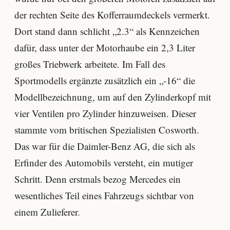
der rechten Seite des Kofferraumdeckels vermerkt.
Dort stand dann schlicht „2.3“ als Kennzeichen
dafür, dass unter der Motorhaube ein 2,3 Liter
großes Triebwerk arbeitete. Im Fall des
Sportmodells ergänzte zusätzlich ein „-16“ die
Modellbezeichnung, um auf den Zylinderkopf mit
vier Ventilen pro Zylinder hinzuweisen. Dieser
stammte vom britischen Spezialisten Cosworth.
Das war für die Daimler-Benz AG, die sich als
Erfinder des Automobils versteht, ein mutiger
Schritt. Denn erstmals bezog Mercedes ein
wesentliches Teil eines Fahrzeugs sichtbar von
einem Zulieferer.