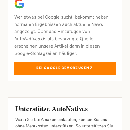
Wer etwas bei Google sucht, bekommt neben
normalen Ergebnissen auch aktuelle News
angezeigt. Über das Hinzufügen von
Auto
Natives.de
als bevorzugte Quelle,
erscheinen unsere Artikel dann in diesen
Google-Schlagzeilen häufiger.
↗
BEI GOOGLE BEVORZUGEN
Unterstütze AutoNatives
Wenn Sie bei Amazon einkaufen, können Sie uns
ohne Mehrkosten unterstützen. So unterstützen Sie