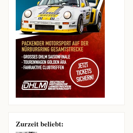
Zurzeit beliebt: