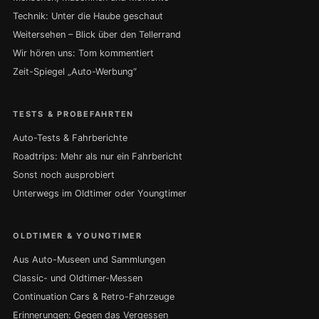
Technik: Unter die Haube geschaut
Weitersehen – Blick über den Tellerrand
Wir hören uns: Tom kommentiert
Zeit-Spiegel „Auto-Werbung“
TESTS & PROBEFAHRTEN
Auto-Tests & Fahrberichte
Roadtrips: Mehr als nur ein Fahrbericht
Sonst noch ausprobiert
Unterwegs im Oldtimer oder Youngtimer
OLDTIMER & YOUNGTIMER
Aus Auto-Museen und Sammlungen
Classic- und Oldtimer-Messen
Continuation Cars & Retro-Fahrzeuge
Erinnerungen: Gegen das Vergessen