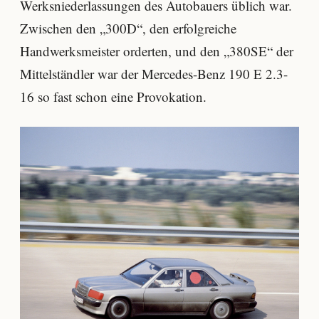
Werksniederlassungen des Autobauers üblich war.
Zwischen den „300D“, den erfolgreiche
Handwerksmeister orderten, und den „380SE“ der
Mittelständler war der Mercedes-Benz 190 E 2.3-
16 so fast schon eine Provokation.