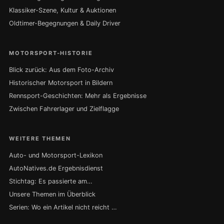
Klassiker-Szene, Kultur & Auktionen
Oldtimer-Begegnungen & Daily Driver
MOTORSPORT-HISTORIE
Blick zurück: Aus dem Foto-Archiv
Historischer Motorsport in Bildern
Rennsport-Geschichten: Mehr als Ergebnisse
Zwischen Fahrerlager und Zielflagge
WEITERE THEMEN
Auto- und Motorsport-Lexikon
AutoNatives.de Ergebnisdienst
Stichtag: Es passierte am…
Unsere Themen im Überblick
Serien: Wo ein Artikel nicht reicht …