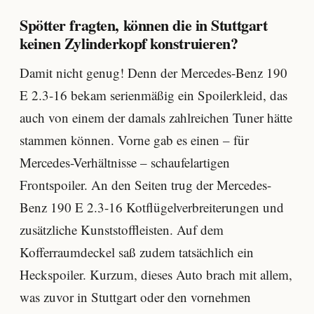
Spötter fragten, können die in Stuttgart
keinen Zylinderkopf konstruieren?
Damit nicht genug! Denn der Mercedes-Benz 190
E 2.3-16 bekam serienmäßig ein Spoilerkleid, das
auch von einem der damals zahlreichen Tuner hätte
stammen können. Vorne gab es einen – für
Mercedes-Verhältnisse – schaufelartigen
Frontspoiler. An den Seiten trug der Mercedes-
Benz 190 E 2.3-16 Kotflügelverbreiterungen und
zusätzliche Kunststoffleisten. Auf dem
Kofferraumdeckel saß zudem tatsächlich ein
Heckspoiler. Kurzum, dieses Auto brach mit allem,
was zuvor in Stuttgart oder den vornehmen