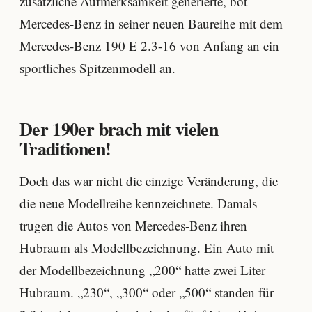
zusätzliche Aufmerksamkeit generierte, bot
Mercedes-Benz in seiner neuen Baureihe mit dem
Mercedes-Benz 190 E 2.3-16 von Anfang an ein
sportliches Spitzenmodell an.
Der 190er brach mit vielen
Traditionen!
Doch das war nicht die einzige Veränderung, die
die neue Modellreihe kennzeichnete. Damals
trugen die Autos von Mercedes-Benz ihren
Hubraum als Modellbezeichnung. Ein Auto mit
der Modellbezeichnung „200“ hatte zwei Liter
Hubraum. „230“, „300“ oder „500“ standen für