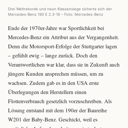
Drei Weltrekorde und neun Klassensiege sicherte sich der
Mercedes-Benz 190 E 2.3-16 – Foto: Mercedes-Benz
Ende der 1970er-Jahre war Sportlichkeit bei
Mercedes-Benz ein Attribut aus der Vergangenheit.
Denn die Motorsport-Erfolge der Stuttgarter lagen
– gefühlt ewig – lange zurück. Doch den
Verantwortlichen war klar, dass sie in Zukunft auch
jüngere Kunden ansprechen müssen, um zu
wachsen. Zudem gab es in den USA erste
Überlegungen den Herstellern einen
Flottenverbrauch gesetzlich vorzuschreiben. Als
Lösung entstand mit dem 190er der Baureihe
W201 der Baby-Benz. Geschickt, weil es