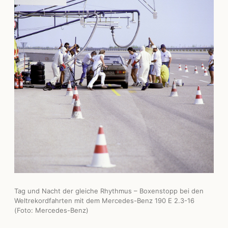
Tag und Nacht der gleiche Rhythmus – Boxenstopp bei den
Weltrekordfahrten mit dem Mercedes-Benz 190 E 2.3-16
(Foto: Mercedes-Benz)