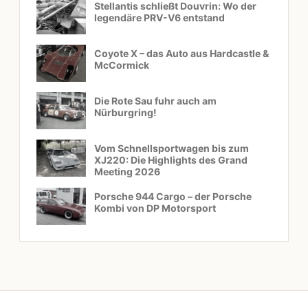
Stellantis schließt Douvrin: Wo der
legendäre PRV-V6 entstand
Coyote X – das Auto aus Hardcastle &
McCormick
Die Rote Sau fuhr auch am
Nürburgring!
Vom Schnellsportwagen bis zum
XJ220: Die Highlights des Grand
Meeting 2026
Porsche 944 Cargo – der Porsche
Kombi von DP Motorsport