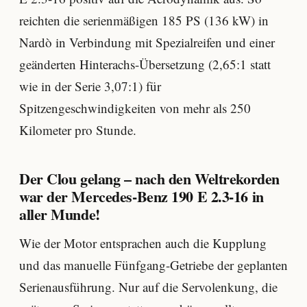
reichten die serienmäßigen 185 PS (136 kW) in
Nardò in Verbindung mit Spezialreifen und einer
geänderten Hinterachs-Übersetzung (2,65:1 statt
wie in der Serie 3,07:1) für
Spitzengeschwindigkeiten von mehr als 250
Kilometer pro Stunde.
Der Clou gelang – nach den Weltrekorden
war der Mercedes-Benz 190 E 2.3-16 in
aller Munde!
Wie der Motor entsprachen auch die Kupplung
und das manuelle Fünfgang-Getriebe der geplanten
Serienausführung. Nur auf die Servolenkung, die