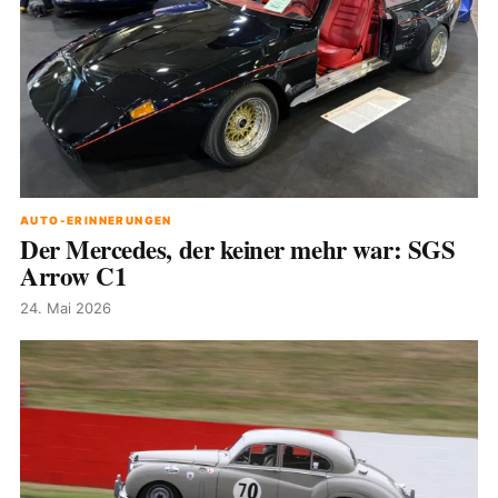
AUTO-ERINNERUNGEN
Der Mercedes, der keiner mehr war: SGS
Arrow C1
24. Mai 2026