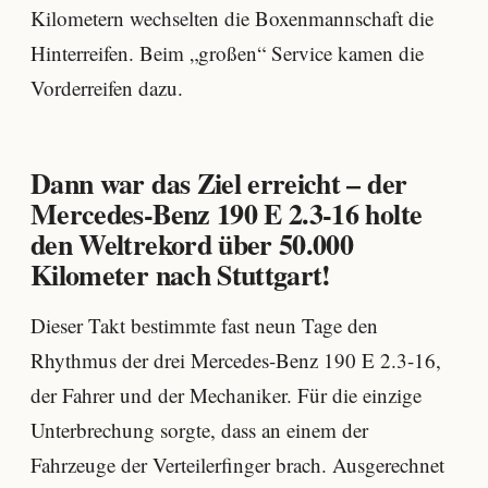
Kilometern wechselten die Boxenmannschaft die
Hinterreifen. Beim „großen“ Service kamen die
Vorderreifen dazu.
Dann war das Ziel erreicht – der
Mercedes-Benz 190 E 2.3-16 holte
den Weltrekord über 50.000
Kilometer nach Stuttgart!
Dieser Takt bestimmte fast neun Tage den
Rhythmus der drei Mercedes-Benz 190 E 2.3-16,
der Fahrer und der Mechaniker. Für die einzige
Unterbrechung sorgte, dass an einem der
Fahrzeuge der Verteilerfinger brach. Ausgerechnet