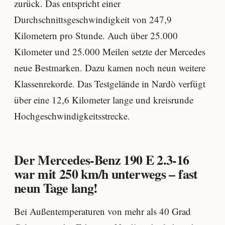
zurück. Das entspricht einer
Durchschnittsgeschwindigkeit von 247,9
Kilometern pro Stunde. Auch über 25.000
Kilometer und 25.000 Meilen setzte der Mercedes
neue Bestmarken. Dazu kamen noch neun weitere
Klassenrekorde. Das Testgelände in Nardò verfügt
über eine 12,6 Kilometer lange und kreisrunde
Hochgeschwindigkeitsstrecke.
Der Mercedes-Benz 190 E 2.3-16
war mit 250 km/h unterwegs – fast
neun Tage lang!
Bei Außentemperaturen von mehr als 40 Grad