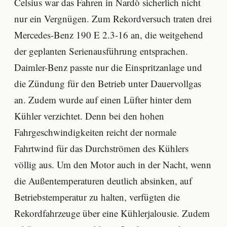
Celsius war das Fahren in Nardò sicherlich nicht
nur ein Vergnügen. Zum Rekordversuch traten drei
Mercedes-Benz 190 E 2.3-16 an, die weitgehend
der geplanten Serienausführung entsprachen.
Daimler-Benz passte nur die Einspritzanlage und
die Zündung für den Betrieb unter Dauervollgas
an. Zudem wurde auf einen Lüfter hinter dem
Kühler verzichtet. Denn bei den hohen
Fahrgeschwindigkeiten reicht der normale
Fahrtwind für das Durchströmen des Kühlers
völlig aus. Um den Motor auch in der Nacht, wenn
die Außentemperaturen deutlich absinken, auf
Betriebstemperatur zu halten, verfügten die
Rekordfahrzeuge über eine Kühlerjalousie. Zudem