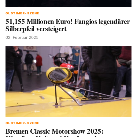
OLDTIMER-SZENE
51,155 Millionen Euro! Fangios legendärer
Silberpfeil versteigert
02. Februar 2025
OLDTIMER-SZENE
Bremen Classic Motorshow 2025: