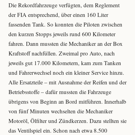
Die Rekordfahrzeuge verfügten, dem Reglement
der FIA entsprechend, über einen 160 Liter
fassenden Tank. So konnten die Piloten zwischen
den kurzen Stopps jeweils rund 600 Kilometer
fahren. Dann mussten die Mechaniker an der Box
Kraftstoff nachfüllen. Zweimal pro Auto, nach
jeweils gut 17.000 Kilometern, kam zum Tanken
und Fahrerwechsel noch ein kleiner Service hinzu.
Alle Ersatzteile – mit Ausnahme der Reifen und der
Betriebsstoffe – dafür mussten die Fahrzeuge
übrigens von Beginn an Bord mitführen. Innerhalb
von fünf Minuten wechselten die Mechaniker
Motoröl, Ölfilter und Zündkerzen. Dazu stellten sie
das Ventilspiel ein. Schon nach etwa 8.500