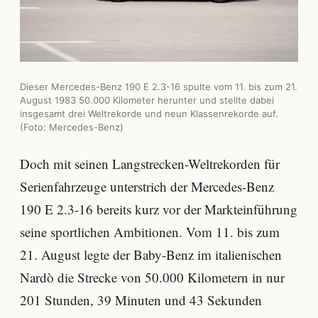
Dieser Mercedes-Benz 190 E 2.3-16 spulte vom 11. bis zum 21.
August 1983 50.000 Kilometer herunter und stellte dabei
insgesamt drei Weltrekorde und neun Klassenrekorde auf.
(Foto: Mercedes-Benz)
Doch mit seinen Langstrecken-Weltrekorden für
Serienfahrzeuge unterstrich der Mercedes-Benz
190 E 2.3-16 bereits kurz vor der Markteinführung
seine sportlichen Ambitionen. Vom 11. bis zum
21. August legte der Baby-Benz im italienischen
Nardò die Strecke von 50.000 Kilometern in nur
201 Stunden, 39 Minuten und 43 Sekunden