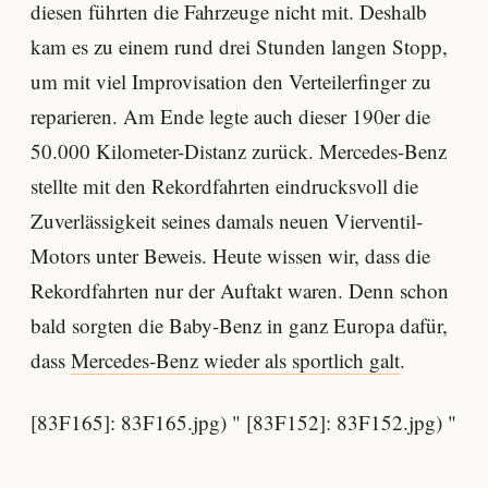
diesen führten die Fahrzeuge nicht mit. Deshalb
kam es zu einem rund drei Stunden langen Stopp,
um mit viel Improvisation den Verteilerfinger zu
reparieren. Am Ende legte auch dieser 190er die
50.000 Kilometer-Distanz zurück. Mercedes-Benz
stellte mit den Rekordfahrten eindrucksvoll die
Zuverlässigkeit seines damals neuen Vierventil-
Motors unter Beweis. Heute wissen wir, dass die
Rekordfahrten nur der Auftakt waren. Denn schon
bald sorgten die Baby-Benz in ganz Europa dafür,
dass
Mercedes-Benz wieder als sportlich galt
.
[83F165]: 83F165.jpg) " [83F152]: 83F152.jpg) "