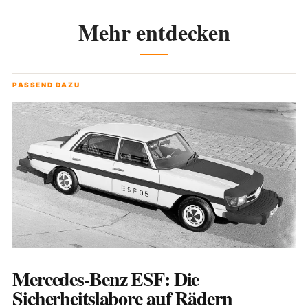
Mehr entdecken
PASSEND DAZU
Mercedes-Benz ESF: Die
Sicherheitslabore auf Rädern