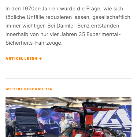
In den 1970er-Jahren wurde die Frage, wie sich
tödliche Unfälle reduzieren lassen, gesellschaftlich
immer wichtiger. Bei Daimler-Benz entstanden
innerhalb von nur vier Jahren 35 Experimental-
Sicherheits-Fahrzeuge.
ARTIKEL LESEN →
WEITERE GESCHICHTEN