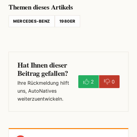
Themen dieses Artikels
MERCEDES-BENZ
1980ER
Hat Ihnen dieser
Beitrag gefallen?
2
0
Ihre Rückmeldung hilft
uns, AutoNatives
weiterzuentwickeln.