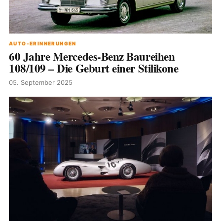
AUTO-ERINNERUNGEN
60 Jahre Mercedes-Benz Baureihen
108/109 – Die Geburt einer Stilikone
05. September 2025