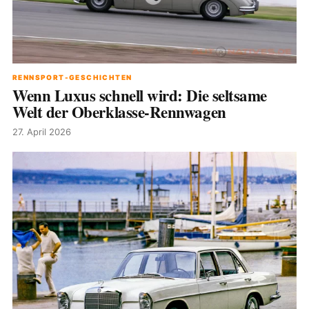
RENNSPORT-GESCHICHTEN
Wenn Luxus schnell wird: Die seltsame
Welt der Oberklasse-Rennwagen
27. April 2026