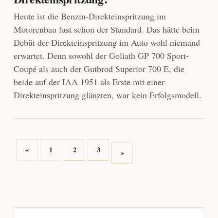
Heute ist die Benzin-Direkteinspritzung im
Motorenbau fast schon der Standard. Das hätte beim
Debüt der Direkteinspritzung im Auto wohl niemand
erwartet. Denn sowohl der Goliath GP 700 Sport-
Coupé als auch der Gutbrod Superior 700 E, die
beide auf der IAA 1951 als Erste mit einer
Direkteinspritzung glänzten, war kein Erfolgsmodell.
«
1
2
3
»