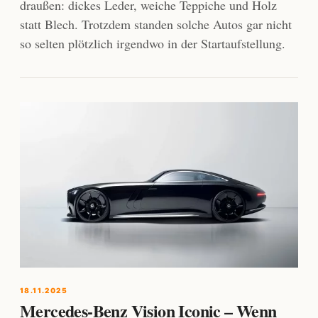
draußen: dickes Leder, weiche Teppiche und Holz
statt Blech. Trotzdem standen solche Autos gar nicht
so selten plötzlich irgendwo in der Startaufstellung.
18.11.2025
Mercedes-Benz Vision Iconic – Wenn