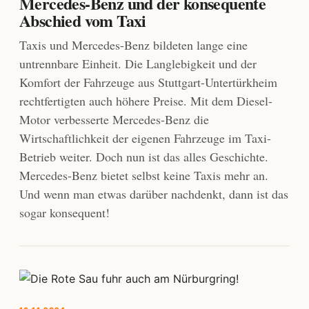
Mercedes-Benz und der konsequente
Abschied vom Taxi
Taxis und Mercedes-Benz bildeten lange eine
untrennbare Einheit. Die Langlebigkeit und der
Komfort der Fahrzeuge aus Stuttgart-Untertürkheim
rechtfertigten auch höhere Preise. Mit dem Diesel-
Motor verbesserte Mercedes-Benz die
Wirtschaftlichkeit der eigenen Fahrzeuge im Taxi-
Betrieb weiter. Doch nun ist das alles Geschichte.
Mercedes-Benz bietet selbst keine Taxis mehr an.
Und wenn man etwas darüber nachdenkt, dann ist das
sogar konsequent!