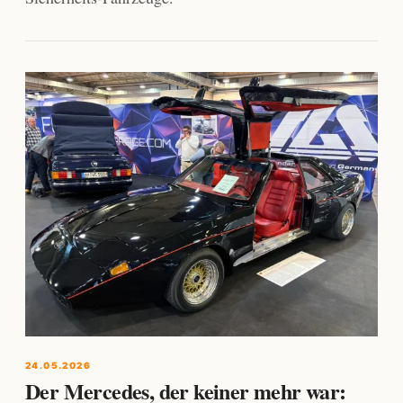
24.05.2026
Der Mercedes, der keiner mehr war: