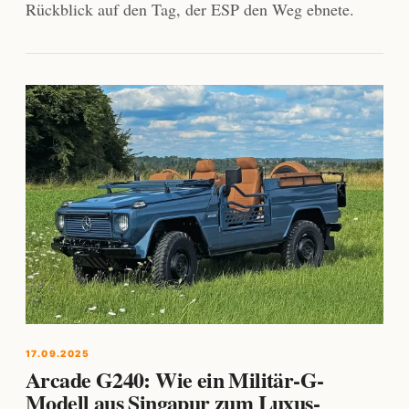
Rückblick auf den Tag, der ESP den Weg ebnete.
17.09.2025
Arcade G240: Wie ein Militär-G-
Modell aus Singapur zum Luxus-