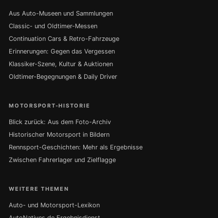
Aus Auto-Museen und Sammlungen
Classic- und Oldtimer-Messen
Continuation Cars & Retro-Fahrzeuge
Erinnerungen: Gegen das Vergessen
Klassiker-Szene, Kultur & Auktionen
Oldtimer-Begegnungen & Daily Driver
MOTORSPORT-HISTORIE
Blick zurück: Aus dem Foto-Archiv
Historischer Motorsport in Bildern
Rennsport-Geschichten: Mehr als Ergebnisse
Zwischen Fahrerlager und Zielflagge
WEITERE THEMEN
Auto- und Motorsport-Lexikon
AutoNatives.de Ergebnisdienst