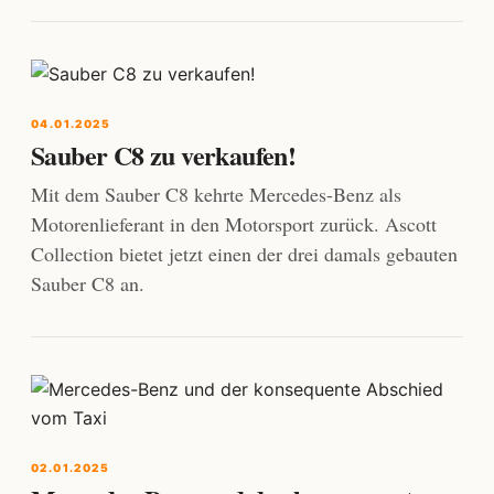
04.01.2025
Sauber C8 zu verkaufen!
Mit dem Sauber C8 kehrte Mercedes-Benz als
Motorenlieferant in den Motorsport zurück. Ascott
Collection bietet jetzt einen der drei damals gebauten
Sauber C8 an.
02.01.2025