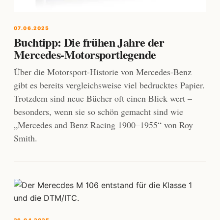
07.06.2025
Buchtipp: Die frühen Jahre der
Mercedes-Motorsportlegende
Über die Motorsport-Historie von Mercedes-Benz
gibt es bereits vergleichsweise viel bedrucktes Papier.
Trotzdem sind neue Bücher oft einen Blick wert –
besonders, wenn sie so schön gemacht sind wie
„Mercedes and Benz Racing 1900–1955“ von Roy
Smith.