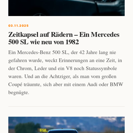
03.11.2025
Zeitkapsel auf Rädern – Ein Mercedes
500 SL wie neu von 1982
Ein Mercedes-Benz 500 SL, der 42 Jahre lang nie
gefahren wurde, weckt Erinnerungen an eine Zeit, in
der Chrom, Leder und ein V8 noch Statussymbole
waren. Und an die Achtziger, als man vom großen
Coupé träumte, sich aber mit einem Audi oder BMW
begnügte.