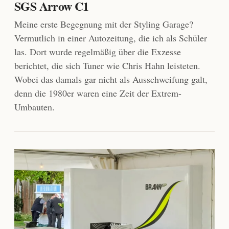
SGS Arrow C1
Meine erste Begegnung mit der Styling Garage?
Vermutlich in einer Autozeitung, die ich als Schüler
las. Dort wurde regelmäßig über die Exzesse
berichtet, die sich Tuner wie Chris Hahn leisteten.
Wobei das damals gar nicht als Ausschweifung galt,
denn die 1980er waren eine Zeit der Extrem-
Umbauten.