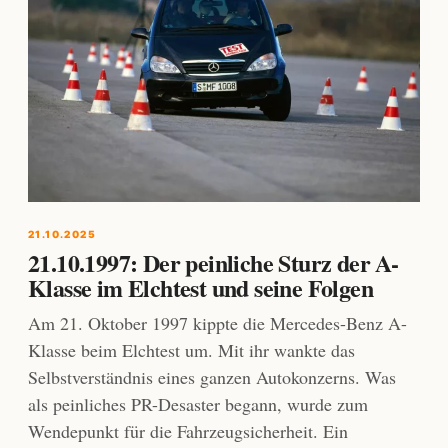
21.10.2025
21.10.1997: Der peinliche Sturz der A-
Klasse im Elchtest und seine Folgen
Am 21. Oktober 1997 kippte die Mercedes-Benz A-
Klasse beim Elchtest um. Mit ihr wankte das
Selbstverständnis eines ganzen Autokonzerns. Was
als peinliches PR-Desaster begann, wurde zum
Wendepunkt für die Fahrzeugsicherheit. Ein