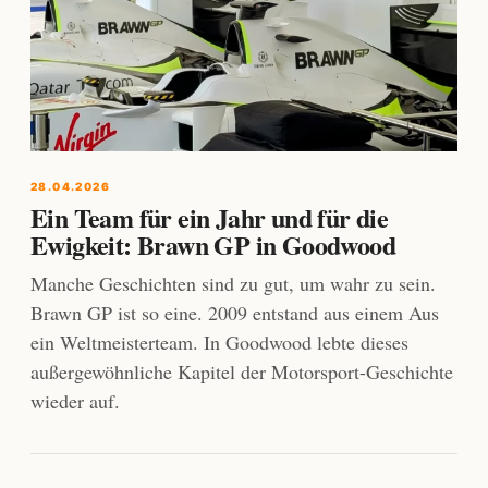
28.04.2026
Ein Team für ein Jahr und für die
Ewigkeit: Brawn GP in Goodwood
Manche Geschichten sind zu gut, um wahr zu sein.
Brawn GP ist so eine. 2009 entstand aus einem Aus
ein Weltmeisterteam. In Goodwood lebte dieses
außergewöhnliche Kapitel der Motorsport-Geschichte
wieder auf.