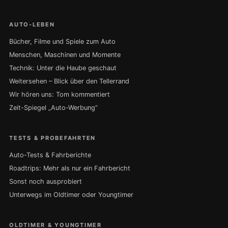
AUTO-LEBEN
Bücher, Filme und Spiele zum Auto
Menschen, Maschinen und Momente
Technik: Unter die Haube geschaut
Weitersehen – Blick über den Tellerrand
Wir hören uns: Tom kommentiert
Zeit-Spiegel „Auto-Werbung“
TESTS & PROBEFAHRTEN
Auto-Tests & Fahrberichte
Roadtrips: Mehr als nur ein Fahrbericht
Sonst noch ausprobiert
Unterwegs im Oldtimer oder Youngtimer
OLDTIMER & YOUNGTIMER