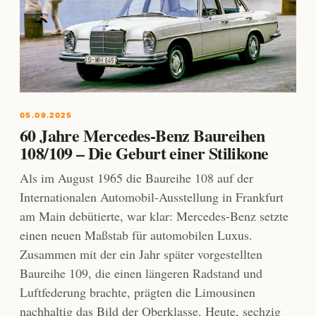
05.09.2025
60 Jahre Mercedes-Benz Baureihen
108/109 – Die Geburt einer Stilikone
Als im August 1965 die Baureihe 108 auf der
Internationalen Automobil-Ausstellung in Frankfurt
am Main debütierte, war klar: Mercedes-Benz setzte
einen neuen Maßstab für automobilen Luxus.
Zusammen mit der ein Jahr später vorgestellten
Baureihe 109, die einen längeren Radstand und
Luftfederung brachte, prägten die Limousinen
nachhaltig das Bild der Oberklasse. Heute, sechzig