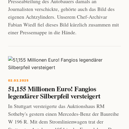
Presseabteilung des Autobauers damals an
Journalisten verschickte, gehörte auch das Bild des
eigenen Achtzylinders. Unserem Chef-Archivar
Fabian Wiedl fiel dieses Bild kürzlich zusammen mit
einer Pressemappe in die Hände.
02.02.2025
51,155 Millionen Euro! Fangios
legendärer Silberpfeil versteigert
In Stuttgart versteigerte das Auktionshaus RM
Sotheby's gestern einen Mercedes-Benz der Baureihe
W 196 R. Mit dem Stromlinienwagen trat der