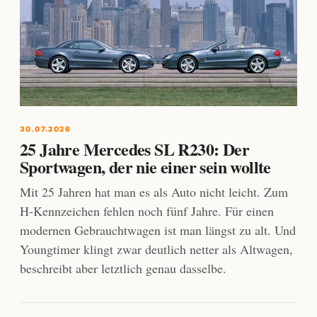
30.07.2026
25 Jahre Mercedes SL R230: Der
Sportwagen, der nie einer sein wollte
Mit 25 Jahren hat man es als Auto nicht leicht. Zum
H-Kennzeichen fehlen noch fünf Jahre. Für einen
modernen Gebrauchtwagen ist man längst zu alt. Und
Youngtimer klingt zwar deutlich netter als Altwagen,
beschreibt aber letztlich genau dasselbe.