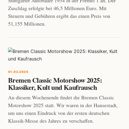
Stuttgarter Autobauer 1954 in der Formel 1 an. Der
Zuschlag erfolgte bei 46,5 Millionen Euro. Mit
Steuern und Gebühren ergibt das einen Preis von
51,155 Millionen.
01.02.2025
Bremen Classic Motorshow 2025:
Klassiker, Kult und Kaufrausch
An diesem Wochenende findet die Bremen Classic
Motorshow 2025 statt. Wir waren in der Hansestadt,
um uns einen Eindruck von der ersten deutschen
Klassik-Messe des Jahres zu verschaffen.