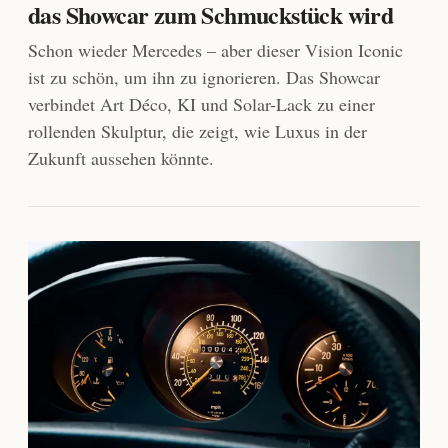
das Showcar zum Schmuckstück wird
Schon wieder Mercedes – aber dieser Vision Iconic
ist zu schön, um ihn zu ignorieren. Das Showcar
verbindet Art Déco, KI und Solar-Lack zu einer
rollenden Skulptur, die zeigt, wie Luxus in der
Zukunft aussehen könnte.