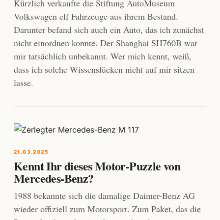
Kürzlich verkaufte die Stiftung AutoMuseum
Volkswagen elf Fahrzeuge aus ihrem Bestand.
Darunter befand sich auch ein Auto, das ich zunächst
nicht einordnen konnte. Der Shanghai SH760B war
mir tatsächlich unbekannt. Wer mich kennt, weiß,
dass ich solche Wissenslücken nicht auf mir sitzen
lasse.
21.03.2025
Kennt Ihr dieses Motor-Puzzle von
Mercedes-Benz?
1988 bekannte sich die damalige Daimer-Benz AG
wieder offiziell zum Motorsport. Zum Paket, das die