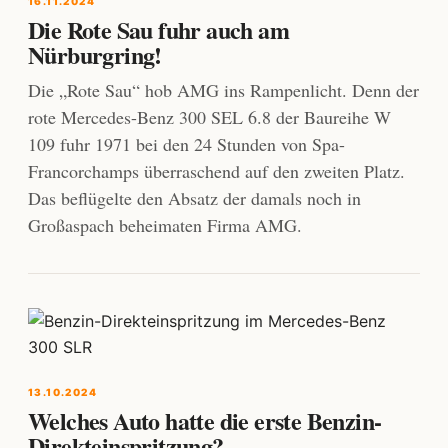
16.11.2024
Die Rote Sau fuhr auch am
Nürburgring!
Die „Rote Sau“ hob AMG ins Rampenlicht. Denn der
rote Mercedes-Benz 300 SEL 6.8 der Baureihe W
109 fuhr 1971 bei den 24 Stunden von Spa-
Francorchamps überraschend auf den zweiten Platz.
Das beflügelte den Absatz der damals noch in
Großaspach beheimaten Firma AMG.
13.10.2024
Welches Auto hatte die erste Benzin-
Direkteinspritzung?