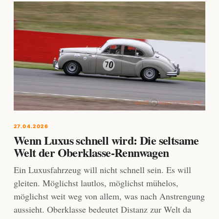
27.04.2026
Wenn Luxus schnell wird: Die seltsame
Welt der Oberklasse-Rennwagen
Ein Luxusfahrzeug will nicht schnell sein. Es will
gleiten. Möglichst lautlos, möglichst mühelos,
möglichst weit weg von allem, was nach Anstrengung
aussieht. Oberklasse bedeutet Distanz zur Welt da