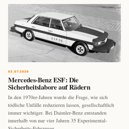
03.07.2026
Mercedes-Benz ESF: Die
Sicherheitslabore auf Rädern
In den 1970er-Jahren wurde die Frage, wie sich
tödliche Unfälle reduzieren lassen, gesellschaftlich
immer wichtiger. Bei Daimler-Benz entstanden
innerhalb von nur vier Jahren 35 Experimental-
Sicherheits-Fahrzeuge.