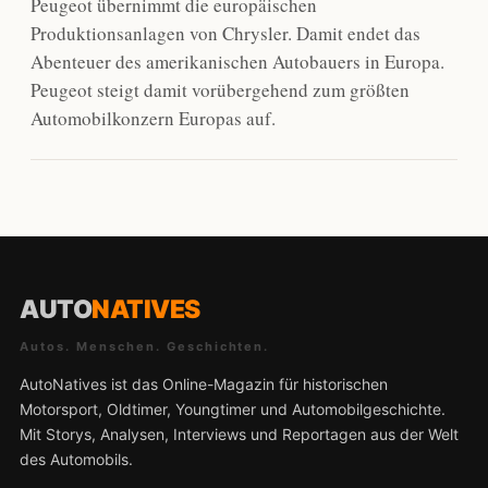
Peugeot übernimmt die europäischen
Produktionsanlagen von Chrysler. Damit endet das
Abenteuer des amerikanischen Autobauers in Europa.
Peugeot steigt damit vorübergehend zum größten
Automobilkonzern Europas auf.
AUTO
NATIVES
Autos. Menschen. Geschichten.
AutoNatives ist das Online-Magazin für historischen
Motorsport, Oldtimer, Youngtimer und Automobilgeschichte.
Mit Storys, Analysen, Interviews und Reportagen aus der Welt
des Automobils.