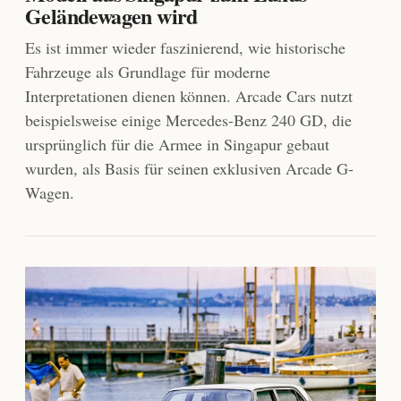
Geländewagen wird
Es ist immer wieder faszinierend, wie historische
Fahrzeuge als Grundlage für moderne
Interpretationen dienen können. Arcade Cars nutzt
beispielsweise einige Mercedes-Benz 240 GD, die
ursprünglich für die Armee in Singapur gebaut
wurden, als Basis für seinen exklusiven Arcade G-
Wagen.