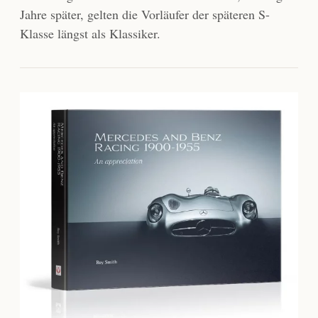
Jahre später, gelten die Vorläufer der späteren S-
Klasse längst als Klassiker.