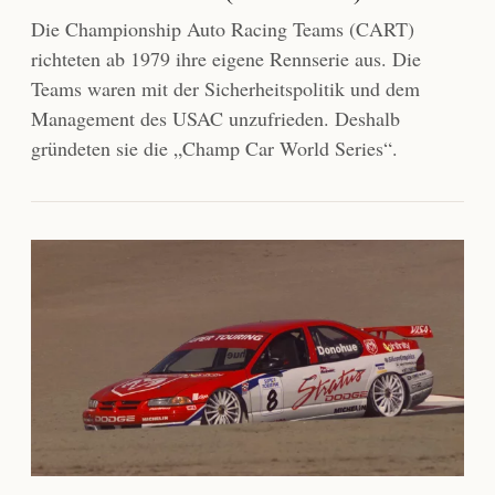
Die Championship Auto Racing Teams (CART)
richteten ab 1979 ihre eigene Rennserie aus. Die
Teams waren mit der Sicherheitspolitik und dem
Management des USAC unzufrieden. Deshalb
gründeten sie die „Champ Car World Series“.