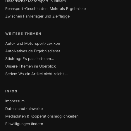
Historischer Motorsport in Bildern
Rennsport-Geschichten: Mehr als Ergebnisse
Zwischen Fahrerlager und Zielflagge
WEITERE THEMEN
Auto- und Motorsport-Lexikon
AutoNatives.de Ergebnisdienst
Stichtag: Es passierte am…
Unsere Themen im Überblick
Serien: Wo ein Artikel nicht reicht …
INFOS
Impressum
Datenschutzhinweise
Mediadaten & Kooperationsmöglichkeiten
Einwilligungen ändern