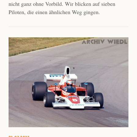
nicht ganz ohne Vorbild. Wir blicken auf sieben
Piloten, die einen ähnlichen Weg gingen.