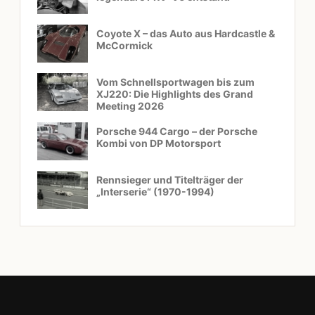
Coyote X – das Auto aus Hardcastle &
McCormick
Vom Schnellsportwagen bis zum
XJ220: Die Highlights des Grand
Meeting 2026
Porsche 944 Cargo – der Porsche
Kombi von DP Motorsport
Rennsieger und Titelträger der
„Interserie“ (1970-1994)