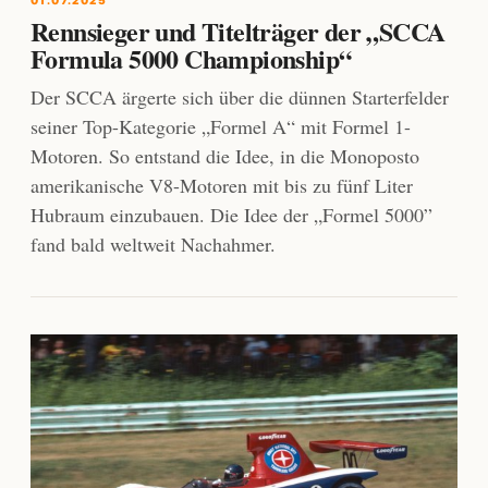
01.07.2025
Rennsieger und Titelträger der „SCCA
Formula 5000 Championship“
Der SCCA ärgerte sich über die dünnen Starterfelder
seiner Top-Kategorie „Formel A“ mit Formel 1-
Motoren. So entstand die Idee, in die Monoposto
amerikanische V8-Motoren mit bis zu fünf Liter
Hubraum einzubauen. Die Idee der „Formel 5000”
fand bald weltweit Nachahmer.