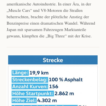
amerikanische Autoindustrie. In einer Ära, in der
„Muscle Cars“ und V8-Motoren die Straßen
beherrschten, brachte der plötzliche Anstieg der
Benzinpreise einen dramatischen Wandel. Während
Japan mit sparsamen Fahrzeugen Marktanteile
gewann, kämpften die „Big Three“ mit der Krise.