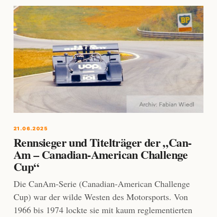
21.06.2025
Rennsieger und Titelträger der „Can-
Am – Canadian-American Challenge
Cup“
Die CanAm-Serie (Canadian-American Challenge
Cup) war der wilde Westen des Motorsports. Von
1966 bis 1974 lockte sie mit kaum reglementierten