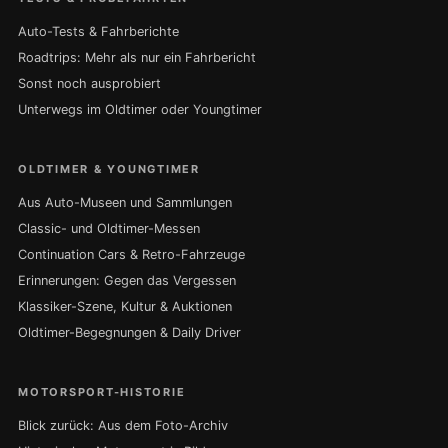
Auto-Tests & Fahrberichte
Roadtrips: Mehr als nur ein Fahrbericht
Sonst noch ausprobiert
Unterwegs im Oldtimer oder Youngtimer
OLDTIMER & YOUNGTIMER
Aus Auto-Museen und Sammlungen
Classic- und Oldtimer-Messen
Continuation Cars & Retro-Fahrzeuge
Erinnerungen: Gegen das Vergessen
Klassiker-Szene, Kultur & Auktionen
Oldtimer-Begegnungen & Daily Driver
MOTORSPORT-HISTORIE
Blick zurück: Aus dem Foto-Archiv