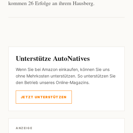
kommen 26 Erfolge an ihrem Hausberg.
Unterstütze AutoNatives
Wenn Sie bei Amazon einkaufen, können Sie uns
ohne Mehrkosten unterstützen. So unterstützen Sie
den Betrieb unseres Online-Magazins.
JETZT UNTERSTÜTZEN
ANZEIGE