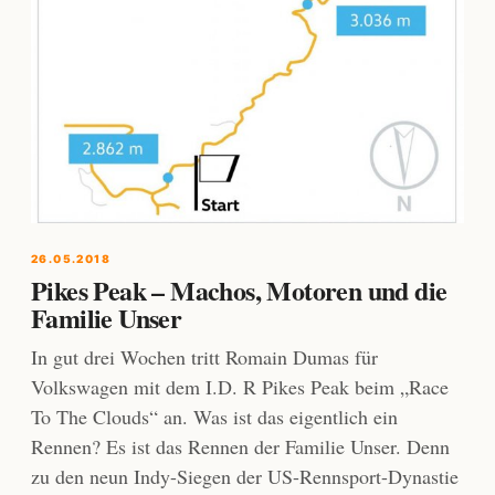
26.05.2018
Pikes Peak – Machos, Motoren und die
Familie Unser
In gut drei Wochen tritt Romain Dumas für
Volkswagen mit dem I.D. R Pikes Peak beim „Race
To The Clouds“ an. Was ist das eigentlich ein
Rennen? Es ist das Rennen der Familie Unser. Denn
zu den neun Indy-Siegen der US-Rennsport-Dynastie