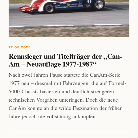
22.06.2025
Rennsieger und Titelträger der „Can-
Am – Neuauflage 1977-1987“
Nach zwei Jahren Pause startete die CanAm-Serie
1977 neu – diesmal mit Fahrzeugen, die auf Formel-
5000-Chassis basierten und deutlich strengeren
technischen Vorgaben unterlagen. Doch die neue
CanAm konnte an die wilde Faszination der frühen
Jahre jedoch nie vollständig anknüpfen.