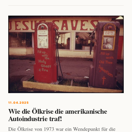
11.04.2025
Wie die Ölkrise die amerikanische
Autoindustrie traf!
Die Ölkrise von 1973 war ein Wendepunkt für die