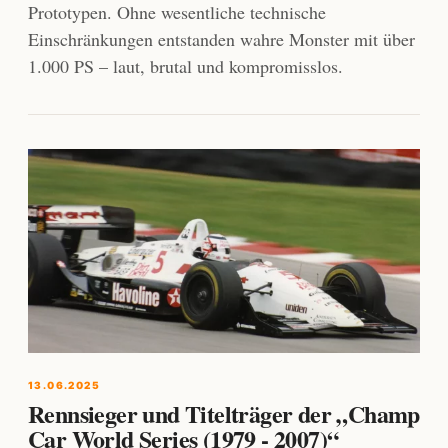
Prototypen. Ohne wesentliche technische
Einschränkungen entstanden wahre Monster mit über
1.000 PS – laut, brutal und kompromisslos.
13.06.2025
Rennsieger und Titelträger der „Champ
Car World Series (1979 - 2007)“