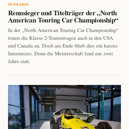
19.05.2025
Rennsieger und Titelträger der „North
American Touring Car Championship“
In der „North American Touring Car Championship“
traten die Klasse 2-Tourenwagen auch in den USA
und Canada an. Doch am Ende blieb dies ein kurzes
Intermezzo. Denn die Meisterschaft fand nur zwei
Jahre statt.