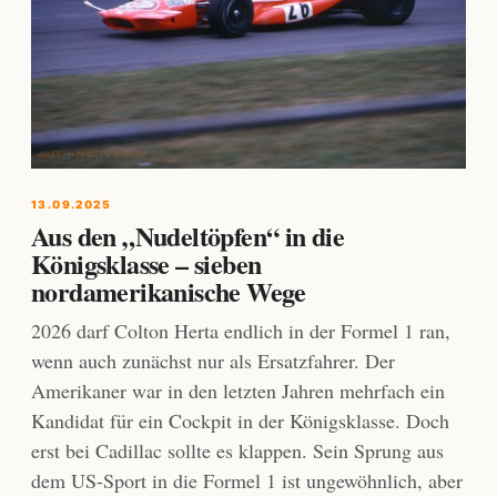
13.09.2025
Aus den „Nudeltöpfen“ in die
Königsklasse – sieben
nordamerikanische Wege
2026 darf Colton Herta endlich in der Formel 1 ran,
wenn auch zunächst nur als Ersatzfahrer. Der
Amerikaner war in den letzten Jahren mehrfach ein
Kandidat für ein Cockpit in der Königsklasse. Doch
erst bei Cadillac sollte es klappen. Sein Sprung aus
dem US-Sport in die Formel 1 ist ungewöhnlich, aber