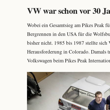
VW war schon vor 30 J
Wobei ein Gesamtsieg am Pikes Peak fü
Bergrennen in den USA für die Wolfsbu
bisher nicht. 1985 bis 1987 stellte si
Herausforderung in Colorado. Damals tr
Volkswagen beim Pikes Peak Internation