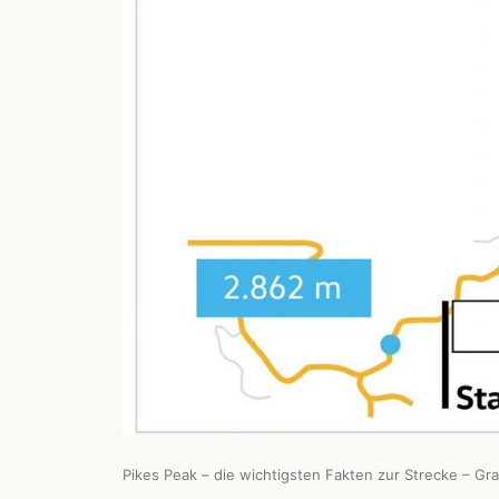
Pikes Peak – die wichtigsten Fakten zur Strecke – Gr