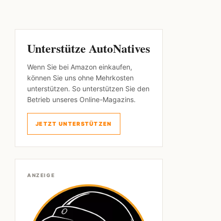
Unterstütze AutoNatives
Wenn Sie bei Amazon einkaufen,
können Sie uns ohne Mehrkosten
unterstützen. So unterstützen Sie den
Betrieb unseres Online-Magazins.
JETZT UNTERSTÜTZEN
ANZEIGE