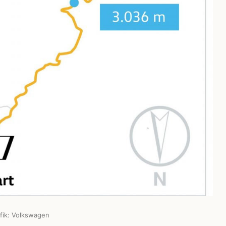
afik: Volkswagen