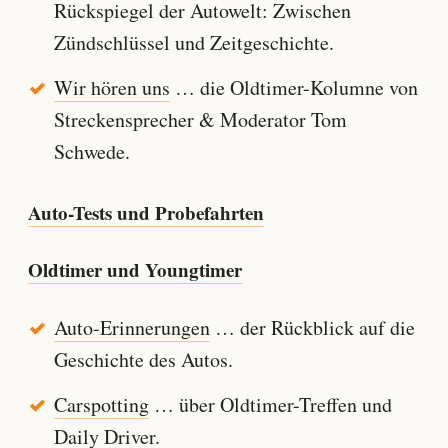
Rückspiegel der Autowelt: Zwischen
Zündschlüssel und Zeitgeschichte.
Wir hören uns
… die Oldtimer-Kolumne von
Streckensprecher & Moderator Tom
Schwede.
Auto-Tests und Probefahrten
Oldtimer und Youngtimer
Auto-Erinnerungen
… der Rückblick auf die
Geschichte des Autos.
Carspotting
… über Oldtimer-Treffen und
Daily Driver.