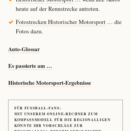
heute auf der Rennstrecke antreten.
Fotostrecken Historischer Motorsport
… die
Fotos dazu.
Auto-Glossar
Es passierte am …
Historische Motorsport-Ergebnisse
FÜR FUSSBALL-FANS:
MIT UNSEREM ONLINE-RECHNER ZUM
KOMPASSMODELL FÜR DIE REGIONALLIGEN
KÖNNTE IHR VORSCHLÄGE ZUR