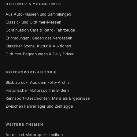
OLDTIMER & YOUNGTIMER
Aus Auto-Museen und Sammlungen
Classic- und Oldtimer-Messen
Continuation Cars & Retro-Fahrzeuge
Erinnerungen: Gegen das Vergessen
Klassiker-Szene, Kultur & Auktionen
Oldtimer-Begegnungen & Daily Driver
MOTORSPORT-HISTORIE
Blick zurück: Aus dem Foto-Archiv
Historischer Motorsport in Bildern
Rennsport-Geschichten: Mehr als Ergebnisse
Zwischen Fahrerlager und Zielflagge
WEITERE THEMEN
Auto- und Motorsport-Lexikon