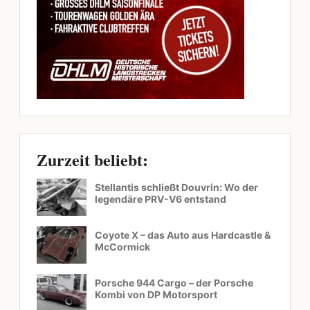
Zurzeit beliebt:
Stellantis schließt Douvrin: Wo der
legendäre PRV-V6 entstand
Coyote X – das Auto aus Hardcastle &
McCormick
Porsche 944 Cargo – der Porsche
Kombi von DP Motorsport