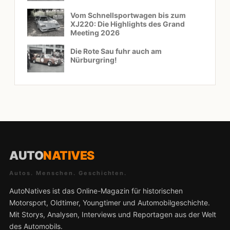
Vom Schnellsportwagen bis zum
XJ220: Die Highlights des Grand
Meeting 2026
Die Rote Sau fuhr auch am
Nürburgring!
AUTO
NATIVES
Autos. Menschen. Geschichten.
AutoNatives ist das Online-Magazin für historischen
Motorsport, Oldtimer, Youngtimer und Automobilgeschichte.
Mit Storys, Analysen, Interviews und Reportagen aus der Welt
des Automobils.