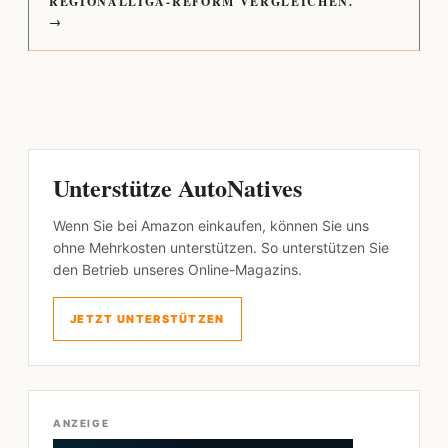
REGIONALLIGA-REFORM VERGLEICHEN.
→
Unterstütze AutoNatives
Wenn Sie bei Amazon einkaufen, können Sie uns
ohne Mehrkosten unterstützen. So unterstützen Sie
den Betrieb unseres Online-Magazins.
JETZT UNTERSTÜTZEN
ANZEIGE