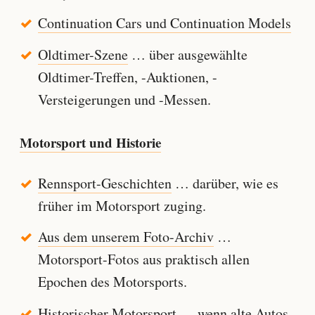
Continuation Cars und Continuation Models
Oldtimer-Szene
… über ausgewählte
Oldtimer-Treffen, -Auktionen, -
Versteigerungen und -Messen.
Motorsport und Historie
Rennsport-Geschichten
… darüber, wie es
früher im Motorsport zuging.
Aus dem unserem Foto-Archiv
…
Motorsport-Fotos aus praktisch allen
Epochen des Motorsports.
Historischer Motorsport
… wenn alte Autos