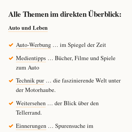
Alle Themen im direkten Überblick:
Auto und Leben
Auto-Werbung
… im Spiegel der Zeit
Medientipps
… Bücher, Filme und Spiele
zum Auto
Technik pur
… die faszinierende Welt unter
der Motorhaube.
Weitersehen
… der Blick über den
Tellerrand.
Einnerungen
… Spurensuche im