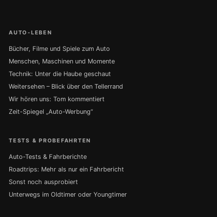
AUTO-LEBEN
Bücher, Filme und Spiele zum Auto
Menschen, Maschinen und Momente
Technik: Unter die Haube geschaut
Weitersehen – Blick über den Tellerrand
Wir hören uns: Tom kommentiert
Zeit-Spiegel „Auto-Werbung“
TESTS & PROBEFAHRTEN
Auto-Tests & Fahrberichte
Roadtrips: Mehr als nur ein Fahrbericht
Sonst noch ausprobiert
Unterwegs im Oldtimer oder Youngtimer