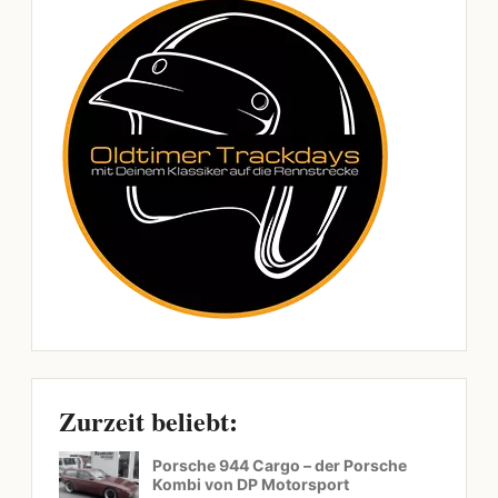
Zurzeit beliebt:
Porsche 944 Cargo – der Porsche
Kombi von DP Motorsport