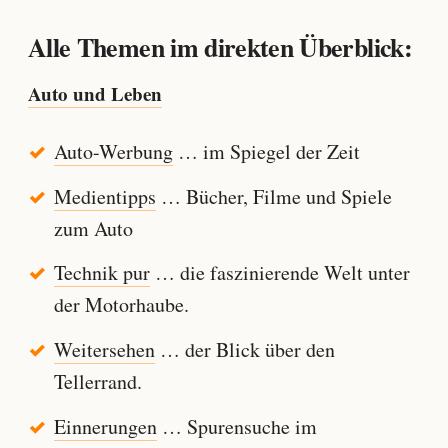
Alle Themen im direkten Überblick:
Auto und Leben
Auto-Werbung
… im Spiegel der Zeit
Medientipps
… Bücher, Filme und Spiele
zum Auto
Technik pur
… die faszinierende Welt unter
der Motorhaube.
Weitersehen
… der Blick über den
Tellerrand.
Einnerungen
… Spurensuche im