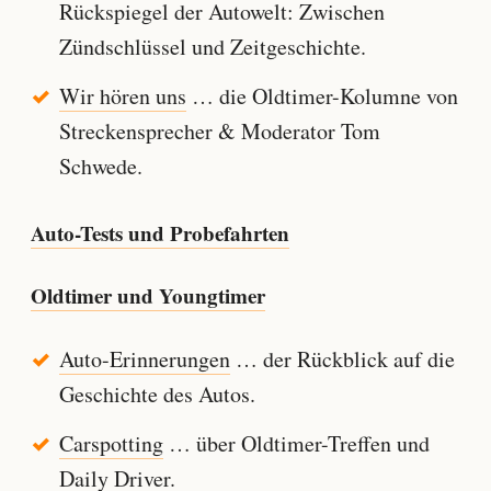
Rückspiegel der Autowelt: Zwischen
Zündschlüssel und Zeitgeschichte.
Wir hören uns
… die Oldtimer-Kolumne von
Streckensprecher & Moderator Tom
Schwede.
Auto-Tests und Probefahrten
Oldtimer und Youngtimer
Auto-Erinnerungen
… der Rückblick auf die
Geschichte des Autos.
Carspotting
… über Oldtimer-Treffen und
Daily Driver.