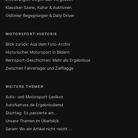
Klassiker-Szene, Kultur & Auktionen
Oldtimer-Begegnungen & Daily Driver
MOTORSPORT-HISTORIE
Blick zurück: Aus dem Foto-Archiv
Historischer Motorsport in Bildern
Rennsport-Geschichten: Mehr als Ergebnisse
Zwischen Fahrerlager und Zielflagge
WEITERE THEMEN
Auto- und Motorsport-Lexikon
AutoNatives.de Ergebnisdienst
Stichtag: Es passierte am…
Unsere Themen im Überblick
Serien: Wo ein Artikel nicht reicht …