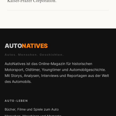
Kaiser-Frazer Corporation.
AUTO
NATIVES
Autos. Menschen. Geschichten.
AutoNatives ist das Online-Magazin für historischen
Motorsport, Oldtimer, Youngtimer und Automobilgeschichte.
Mit Storys, Analysen, Interviews und Reportagen aus der Welt
des Automobils.
AUTO-LEBEN
Bücher, Filme und Spiele zum Auto