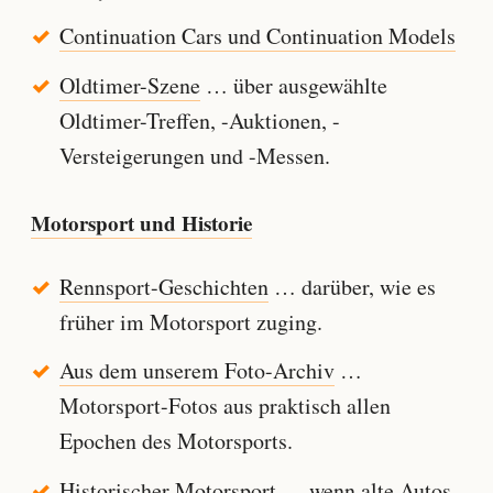
Continuation Cars und Continuation Models
Oldtimer-Szene
… über ausgewählte
Oldtimer-Treffen, -Auktionen, -
Versteigerungen und -Messen.
Motorsport und Historie
Rennsport-Geschichten
… darüber, wie es
früher im Motorsport zuging.
Aus dem unserem Foto-Archiv
…
Motorsport-Fotos aus praktisch allen
Epochen des Motorsports.
Historischer Motorsport
… wenn alte Autos