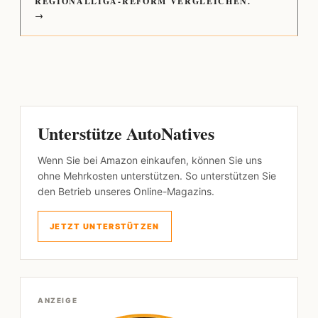
REGIONALLIGA-REFORM VERGLEICHEN.
→
Unterstütze AutoNatives
Wenn Sie bei Amazon einkaufen, können Sie uns
ohne Mehrkosten unterstützen. So unterstützen Sie
den Betrieb unseres Online-Magazins.
JETZT UNTERSTÜTZEN
ANZEIGE