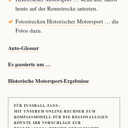
heute auf der Rennstrecke antreten.
Fotostrecken Historischer Motorsport
… die
Fotos dazu.
Auto-Glossar
Es passierte am …
Historische Motorsport-Ergebnisse
FÜR FUSSBALL-FANS:
MIT UNSEREM ONLINE-RECHNER ZUM
KOMPASSMODELL FÜR DIE REGIONALLIGEN
KÖNNTE IHR VORSCHLÄGE ZUR