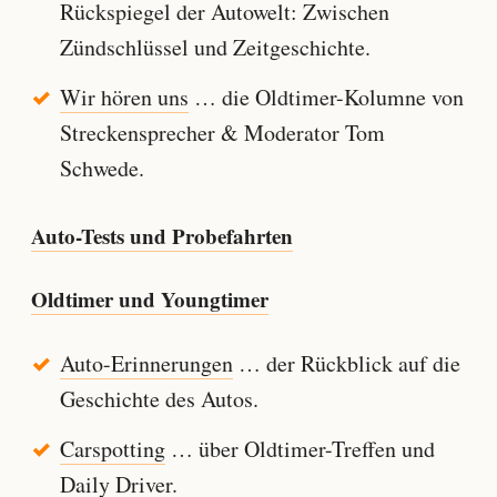
Rückspiegel der Autowelt: Zwischen
Zündschlüssel und Zeitgeschichte.
Wir hören uns
… die Oldtimer-Kolumne von
Streckensprecher & Moderator Tom
Schwede.
Auto-Tests und Probefahrten
Oldtimer und Youngtimer
Auto-Erinnerungen
… der Rückblick auf die
Geschichte des Autos.
Carspotting
… über Oldtimer-Treffen und
Daily Driver.