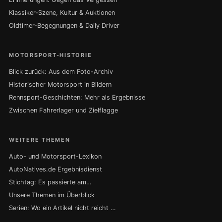
Klassiker-Szene, Kultur & Auktionen
Oldtimer-Begegnungen & Daily Driver
MOTORSPORT-HISTORIE
Blick zurück: Aus dem Foto-Archiv
Historischer Motorsport in Bildern
Rennsport-Geschichten: Mehr als Ergebnisse
Zwischen Fahrerlager und Zielflagge
WEITERE THEMEN
Auto- und Motorsport-Lexikon
AutoNatives.de Ergebnisdienst
Stichtag: Es passierte am…
Unsere Themen im Überblick
Serien: Wo ein Artikel nicht reicht …