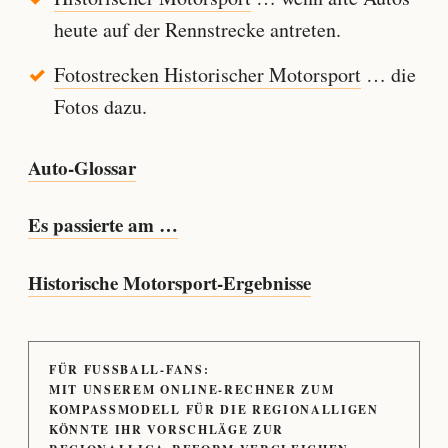
heute auf der Rennstrecke antreten.
Fotostrecken Historischer Motorsport
… die
Fotos dazu.
Auto-Glossar
Es passierte am …
Historische Motorsport-Ergebnisse
FÜR FUSSBALL-FANS:
MIT UNSEREM ONLINE-RECHNER ZUM
KOMPASSMODELL FÜR DIE REGIONALLIGEN
KÖNNTE IHR VORSCHLÄGE ZUR