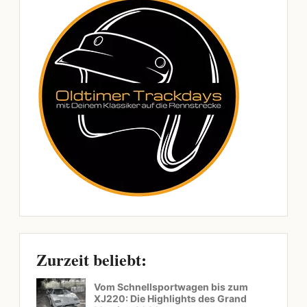
Zurzeit beliebt:
Vom Schnellsportwagen bis zum
XJ220: Die Highlights des Grand