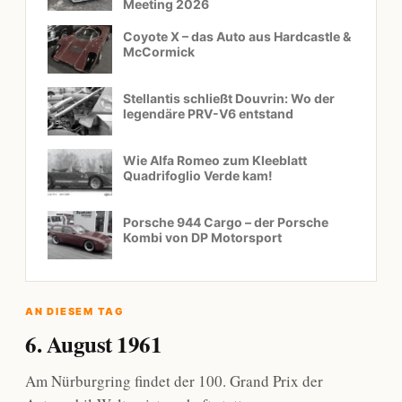
Meeting 2026
Coyote X – das Auto aus Hardcastle &
McCormick
Stellantis schließt Douvrin: Wo der
legendäre PRV-V6 entstand
Wie Alfa Romeo zum Kleeblatt
Quadrifoglio Verde kam!
Porsche 944 Cargo – der Porsche
Kombi von DP Motorsport
AN DIESEM TAG
6. August 1961
Am Nürburgring findet der 100. Grand Prix der