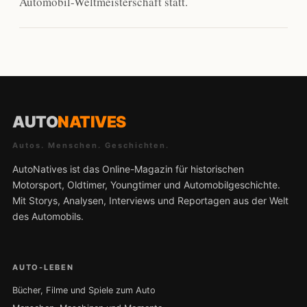
Automobil-Weltmeisterschaft statt.
AUTO
NATIVES
Autos. Menschen. Geschichten.
AutoNatives ist das Online-Magazin für historischen
Motorsport, Oldtimer, Youngtimer und Automobilgeschichte.
Mit Storys, Analysen, Interviews und Reportagen aus der Welt
des Automobils.
AUTO-LEBEN
Bücher, Filme und Spiele zum Auto