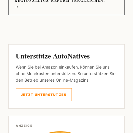
REGIONALLIGA-REFORM VERGLEICHEN.
→
Unterstütze AutoNatives
Wenn Sie bei Amazon einkaufen, können Sie uns
ohne Mehrkosten unterstützen. So unterstützen Sie
den Betrieb unseres Online-Magazins.
JETZT UNTERSTÜTZEN
ANZEIGE