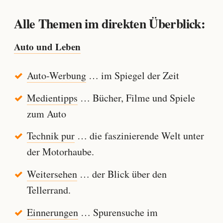
Alle Themen im direkten Überblick:
Auto und Leben
Auto-Werbung
… im Spiegel der Zeit
Medientipps
… Bücher, Filme und Spiele
zum Auto
Technik pur
… die faszinierende Welt unter
der Motorhaube.
Weitersehen
… der Blick über den
Tellerrand.
Einnerungen
… Spurensuche im