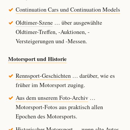
Continuation Cars und Continuation Models
Oldtimer-Szene
… über ausgewählte
Oldtimer-Treffen, -Auktionen, -
Versteigerungen und -Messen.
Motorsport und Historie
Rennsport-Geschichten
… darüber, wie es
früher im Motorsport zuging.
Aus dem unserem Foto-Archiv
…
Motorsport-Fotos aus praktisch allen
Epochen des Motorsports.
Historischer Motorsport
… wenn alte Autos