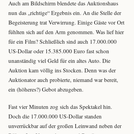
Auch am Bildschirm blendete das Auktionshaus
nun das „richtige“ Ergebnis ein. An die Stelle der
Begeisterung trat Verwirrung. Einige Gäste vor Ort
fühlten sich auf den Arm genommen. Was lief hier
für ein Film? Schließlich sind auch 17.000.000
US-Dollar oder 15.385.000 Euro fast schon
unanständig viel Geld für ein altes Auto. Die
Auktion kam völlig ins Stocken. Denn was der
Auktionator auch probierte, niemand war bereit,
ein (höheres?) Gebot abzugeben.
Fast vier Minuten zog sich das Spektakel hin.
Doch die 17.000.000 US-Dollar standen
unverrückbar auf der großen Leinwand neben der