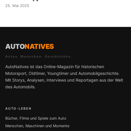
25. Mai 2025
AUTO
NATIVES
Autos. Menschen. Geschichten.
AutoNatives ist das Online-Magazin für historischen
Motorsport, Oldtimer, Youngtimer und Automobilgeschichte.
Mit Storys, Analysen, Interviews und Reportagen aus der Welt
des Automobils.
AUTO-LEBEN
Bücher, Filme und Spiele zum Auto
Menschen, Maschinen und Momente