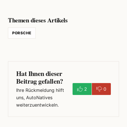
Themen dieses Artikels
PORSCHE
Hat Ihnen dieser
Beitrag gefallen?
2
0
Ihre Rückmeldung hilft
uns, AutoNatives
weiterzuentwickeln.