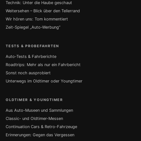
Technik: Unter die Haube geschaut
Weitersehen – Blick über den Tellerrand
Wir hören uns: Tom kommentiert
Zeit-Spiegel „Auto-Werbung“
TESTS & PROBEFAHRTEN
Auto-Tests & Fahrberichte
Roadtrips: Mehr als nur ein Fahrbericht
Sonst noch ausprobiert
Unterwegs im Oldtimer oder Youngtimer
OLDTIMER & YOUNGTIMER
Aus Auto-Museen und Sammlungen
Classic- und Oldtimer-Messen
Continuation Cars & Retro-Fahrzeuge
Erinnerungen: Gegen das Vergessen