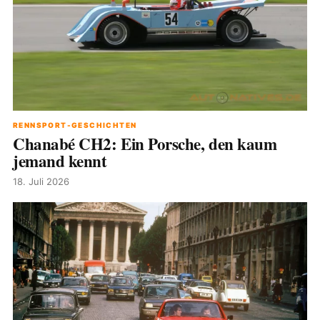
RENNSPORT-GESCHICHTEN
Chanabé CH2: Ein Porsche, den kaum
jemand kennt
18. Juli 2026