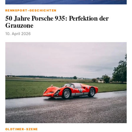
RENNSPORT-GESCHICHTEN
50 Jahre Porsche 935: Perfektion der
Grauzone
10. April 2026
OLDTIMER-SZENE