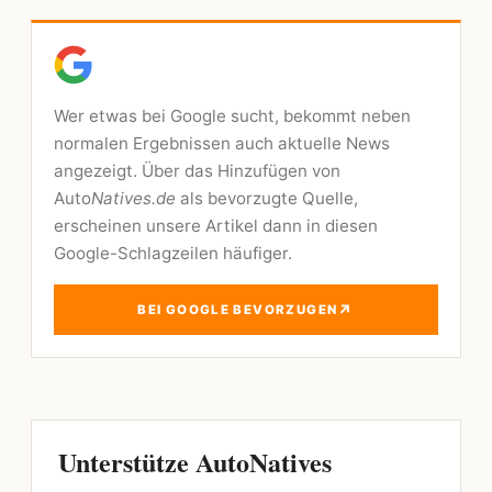
Wer etwas bei Google sucht, bekommt neben
normalen Ergebnissen auch aktuelle News
angezeigt. Über das Hinzufügen von
Auto
Natives.de
als bevorzugte Quelle,
erscheinen unsere Artikel dann in diesen
Google-Schlagzeilen häufiger.
↗
BEI GOOGLE BEVORZUGEN
Unterstütze AutoNatives