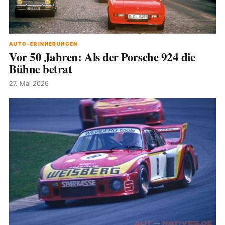
AUTO-ERINNERUNGEN
Vor 50 Jahren: Als der Porsche 924 die
Bühne betrat
27. Mai 2026