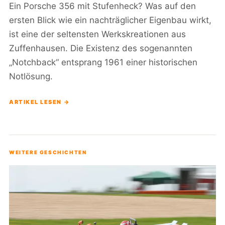
Ein Porsche 356 mit Stufenheck? Was auf den
ersten Blick wie ein nachträglicher Eigenbau wirkt,
ist eine der seltensten Werkskreationen aus
Zuffenhausen. Die Existenz des sogenannten
„Notchback“ entsprang 1961 einer historischen
Notlösung.
ARTIKEL LESEN →
WEITERE GESCHICHTEN