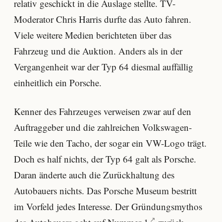
relativ geschickt in die Auslage stellte. TV-
Moderator Chris Harris durfte das Auto fahren.
Viele weitere Medien berichteten über das
Fahrzeug und die Auktion. Anders als in der
Vergangenheit war der Typ 64 diesmal auffällig
einheitlich ein Porsche.
Kenner des Fahrzeuges verweisen zwar auf den
Auftraggeber und die zahlreichen Volkswagen-
Teile wie den Tacho, der sogar ein VW-Logo trägt.
Doch es half nichts, der Typ 64 galt als Porsche.
Daran änderte auch die Zurückhaltung des
Autobauers nichts. Das Porsche Museum bestritt
im Vorfeld jedes Interesse. Der Gründungsmythos