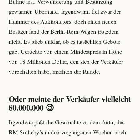
Bühne fest. Verwunderung und Bestürzung
gewannen Überhand. Irgendwann fiel zwar der
Hammer des Auktionators, doch einen neuen
Besitzer fand der Berlin-Rom-Wagen trotzdem
nicht. Es blieb unklar, ob es tatsächlich Gebote
gab. Gerüchte von einem Mindestpreis in Höhe
von 18 Millionen Dollar, den sich der Verkäufer
vorbehalten habe, machten die Runde.
Oder meinte der Verkäufer vielleicht
80.000.000 😉
Irgendwie paßt die Geschichte zu dem Auto, das
RM Sotheby’s in den vergangenen Wochen noch