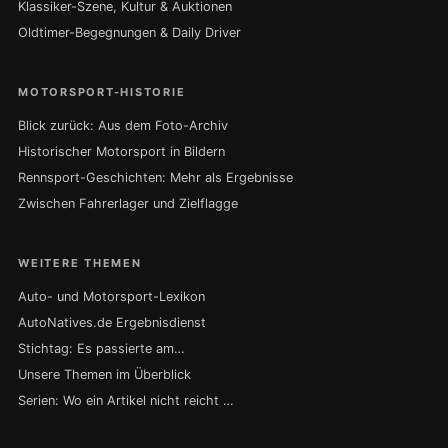
Klassiker-Szene, Kultur & Auktionen
Oldtimer-Begegnungen & Daily Driver
MOTORSPORT-HISTORIE
Blick zurück: Aus dem Foto-Archiv
Historischer Motorsport in Bildern
Rennsport-Geschichten: Mehr als Ergebnisse
Zwischen Fahrerlager und Zielflagge
WEITERE THEMEN
Auto- und Motorsport-Lexikon
AutoNatives.de Ergebnisdienst
Stichtag: Es passierte am…
Unsere Themen im Überblick
Serien: Wo ein Artikel nicht reicht …