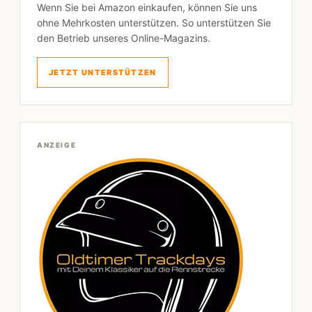
Wenn Sie bei Amazon einkaufen, können Sie uns
ohne Mehrkosten unterstützen. So unterstützen Sie
den Betrieb unseres Online-Magazins.
JETZT UNTERSTÜTZEN
ANZEIGE