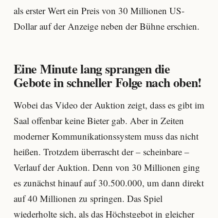
als erster Wert ein Preis von 30 Millionen US-
Dollar auf der Anzeige neben der Bühne erschien.
Eine Minute lang sprangen die
Gebote in schneller Folge nach oben!
Wobei das Video der Auktion zeigt, dass es gibt im
Saal offenbar keine Bieter gab. Aber in Zeiten
moderner Kommunikationssystem muss das nicht
heißen. Trotzdem überrascht der – scheinbare –
Verlauf der Auktion. Denn von 30 Millionen ging
es zunächst hinauf auf 30.500.000, um dann direkt
auf 40 Millionen zu springen. Das Spiel
wiederholte sich, als das Höchstgebot in gleicher