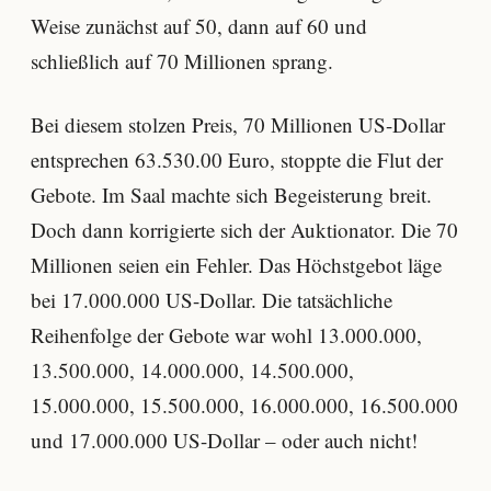
Weise zunächst auf 50, dann auf 60 und
schließlich auf 70 Millionen sprang.
Bei diesem stolzen Preis, 70 Millionen US-Dollar
entsprechen 63.530.00 Euro, stoppte die Flut der
Gebote. Im Saal machte sich Begeisterung breit.
Doch dann korrigierte sich der Auktionator. Die 70
Millionen seien ein Fehler. Das Höchstgebot läge
bei 17.000.000 US-Dollar. Die tatsächliche
Reihenfolge der Gebote war wohl 13.000.000,
13.500.000, 14.000.000, 14.500.000,
15.000.000, 15.500.000, 16.000.000, 16.500.000
und 17.000.000 US-Dollar – oder auch nicht!