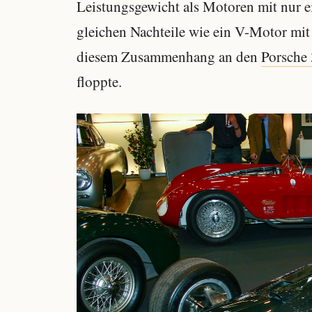
Leistungsgewicht als Motoren mit nur e
gleichen Nachteile wie ein V-Motor mit 
diesem Zusammenhang an den
Porsche
floppte.