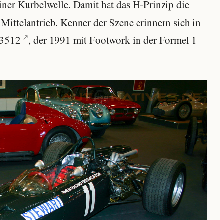
iner Kurbelwelle. Damit hat das H-Prinzip die
Mittelantrieb. Kenner der Szene erinnern sich in
 3512
, der 1991 mit Footwork in der Formel 1