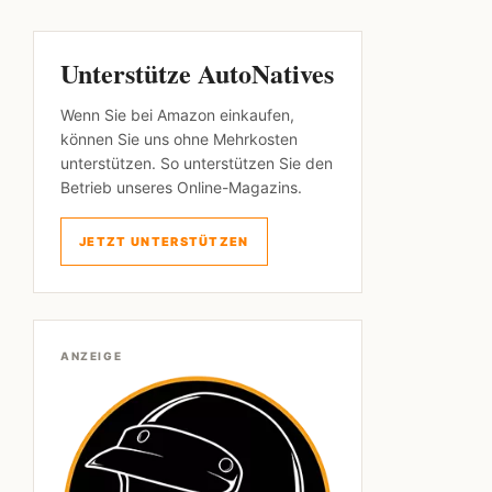
Unterstütze AutoNatives
Wenn Sie bei Amazon einkaufen,
können Sie uns ohne Mehrkosten
unterstützen. So unterstützen Sie den
Betrieb unseres Online-Magazins.
JETZT UNTERSTÜTZEN
ANZEIGE