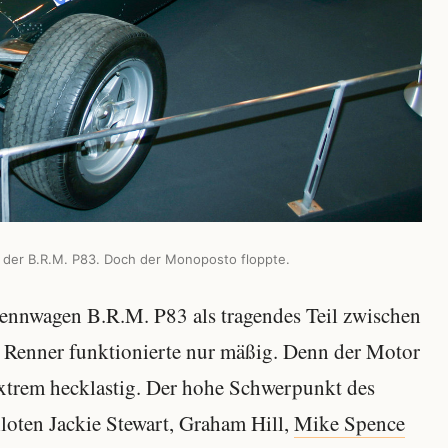
d der B.R.M. P83. Doch der Monoposto floppte.
ennwagen B.R.M. P83 als tragendes Teil zwischen
Renner funktionierte nur mäßig. Denn der Motor
extrem hecklastig. Der hohe Schwerpunkt des
loten Jackie Stewart, Graham Hill,
Mike Spence