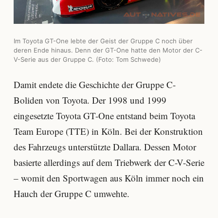
Im Toyota GT-One lebte der Geist der Gruppe C noch über
deren Ende hinaus. Denn der GT-One hatte den Motor der C-
V-Serie aus der Gruppe C. (Foto: Tom Schwede)
Damit endete die Geschichte der Gruppe C-
Boliden von Toyota. Der 1998 und 1999
eingesetzte Toyota GT-One entstand beim Toyota
Team Europe (TTE) in Köln. Bei der Konstruktion
des Fahrzeugs unterstützte Dallara. Dessen Motor
basierte allerdings auf dem Triebwerk der C-V-Serie
– womit den Sportwagen aus Köln immer noch ein
Hauch der Gruppe C umwehte.