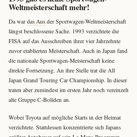
Weltmeisterschaft mehr!
Da war
das Aus
der Sportwagen-Weltmeisterschaft
längst beschlossene Sache. 1993 verzichtete die
FISA auf das Ausschreiben ihrer vier Jahrzehnte
zuvor etablierten Meisterschaft. Auch in Japan fand
die nationale Sportwagen-Meisterschaft keine
direkte Fortsetzung. An ihre Stelle trat die All
Japan Grand Touring Car Championship. In dieser
traten aber zumindest im ersten Jahr noch vereinzelt
alte Gruppe C-Boliden an.
Wobei Toyota auf mögliche Starts in der Heimat
verzichtete. Stattdessen konzentrierte sich Japans
größter Autobauer auf sein Le-Mans-Programm.