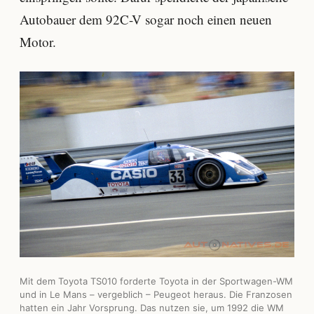
Autobauer dem 92C-V sogar noch einen neuen
Motor.
Mit dem Toyota TS010 forderte Toyota in der Sportwagen-WM
und in Le Mans – vergeblich – Peugeot heraus. Die Franzosen
hatten ein Jahr Vorsprung. Das nutzen sie, um 1992 die WM