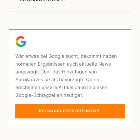
Wer etwas bei Google sucht, bekommt neben
normalen Ergebnissen auch aktuelle News
angezeigt. Über das Hinzufügen von
Auto
Natives.de
als bevorzugte Quelle,
erscheinen unsere Artikel dann in diesen
Google-Schlagzeilen häufiger.
↗
BEI GOOGLE BEVORZUGEN