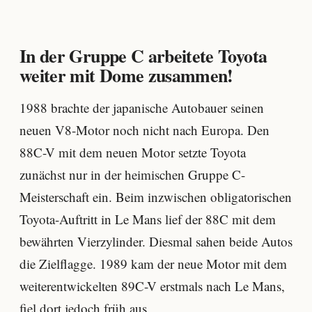
In der Gruppe C arbeitete Toyota
weiter mit Dome zusammen!
1988 brachte der japanische Autobauer seinen
neuen V8-Motor noch nicht nach Europa. Den
88C-V mit dem neuen Motor setzte Toyota
zunächst nur in der heimischen Gruppe C-
Meisterschaft ein. Beim inzwischen obligatorischen
Toyota-Auftritt in Le Mans lief der 88C mit dem
bewährten Vierzylinder. Diesmal sahen beide Autos
die Zielflagge. 1989 kam der neue Motor mit dem
weiterentwickelten 89C-V erstmals nach Le Mans,
fiel dort jedoch früh aus.