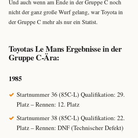
Und auch wenn am Ende in der Gruppe C noch
nicht der ganz große Wurf gelang, war Toyota in
der Gruppe C mehr als nur ein Statist.
Toyotas Le Mans Ergebnisse in der
Gruppe C-Ära:
1985
Startnummer 36 (85C-L) Qualifikation: 29.
Platz – Rennen: 12. Platz
Startnummer 38 (85C-L) Qualifikation: 22.
Platz – Rennen: DNF (Technischer Defekt)