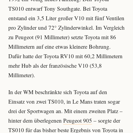
TS010 entwarf Tony Southgate. Bei Toyota
entstand ein 3,5 Liter großer V10 mit fünf Ventilen
pro Zylinder und 72° Zylinderwinkel. Im Vergleich
zu Peugeot (91 Millimeter) setzte Toyota mit 86
Millimetern auf eine etwas kleinere Bohrung.
Dafür hatte der Toyota RV10 mit 60,2 Millimetern
mehr Hub als der französische V10 (53,8
Millimeter).
In der WM beschränkte sich Toyota auf den
Einsatz von zwei TS010, in Le Mans traten sogar
drei der Sportwagen an. Mit einem zweiten Platz –
hinter dem überlegenen
Peugeot 905
– sorgte der
TS010 für das bisher beste Ergebnis von Toyota in