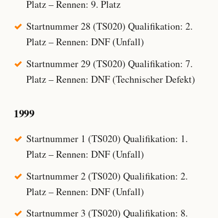
Platz – Rennen: 9. Platz
Startnummer 28 (TS020) Qualifikation: 2.
Platz – Rennen: DNF (Unfall)
Startnummer 29 (TS020) Qualifikation: 7.
Platz – Rennen: DNF (Technischer Defekt)
1999
Startnummer 1 (TS020) Qualifikation: 1.
Platz – Rennen: DNF (Unfall)
Startnummer 2 (TS020) Qualifikation: 2.
Platz – Rennen: DNF (Unfall)
Startnummer 3 (TS020) Qualifikation: 8.