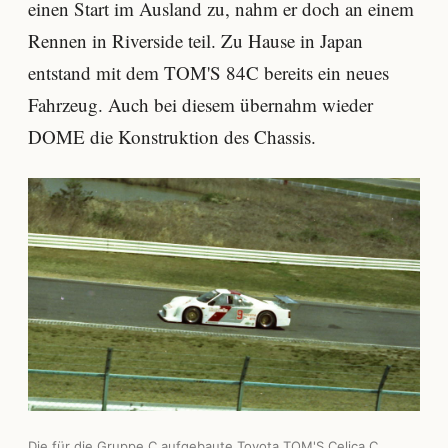
einen Start im Ausland zu, nahm er doch an einem
Rennen in Riverside teil. Zu Hause in Japan
entstand mit dem TOM'S 84C bereits ein neues
Fahrzeug. Auch bei diesem übernahm wieder
DOME die Konstruktion des Chassis.
Die für die Gruppe C aufgebaute Toyota TOM'S Celica C