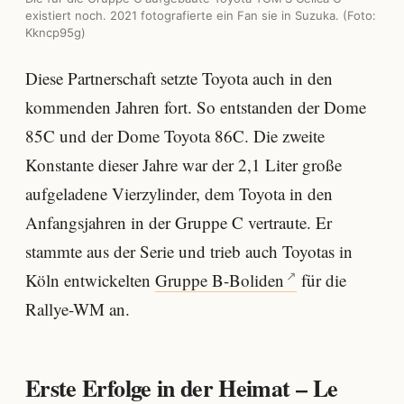
existiert noch. 2021 fotografierte ein Fan sie in Suzuka. (Foto:
Kkncp95g
)
Diese Partnerschaft setzte Toyota auch in den
kommenden Jahren fort. So entstanden der Dome
85C und der Dome Toyota 86C. Die zweite
Konstante dieser Jahre war der 2,1 Liter große
aufgeladene Vierzylinder, dem Toyota in den
Anfangsjahren in der Gruppe C vertraute. Er
stammte aus der Serie und trieb auch Toyotas in
Köln entwickelten
Gruppe B-Boliden
für die
Rallye-WM an.
Erste Erfolge in der Heimat – Le