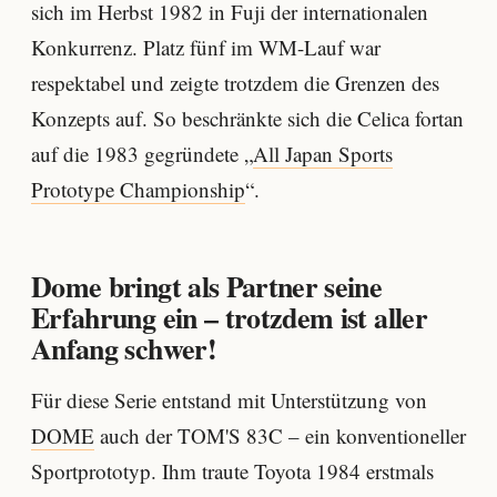
sich im Herbst 1982 in Fuji der internationalen
Konkurrenz. Platz fünf im WM-Lauf war
respektabel und zeigte trotzdem die Grenzen des
Konzepts auf. So beschränkte sich die Celica fortan
auf die 1983 gegründete „
All Japan Sports
Prototype Championship
“.
Dome bringt als Partner seine
Erfahrung ein – trotzdem ist aller
Anfang schwer!
Für diese Serie entstand mit Unterstützung von
DOME
auch der TOM'S 83C – ein konventioneller
Sportprototyp. Ihm traute Toyota 1984 erstmals