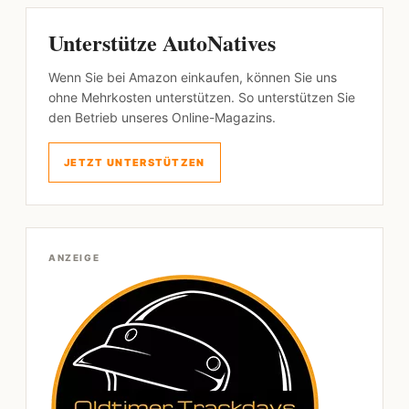
Unterstütze AutoNatives
Wenn Sie bei Amazon einkaufen, können Sie uns
ohne Mehrkosten unterstützen. So unterstützen Sie
den Betrieb unseres Online-Magazins.
JETZT UNTERSTÜTZEN
ANZEIGE