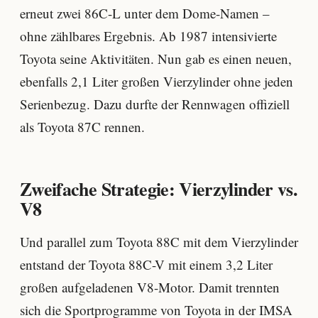
erneut zwei 86C-L unter dem Dome-Namen –
ohne zählbares Ergebnis. Ab 1987 intensivierte
Toyota seine Aktivitäten. Nun gab es einen neuen,
ebenfalls 2,1 Liter großen Vierzylinder ohne jeden
Serienbezug. Dazu durfte der Rennwagen offiziell
als Toyota 87C rennen.
Zweifache Strategie: Vierzylinder vs.
V8
Und parallel zum Toyota 88C mit dem Vierzylinder
entstand der Toyota 88C-V mit einem 3,2 Liter
großen aufgeladenen V8-Motor. Damit trennten
sich die Sportprogramme von Toyota in der
IMSA