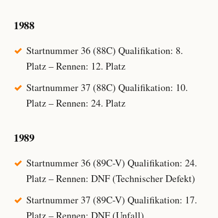
1988
Startnummer 36 (88C) Qualifikation: 8.
Platz – Rennen: 12. Platz
Startnummer 37 (88C) Qualifikation: 10.
Platz – Rennen: 24. Platz
1989
Startnummer 36 (89C-V) Qualifikation: 24.
Platz – Rennen: DNF (Technischer Defekt)
Startnummer 37 (89C-V) Qualifikation: 17.
Platz – Rennen: DNF (Unfall)