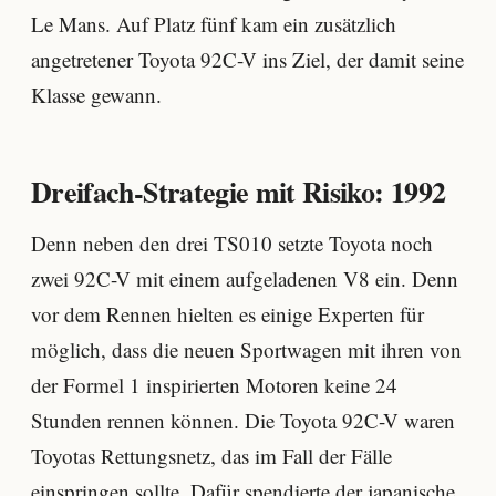
Le Mans. Auf Platz fünf kam ein zusätzlich
angetretener Toyota 92C-V ins Ziel, der damit seine
Klasse gewann.
Dreifach-Strategie mit Risiko: 1992
Denn neben den drei TS010 setzte Toyota noch
zwei 92C-V mit einem aufgeladenen V8 ein. Denn
vor dem Rennen hielten es einige Experten für
möglich, dass die neuen Sportwagen mit ihren von
der Formel 1 inspirierten Motoren keine 24
Stunden rennen können. Die Toyota 92C-V waren
Toyotas Rettungsnetz, das im Fall der Fälle
einspringen sollte. Dafür spendierte der japanische