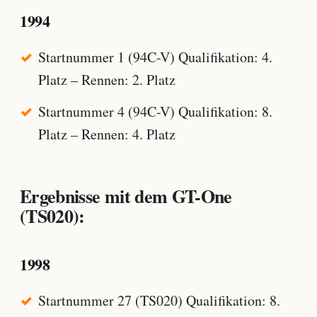
1994
Startnummer 1 (94C-V) Qualifikation: 4.
Platz – Rennen: 2. Platz
Startnummer 4 (94C-V) Qualifikation: 8.
Platz – Rennen: 4. Platz
Ergebnisse mit dem GT-One
(TS020):
1998
Startnummer 27 (TS020) Qualifikation: 8.