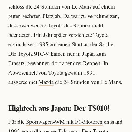
schloss die 24 Stunden von Le Mans auf einem
guten sechsten Platz ab. Da war zu verschmerzen,
dass zwei weitere Toyota das Rennen nicht
beendeten. Ein Jahr später verzichtete Toyota
erstmals seit 1985 auf einen Start an der Sarthe.
Die Toyota 91C-V kamen nur in Japan zum
Einsatz, gewannen dort aber drei Rennen. In
Abwesenheit von Toyota gewann 1991
ausgerechnet
Mazda
die 24 Stunden von Le Mans.
Hightech aus Japan: Der TS010!
Für die
Sportwagen-WM mit F1-Motoren
entstand
1992 ein völlig neues Fahrzeug. Den Toyota