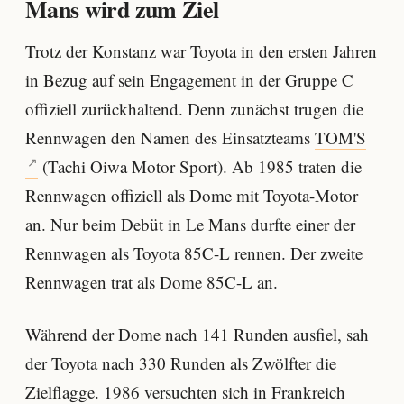
Mans wird zum Ziel
Trotz der Konstanz war Toyota in den ersten Jahren
in Bezug auf sein Engagement in der Gruppe C
offiziell zurückhaltend. Denn zunächst trugen die
Rennwagen den Namen des Einsatzteams
TOM'S
(Tachi Oiwa Motor Sport). Ab 1985 traten die
Rennwagen offiziell als Dome mit Toyota-Motor
an. Nur beim Debüt in Le Mans durfte einer der
Rennwagen als Toyota 85C-L rennen. Der zweite
Rennwagen trat als Dome 85C-L an.
Während der Dome nach 141 Runden ausfiel, sah
der Toyota nach 330 Runden als Zwölfter die
Zielflagge. 1986 versuchten sich in Frankreich