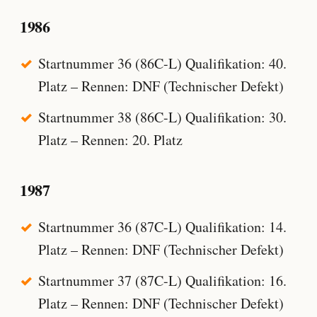
1986
Startnummer 36 (86C-L) Qualifikation: 40.
Platz – Rennen: DNF (Technischer Defekt)
Startnummer 38 (86C-L) Qualifikation: 30.
Platz – Rennen: 20. Platz
1987
Startnummer 36 (87C-L) Qualifikation: 14.
Platz – Rennen: DNF (Technischer Defekt)
Startnummer 37 (87C-L) Qualifikation: 16.
Platz – Rennen: DNF (Technischer Defekt)