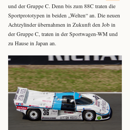
und der Gruppe C. Denn bis zum 88C traten die
Sportprototypen in beiden „Welten“ an. Die neuen
Achtzylinder übernahmen in Zukunft den Job in
der Gruppe C, traten in der Sportwagen-WM und
zu Hause in Japan an.