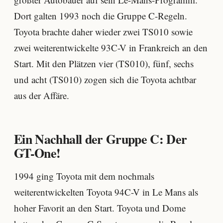
Dort galten 1993 noch die Gruppe C-Regeln.
Toyota brachte daher wieder zwei TS010 sowie
zwei weiterentwickelte 93C-V in Frankreich an den
Start. Mit den Plätzen vier (TS010), fünf, sechs
und acht (TS010) zogen sich die Toyota achtbar
aus der Affäre.
Ein Nachhall der Gruppe C: Der
GT-One!
1994 ging Toyota mit dem nochmals
weiterentwickelten Toyota 94C-V in Le Mans als
hoher Favorit an den Start. Toyota und Dome