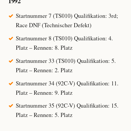
1992
Startnummer 7 (TS010) Qualifikation: 3rd;
Race DNF (Technischer Defekt)
Startnummer 8 (TS010) Qualifikation: 4.
Platz – Rennen: 8. Platz
Startnummer 33 (TS010) Qualifikation: 5.
Platz – Rennen: 2. Platz
Startnummer 34 (92C-V) Qualifikation: 11.
Platz – Rennen: 9. Platz
Startnummer 35 (92C-V) Qualifikation: 15.
Platz – Rennen: 5. Platz