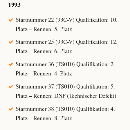
1993
Startnummer 22 (93C-V) Qualifikation: 10.
Platz – Rennen: 5. Platz
Startnummer 25 (93C-V) Qualifikation: 12.
Platz – Rennen: 6. Platz
Startnummer 36 (TS010) Qualifikation: 2.
Platz – Rennen: 4. Platz
Startnummer 37 (TS010) Qualifikation: 5.
Platz – Rennen: DNF (Technischer Defekt)
Startnummer 38 (TS010) Qualifikation: 4.
Platz – Rennen: 8. Platz