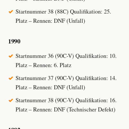
Startnummer 38 (88C) Qualifikation: 25.
Platz – Rennen: DNF (Unfall)
1990
Startnummer 36 (90C-V) Qualifikation: 10.
Platz – Rennen: 6. Platz
Startnummer 37 (90C-V) Qualifikation: 14.
Platz – Rennen: DNF (Unfall)
Startnummer 38 (90C-V) Qualifikation: 16.
Platz – Rennen: DNF (Technischer Defekt)