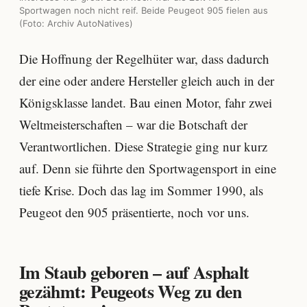
Sportwagen noch nicht reif. Beide Peugeot 905 fielen aus
(Foto: Archiv AutoNatives)
Die Hoffnung der Regelhüter war, dass dadurch
der eine oder andere Hersteller gleich auch in der
Königsklasse landet. Bau einen Motor, fahr zwei
Weltmeisterschaften – war die Botschaft der
Verantwortlichen. Diese Strategie ging nur kurz
auf. Denn sie führte den Sportwagensport in eine
tiefe Krise. Doch das lag im Sommer 1990, als
Peugeot den 905 präsentierte, noch vor uns.
Im Staub geboren – auf Asphalt
gezähmt: Peugeots Weg zu den