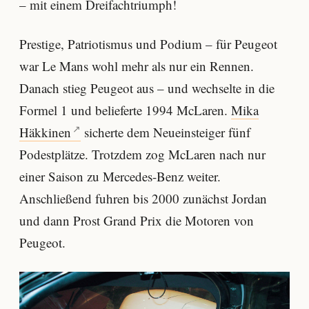
– mit einem Dreifachtriumph!
Prestige, Patriotismus und Podium – für Peugeot
war Le Mans wohl mehr als nur ein Rennen.
Danach stieg Peugeot aus – und wechselte in die
Formel 1 und belieferte 1994 McLaren.
Mika
Häkkinen
sicherte dem Neueinsteiger fünf
Podestplätze. Trotzdem zog McLaren nach nur
einer Saison zu Mercedes-Benz weiter.
Anschließend fuhren bis 2000 zunächst Jordan
und dann Prost Grand Prix die Motoren von
Peugeot.