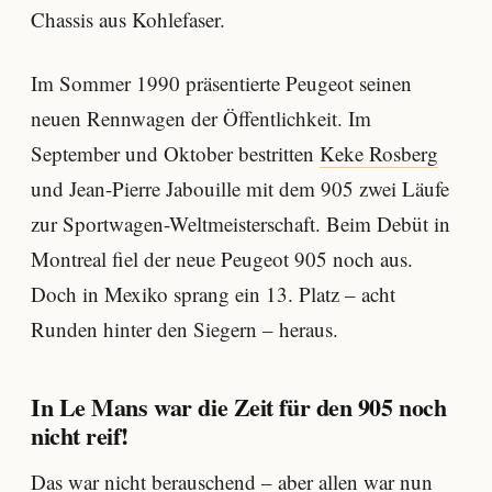
Chassis aus Kohlefaser.
Im Sommer 1990 präsentierte Peugeot seinen
neuen Rennwagen der Öffentlichkeit. Im
September und Oktober bestritten
Keke Rosberg
und Jean-Pierre Jabouille mit dem 905 zwei Läufe
zur Sportwagen-Weltmeisterschaft. Beim Debüt in
Montreal fiel der neue Peugeot 905 noch aus.
Doch in Mexiko sprang ein 13. Platz – acht
Runden hinter den Siegern – heraus.
In Le Mans war die Zeit für den 905 noch
nicht reif!
Das war nicht berauschend – aber allen war nun