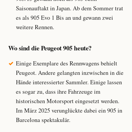
Saisonauftakt in Japan. Ab dem Sommer trat
es als 905 Evo 1 Bis an und gewann zwei
weitere Rennen.
Wo sind die Peugeot 905 heute?
Einige Exemplare des Rennwagens behielt
Peugeot. Andere gelangten inzwischen in die
Hände interessierter Sammler. Einige lassen
es sogar zu, dass ihre Fahrzeuge im
historischen Motorsport eingesetzt werden.
Im März 2025 verunglückte dabei ein 905 in
Barcelona spektakulär.