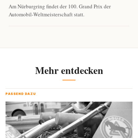
Am Nürburgring findet der 100. Grand Prix der
Automobil-Weltmeisterschaft statt.
Mehr entdecken
PASSEND DAZU