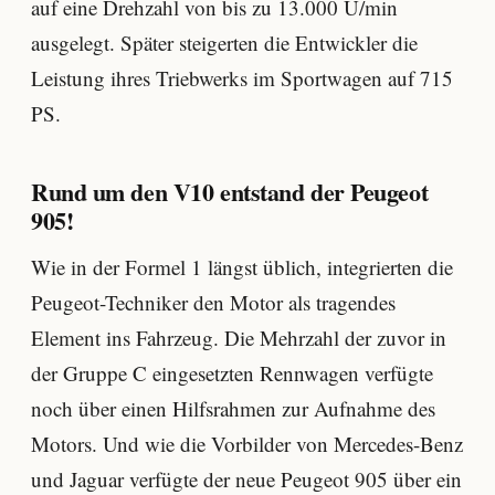
auf eine Drehzahl von bis zu 13.000 U/min
ausgelegt. Später steigerten die Entwickler die
Leistung ihres Triebwerks im Sportwagen auf 715
PS.
Rund um den V10 entstand der Peugeot
905!
Wie in der Formel 1 längst üblich, integrierten die
Peugeot-Techniker den Motor als tragendes
Element ins Fahrzeug. Die Mehrzahl der zuvor in
der Gruppe C eingesetzten Rennwagen verfügte
noch über einen Hilfsrahmen zur Aufnahme des
Motors. Und wie die Vorbilder von Mercedes-Benz
und Jaguar verfügte der neue Peugeot 905 über ein