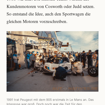
Kundenmotoren von Cosworth oder Judd setzen.
So entstand die Idee, auch den Sportwagen die
gleichen Motoren vorzuschreiben.
1991 trat Peugeot mit dem 905 erstmals in Le Mans an. Das
Interesse war groß. Doch noch war die Zeit für den