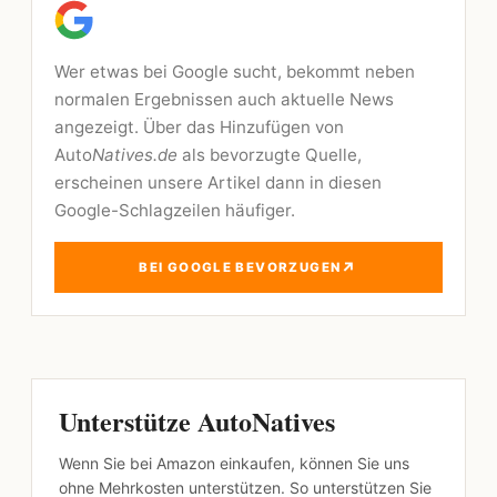
Wer etwas bei Google sucht, bekommt neben
normalen Ergebnissen auch aktuelle News
angezeigt. Über das Hinzufügen von
Auto
Natives.de
als bevorzugte Quelle,
erscheinen unsere Artikel dann in diesen
Google-Schlagzeilen häufiger.
↗
BEI GOOGLE BEVORZUGEN
Unterstütze AutoNatives
Wenn Sie bei Amazon einkaufen, können Sie uns
ohne Mehrkosten unterstützen. So unterstützen Sie