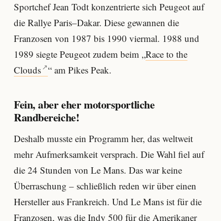
Sportchef Jean Todt konzentrierte sich Peugeot auf
die Rallye Paris–Dakar. Diese gewannen die
Franzosen von 1987 bis 1990 viermal. 1988 und
1989 siegte Peugeot zudem beim „
Race to the
Clouds
“ am Pikes Peak.
Fein, aber eher motorsportliche
Randbereiche!
Deshalb musste ein Programm her, das weltweit
mehr Aufmerksamkeit versprach. Die Wahl fiel auf
die 24 Stunden von Le Mans. Das war keine
Überraschung – schließlich reden wir über einen
Hersteller aus Frankreich. Und Le Mans ist für die
Franzosen, was die Indy 500 für die Amerikaner