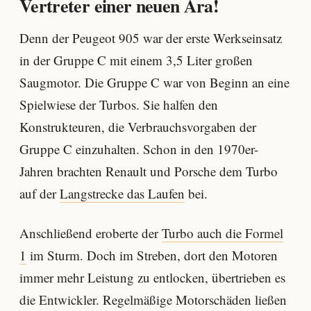
Vertreter einer neuen Ära!
Denn der Peugeot 905 war der erste Werkseinsatz
in der Gruppe C mit einem 3,5 Liter großen
Saugmotor. Die Gruppe C war von Beginn an eine
Spielwiese der Turbos. Sie halfen den
Konstrukteuren, die Verbrauchsvorgaben der
Gruppe C einzuhalten. Schon in den 1970er-
Jahren brachten Renault und Porsche dem Turbo
auf der
Langstrecke das Laufen
bei.
Anschließend eroberte der
Turbo auch die Formel
1
im Sturm. Doch im Streben, dort den Motoren
immer mehr Leistung zu entlocken, übertrieben es
die Entwickler. Regelmäßige Motorschäden ließen