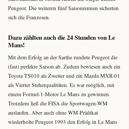
Peugeot. Die weiteren fünf Saisonrennen sicherten
sich die Franzosen.
Dazu zählten auch die 24 Stunden von Le
Mans!
Mit dem Erfolg an der Sarthe rundete Peugeot die
(fast) perfekte Saison ab. Zudem bewiesen auch ein
Toyota TS010 als Zweiter und ein Mazda MXR-01
als Vierter Steherqualitäten. Es war möglich, mit
einem Formel-1-Motor Le Mans zu gewinnen.
Trotzdem ließ die FISA die Sportwagen-WM
auslaufen. Aber auch ohne WM-Prädikat
wiederholte Peugeot 1993 den Erfolg in Le Mans