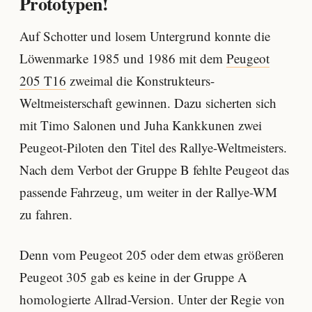
Prototypen!
Auf Schotter und losem Untergrund konnte die
Löwenmarke 1985 und 1986 mit dem
Peugeot
205 T16
zweimal die Konstrukteurs-
Weltmeisterschaft gewinnen. Dazu sicherten sich
mit Timo Salonen und Juha Kankkunen zwei
Peugeot-Piloten den Titel des Rallye-Weltmeisters.
Nach dem Verbot der Gruppe B fehlte Peugeot das
passende Fahrzeug, um weiter in der Rallye-WM
zu fahren.
Denn vom Peugeot 205 oder dem etwas größeren
Peugeot 305 gab es keine in der Gruppe A
homologierte Allrad-Version. Unter der Regie von