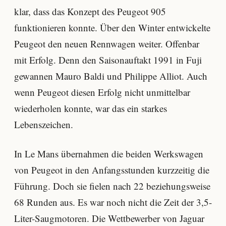
klar, dass das Konzept des Peugeot 905
funktionieren konnte. Über den Winter entwickelte
Peugeot den neuen Rennwagen weiter. Offenbar
mit Erfolg. Denn den Saisonauftakt 1991 in Fuji
gewannen Mauro Baldi und Philippe Alliot. Auch
wenn Peugeot diesen Erfolg nicht unmittelbar
wiederholen konnte, war das ein starkes
Lebenszeichen.
In Le Mans übernahmen die beiden Werkswagen
von Peugeot in den Anfangsstunden kurzzeitig die
Führung. Doch sie fielen nach 22 beziehungsweise
68 Runden aus. Es war noch nicht die Zeit der 3,5-
Liter-Saugmotoren. Die Wettbewerber von Jaguar