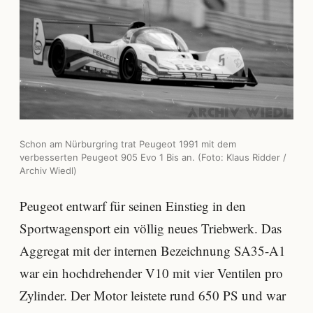
Schon am Nürburgring trat Peugeot 1991 mit dem
verbesserten Peugeot 905 Evo 1 Bis an. (Foto: Klaus Ridder /
Archiv Wiedl)
Peugeot entwarf für seinen Einstieg in den
Sportwagensport ein völlig neues Triebwerk. Das
Aggregat mit der internen Bezeichnung SA35-A1
war ein hochdrehender V10 mit vier Ventilen pro
Zylinder. Der Motor leistete rund 650 PS und war