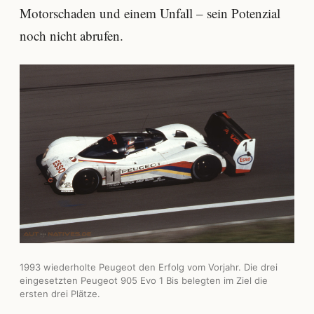
Motorschaden und einem Unfall – sein Potenzial
noch nicht abrufen.
1993 wiederholte Peugeot den Erfolg vom Vorjahr. Die drei
eingesetzten Peugeot 905 Evo 1 Bis belegten im Ziel die
ersten drei Plätze.