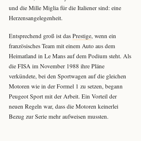
und die Mille Miglia für die Italiener sind: eine
Herzensangelegenheit.
Entsprechend groß ist das
Prestige
, wenn ein
französisches Team mit einem Auto aus dem
Heimatland in Le Mans auf dem Podium steht. Als
die FISA im November 1988 ihre Pläne
verkündete, bei den Sportwagen auf die gleichen
Motoren wie in der Formel 1 zu setzen, begann
Peugeot Sport mit der Arbeit. Ein Vorteil der
neuen Regeln war, dass die Motoren keinerlei
Bezug zur Serie mehr aufweisen mussten.