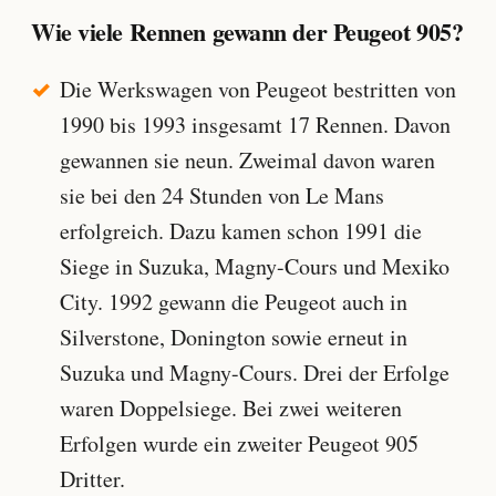
Wie viele Rennen gewann der Peugeot 905?
Die Werkswagen von Peugeot bestritten von
1990 bis 1993 insgesamt 17 Rennen. Davon
gewannen sie neun. Zweimal davon waren
sie bei den 24 Stunden von Le Mans
erfolgreich. Dazu kamen schon 1991 die
Siege in Suzuka, Magny-Cours und Mexiko
City. 1992 gewann die Peugeot auch in
Silverstone, Donington sowie erneut in
Suzuka und Magny-Cours. Drei der Erfolge
waren Doppelsiege. Bei zwei weiteren
Erfolgen wurde ein zweiter Peugeot 905
Dritter.