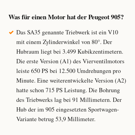
Was für einen Motor hat der Peugeot 905?
Das SA35 genannte Triebwerk ist ein V10
mit einem Zylinderwinkel von 80°. Der
Hubraum liegt bei 3.499 Kubikzentimetern.
Die erste Version (A1) des Vierventilmotors
leiste 650 PS bei 12.500 Umdrehungen pro
Minute. Eine weiterentwickelte Version (A2)
hatte schon 715 PS Leistung. Die Bohrung
des Triebwerks lag bei 91 Millimetern. Der
Hub der im 905 eingesetzten Sportwagen-
Variante betrug 53,9 Millimeter.