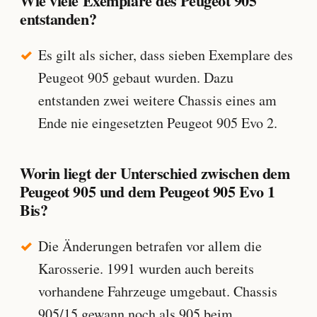
Wie viele Exemplare des Peugeot 905
entstanden?
Es gilt als sicher, dass sieben Exemplare des
Peugeot 905 gebaut wurden. Dazu
entstanden zwei weitere Chassis eines am
Ende nie eingesetzten Peugeot 905 Evo 2.
Worin liegt der Unterschied zwischen dem
Peugeot 905 und dem Peugeot 905 Evo 1
Bis?
Die Änderungen betrafen vor allem die
Karosserie. 1991 wurden auch bereits
vorhandene Fahrzeuge umgebaut. Chassis
905/15 gewann noch als 905 beim