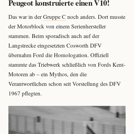
Peugeot konstruierte einen V10!
Das war in der
Gruppe C
noch anders. Dort musste
der Motorblock von einem Serienhersteller
stammen. Beim sporadisch auch auf der
Langstrecke eingesetzten Cosworth DFV
übernahm Ford die Homologation. Offiziell
stammte das Triebwerk schließlich von Fords Kent-
Motoren ab – ein Mythos, den die
Verantwortlichen schon seit Vorstellung des DFV
1967 pflegten.