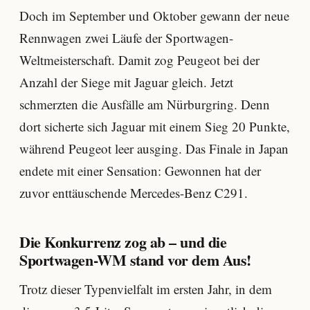
Doch im September und Oktober gewann der neue
Rennwagen zwei Läufe der Sportwagen-
Weltmeisterschaft. Damit zog Peugeot bei der
Anzahl der Siege mit Jaguar gleich. Jetzt
schmerzten die Ausfälle am Nürburgring. Denn
dort sicherte sich Jaguar mit einem Sieg 20 Punkte,
während Peugeot leer ausging. Das Finale in Japan
endete mit einer Sensation: Gewonnen hat der
zuvor enttäuschende Mercedes-Benz C291.
Die Konkurrenz zog ab – und die
Sportwagen-WM stand vor dem Aus!
Trotz dieser Typenvielfalt im ersten Jahr, in dem