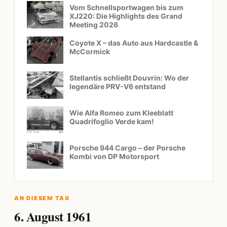
Vom Schnellsportwagen bis zum
XJ220: Die Highlights des Grand
Meeting 2026
Coyote X – das Auto aus Hardcastle &
McCormick
Stellantis schließt Douvrin: Wo der
legendäre PRV-V6 entstand
Wie Alfa Romeo zum Kleeblatt
Quadrifoglio Verde kam!
Porsche 944 Cargo – der Porsche
Kombi von DP Motorsport
AN DIESEM TAG
6. August 1961