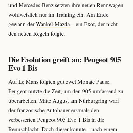
und Mercedes-Benz setzten ihre neuen Rennwagen
wohlweislich nur im Training ein. Am Ende
gewann der
Wankel-Mazda
– ein Exot, der nicht
den neuen Regeln folgte.
Die Evolution greift an: Peugeot 905
Evo 1 Bis
Auf Le Mans folgten gut zwei Monate Pause.
Peugeot nutzte die Zeit, um den 905 umfassend zu
überarbeiten. Mitte August am Nürburgring warf
der französische Autobauer erstmals den
verbesserten Peugeot 905 Evo 1 Bis in die
Rennschlacht. Doch dieser konnte – nach einem