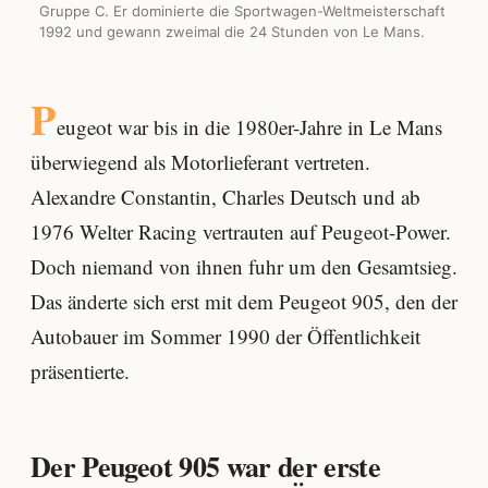
Gruppe C. Er dominierte die Sportwagen-Weltmeisterschaft
1992 und gewann zweimal die 24 Stunden von Le Mans.
P
eugeot war bis in die 1980er-Jahre in Le Mans
überwiegend als Motorlieferant vertreten.
Alexandre Constantin, Charles Deutsch und ab
1976 Welter Racing vertrauten auf Peugeot-Power.
Doch niemand von ihnen fuhr um den Gesamtsieg.
Das änderte sich erst mit dem Peugeot 905, den der
Autobauer im Sommer 1990 der Öffentlichkeit
präsentierte.
Der Peugeot 905 war der erste