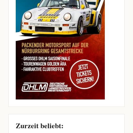
Zurzeit beliebt: