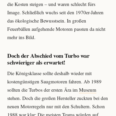
die Kosten steigen – und waren schlecht fürs
Image. Schließlich wuchs seit den 1970er-Jahren
das ökologische Bewusstsein. In großen
Feuerbällen aufgehende Motoren passten da nicht
mehr ins Bild.
Doch der Abschied vom Turbo war
schwieriger als erwartet!
Die Königsklasse sollte deshalb wieder mit
kostengünstigen Saugmotoren fahren. Ab 1989
sollten die Turbos der ersten Ära im
Museum
stehen. Doch die großen Hersteller zuckten bei den
neuen Motorregeln nur mit den Schultern. Schon
1988 war klar: Die meisten Teams würden auf